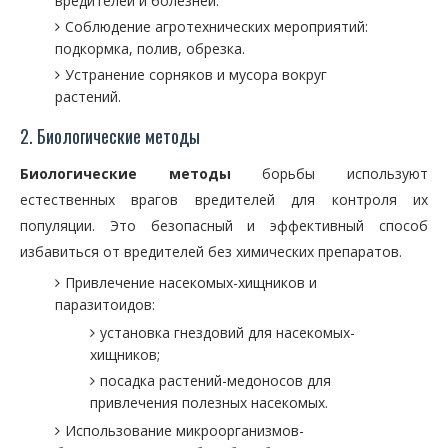
вредителей и болезней.
Соблюдение агротехнических мероприятий:
подкормка, полив, обрезка.
Устранение сорняков и мусора вокруг
растений.
2. Биологические методы
Биологические методы
борьбы используют
естественных врагов вредителей для контроля их
популяции. Это безопасный и эффективный способ
избавиться от вредителей без химических препаратов.
Привлечение насекомых-хищников и
паразитоидов:
установка гнездовий для насекомых-
хищников;
посадка растений-медоносов для
привлечения полезных насекомых.
Использование микроорганизмов-