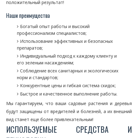
положительный результат!
Наши преимущества
Богатый опыт работы и высокий
профессионализм специалистов;
Использование эффективных и безопасных
препаратов;
Индивидуальный подход к каждому клиенту и
его зеленым насаждениям;
Соблюдение всех санитарных и экологических
норм и стандартов;
Конкурентные цены и гибкая система скидок;
Быстрое и качественное выполнение работы.
Мы гарантируем, что ваши садовые растения и деревья
будут защищены от вредителей и болезней, а их внешний
вид станет еще более привлекательным!
ИСПОЛЬЗУЕМЫЕ СРЕДСТВА И