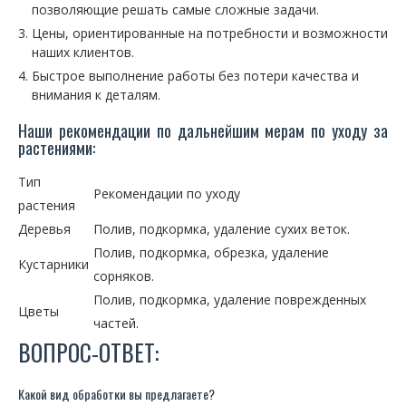
позволяющие решать самые сложные задачи.
Цены, ориентированные на потребности и возможности
наших клиентов.
Быстрое выполнение работы без потери качества и
внимания к деталям.
Наши рекомендации по дальнейшим мерам по уходу за
растениями:
Тип
Рекомендации по уходу
растения
Деревья
Полив, подкормка, удаление сухих веток.
Полив, подкормка, обрезка, удаление
Кустарники
сорняков.
Полив, подкормка, удаление поврежденных
Цветы
частей.
ВОПРОС-ОТВЕТ:
Какой вид обработки вы предлагаете?