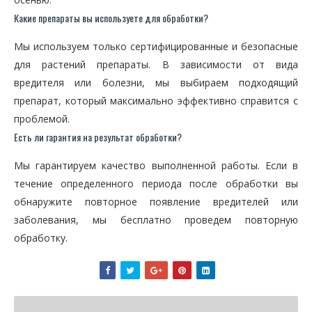
Какие препараты вы используете для обработки?
Мы используем только сертифицированные и безопасные
для растений препараты. В зависимости от вида
вредителя или болезни, мы выбираем подходящий
препарат, который максимально эффективно справится с
проблемой.
Есть ли гарантия на результат обработки?
Мы гарантируем качество выполненной работы. Если в
течение определенного периода после обработки вы
обнаружите повторное появление вредителей или
заболевания, мы бесплатно проведем повторную
обработку.