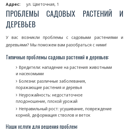
Адрес:
ул. Цветочная, 1
ПРОБЛЕМЫ САДОВЫХ РАСТЕНИЙ И
ДЕРЕВЬЕВ
У вас возникли проблемы с садовыми растениями и
деревьями? Мы поможем вам разобраться с ними!
Типичные проблемы садовых растений и деревьев:
Вредители: нападение на растения животными
и насекомыми
Болезни: различные заболевания,
поражающие растения и деревья
Неурожайность: недостаточное
плодоношение, плохой урожай
Неправильный рост: усушивание, повреждение
корней, деформация стволов и веток
Наши услуги для решения проблем: