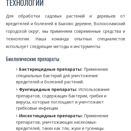
ТЕХНОЛОГИИ
Для обработки садовых растений и деревьев от
вредителей и болезней в Быково деревне, Волоколамский
городской округ, мы применяем современные средства и
технологии. Наша команда опытных специалистов
использует следующие методы и инструменты:
Биологические препараты
Бактерицидные препараты:
Применение
специальных бактерий для уничтожения
вредителей и болезней растений.
Фунгицидные препараты:
Использование
препаратов, содержащих бактерии, грибки и
вирусы, которые поглощают и уничтожают
грибковые инфекции.
Инсектицидные препараты:
Применение
препаратов, уничтожающих насекомых-
вредителей, таких как тли, жуки и гусеницы.