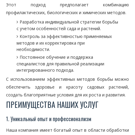
Этот подход предполагает комбинацию
профилактических, биологических и химических методов.
Разработка индивидуальной стратегии борьбы
с учетом особенностей сада и растений.
Контроль за эффективностью применяемых
методов и их корректировка при
необходимости.
Постоянное обучение и поддержка
специалистов для правильной реализации
интегрированного подхода.
С использованием эффективных методов борьбы можно
обеспечить здоровье и красоту садовых растений,
создать благоприятные условия для их роста и развития.
ПРЕИМУЩЕСТВА НАШИХ УСЛУГ
1. Уникальный опыт и профессионализм
Наша компания имеет богатый опыт в области обработки