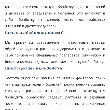
Мы предлагаем комплексную обработку садовых растений
и деревьев от вредителей и болезней. Это включает в
себя обработку от клещей, моли, тли, грибковых
инфекций и других вредителей.
Какие методы обработки вы используете?
Мы применяем современные и безопасные методы
обработки садовых растений и деревьев. Это включает в
себя применение специальных препаратов, химических и
биологических средств, а также механическую обработку.
Как часто нужно производить обработку?
Частота обработки зависит от многих факторов, таких
как виды вредителей и болезней, климатические условия,
состояние растений и т. д. Обычно рекомендуется
проводить обработку садовых растений и деревьев
несколько раз в сезон, начиная с весны и заканчивая
осенью.