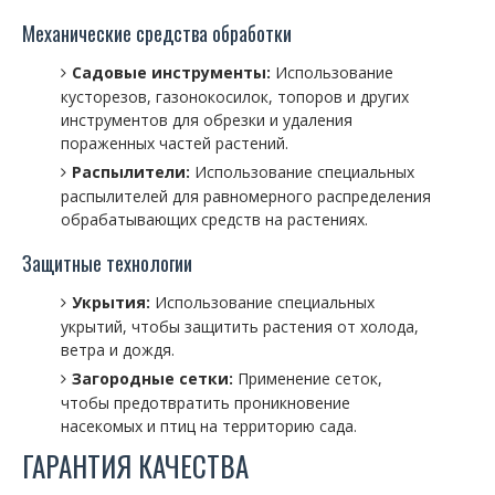
Механические средства обработки
Садовые инструменты:
Использование
кусторезов, газонокосилок, топоров и других
инструментов для обрезки и удаления
пораженных частей растений.
Распылители:
Использование специальных
распылителей для равномерного распределения
обрабатывающих средств на растениях.
Защитные технологии
Укрытия:
Использование специальных
укрытий, чтобы защитить растения от холода,
ветра и дождя.
Загородные сетки:
Применение сеток,
чтобы предотвратить проникновение
насекомых и птиц на территорию сада.
ГАРАНТИЯ КАЧЕСТВА