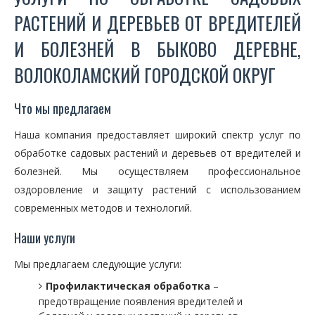
РАСТЕНИЙ И ДЕРЕВЬЕВ ОТ ВРЕДИТЕЛЕЙ
И БОЛЕЗНЕЙ В БЫКОВО ДЕРЕВНЕ,
ВОЛОКОЛАМСКИЙ ГОРОДСКОЙ ОКРУГ
Что мы предлагаем
Наша компания предоставляет широкий спектр услуг по
обработке садовых растений и деревьев от вредителей и
болезней. Мы осуществляем профессиональное
оздоровление и защиту растений с использованием
современных методов и технологий.
Наши услуги
Мы предлагаем следующие услуги:
Профилактическая обработка
–
предотвращение появления вредителей и