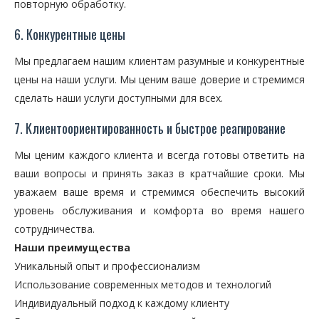
повторную обработку.
6. Конкурентные цены
Мы предлагаем нашим клиентам разумные и конкурентные
цены на наши услуги. Мы ценим ваше доверие и стремимся
сделать наши услуги доступными для всех.
7. Клиентоориентированность и быстрое реагирование
Мы ценим каждого клиента и всегда готовы ответить на
ваши вопросы и принять заказ в кратчайшие сроки. Мы
уважаем ваше время и стремимся обеспечить высокий
уровень обслуживания и комфорта во время нашего
сотрудничества.
Наши преимущества
Уникальный опыт и профессионализм
Использование современных методов и технологий
Индивидуальный подход к каждому клиенту