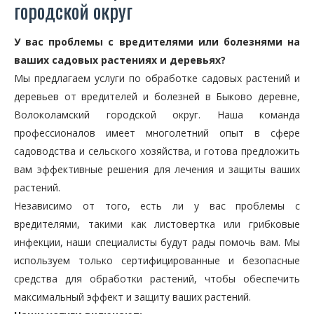
городской округ
У вас проблемы с вредителями или болезнями на
ваших садовых растениях и деревьях?
Мы предлагаем услуги по обработке садовых растений и
деревьев от вредителей и болезней в Быково деревне,
Волоколамский городской округ. Наша команда
профессионалов имеет многолетний опыт в сфере
садоводства и сельского хозяйства, и готова предложить
вам эффективные решения для лечения и защиты ваших
растений.
Независимо от того, есть ли у вас проблемы с
вредителями, такими как листовертка или грибковые
инфекции, наши специалисты будут рады помочь вам. Мы
используем только сертифицированные и безопасные
средства для обработки растений, чтобы обеспечить
максимальный эффект и защиту ваших растений.