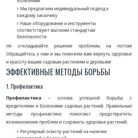
болезнями
Мы предлагаем индивидуальный подход к
каждому заказчику
Наше оборудование и инструменты
соответствуют высоким стандартам
безопасности
Не откладывайте решение проблемы на потом!
Обращайтесь к нам и мы поможем вам вернуть здоровье
и красоту вашим садовым растениям и деревьям!
ЭФФЕКТИВНЫЕ МЕТОДЫ БОРЬБЫ
1. Профилактика
Профилактика
– основа успешной борьбы с
вредителями и болезнями садовых растений. Правильные
методы профилактики помогают предотвратить
возникновение проблем и сохранить здоровье растений.
Регулярный осмотр растений на наличие