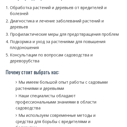
Обработка растений и деревьев от вредителей и
болезней
Диагностика и лечение заболеваний растений и
деревьев
Профилактические меры для предотвращения проблем
Подкормка и уход за растениями для повышения
плодоношения
Консультации по вопросам садоводства и
дереворубства
Почему стоит выбрать нас:
Мы имеем большой опыт работы с садовыми
растениями и деревьями
Наши специалисты обладают
профессиональными знаниями в области
садоводства
Мы используем современные методы и
средства для борьбы с вредителями и