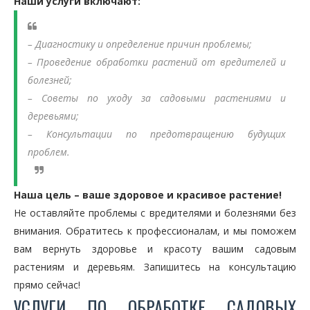
Наши услуги включают:
– Диагностику и определение причин проблемы;
– Проведение обработки растений от вредителей и
болезней;
– Советы по уходу за садовыми растениями и
деревьями;
– Консультации по предотвращению будущих
проблем.
Наша цель – ваше здоровое и красивое растение!
Не оставляйте проблемы с вредителями и болезнями без
внимания. Обратитесь к профессионалам, и мы поможем
вам вернуть здоровье и красоту вашим садовым
растениям и деревьям. Запишитесь на консультацию
прямо сейчас!
УСЛУГИ ПО ОБРАБОТКЕ САДОВЫХ