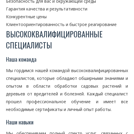
Безопасность для вас и окружающей среды
Гарантия качества и результативности
Конкурентные цены
Клиентоориентированность и быстрое реагирование
ВЫСОКОКВАЛИФИЦИРОВАННЫЕ
СПЕЦИАЛИСТЫ
Наша команда
Мы гордимся нашей командой высококвалифицированных
специалистов, которые обладают обширными знаниями и
опытом в области обработки садовых растений и
деревьев от вредителей и болезней. Каждый специалист
прошел профессиональное обучение и имеет все
необходимые сертификаты и личный опыт работы.
Наши навыки
Мы обеспечиваем полный спектр услуг, связанных с