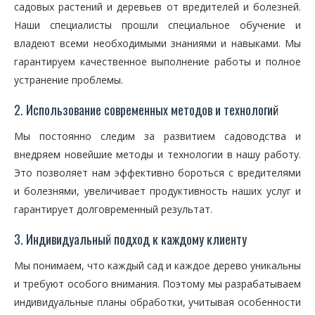
садовых растений и деревьев от вредителей и болезней.
Наши специалисты прошли специальное обучение и
владеют всеми необходимыми знаниями и навыками. Мы
гарантируем качественное выполнение работы и полное
устранение проблемы.
2. Использование современных методов и технологий
Мы постоянно следим за развитием садоводства и
внедряем новейшие методы и технологии в нашу работу.
Это позволяет нам эффективно бороться с вредителями
и болезнями, увеличивает продуктивность наших услуг и
гарантирует долговременный результат.
3. Индивидуальный подход к каждому клиенту
Мы понимаем, что каждый сад и каждое дерево уникальны
и требуют особого внимания. Поэтому мы разрабатываем
индивидуальные планы обработки, учитывая особенности