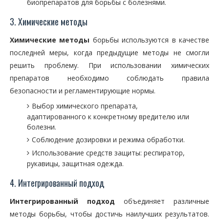
биопрепаратов для борьбы с болезнями.
3. Химические методы
Химические методы
борьбы используются в качестве
последней меры, когда предыдущие методы не смогли
решить проблему. При использовании химических
препаратов необходимо соблюдать правила
безопасности и регламентирующие нормы.
Выбор химического препарата,
адаптированного к конкретному вредителю или
болезни.
Соблюдение дозировки и режима обработки.
Использование средств защиты: респиратор,
рукавицы, защитная одежда.
4. Интегрированный подход
Интегрированный подход
объединяет различные
методы борьбы, чтобы достичь наилучших результатов.