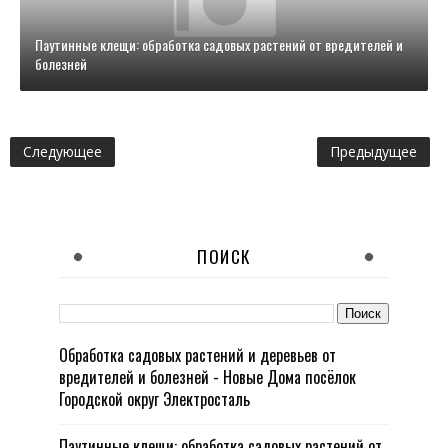
Паутинные клещи: обработка садовых растений от вредителей и
болезней
Следующее
Предыдущее
ПОИСК
Обработка садовых растений и деревьев от
вредителей и болезней - Новые Дома посёлок
Городской округ Электросталь
Паутинные клещи: обработка садовых растений от