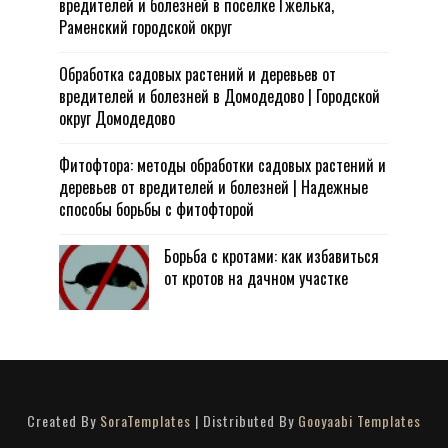
вредителей и болезней в поселке Гжелька,
Раменский городской округ
Обработка садовых растений и деревьев от
вредителей и болезней в Домодедово | Городской
округ Домодедово
Фитофтора: методы обработки садовых растений и
деревьев от вредителей и болезней | Надежные
способы борьбы с фитофторой
Борьба с кротами: как избавиться
от кротов на дачном участке
Created By
SoraTemplates
| Distributed By
Gooyaabi Templates