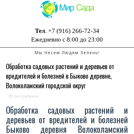
Тел
.
+7 (916) 266-72-34
Ежедневно с 8:00 до 23:00
Мы Несем Людям Зелень!
Обработка садовых растений и деревьев от
вредителей и болезней в Быково деревне,
Волоколамский городской округ
Без рубрики
Обработка садовых растений и
деревьев от вредителей и болезней
Быково деревня Волоколамский