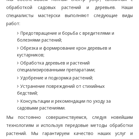
обработкой садовых растений и деревьев. Наши
специалисты мастерски выполняют следующие виды
работ:
Предотвращение и борьба с вредителями и
болезнями растений;
Обрезка и формирование крон деревьев и
кустарников;
Обработка деревьев и растений
специализированными препаратами;
Удобрение и подкормка растений;
Устранение повреждений от стихийных
бедствий;
Консультации и рекомендации по уходу за
садовыми растениями.
Мы постоянно совершенствуемся, следуя новейшим
технологиям и используя передовые методы обработки
растений. Мы гарантируем качество наших услуг и