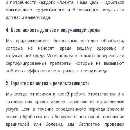
и потребности каждого клиента. Наша цель – добиться
максимально эффективного и безопасного результата
для вас и вашего сада.
4. Безопасность для вас и окружающей среды
Мы придерживаемся безопасных методов обработки,
которые не наносят вреда вашему здоровью и
окружающей среде. Мы используем только проверенные и
сертифицированные препараты, которые не вызывают
побочных эффектов и не загрязняют почву и воду.
5. Гарантия качества и результативности
Мы всегда относимся к своей работе ответственно и с
готовностью предоставляем гарантию на выполненные
услуги. Если в течение определенного периода времени
после обработки вы обнаружите повторное появление
вредителей или болезни, мы бесплатно проведем