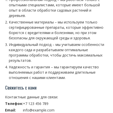
опытными специалистами, которые имеют большой
опыт в области обработки садовых растений и
деревьев.
Качественные материалы – мы используем только
сертифицированные препараты, которые эффективно
борются с вредителями и болезнями, но при этом
безопасны для окружающей среды и здоровья.
Индивидуальный подход – мы учитываем особенности
каждого сада и разрабатываем оптимальные
программы обработки, чтобы достичь максимальных
результатов.
Надежность и гарантия – мы гарантируем качество
выполняемых работ и поддерживаем длительные
отношения с нашими клиентами.
Свяжитесь с нами
Контактные данные для связи:
Телефон:
+7 123 456 789
Email:
info@example.com