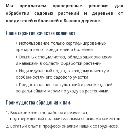
Мы предлагаем проверенные решения для
обработки садовых растений и деревьев от
вредителей и болезней в Быково деревне.
Наша гарантия качества включает:
Использование только сертифицированных
препаратов от вредителей и болезней.
Опытных специалистов, обладающих знаниями
и навыками в области обработки растений.
Индивидуальный подход к каждому клиенту и
особенностям его садового участка.
Предоставление консультаций и рекомендаций
по дальнейшим мерам по уходу за растениями.
Преимущества обращения к нам:
Высокое качество работы и результат,
подтвержденный положительными отзывами клиентов.
Богатый опыт и профессионализм наших сотрудников,