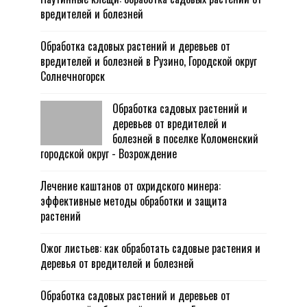
вредителей и болезней
Обработка садовых растений и деревьев от
вредителей и болезней в Рузино, Городской округ
Солнечногорск
Обработка садовых растений и
деревьев от вредителей и
болезней в поселке Коломенский
городской округ - Возрождение
Лечение каштанов от охридского минера:
эффективные методы обработки и защита
растений
Ожог листьев: как обработать садовые растения и
деревья от вредителей и болезней
Обработка садовых растений и деревьев от