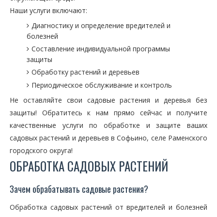
Наши услуги включают:
Диагностику и определение вредителей и
болезней
Составление индивидуальной программы
защиты
Обработку растений и деревьев
Периодическое обслуживание и контроль
Не оставляйте свои садовые растения и деревья без
защиты! Обратитесь к нам прямо сейчас и получите
качественные услуги по обработке и защите ваших
садовых растений и деревьев в Софьино, селе Раменского
городского округа!
ОБРАБОТКА САДОВЫХ РАСТЕНИЙ
Зачем обрабатывать садовые растения?
Обработка садовых растений от вредителей и болезней