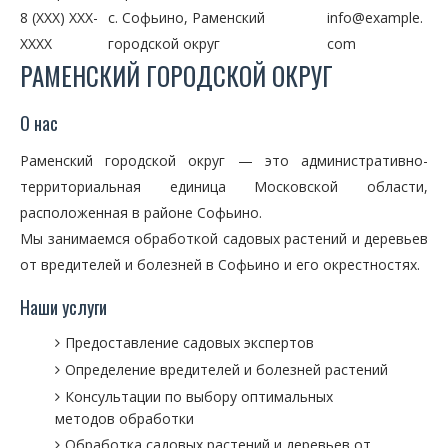
8 (XXX) XXX-
с. Софьино, Раменский
info@example.
XXXX
городской округ
com
РАМЕНСКИЙ ГОРОДСКОЙ ОКРУГ
О нас
Раменский городской округ — это административно-
территориальная единица Московской области,
расположенная в районе Софьино.
Мы занимаемся обработкой садовых растений и деревьев
от вредителей и болезней в Софьино и его окрестностях.
Наши услуги
Предоставление садовых экспертов
Определение вредителей и болезней растений
Консультации по выбору оптимальных
методов обработки
Обработка садовых растений и деревьев от