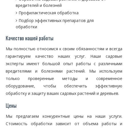
вредителей и болезней
Профилактическая обработка
Подбор эффективных препаратов для
обработки
Качество нашей работы
Мы полностью относимся к своим обязанностям и всегда
гарантируем качество наших услуг. Наши садовые
эксперты имеют большой опыт работы с различными
вредителями и болезнями растений. Мы используем
только проверенные методы и современное
оборудование, чтобы обеспечить эффективную
обработку и защиту ваших садовых растений и деревьев.
Цены
Мы предлагаем конкурентные цены на наши услуги.
Стоимость обработки зависит от объема работы и