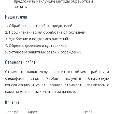
предложить наилучшие методы обработки и
защиты.
Наши услуги
Обработка растений от вредителей
Профилактическая обработка от болезней
Удобрение и подкормка растений
Обрезка деревьев и кустарников
Установка защитных сеток и ограждений
Стоимость работ
Стоимость наших услуг зависит от объема работы и
специфики сада. Чтобы получить бесплатную
консультацию и узнать точную стоимость, свяжитесь с
нами по указанным контактным данным.
Контакты
Телефон
Адрес
Email