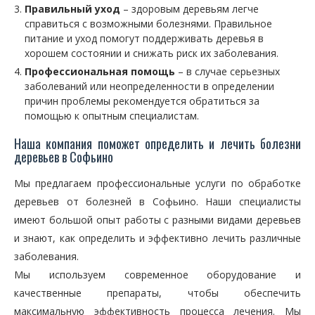
Правильный уход
– здоровым деревьям легче
справиться с возможными болезнями. Правильное
питание и уход помогут поддерживать деревья в
хорошем состоянии и снижать риск их заболевания.
Профессиональная помощь
– в случае серьезных
заболеваний или неопределенности в определении
причин проблемы рекомендуется обратиться за
помощью к опытным специалистам.
Наша компания поможет определить и лечить болезни
деревьев в Софьино
Мы предлагаем профессиональные услуги по обработке
деревьев от болезней в Софьино. Наши специалисты
имеют большой опыт работы с разными видами деревьев
и знают, как определить и эффективно лечить различные
заболевания.
Мы используем современное оборудование и
качественные препараты, чтобы обеспечить
максимальную эффективность процесса лечения. Мы