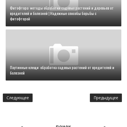
Фитофтора: методы обработки садовых растений и деревьев от
вредителей и болезней | Надежные способы борьбы с
фитофторой
Паутинные клещи: обработка садовых растений от вредителей и
болезней
Следующее
Предыдущее