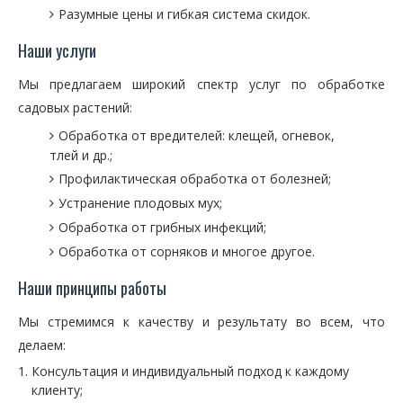
Разумные цены и гибкая система скидок.
Наши услуги
Мы предлагаем широкий спектр услуг по обработке
садовых растений:
Обработка от вредителей: клещей, огневок,
тлей и др.;
Профилактическая обработка от болезней;
Устранение плодовых мух;
Обработка от грибных инфекций;
Обработка от сорняков и многое другое.
Наши принципы работы
Мы стремимся к качеству и результату во всем, что
делаем:
Консультация и индивидуальный подход к каждому
клиенту;