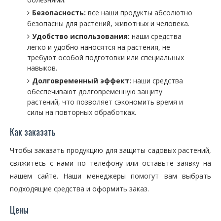
Безопасность:
все наши продукты абсолютно
безопасны для растений, животных и человека.
Удобство использования:
наши средства
легко и удобно наносятся на растения, не
требуют особой подготовки или специальных
навыков.
Долговременный эффект:
наши средства
обеспечивают долговременную защиту
растений, что позволяет сэкономить время и
силы на повторных обработках.
Как заказать
Чтобы заказать продукцию для защиты садовых растений,
свяжитесь с нами по телефону или оставьте заявку на
нашем сайте. Наши менеджеры помогут вам выбрать
подходящие средства и оформить заказ.
Цены