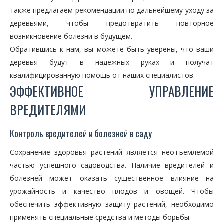
также предлагаем рекомендации по дальнейшему уходу за
деревьями, чтобы предотвратить повторное
возникновение болезни в будущем.
Обратившись к нам, вы можете быть уверены, что ваши
деревья будут в надежных руках и получат
квалифицированную помощь от наших специалистов.
ЭФФЕКТИВНОЕ УПРАВЛЕНИЕ
ВРЕДИТЕЛЯМИ
Контроль вредителей и болезней в саду
Сохранение здоровья растений является неотъемлемой
частью успешного садоводства. Наличие вредителей и
болезней может оказать существенное влияние на
урожайность и качество плодов и овощей. Чтобы
обеспечить эффективную защиту растений, необходимо
применять специальные средства и методы борьбы.