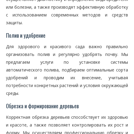
или болезни, а также производят эффективную обработку
с использованием современных методов и средств
защиты.
Полив и удобрение
Для здорового и красивого сада важно правильно
организовать полив и регулярно удобрять почву. Мы
предлагаем услуги по установке системы
автоматического полива, подбираем оптимальные сорта
удобрений и проводим их внесение, учитывая
потребности конкретных растений и условия окружающей
среды.
Обрезка и формирование деревьев
Корректная обрезка деревьев способствует их здоровью
и красоте, а также позволяет контролировать их рост и
форму. Мы осуществляем профессиональную обрезку и