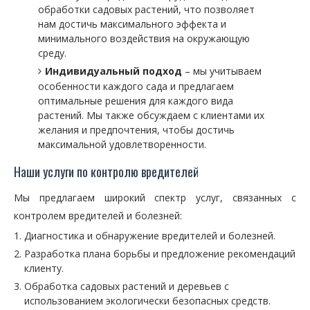
обработки садовых растений, что позволяет
нам достичь максимального эффекта и
минимального воздействия на окружающую
среду.
Индивидуальный подход
– мы учитываем
особенности каждого сада и предлагаем
оптимальные решения для каждого вида
растений. Мы также обсуждаем с клиентами их
желания и предпочтения, чтобы достичь
максимальной удовлетворенности.
Наши услуги по контролю вредителей
Мы предлагаем широкий спектр услуг, связанных с
контролем вредителей и болезней:
Диагностика и обнаружение вредителей и болезней.
Разработка плана борьбы и предложение рекомендаций
клиенту.
Обработка садовых растений и деревьев с
использованием экологически безопасных средств.