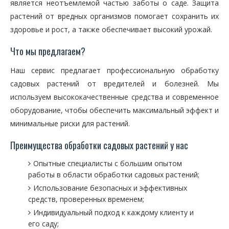
является неотъемлемой частью заботы о саде. Защита
растений от вредных организмов помогает сохранить их
здоровье и рост, а также обеспечивает высокий урожай.
Что мы предлагаем?
Наш сервис предлагает профессиональную обработку
садовых растений от вредителей и болезней. Мы
используем высококачественные средства и современное
оборудование, чтобы обеспечить максимальный эффект и
минимальные риски для растений.
Преимущества обработки садовых растений у нас
Опытные специалисты с большим опытом
работы в области обработки садовых растений;
Использование безопасных и эффективных
средств, проверенных временем;
Индивидуальный подход к каждому клиенту и
его саду;