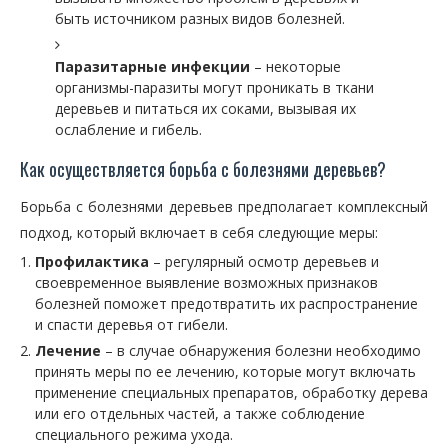
быть источником разных видов болезней.
Паразитарные инфекции
– некоторые
организмы-паразиты могут проникать в ткани
деревьев и питаться их соками, вызывая их
ослабление и гибель.
Как осуществляется борьба с болезнями деревьев?
Борьба с болезнями деревьев предполагает комплексный
подход, который включает в себя следующие меры:
Профилактика
– регулярный осмотр деревьев и
своевременное выявление возможных признаков
болезней поможет предотвратить их распространение
и спасти деревья от гибели.
Лечение
– в случае обнаружения болезни необходимо
принять меры по ее лечению, которые могут включать
применение специальных препаратов, обработку дерева
или его отдельных частей, а также соблюдение
специального режима ухода.