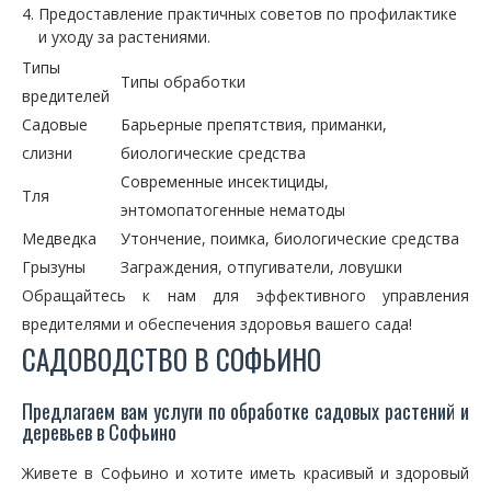
Предоставление практичных советов по профилактике
и уходу за растениями.
Типы
Типы обработки
вредителей
Садовые
Барьерные препятствия, приманки,
слизни
биологические средства
Современные инсектициды,
Тля
энтомопатогенные нематоды
Медведка
Утончение, поимка, биологические средства
Грызуны
Заграждения, отпугиватели, ловушки
Обращайтесь к нам для эффективного управления
вредителями и обеспечения здоровья вашего сада!
САДОВОДСТВО В СОФЬИНО
Предлагаем вам услуги по обработке садовых растений и
деревьев в Софьино
Живете в Софьино и хотите иметь красивый и здоровый