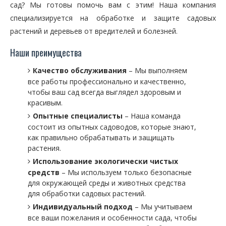
сад? Мы готовы помочь вам с этим! Наша компания
специализируется на обработке и защите садовых
растений и деревьев от вредителей и болезней.
Наши преимущества
Качество обслуживания
– Мы выполняем
все работы профессионально и качественно,
чтобы ваш сад всегда выглядел здоровым и
красивым.
Опытные специалисты
– Наша команда
состоит из опытных садоводов, которые знают,
как правильно обрабатывать и защищать
растения.
Использование экологически чистых
средств
– Мы используем только безопасные
для окружающей среды и животных средства
для обработки садовых растений.
Индивидуальный подход
– Мы учитываем
все ваши пожелания и особенности сада, чтобы