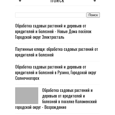
ПОИСК
Обработка садовых растений и деревьев от
вредителей и болезней - Новые Дома посёлок
Городской округ Электросталь
Паутинные клещи: обработка садовых растений от
вредителей и болезней
Обработка садовых растений и деревьев от
вредителей и болезней в Рузино, Городской округ
Солнечногорск
Обработка садовых растений и
деревьев от вредителей и
болезней в поселке Коломенский
городской округ - Возрождение