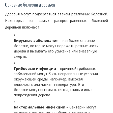
Основные болезни деревьев
Деревья могут подвергаться атакам различных болезней.
Некоторые из самых распространенных болезней
деревьев включают:
Вирусные заболевания
– наиболее опасные
болезни, которые могут поражать разные части
дерева и вызывать его усыхание или внезапную
смерть.
Грибковые инфекции
– причиной грибковых
заболеваний могут быть неправильные условия
окружающей среды, например, высокая
влажность или низкая температура. Эти
болезни могут вызывать пятна, гниль и иные
повреждения дерева.
Бактериальные инфекции
– бактерии могут
вызывать множество проблем в деревьях и