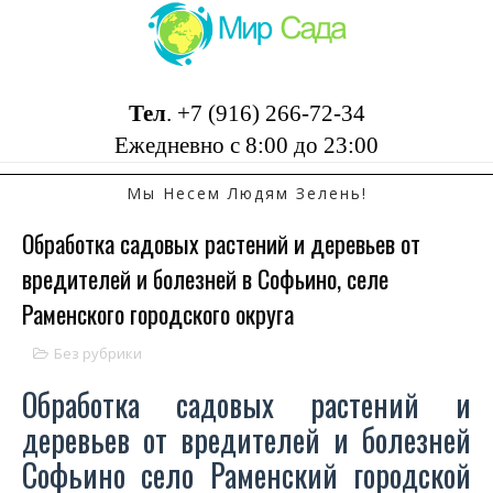
Тел
.
+7 (916) 266-72-34
Ежедневно с 8:00 до 23:00
Мы Несем Людям Зелень!
Обработка садовых растений и деревьев от
вредителей и болезней в Софьино, селе
Раменского городского округа
Без рубрики
Обработка садовых растений и
деревьев от вредителей и болезней
Софьино село Раменский городской