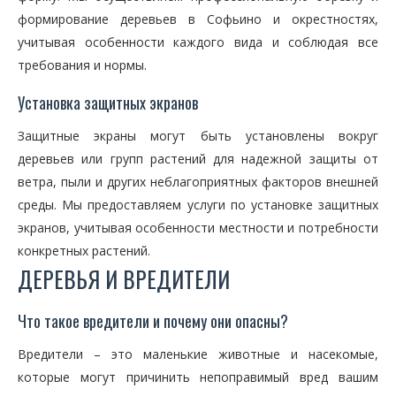
формирование деревьев в Софьино и окрестностях,
учитывая особенности каждого вида и соблюдая все
требования и нормы.
Установка защитных экранов
Защитные экраны могут быть установлены вокруг
деревьев или групп растений для надежной защиты от
ветра, пыли и других неблагоприятных факторов внешней
среды. Мы предоставляем услуги по установке защитных
экранов, учитывая особенности местности и потребности
конкретных растений.
ДЕРЕВЬЯ И ВРЕДИТЕЛИ
Что такое вредители и почему они опасны?
Вредители – это маленькие животные и насекомые,
которые могут причинить непоправимый вред вашим