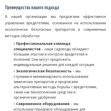
Преимущества нашего подхода
В нашей организации мы предлагаем эффективное
управление вредителями, основанное на использовании
экологически безопасных препаратов и современных
методов обработки.
Профессиональная команда
специалистов
– наши садоводы обладают
большим опытом в контроле вредителей и
болезней. Они могут предложить
индивидуальные решения для каждой ситуации.
Экологическая безопасность
– мы
стремимся минимизировать использование
химических препаратов и предлагаем
альтернативные методы борьбы с вредителями,
такие как биологические средства и
органические удобрения.
Современное оборудование
– мы
используем передовое оборудование для