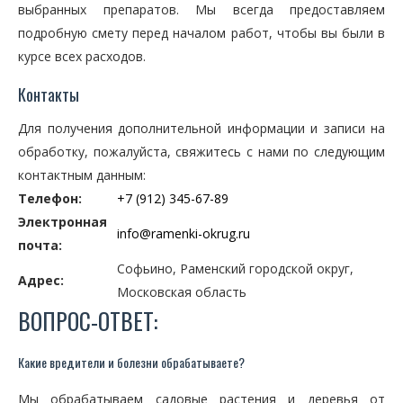
выбранных препаратов. Мы всегда предоставляем
подробную смету перед началом работ, чтобы вы были в
курсе всех расходов.
Контакты
Для получения дополнительной информации и записи на
обработку, пожалуйста, свяжитесь с нами по следующим
контактным данным:
Телефон:
+7 (912) 345-67-89
Электронная
info@ramenki-okrug.ru
почта:
Софьино, Раменский городской округ,
Адрес:
Московская область
ВОПРОС-ОТВЕТ:
Какие вредители и болезни обрабатываете?
Мы обрабатываем садовые растения и деревья от