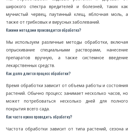
широкого спектра вредителей и болезней, таких как
мучнистый червец, паутинный клещ, яблочная моль, а
также от грибковых и вирусных заболеваний.
Какими методами производится обработка?
Мы используем различные методы обработки, включая
опрыскивание специальными растворами, нанесение
препаратов вручную, а также системное введение
лекарственных средств.
Как долго длится процесс обработки?
Время обработки зависит от объема работы и состояния
растений. Обычно процесс занимает несколько часов, но
может потребоваться несколько дней для полного
покрытия всего сада.
Как часто нужно проводить обработку?
Частота обработки зависит от типа растений, сезона и