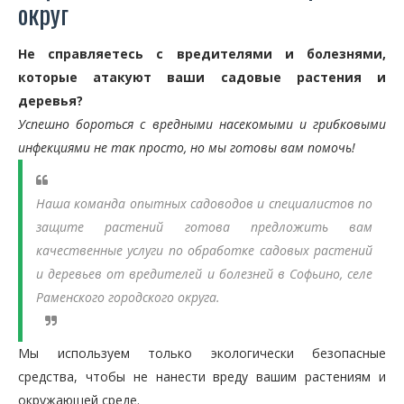
округ
Не справляетесь с вредителями и болезнями,
которые атакуют ваши садовые растения и
деревья?
Успешно бороться с вредными насекомыми и грибковыми
инфекциями не так просто, но мы готовы вам помочь!
Наша команда опытных садоводов и специалистов по
защите растений готова предложить вам
качественные услуги по обработке садовых растений
и деревьев от вредителей и болезней в Софьино, селе
Раменского городского округа.
Мы используем только экологически безопасные
средства, чтобы не нанести вреду вашим растениям и
окружающей среде.