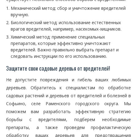
Механический метод: сбор и уничтожение вредителей
вручную.
Биологический метод: использование естественных
врагов вредителей, например, насекомых-хищников.
Химический метод: применение специальных
препаратов, которые эффективно уничтожают
вредителей. Важно правильно выбрать препарат и
следовать инструкции по его использованию.
Защитите свои садовые деревья от вредителей!
Не допустите повреждения и гибель ваших любимых
деревьев. Обратитесь к специалистам по обработке
садовых растений и деревьев от вредителей и болезней в
Софьино, селе Раменского городского округа. Мы
поможем вам разработать эффективную стратегию
борьбы с вредителями, подберем необходимые
препараты, а также проведем профилактическую
обработку ваших деревьев для предотвращения