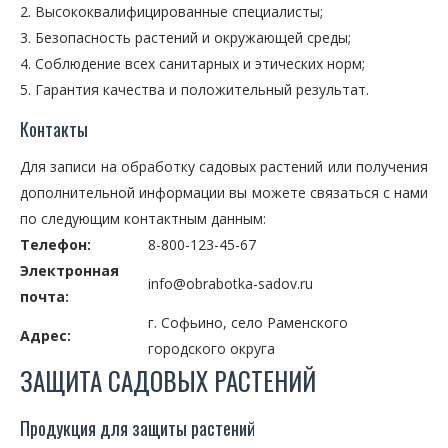
Высококвалифицированные специалисты;
Безопасность растений и окружающей среды;
Соблюдение всех санитарных и этических норм;
Гарантия качества и положительный результат.
Контакты
Для записи на обработку садовых растений или получения
дополнительной информации вы можете связаться с нами
по следующим контактным данным:
Телефон:
8-800-123-45-67
Электронная
info@obrabotka-sadov.ru
почта:
г. Софьино, село Раменского
Адрес:
городского округа
ЗАЩИТА САДОВЫХ РАСТЕНИЙ
Продукция для защиты растений