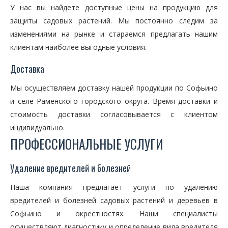
У нас вы найдете доступные цены на продукцию для
защиты садовых растений. Мы постоянно следим за
изменениями на рынке и стараемся предлагать нашим
клиентам наиболее выгодные условия.
Доставка
Мы осуществляем доставку нашей продукции по Софьино
и селе Раменского городского округа. Время доставки и
стоимость доставки согласовывается с клиентом
индивидуально.
ПРОФЕССИОНАЛЬНЫЕ УСЛУГИ
Удаление вредителей и болезней
Наша компания предлагает услуги по удалению
вредителей и болезней садовых растений и деревьев в
Софьино и окрестностях. Наши специалисты
осуществляют диагностику и определение вида вредителя