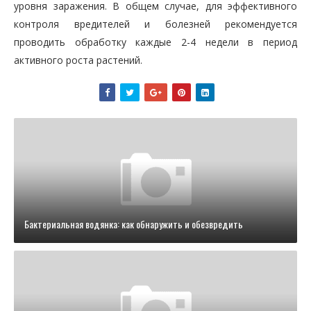
уровня заражения. В общем случае, для эффективного
контроля вредителей и болезней рекомендуется
проводить обработку каждые 2-4 недели в период
активного роста растений.
Бактериальная водянка: как обнаружить и обезвредить