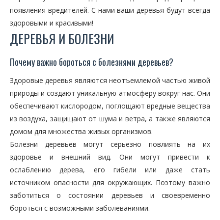
появления вредителей. С нами ваши деревья будут всегда
здоровыми и красивыми!
ДЕРЕВЬЯ И БОЛЕЗНИ
Почему важно бороться с болезнями деревьев?
Здоровые деревья являются неотъемлемой частью живой
природы и создают уникальную атмосферу вокруг нас. Они
обеспечивают кислородом, поглощают вредные вещества
из воздуха, защищают от шума и ветра, а также являются
домом для множества живых организмов.
Болезни деревьев могут серьезно повлиять на их
здоровье и внешний вид. Они могут привести к
ослаблению дерева, его гибели или даже стать
источником опасности для окружающих. Поэтому важно
заботиться о состоянии деревьев и своевременно
бороться с возможными заболеваниями.