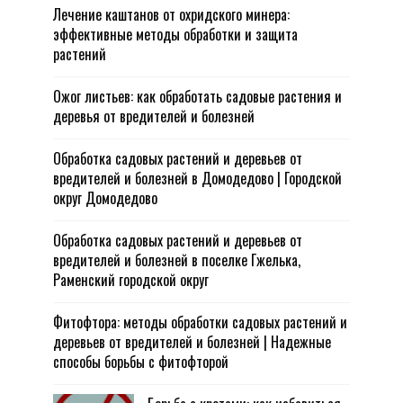
Лечение каштанов от охридского минера:
эффективные методы обработки и защита
растений
Ожог листьев: как обработать садовые растения и
деревья от вредителей и болезней
Обработка садовых растений и деревьев от
вредителей и болезней в Домодедово | Городской
округ Домодедово
Обработка садовых растений и деревьев от
вредителей и болезней в поселке Гжелька,
Раменский городской округ
Фитофтора: методы обработки садовых растений и
деревьев от вредителей и болезней | Надежные
способы борьбы с фитофторой