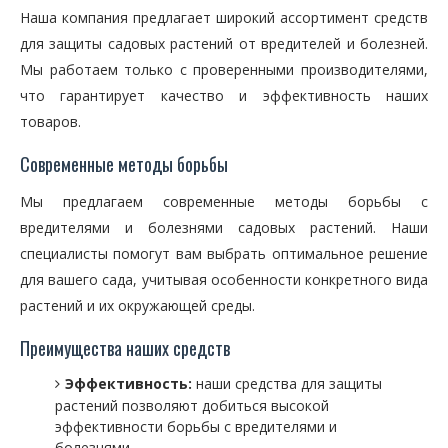
Наша компания предлагает широкий ассортимент средств
для защиты садовых растений от вредителей и болезней.
Мы работаем только с проверенными производителями,
что гарантирует качество и эффективность наших
товаров.
Современные методы борьбы
Мы предлагаем современные методы борьбы с
вредителями и болезнями садовых растений. Наши
специалисты помогут вам выбрать оптимальное решение
для вашего сада, учитывая особенности конкретного вида
растений и их окружающей среды.
Преимущества наших средств
Эффективность:
наши средства для защиты
растений позволяют добиться высокой
эффективности борьбы с вредителями и
болезнями.