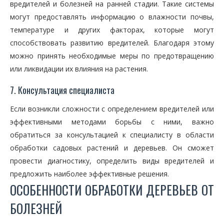
вредителей и болезней на ранней стадии. Такие системы
могут предоставлять информацию о влажности почвы,
температуре и других факторах, которые могут
способствовать развитию вредителей. Благодаря этому
можно принять необходимые меры по предотвращению
или ликвидации их влияния на растения.
7. Консультация специалиста
Если возникли сложности с определением вредителей или
эффективными методами борьбы с ними, важно
обратиться за консультацией к специалисту в области
обработки садовых растений и деревьев. Он сможет
провести диагностику, определить виды вредителей и
предложить наиболее эффективные решения.
ОСОБЕННОСТИ ОБРАБОТКИ ДЕРЕВЬЕВ ОТ
БОЛЕЗНЕЙ