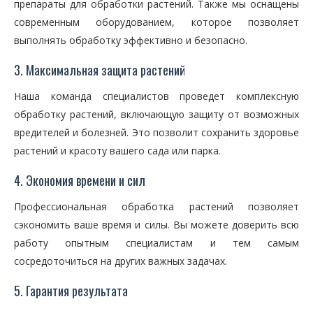
препараты для обработки растений. Также мы оснащены
современным оборудованием, которое позволяет
выполнять обработку эффективно и безопасно.
3. Максимальная защита растений
Наша команда специалистов проведет комплексную
обработку растений, включающую защиту от возможных
вредителей и болезней. Это позволит сохранить здоровье
растений и красоту вашего сада или парка.
4. Экономия времени и сил
Профессиональная обработка растений позволяет
сэкономить ваше время и силы. Вы можете доверить всю
работу опытным специалистам и тем самым
сосредоточиться на других важных задачах.
5. Гарантия результата