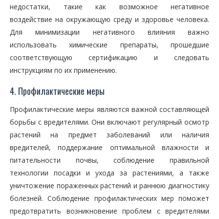
недостатки, такие как возможное негативное
воздействие на окружающую среду и здоровье человека.
Для минимизации негативного влияния важно
использовать химические препараты, прошедшие
соответствующую сертификацию и следовать
инструкциям по их применению.
4. Профилактические меры
Профилактические меры являются важной составляющей
борьбы с вредителями. Они включают регулярный осмотр
растений на предмет заболеваний или наличия
вредителей, поддержание оптимальной влажности и
питательности почвы, соблюдение правильной
технологии посадки и ухода за растениями, а также
уничтожение пораженных растений и раннюю диагностику
болезней. Соблюдение профилактических мер поможет
предотвратить возникновение проблем с вредителями