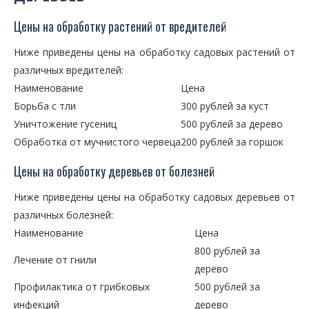
Цены на обработку растений от вредителей
Ниже приведены цены на обработку садовых растений от
различных вредителей:
Наименование
Цена
Борьба с тли
300 рублей за куст
Уничтожение гусениц
500 рублей за дерево
Обработка от мучнистого червеца
200 рублей за горшок
Цены на обработку деревьев от болезней
Ниже приведены цены на обработку садовых деревьев от
различных болезней:
Наименование
Цена
800 рублей за
Лечение от гнили
дерево
Профилактика от грибковых
500 рублей за
инфекций
дерево