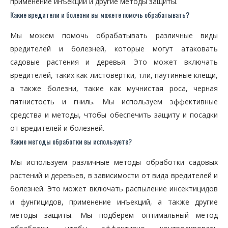
применение инъекций и другие методы защиты.
Какие вредители и болезни вы можете помочь обрабатывать?
Мы можем помочь обрабатывать различные виды
вредителей и болезней, которые могут атаковать
садовые растения и деревья. Это может включать
вредителей, таких как листовертки, тли, паутинные клещи,
а также болезни, такие как мучнистая роса, черная
пятнистость и гниль. Мы используем эффективные
средства и методы, чтобы обеспечить защиту и посадки
от вредителей и болезней.
Какие методы обработки вы используете?
Мы используем различные методы обработки садовых
растений и деревьев, в зависимости от вида вредителей и
болезней. Это может включать распыление инсектицидов
и фунгицидов, применение инъекций, а также другие
методы защиты. Мы подберем оптимальный метод