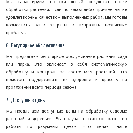
Мы гарантируем положительный результат после
обработки растений. Если по какой-либо причине вы не
удовлетворены качеством выполненных работ, мы готовы
возместить ваши затраты и исправить возникшие
проблемы.
6. Регулярное обслуживание
Мы предлагаем регулярное обслуживание растений сада
или парка. Это включает в себя систематическую
обработку и контроль за состоянием растений, что
поможет поддерживать их здоровье и красоту на
протяжении всего периода сезона.
7. Доступные цены
Мы предлагаем доступные цены на обработку садовых
растений и деревьев. Вы получаете высокое качество
работы по разумным ценам, что делает наше