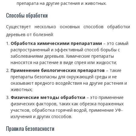
препарата на другие растения и животных.
Способы обработки
Существует несколько основных способов обработки
деревьев от болезней:
Обработка химическими препаратами
– это самый
распространенный и эффективный способ борьбы с
заболеваниями деревьев. Химические препараты
наносятся на растение в виде спрея или жидкости;
Применение биологических препаратов
– такие
препараты безопасны для окружающей среды и не
оказывают вредного воздействия на другие растения и
животных;
Физические методы обработки
– это применение
физических факторов, таких как обрезка пораженных
участков, обработка горячей водой, применение УФ-
излучения и других способов.
Правила безопасности