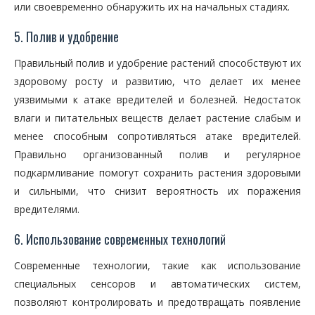
или своевременно обнаружить их на начальных стадиях.
5. Полив и удобрение
Правильный полив и удобрение растений способствуют их
здоровому росту и развитию, что делает их менее
уязвимыми к атаке вредителей и болезней. Недостаток
влаги и питательных веществ делает растение слабым и
менее способным сопротивляться атаке вредителей.
Правильно организованный полив и регулярное
подкармливание помогут сохранить растения здоровыми
и сильными, что снизит вероятность их поражения
вредителями.
6. Использование современных технологий
Современные технологии, такие как использование
специальных сенсоров и автоматических систем,
позволяют контролировать и предотвращать появление