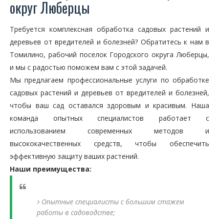
округ Люберцы
Требуется комплексная обработка садовых растений и
деревьев от вредителей и болезней? Обратитесь к нам в
Томилино, рабочий поселок Городского округа Люберцы,
и мы с радостью поможем вам с этой задачей.
Мы предлагаем профессиональные услуги по обработке
садовых растений и деревьев от вредителей и болезней,
чтобы ваш сад оставался здоровым и красивым. Наша
команда опытных специалистов работает с
использованием современных методов и
высококачественных средств, чтобы обеспечить
эффективную защиту ваших растений.
Наши преимущества:
Опытные специалисты с большим стажем
работы в садоводстве;