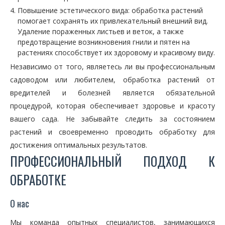
Повышение эстетического вида: обработка растений
помогает сохранять их привлекательный внешний вид.
Удаление пораженных листьев и веток, а также
предотвращение возникновения гнили и пятен на
растениях способствует их здоровому и красивому виду.
Независимо от того, являетесь ли вы профессиональным
садоводом или любителем, обработка растений от
вредителей и болезней является обязательной
процедурой, которая обеспечивает здоровье и красоту
вашего сада. Не забывайте следить за состоянием
растений и своевременно проводить обработку для
достижения оптимальных результатов.
ПРОФЕССИОНАЛЬНЫЙ ПОДХОД К
ОБРАБОТКЕ
О нас
Мы команда опытных специалистов, занимающихся