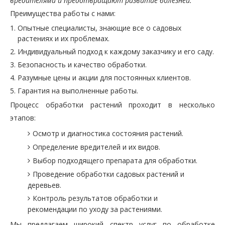
вредителями и предотвращают развитие болезней.
Преимущества работы с нами:
Опытные специалисты, знающие все о садовых
растениях и их проблемах.
Индивидуальный подход к каждому заказчику и его саду.
Безопасность и качество обработки.
Разумные цены и акции для постоянных клиентов.
Гарантия на выполненные работы.
Процесс обработки растений проходит в несколько
этапов:
Осмотр и диагностика состояния растений.
Определение вредителей и их видов.
Выбор подходящего препарата для обработки.
Проведение обработки садовых растений и
деревьев.
Контроль результатов обработки и
рекомендации по уходу за растениями.
Мы предлагаем широкий спектр услуг по обработке