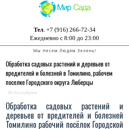
Тел
.
+7 (916) 266-72-34
Ежедневно с 8:00 до 23:00
Мы Несем Людям Зелень!
Обработка садовых растений и деревьев от
вредителей и болезней в Томилино, рабочем
поселке Городского округа Люберцы
Без рубрики
Обработка садовых растений и
деревьев от вредителей и болезней
Томилино рабочий посёлок Городской