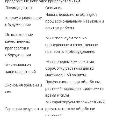
предложение наиболее привлекательным.
Преимущество
Описание
Наши специалисты обладают
Квалифицированное
профессиональными навыками и
обслуживание
опытом работы.
Использование
Мы используем только
качественных
проверенные и качественные
препаратов и
препараты и оборудование.
оборудования
Мы проведем комплексную
Максимальная
обработку растений для их
защита растений
максимальной защиты.
Профессиональная обработка
Экономия времени и
растений позволяет сэкономить
сил
время и силы.
Мы гарантируем положительный
Гарантия результата
результат после обработки
растений.