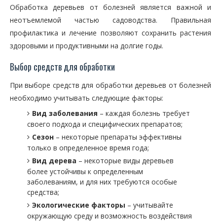
Обработка деревьев от болезней является важной и
неотъемлемой частью садоводства. Правильная
профилактика и лечение позволяют сохранить растения
здоровыми и продуктивными на долгие годы.
Выбор средств для обработки
При выборе средств для обработки деревьев от болезней
необходимо учитывать следующие факторы:
Вид заболевания
– каждая болезнь требует
своего подхода и специфических препаратов;
Сезон
– некоторые препараты эффективны
только в определенное время года;
Вид дерева
– некоторые виды деревьев
более устойчивы к определенным
заболеваниям, и для них требуются особые
средства;
Экологические факторы
– учитывайте
окружающую среду и возможность воздействия