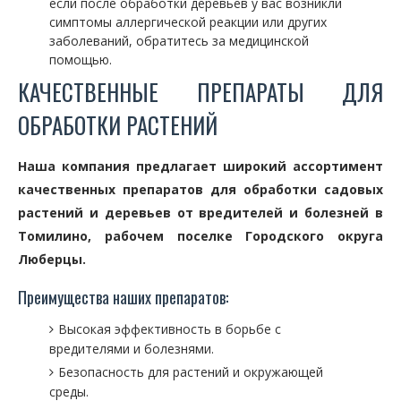
если после обработки деревьев у вас возникли
симптомы аллергической реакции или других
заболеваний, обратитесь за медицинской
помощью.
КАЧЕСТВЕННЫЕ ПРЕПАРАТЫ ДЛЯ
ОБРАБОТКИ РАСТЕНИЙ
Наша компания предлагает широкий ассортимент
качественных препаратов для обработки садовых
растений и деревьев от вредителей и болезней в
Томилино, рабочем поселке Городского округа
Люберцы.
Преимущества наших препаратов:
Высокая эффективность в борьбе с
вредителями и болезнями.
Безопасность для растений и окружающей
среды.