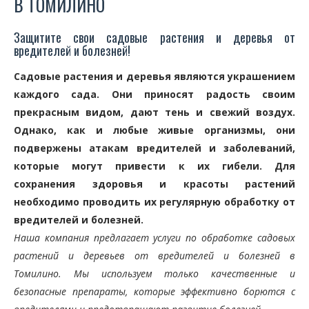
В ТОМИЛИНО
Защитите свои садовые растения и деревья от
вредителей и болезней!
Садовые растения и деревья являются украшением
каждого сада. Они приносят радость своим
прекрасным видом, дают тень и свежий воздух.
Однако, как и любые живые организмы, они
подвержены атакам вредителей и заболеваний,
которые могут привести к их гибели. Для
сохранения здоровья и красоты растений
необходимо проводить их регулярную обработку от
вредителей и болезней.
Наша компания предлагает услуги по обработке садовых
растений и деревьев от вредителей и болезней в
Томилино. Мы используем только качественные и
безопасные препараты, которые эффективно борются с