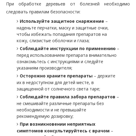
При обработке деревьев от болезней необходимо
следовать правилам безопасности:
Используйте защитное снаряжение
–
наденьте перчатки, маску и защитные очки,
чтобы избежать попадания препаратов на
кожу, слизистые оболочки и глаза;
Соблюдайте инструкции по применению
–
перед использованием препарата внимательно
ознакомьтесь с инструкциями и следуйте
указаниям производителя;
Осторожно храните препараты
– держите
их в недоступном для детей месте, в
защищенной от солнечного света таре;
Соблюдайте правила забора препаратов
–
не смешивайте различные препараты без
необходимости и не превышайте
рекомендуемую дозировку;
При возникновении неприятных
симптомов консультируйтесь с врачом
–