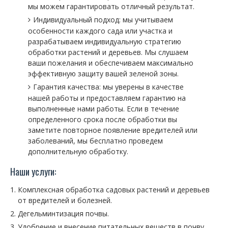
мы можем гарантировать отличный результат.
Индивидуальный подход: мы учитываем
особенности каждого сада или участка и
разрабатываем индивидуальную стратегию
обработки растений и деревьев. Мы слушаем
ваши пожелания и обеспечиваем максимально
эффективную защиту вашей зеленой зоны.
Гарантия качества: мы уверены в качестве
нашей работы и предоставляем гарантию на
выполненные нами работы. Если в течение
определенного срока после обработки вы
заметите повторное появление вредителей или
заболеваний, мы бесплатно проведем
дополнительную обработку.
Наши услуги:
Комплексная обработка садовых растений и деревьев
от вредителей и болезней.
Дегельминтизация почвы.
Удобрение и внесение питательных веществ в почву.