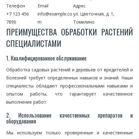
Телефон
Email
Адрес
+7 123 456
info@example.co
ул. Цветочная, д. 1,
7890
m
Томилино
ПРЕИМУЩЕСТВА ОБРАБОТКИ РАСТЕНИЙ
СПЕЦИАЛИСТАМИ
1. Квалифицированное обслуживание
Обработка садовых растений и деревьев от вредителей и
болезней требует определенных навыков и знаний. Наши
специалисты обладают профессиональными навыками и
опытом работы, что гарантирует качественное
выполнение работ.
2. Использование качественных препаратов и
оборудования
Мы используем только проверенные и качественные