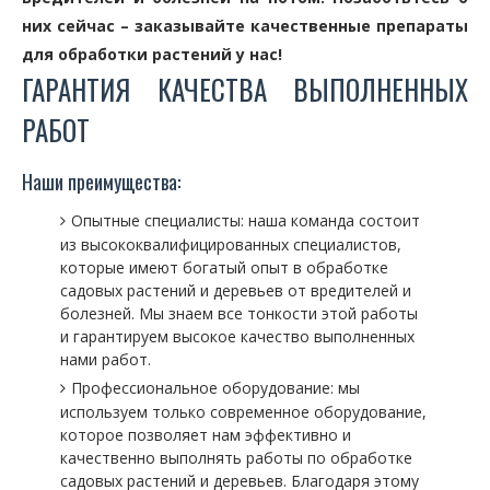
них сейчас – заказывайте качественные препараты
для обработки растений у нас!
ГАРАНТИЯ КАЧЕСТВА ВЫПОЛНЕННЫХ
РАБОТ
Наши преимущества:
Опытные специалисты: наша команда состоит
из высококвалифицированных специалистов,
которые имеют богатый опыт в обработке
садовых растений и деревьев от вредителей и
болезней. Мы знаем все тонкости этой работы
и гарантируем высокое качество выполненных
нами работ.
Профессиональное оборудование: мы
используем только современное оборудование,
которое позволяет нам эффективно и
качественно выполнять работы по обработке
садовых растений и деревьев. Благодаря этому