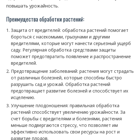
повышать урожайность.
Преимущества обработки растений:
Защита от вредителей: обработка растений помогает
бороться с насекомыми, грызунами и другими
вредителями, которые могут нанести серьезный ущерб
саду. Регулярная обработка средствами защиты
поможет предотвратить появление и распространение
вредителей.
Предотвращение заболеваний: растения могут страдать
от различных болезней, которые способны быстро
разрушить сад и урожай. Обработка растений
предотвращает развитие болезней и способствует их
исцелению.
Улучшение плодоношения: правильная обработка
растений способствует увеличению урожайности. За
счет борьбы с вредителями и болезнями, растения
меньше подвергаются стрессу, что позволяет им
эффективно использовать свои ресурсы на рост и
развитие плодов.