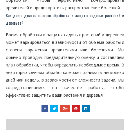
обработки, чтобы эффективно контролировать
вредителей и предотвратить распространение болезней.
Как долго длится процесс обработки и защиты садовых растений и
деревьев?
Время обработки и защиты садовых растений и деревьев
может варьироваться в зависимости от объема работы и
степени заражения вредителями или болезнями. Мы
обычно проводим предварительную оценку и составляем
план обработки, чтобы определить необходимое время. В
некоторых случаях обработка может занимать несколько
дней или недель, в зависимости от сложности задачи. Мы
сосредотачиваемся на качестве работы, чтобы
эффективно защитить ваши растения и деревья.