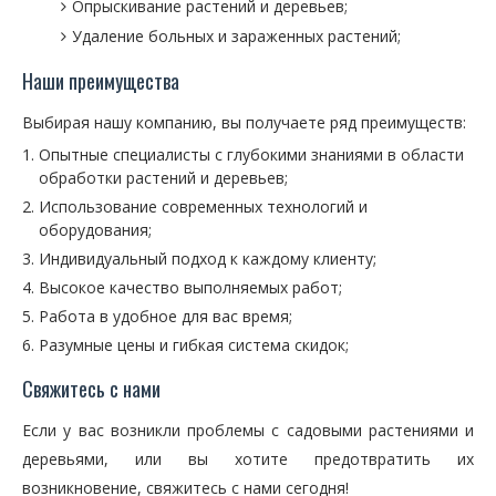
Опрыскивание растений и деревьев;
Удаление больных и зараженных растений;
Наши преимущества
Выбирая нашу компанию, вы получаете ряд преимуществ:
Опытные специалисты с глубокими знаниями в области
обработки растений и деревьев;
Использование современных технологий и
оборудования;
Индивидуальный подход к каждому клиенту;
Высокое качество выполняемых работ;
Работа в удобное для вас время;
Разумные цены и гибкая система скидок;
Свяжитесь с нами
Если у вас возникли проблемы с садовыми растениями и
деревьями, или вы хотите предотвратить их
возникновение, свяжитесь с нами сегодня!