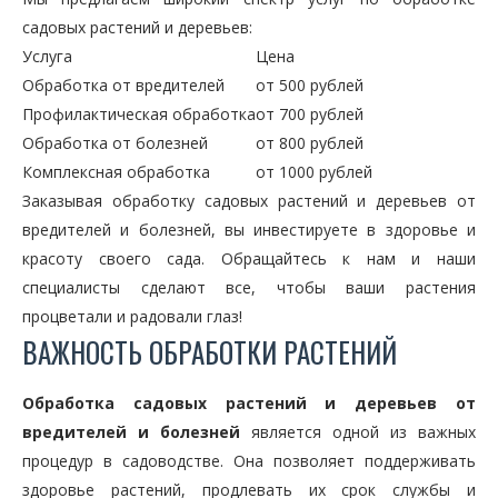
садовых растений и деревьев:
Услуга
Цена
Обработка от вредителей
от 500 рублей
Профилактическая обработка
от 700 рублей
Обработка от болезней
от 800 рублей
Комплексная обработка
от 1000 рублей
Заказывая обработку садовых растений и деревьев от
вредителей и болезней, вы инвестируете в здоровье и
красоту своего сада. Обращайтесь к нам и наши
специалисты сделают все, чтобы ваши растения
процветали и радовали глаз!
ВАЖНОСТЬ ОБРАБОТКИ РАСТЕНИЙ
Обработка садовых растений и деревьев от
вредителей и болезней
является одной из важных
процедур в садоводстве. Она позволяет поддерживать
здоровье растений, продлевать их срок службы и