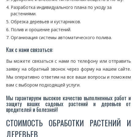
Разработка индивидуального плана по уходу за
растениями.
Обрезка деревьев и кустарников.
Полив и орошение растений.
Организация системы автоматического полива.
Как с нами связаться:
Вы можете связаться с нами по телефону или отправить
заявку на обратный звонок через форму на нашем сайте.
Мы оперативно ответим на все ваши вопросы и поможем
вам с выбором подходящей услуги.
Мы гарантируем высокое качество выполненных работ и
защиту ваших садовых растений и деревьев от
вредителей и болезней!
СТОИМОСТЬ ОБРАБОТКИ РАСТЕНИЙ И
ДЕРЕВЬЕВ