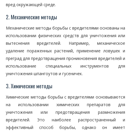
вред окружающей среде.
2. Механические методы
Механические методы борьбы с вредителями основаны на
использовании физических средств для уничтожения или
вытеснения вредителей. Например, механическое
удаление пораженных растений, применение ловушек и
преград для предотвращения проникновения вредителей и
использование специальных инструментов для
уничтожения шпангоутов и гусеничек.
3. Химические методы
Химические методы борьбы с вредителями основываются
на использовании химических препаратов для
уничтожения или предотвращения размножения
вредителей. Это наиболее распространенный и
эффективный способ борьбы, однако он имеет