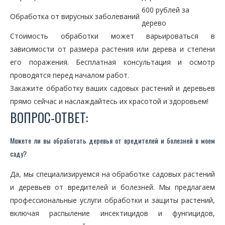
600 рублей за
Обработка от вирусных заболеваний
дерево
Стоимость обработки может варьироваться в
зависимости от размера растения или дерева и степени
его поражения. Бесплатная консультация и осмотр
проводятся перед началом работ.
Закажите обработку ваших садовых растений и деревьев
прямо сейчас и наслаждайтесь их красотой и здоровьем!
ВОПРОС-ОТВЕТ:
Можете ли вы обработать деревья от вредителей и болезней в моем
саду?
Да, мы специализируемся на обработке садовых растений
и деревьев от вредителей и болезней. Мы предлагаем
профессиональные услуги обработки и защиты растений,
включая распыление инсектицидов и фунгицидов,