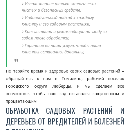
Использование только экологически
чистых и безопасных средств;
Индивидуальный подход к каждому
клиенту и его садовым растениям;
Консультации и рекомендации по уходу за
садом после обработки;
Гарантия на наши услуги, чтобы наши
клиенты оставались довольны;
Не теряйте время и здоровье своих садовых растений –
обращайтесь к нам в Томилино, рабочий поселок
Городского округа Люберцы, и мы сделаем все
возможное, чтобы ваш сад оставался защищенным и
процветающим!
ОБРАБОТКА САДОВЫХ РАСТЕНИЙ И
ДЕРЕВЬЕВ ОТ ВРЕДИТЕЛЕЙ И БОЛЕЗНЕЙ