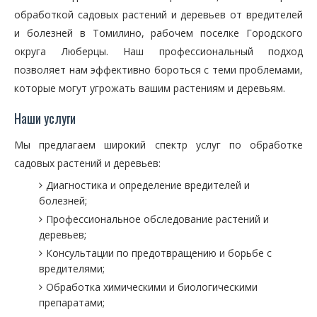
обработкой садовых растений и деревьев от вредителей
и болезней в Томилино, рабочем поселке Городского
округа Люберцы. Наш профессиональный подход
позволяет нам эффективно бороться с теми проблемами,
которые могут угрожать вашим растениям и деревьям.
Наши услуги
Мы предлагаем широкий спектр услуг по обработке
садовых растений и деревьев:
Диагностика и определение вредителей и
болезней;
Профессиональное обследование растений и
деревьев;
Консультации по предотвращению и борьбе с
вредителями;
Обработка химическими и биологическими
препаратами;