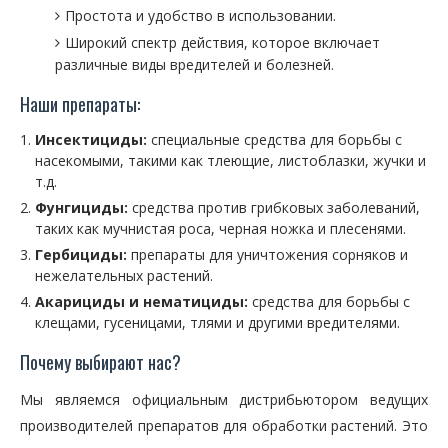
Простота и удобство в использовании.
Широкий спектр действия, которое включает
различные виды вредителей и болезней.
Наши препараты:
Инсектициды:
специальные средства для борьбы с
насекомыми, такими как тлеющие, листоблазки, жучки и
т.д.
Фунгициды:
средства против грибковых заболеваний,
таких как мучнистая роса, черная ножка и плесенями.
Гербициды:
препараты для уничтожения сорняков и
нежелательных растений.
Акарициды и нематициды:
средства для борьбы с
клещами, гусеницами, тлями и другими вредителями.
Почему выбирают нас?
Мы являемся официальным дистрибьютором ведущих
производителей препаратов для обработки растений. Это