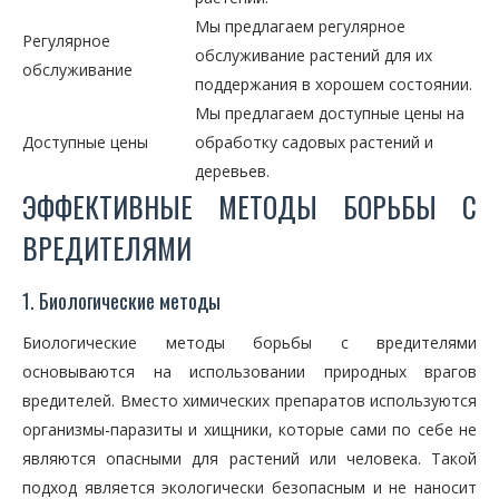
Мы предлагаем регулярное
Регулярное
обслуживание растений для их
обслуживание
поддержания в хорошем состоянии.
Мы предлагаем доступные цены на
Доступные цены
обработку садовых растений и
деревьев.
ЭФФЕКТИВНЫЕ МЕТОДЫ БОРЬБЫ С
ВРЕДИТЕЛЯМИ
1. Биологические методы
Биологические методы борьбы с вредителями
основываются на использовании природных врагов
вредителей. Вместо химических препаратов используются
организмы-паразиты и хищники, которые сами по себе не
являются опасными для растений или человека. Такой
подход является экологически безопасным и не наносит