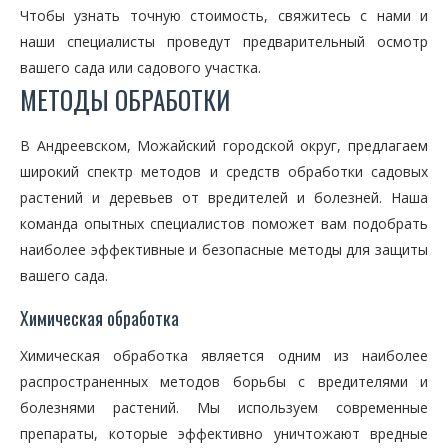
Чтобы узнать точную стоимость, свяжитесь с нами и
наши специалисты проведут предварительный осмотр
вашего сада или садового участка.
МЕТОДЫ ОБРАБОТКИ
В Андреевском, Можайский городской округ, предлагаем
широкий спектр методов и средств обработки садовых
растений и деревьев от вредителей и болезней. Наша
команда опытных специалистов поможет вам подобрать
наиболее эффективные и безопасные методы для защиты
вашего сада.
Химическая обработка
Химическая обработка является одним из наиболее
распространенных методов борьбы с вредителями и
болезнями растений. Мы используем современные
препараты, которые эффективно уничтожают вредные