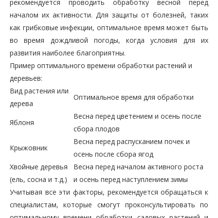
рекомендуется проводить обработку весной перед
началом их активности. Для защиты от болезней, таких
как грибковые инфекции, оптимальное время может быть
во время дождливой погоды, когда условия для их
развития наиболее благоприятны.
Пример оптимального времени обработки растений и
деревьев:
Вид растения или
Оптимальное время для обработки
дерева
Весна перед цветением и осень после
Яблоня
сбора плодов
Весна перед распусканием почек и
Крыжовник
осень после сбора ягод
Хвойные деревья
Весна перед началом активного роста
(ель, сосна и т.д.)
и осень перед наступлением зимы
Учитывая все эти факторы, рекомендуется обращаться к
специалистам, которые смогут проконсультировать по
оптимальному времени обработки садовых растений и