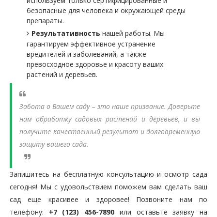
используем только сертифицированные и
безопасные для человека и окружающей среды
препараты.
Результативность
нашей работы. Мы
гарантируем эффективное устранение
вредителей и заболеваний, а также
превосходное здоровье и красоту ваших
растений и деревьев.
Забота о Вашем саду – это наше призвание. Доверьте
нам обработку садовых растений и деревьев, и вы
получите качественный результат и долговременную
защиту вашего сада.
Запишитесь на бесплатную консультацию и осмотр сада
сегодня! Мы с удовольствием поможем вам сделать ваш
сад еще красивее и здоровее! Позвоните нам по
телефону:
+7 (123) 456-7890
или оставьте заявку на