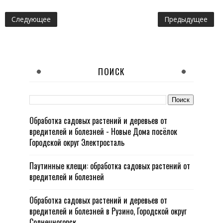
Следующее
Предыдущее
ПОИСК
Обработка садовых растений и деревьев от
вредителей и болезней - Новые Дома посёлок
Городской округ Электросталь
Паутинные клещи: обработка садовых растений от
вредителей и болезней
Обработка садовых растений и деревьев от
вредителей и болезней в Рузино, Городской округ
Солнечногорск