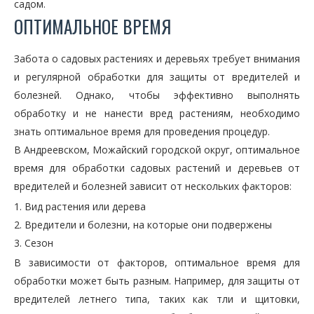
садом.
ОПТИМАЛЬНОЕ ВРЕМЯ
Забота о садовых растениях и деревьях требует внимания
и регулярной обработки для защиты от вредителей и
болезней. Однако, чтобы эффективно выполнять
обработку и не нанести вред растениям, необходимо
знать оптимальное время для проведения процедур.
В Андреевском, Можайский городской округ, оптимальное
время для обработки садовых растений и деревьев от
вредителей и болезней зависит от нескольких факторов:
Вид растения или дерева
Вредители и болезни, на которые они подвержены
Сезон
В зависимости от факторов, оптимальное время для
обработки может быть разным. Например, для защиты от
вредителей летнего типа, таких как тли и щитовки,