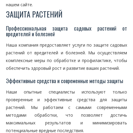
нашем сайте.
ЗАЩИТА РАСТЕНИЙ
Профессиональная защита садовых растений от
вредителей и болезней
Наша компания предоставляет услуги по защите садовых
растений от вредителей и болезней. Мы осуществляем
комплексные меры по обработке и профилактике, чтобы
обеспечить здоровый рост и развитие ваших растений.
Эффективные средства и современные методы защиты
Наши опытные специалисты используют только
проверенные и эффективные средства для защиты
растений. Мы работаем с самыми современными
методами обработки, что позволяет достичь
максимальных результатов и минимизировать
потенциальные вредные последствия.