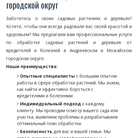
городской округ
Заботитесь о своих садовых растениях и деревьях?
Хотите, чтобы они всегда радовали вас своей красотой и
здоровьем? Мы предлагаем вам профессиональные услуги
по обработке садовых растений и деревьев от
вредителей и болезней в Андреевском и Можайском
городском округе.
Наши преимущества:
Опытные специалисты
с большим опытом
работы в сфере обработки растений. Мы знаем,
как найти и эффективно бороться с
вредителями и болезнями.
Индивидуальный подход
к каждому
клиенту. Мы проводим осмотр вашего сада или
участка, выявляем проблемы и разрабатываем
оптимальный план обработки.
Безопасность
для вас и вашей семьи. Мы