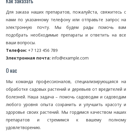
Как заказать
Для заказа наших препаратов, пожалуйста, свяжитесь с
нами по указанному телефону или отправьте запрос на
электронную почту. Мы будем рады помочь вам
подобрать необходимые препараты и ответить на все
ваши вопросы.
Телефон:
+7 123 456 789
Электронная почта:
info@example.com
О нас
Мы команда профессионалов, специализирующаяся на
обработке садовых растений и деревьев от вредителей и
болезней. Наша задача – помочь садоводам и садоводам
любого уровня опыта сохранить и улучшить красоту и
здоровье своих растений. Мы гордимся качеством наших
препаратов и стремимся к вашему полному
удовлетворению.