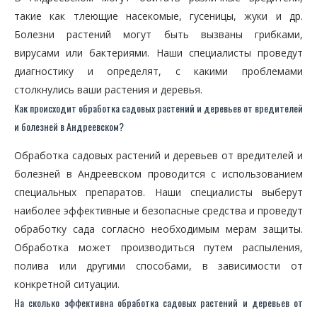
такие как тлеющие насекомые, гусеницы, жуки и др.
Болезни растений могут быть вызваны грибками,
вирусами или бактериями. Наши специалисты проведут
диагностику и определят, с какими проблемами
столкнулись ваши растения и деревья.
Как происходит обработка садовых растений и деревьев от вредителей
и болезней в Андреевском?
Обработка садовых растений и деревьев от вредителей и
болезней в Андреевском проводится с использованием
специальных препаратов. Наши специалисты выберут
наиболее эффективные и безопасные средства и проведут
обработку сада согласно необходимым мерам защиты.
Обработка может производиться путем распыления,
полива или другими способами, в зависимости от
конкретной ситуации.
На сколько эффективна обработка садовых растений и деревьев от