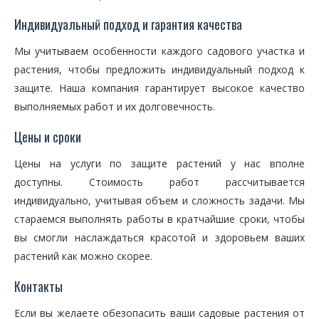
Индивидуальный подход и гарантия качества
Мы учитываем особенности каждого садового участка и
растения, чтобы предложить индивидуальный подход к
защите. Наша компания гарантирует высокое качество
выполняемых работ и их долговечность.
Цены и сроки
Цены на услуги по защите растений у нас вполне
доступны. Стоимость работ рассчитывается
индивидуально, учитывая объем и сложность задачи. Мы
стараемся выполнять работы в кратчайшие сроки, чтобы
вы смогли наслаждаться красотой и здоровьем ваших
растений как можно скорее.
Контакты
Если вы желаете обезопасить ваши садовые растения от