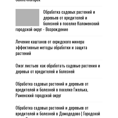
Обработка садовых растений и
деревьев от вредителей и
болезней в поселке Коломенский
городской округ - Возрождение
Лечение каштанов от охридского минера:
эффективные методы обработки и защита
растений
Ожог листьев: как обработать садовые растения и
деревья от вредителей и болезней
Обработка садовых растений и деревьев от
вредителей и болезней в поселке Гжелька,
Раменский городской округ
Обработка садовых растений и деревьев от
вредителей и болезней в Домодедово | Городской