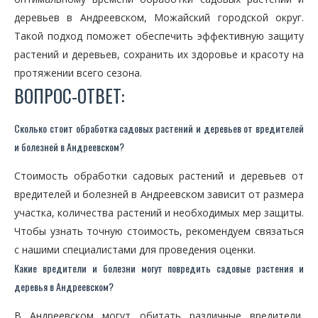
деревьев в Андреевском, Можайский городской округ.
Такой подход поможет обеспечить эффективную защиту
растений и деревьев, сохранить их здоровье и красоту на
протяжении всего сезона.
ВОПРОС-ОТВЕТ:
Сколько стоит обработка садовых растений и деревьев от вредителей
и болезней в Андреевском?
Стоимость обработки садовых растений и деревьев от
вредителей и болезней в Андреевском зависит от размера
участка, количества растений и необходимых мер защиты.
Чтобы узнать точную стоимость, рекомендуем связаться
с нашими специалистами для проведения оценки.
Какие вредители и болезни могут повредить садовые растения и
деревья в Андреевском?
В Андреевском могут обитать различные вредители,