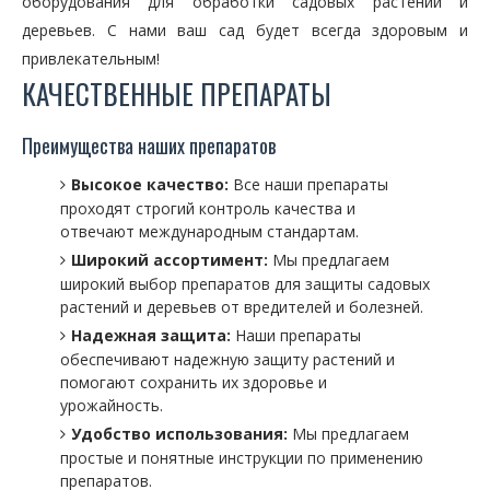
оборудования для обработки садовых растений и
деревьев. С нами ваш сад будет всегда здоровым и
привлекательным!
КАЧЕСТВЕННЫЕ ПРЕПАРАТЫ
Преимущества наших препаратов
Высокое качество:
Все наши препараты
проходят строгий контроль качества и
отвечают международным стандартам.
Широкий ассортимент:
Мы предлагаем
широкий выбор препаратов для защиты садовых
растений и деревьев от вредителей и болезней.
Надежная защита:
Наши препараты
обеспечивают надежную защиту растений и
помогают сохранить их здоровье и
урожайность.
Удобство использования:
Мы предлагаем
простые и понятные инструкции по применению
препаратов.