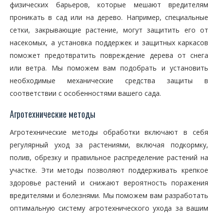
физических барьеров, которые мешают вредителям
проникать в сад или на дерево. Например, специальные
сетки, закрывающие растение, могут защитить его от
насекомых, а установка поддержек и защитных каркасов
поможет предотвратить повреждение дерева от снега
или ветра. Мы поможем вам подобрать и установить
необходимые механические средства защиты в
соответствии с особенностями вашего сада.
Агротехнические методы
Агротехнические методы обработки включают в себя
регулярный уход за растениями, включая подкормку,
полив, обрезку и правильное распределение растений на
участке. Эти методы позволяют поддерживать крепкое
здоровье растений и снижают вероятность поражения
вредителями и болезнями. Мы поможем вам разработать
оптимальную систему агротехнического ухода за вашим