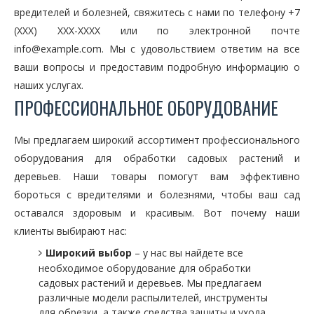
вредителей и болезней, свяжитесь с нами по телефону +7
(XXX) XXX-XXXX или по электронной почте
info@example.com. Мы с удовольствием ответим на все
ваши вопросы и предоставим подробную информацию о
наших услугах.
ПРОФЕССИОНАЛЬНОЕ ОБОРУДОВАНИЕ
Мы предлагаем широкий ассортимент профессионального
оборудования для обработки садовых растений и
деревьев. Наши товары помогут вам эффективно
бороться с вредителями и болезнями, чтобы ваш сад
оставался здоровым и красивым. Вот почему наши
клиенты выбирают нас:
Широкий выбор
– у нас вы найдете все
необходимое оборудование для обработки
садовых растений и деревьев. Мы предлагаем
различные модели распылителей, инструменты
для обрезки, а также средства защиты и ухода