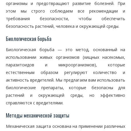
организмы и предотвращают развитие болезней. При
этом мы строго соблюдаем все рекомендации и
требования безопасности, чтобы обеспечить
безопасность растений, человека и окружающей среды.
Биологическая борьба
Биологическая борьба — это метод, основанный на
использовании живых организмов (хищных насекомых,
паразитоидов и микроорганизмов), которые
естественным образом регулируют количество и
активность вредителей. Мы предлагаем вам использовать
биологические препараты, которые безопасны для
растений и окружающей среды, но эффективно
справляются с вредителями.
Методы механической защиты
Механическая защита основана на применении различных