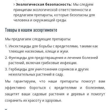
Экологическая безопасность:
Мы следуем
принципам экологической ответственности и
предлагаем препараты, которые безопасны для
человека и окружающей среды.
Товары в нашем ассортименте
Мы предлагаем следующие препараты:
Инсектициды для борьбы с вредителями, такими как
тлеющие насекомые, клещи и жуки.
Фунгициды для предотвращения и лечения болезней
растений, включая грибковые инфекции.
Гербициды для уничтожения сорняков и других
нежелательных растений в саду.
Мы гарантируем, что наши препараты помогут вам
эффективно бороться с вредителями и болезнями,
защитят ваши садовые растения и деревья и помогут
сохранить их красоту и здоровье.