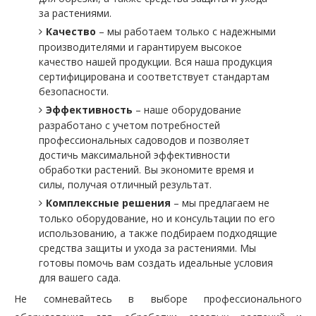
за растениями.
Качество
– мы работаем только с надежными
производителями и гарантируем высокое
качество нашей продукции. Вся наша продукция
сертифицирована и соответствует стандартам
безопасности.
Эффективность
– наше оборудование
разработано с учетом потребностей
профессиональных садоводов и позволяет
достичь максимальной эффективности
обработки растений. Вы экономите время и
силы, получая отличный результат.
Комплексные решения
– мы предлагаем не
только оборудование, но и консультации по его
использованию, а также подбираем подходящие
средства защиты и ухода за растениями. Мы
готовы помочь вам создать идеальные условия
для вашего сада.
Не сомневайтесь в выборе профессионального