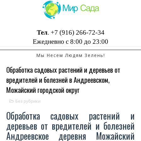
Тел
.
+7 (916) 266-72-34
Ежедневно с 8:00 до 23:00
Мы Несем Людям Зелень!
Обработка садовых растений и деревьев от
вредителей и болезней в Андреевском,
Можайский городской округ
Без рубрики
Обработка садовых растений и
деревьев от вредителей и болезней
Андреевское деревня Можайский