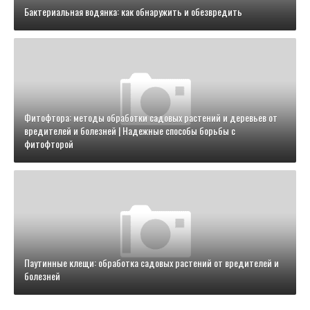
Бактериальная водянка: как обнаружить и обезвредить
Фитофтора: методы обработки садовых растений и деревьев от
вредителей и болезней | Надежные способы борьбы с
фитофторой
Паутинные клещи: обработка садовых растений от вредителей и
болезней