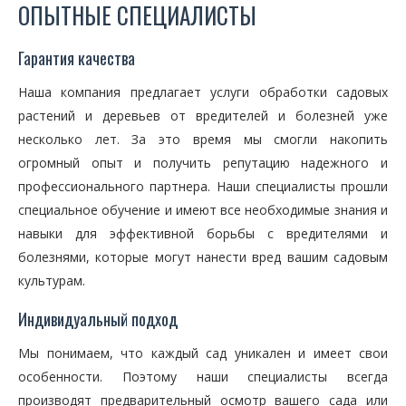
ОПЫТНЫЕ СПЕЦИАЛИСТЫ
Гарантия качества
Наша компания предлагает услуги обработки садовых
растений и деревьев от вредителей и болезней уже
несколько лет. За это время мы смогли накопить
огромный опыт и получить репутацию надежного и
профессионального партнера. Наши специалисты прошли
специальное обучение и имеют все необходимые знания и
навыки для эффективной борьбы с вредителями и
болезнями, которые могут нанести вред вашим садовым
культурам.
Индивидуальный подход
Мы понимаем, что каждый сад уникален и имеет свои
особенности. Поэтому наши специалисты всегда
производят предварительный осмотр вашего сада или