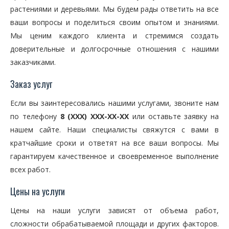
растениями и деревьями. Мы будем рады ответить на все
ваши вопросы и поделиться своим опытом и знаниями.
Мы ценим каждого клиента и стремимся создать
доверительные и долгосрочные отношения с нашими
заказчиками.
Заказ услуг
Если вы заинтересовались нашими услугами, звоните нам
по телефону
8 (XXX) XXX-XX-XX
или оставьте заявку на
нашем сайте. Наши специалисты свяжутся с вами в
кратчайшие сроки и ответят на все ваши вопросы. Мы
гарантируем качественное и своевременное выполнение
всех работ.
Цены на услуги
Цены на наши услуги зависят от объема работ,
сложности обрабатываемой площади и других факторов.