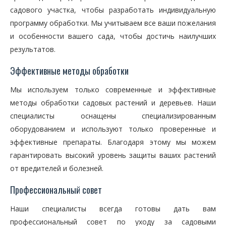
садового участка, чтобы разработать индивидуальную
программу обработки. Мы учитываем все ваши пожелания
и особенности вашего сада, чтобы достичь наилучших
результатов.
Эффективные методы обработки
Мы используем только современные и эффективные
методы обработки садовых растений и деревьев. Наши
специалисты оснащены специализированным
оборудованием и используют только проверенные и
эффективные препараты. Благодаря этому мы можем
гарантировать высокий уровень защиты ваших растений
от вредителей и болезней.
Профессиональный совет
Наши специалисты всегда готовы дать вам
профессиональный совет по уходу за садовыми