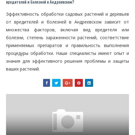
вредителей и болезней в Андреевском?
Эффективность обработки садовых растений и деревьев
от вредителей и болезней в Андреевском зависит от
множества факторов, включая вид вредителя или
болезни, степень зараженности растений, соответствие
применяемых препаратов и правильность выполнения
процедуры обработки. Наши специалисты имеют опыт и
знания для эффективного решения проблемы и защиты
ваших растений.