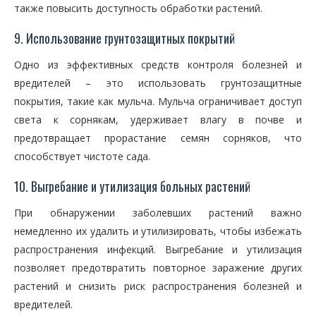
также повысить доступность обработки растений.
9. Использование грунтозащитных покрытий
Одно из эффективных средств контроля болезней и
вредителей – это использовать грунтозащитные
покрытия, такие как мульча. Мульча ограничивает доступ
света к сорнякам, удерживает влагу в почве и
предотвращает прорастание семян сорняков, что
способствует чистоте сада.
10. Выгребание и утилизация больных растений
При обнаружении заболевших растений важно
немедленно их удалить и утилизировать, чтобы избежать
распространения инфекций. Выгребание и утилизация
позволяет предотвратить повторное заражение других
растений и снизить риск распространения болезней и
вредителей.