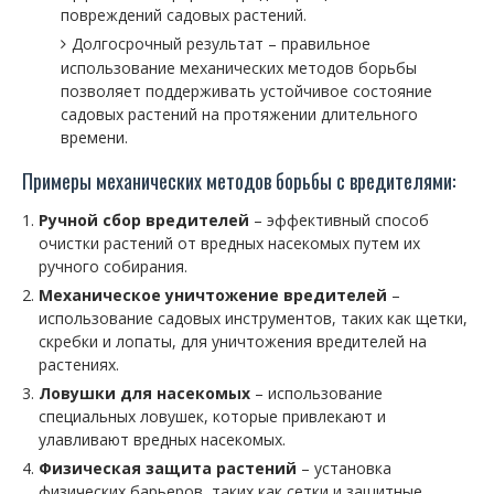
повреждений садовых растений.
Долгосрочный результат – правильное
использование механических методов борьбы
позволяет поддерживать устойчивое состояние
садовых растений на протяжении длительного
времени.
Примеры механических методов борьбы с вредителями:
Ручной сбор вредителей
– эффективный способ
очистки растений от вредных насекомых путем их
ручного собирания.
Механическое уничтожение вредителей
–
использование садовых инструментов, таких как щетки,
скребки и лопаты, для уничтожения вредителей на
растениях.
Ловушки для насекомых
– использование
специальных ловушек, которые привлекают и
улавливают вредных насекомых.
Физическая защита растений
– установка
физических барьеров, таких как сетки и защитные