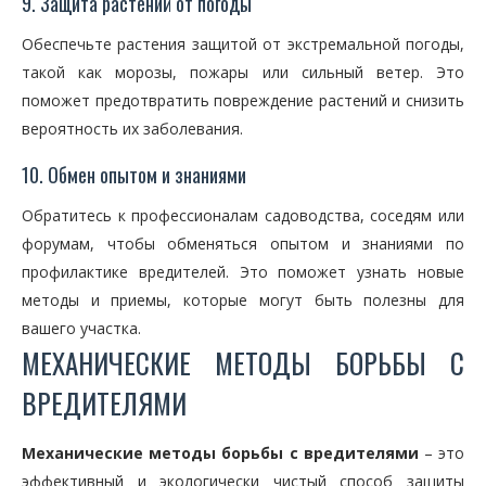
9. Защита растений от погоды
Обеспечьте растения защитой от экстремальной погоды,
такой как морозы, пожары или сильный ветер. Это
поможет предотвратить повреждение растений и снизить
вероятность их заболевания.
10. Обмен опытом и знаниями
Обратитесь к профессионалам садоводства, соседям или
форумам, чтобы обменяться опытом и знаниями по
профилактике вредителей. Это поможет узнать новые
методы и приемы, которые могут быть полезны для
вашего участка.
МЕХАНИЧЕСКИЕ МЕТОДЫ БОРЬБЫ С
ВРЕДИТЕЛЯМИ
Механические методы борьбы с вредителями
– это
эффективный и экологически чистый способ защиты