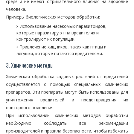
среде и не имеют отрицательного влияния на здоровье
человека.
Примеры биологических методов обработки:
Использование насекомых-паразитоидов,
которые паразитируют на вредителях и
контролируют их популяции.
Привлечение хищников, таких как птицы и
лягушки, которые питаются вредителями.
3. Химические методы
Химическая обработка садовых растений от вредителей
осуществляется с помощью специальных химических
препаратов. Эти препараты могут быть использованы для
уничтожения вредителей и предотвращения их
повторного появления.
При использовании химических методов обработки
необходимо соблюдать все рекомендации
производителей и правила безопасности, чтобы избежать