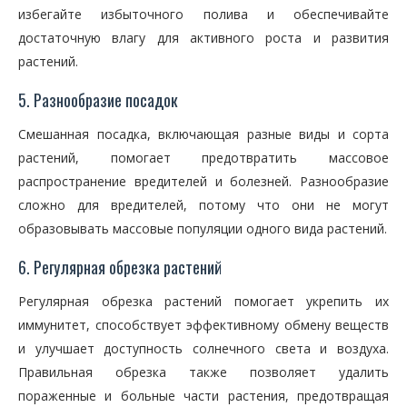
избегайте избыточного полива и обеспечивайте
достаточную влагу для активного роста и развития
растений.
5. Разнообразие посадок
Смешанная посадка, включающая разные виды и сорта
растений, помогает предотвратить массовое
распространение вредителей и болезней. Разнообразие
сложно для вредителей, потому что они не могут
образовывать массовые популяции одного вида растений.
6. Регулярная обрезка растений
Регулярная обрезка растений помогает укрепить их
иммунитет, способствует эффективному обмену веществ
и улучшает доступность солнечного света и воздуха.
Правильная обрезка также позволяет удалить
пораженные и больные части растения, предотвращая