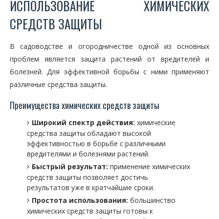
ИСПОЛЬЗОВАНИЕ ХИМИЧЕСКИХ
СРЕДСТВ ЗАЩИТЫ
В садоводстве и огородничестве одной из основных
проблем является защита растений от вредителей и
болезней. Для эффективной борьбы с ними применяют
различные средства защиты.
Преимущества химических средств защиты
Широкий спектр действия:
химические
средства защиты обладают высокой
эффективностью в борьбе с различными
вредителями и болезнями растений.
Быстрый результат:
применение химических
средств защиты позволяет достичь
результатов уже в кратчайшие сроки.
Простота использования:
большинство
химических средств защиты готовы к