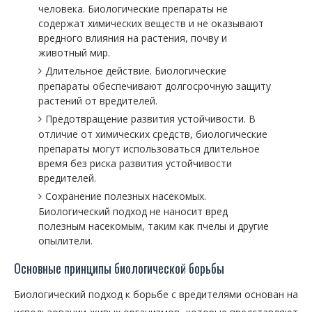
человека. Биологические препараты не
содержат химических веществ и не оказывают
вредного влияния на растения, почву и
животный мир.
Длительное действие. Биологические
препараты обеспечивают долгосрочную защиту
растений от вредителей.
Предотвращение развития устойчивости. В
отличие от химических средств, биологические
препараты могут использоваться длительное
время без риска развития устойчивости
вредителей.
Сохранение полезных насекомых.
Биологический подход не наносит вред
полезным насекомым, таким как пчелы и другие
опылители.
Основные принципы биологической борьбы
Биологический подход к борьбе с вредителями основан на