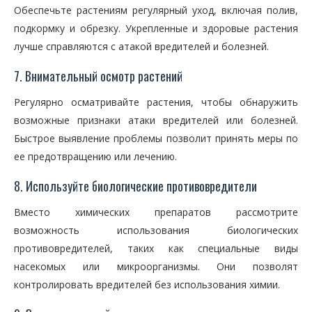
Обеспечьте растениям регулярный уход, включая полив,
подкормку и обрезку. Укрепленные и здоровые растения
лучше справляются с атакой вредителей и болезней.
7. Внимательный осмотр растений
Регулярно осматривайте растения, чтобы обнаружить
возможные признаки атаки вредителей или болезней.
Быстрое выявление проблемы позволит принять меры по
ее предотвращению или лечению.
8. Используйте биологические противовредители
Вместо химических препаратов рассмотрите
возможность использования биологических
противовредителей, таких как специальные виды
насекомых или микроорганизмы. Они позволят
контролировать вредителей без использования химии.