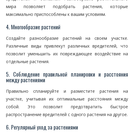
мира позволяет подобрать растения, которые
максимально приспособлены к вашим условиям.
4. Многообразие растений
Создайте разнообразие растений на своем участке.
Различные виды привлекут различных вредителей, что
позволит уменьшить их повреждающее воздействие на
отдельные растения.
5. Соблюдение правильной планировки и расстояния
между растениями
Правильно спланируйте и разместите растения на
участке, учитывая их оптимальные расстояния между
собой. Это позволит предотвратить быстрое
распространение вредителей с одного растения на другое.
6. Регулярный уход за растениями