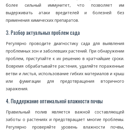
более сильный иммунитет, что позволяет им
выдерживать атаки вредителей и болезней без
применения химических препаратов.
3. Разбор актуальных проблем сада
Регулярно проводите диагностику сада для выявления
проблемных зон и заболевших растений. При обнаружении
проблем, приступайте к их решению в кратчайшие сроки.
Вовремя обрабатывайте растения, удаляйте пораженные
ветви и листья, использование гибких материалов и крыш
или фумигации для предотвращения вторичного
заражения.
4. Поддержание оптимальной влажности почвы
Правильный полив является важной составляющей
заботы о растениях и предотвращает многие проблемы.
Регулярно проверяйте уровень влажности почвы,