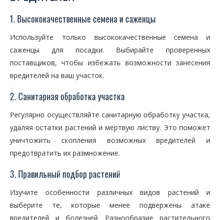
1. Высококачественные семена и саженцы
Используйте только высококачественные семена и
саженцы для посадки. Выбирайте проверенных
поставщиков, чтобы избежать возможности занесения
вредителей на ваш участок.
2. Санитарная обработка участка
Регулярно осуществляйте санитарную обработку участка,
удаляя остатки растений и мёртвую листву. Это поможет
уничтожить скопления возможных вредителей и
предотвратить их размножение.
3. Правильный подбор растений
Изучите особенности различных видов растений и
выберите те, которые менее подвержены атаке
вредителей и болезней. Разнообразие растительного