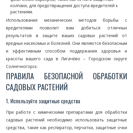
колпаки, для предотвращения доступа вредителей к
растениям.
Использование механических методов борьбы с
вредителями позволит вам добиться отличных
результатов в защите ваших садовых растений от
вредных насекомых и болезней. Они являются безопасным
и эффективным способом поддержания здоровья и
красоты вашего сада в Лигачёво – Городском округе
Солнечногорск.
ПРАВИЛА БЕЗОПАСНОЙ ОБРАБОТКИ
САДОВЫХ РАСТЕНИЙ
1. Используйте защитные средства
При работе с химическими препаратами для обработки
садовых растений необходимо использовать защитные
средства, такие как респиратор, перчатки, защитные очки