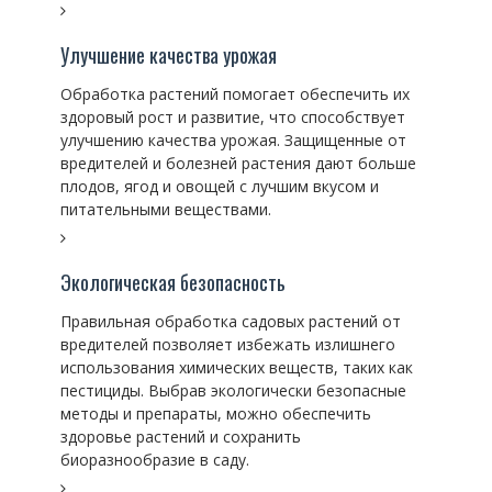
Улучшение качества урожая
Обработка растений помогает обеспечить их
здоровый рост и развитие, что способствует
улучшению качества урожая. Защищенные от
вредителей и болезней растения дают больше
плодов, ягод и овощей с лучшим вкусом и
питательными веществами.
Экологическая безопасность
Правильная обработка садовых растений от
вредителей позволяет избежать излишнего
использования химических веществ, таких как
пестициды. Выбрав экологически безопасные
методы и препараты, можно обеспечить
здоровье растений и сохранить
биоразнообразие в саду.