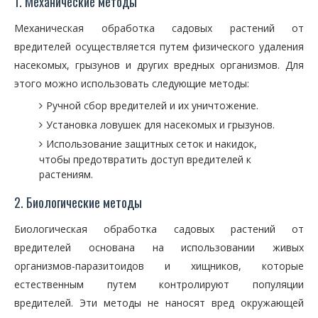
1. Механические методы
Механическая обработка садовых растений от
вредителей осуществляется путем физического удаления
насекомых, грызунов и других вредных организмов. Для
этого можно использовать следующие методы:
Ручной сбор вредителей и их уничтожение.
Установка ловушек для насекомых и грызунов.
Использование защитных сеток и накидок,
чтобы предотвратить доступ вредителей к
растениям.
2. Биологические методы
Биологическая обработка садовых растений от
вредителей основана на использовании живых
организмов-паразитоидов и хищников, которые
естественным путем контролируют популяции
вредителей. Эти методы не наносят вред окружающей