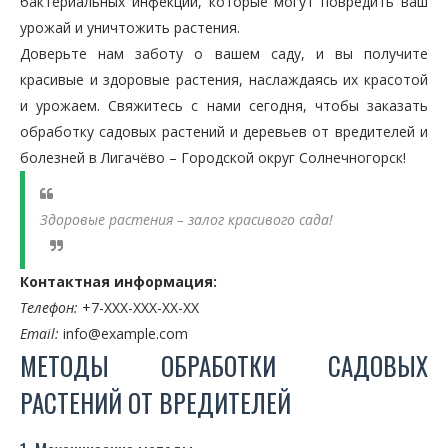
бактериальных инфекций, которые могут повредить ваш
урожай и уничтожить растения.
Доверьте нам заботу о вашем саду, и вы получите
красивые и здоровые растения, наслаждаясь их красотой
и урожаем. Свяжитесь с нами сегодня, чтобы заказать
обработку садовых растений и деревьев от вредителей и
болезней в Лигачёво – Городской округ Солнечногорск!
Здоровые растения – залог красивого сада!
Контактная информация:
Телефон:
+7-XXX-XXX-XX-XX
Email:
info@example.com
МЕТОДЫ ОБРАБОТКИ САДОВЫХ
РАСТЕНИЙ ОТ ВРЕДИТЕЛЕЙ