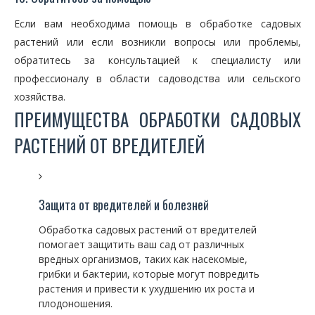
Если вам необходима помощь в обработке садовых
растений или если возникли вопросы или проблемы,
обратитесь за консультацией к специалисту или
профессионалу в области садоводства или сельского
хозяйства.
ПРЕИМУЩЕСТВА ОБРАБОТКИ САДОВЫХ
РАСТЕНИЙ ОТ ВРЕДИТЕЛЕЙ
Защита от вредителей и болезней
Обработка садовых растений от вредителей
помогает защитить ваш сад от различных
вредных организмов, таких как насекомые,
грибки и бактерии, которые могут повредить
растения и привести к ухудшению их роста и
плодоношения.