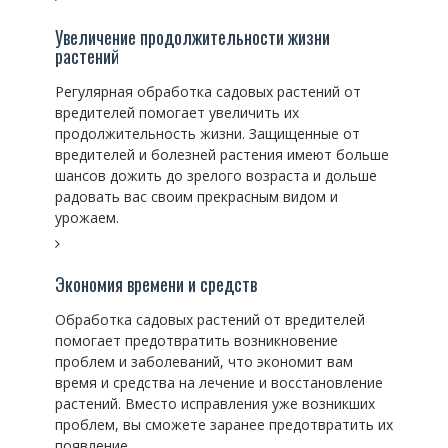
Увеличение продолжительности жизни
растений
Регулярная обработка садовых растений от
вредителей помогает увеличить их
продолжительность жизни. Защищенные от
вредителей и болезней растения имеют больше
шансов дожить до зрелого возраста и дольше
радовать вас своим прекрасным видом и
урожаем.
Экономия времени и средств
Обработка садовых растений от вредителей
помогает предотвратить возникновение
проблем и заболеваний, что экономит вам
время и средства на лечение и восстановление
растений. Вместо исправления уже возникших
проблем, вы сможете заранее предотвратить их
появление.