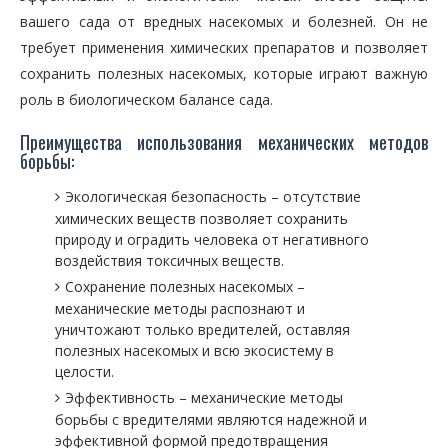
вашего сада от вредных насекомых и болезней. Он не
требует применения химических препаратов и позволяет
сохранить полезных насекомых, которые играют важную
роль в биологическом балансе сада.
Преимущества использования механических методов
борьбы:
Экологическая безопасность – отсутствие
химических веществ позволяет сохранить
природу и оградить человека от негативного
воздействия токсичных веществ.
Сохранение полезных насекомых –
механические методы распознают и
уничтожают только вредителей, оставляя
полезных насекомых и всю экосистему в
целости.
Эффективность – механические методы
борьбы с вредителями являются надежной и
эффективной формой предотвращения