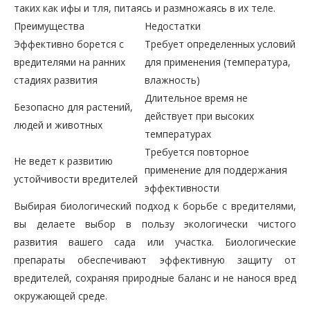
таких как ифы и тля, питаясь и размножаясь в их теле.
Преимущества
Недостатки
Эффективно борется с
Требует определенных условий
вредителями на ранних
для применения (температура,
стадиях развития
влажность)
Длительное время не
Безопасно для растений,
действует при высоких
людей и животных
температурах
Требуется повторное
Не ведет к развитию
применение для поддержания
устойчивости вредителей
эффективности
Выбирая биологический подход к борьбе с вредителями,
вы делаете выбор в пользу экологически чистого
развития вашего сада или участка. Биологические
препараты обеспечивают эффективную защиту от
вредителей, сохраняя природные баланс и не нанося вред
окружающей среде.