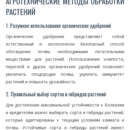
АГРОТЕХНИЧЕСКИЕ МЕТОДЫ ОБРАБОТКИ
РАСТЕНИЙ
1. Разумное использование органических удобрений
Органические удобрения представляют собой
естественный и экологически безопасный способ
обогащения почвы необходимыми питательными
веществами для растений. Использование компоста,
перегной и других органических удобрений позволяет
увеличить плодородие почвы, укрепить иммунитет
растений и повысить урожайность.
2. Правильный выбор сортов и гибридов растений
Для достижения максимальной устойчивости к болезням
и вредителям важно выбирать сорта и гибриды растений,
которые адаптированы к текущим условиям климата и
почвы. Устойчивые сорта и гибриды растений имеют