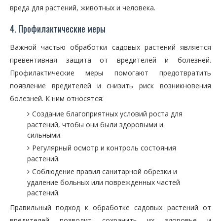
вреда для растений, животных и человека.
4. Профилактические меры
Важной частью обработки садовых растений является
превентивная защита от вредителей и болезней.
Профилактические меры помогают предотвратить
появление вредителей и снизить риск возникновения
болезней. К ним относятся:
Создание благоприятных условий роста для
растений, чтобы они были здоровыми и
сильными.
Регулярный осмотр и контроль состояния
растений.
Соблюдение правил санитарной обрезки и
удаление больных или поврежденных частей
растений.
Правильный подход к обработке садовых растений от
вредителей позволит сохранить их здоровье и