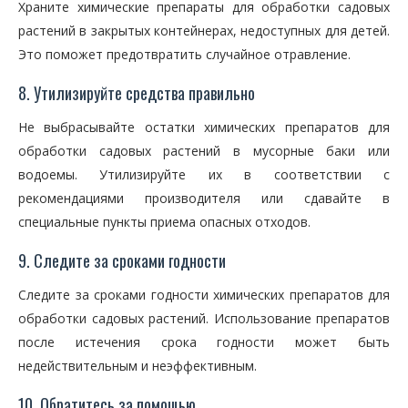
Храните химические препараты для обработки садовых
растений в закрытых контейнерах, недоступных для детей.
Это поможет предотвратить случайное отравление.
8. Утилизируйте средства правильно
Не выбрасывайте остатки химических препаратов для
обработки садовых растений в мусорные баки или
водоемы. Утилизируйте их в соответствии с
рекомендациями производителя или сдавайте в
специальные пункты приема опасных отходов.
9. Следите за сроками годности
Следите за сроками годности химических препаратов для
обработки садовых растений. Использование препаратов
после истечения срока годности может быть
недействительным и неэффективным.
10. Обратитесь за помощью