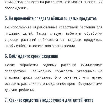
химических веществ на растениях. Это может вызвать их
повреждение.
5. Не применяйте средства вблизи пищевых продуктов
Не используйте обработанные средствами растения для
пищевых целей. Также следует избегать обработки
садовых растений поблизости от пищевых продуктов,
чтобы избежать возможного загрязнения.
6. Соблюдайте сроки ожидания
После обработки садовых растений химическими
препаратами необходимо соблюдать указанные на
упаковке сроки ожидания. Это означает, что нужно
оставить растения на определенное время безупречными
для употребления.
7. Храните средства в недоступном для детей месте