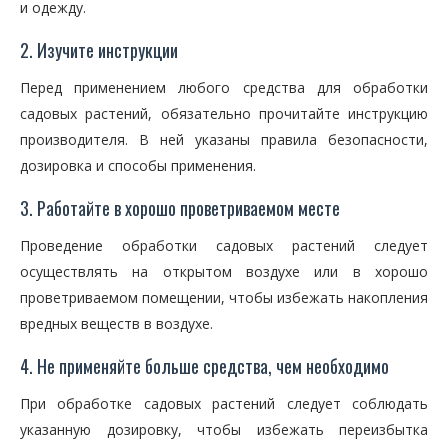
и одежду.
2. Изучите инструкции
Перед применением любого средства для обработки
садовых растений, обязательно прочитайте инструкцию
производителя. В ней указаны правила безопасности,
дозировка и способы применения.
3. Работайте в хорошо проветриваемом месте
Проведение обработки садовых растений следует
осуществлять на открытом воздухе или в хорошо
проветриваемом помещении, чтобы избежать накопления
вредных веществ в воздухе.
4. Не применяйте больше средства, чем необходимо
При обработке садовых растений следует соблюдать
указанную дозировку, чтобы избежать переизбытка