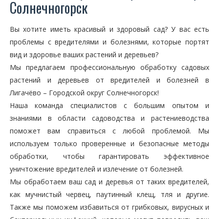
Солнечногорск
Вы хотите иметь красивый и здоровый сад? У вас есть
проблемы с вредителями и болезнями, которые портят
вид и здоровье ваших растений и деревьев?
Мы предлагаем профессиональную обработку садовых
растений и деревьев от вредителей и болезней в
Лигачёво – Городской округ Солнечногорск!
Наша команда специалистов с большим опытом и
знаниями в области садоводства и растениеводства
поможет вам справиться с любой проблемой. Мы
используем только проверенные и безопасные методы
обработки, чтобы гарантировать эффективное
уничтожение вредителей и излечение от болезней.
Мы обработаем ваш сад и деревья от таких вредителей,
как мучнистый червец, паутинный клещ, тля и другие.
Также мы поможем избавиться от грибковых, вирусных и