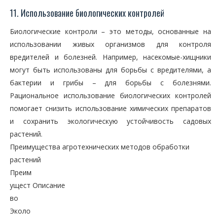
11. Использование биологических контролей
Биологические контроли – это методы, основанные на
использовании живых организмов для контроля
вредителей и болезней. Например, насекомые-хищники
могут быть использованы для борьбы с вредителями, а
бактерии и грибы – для борьбы с болезнями.
Рациональное использование биологических контролей
помогает снизить использование химических препаратов
и сохранить экологическую устойчивость садовых
растений.
Преимущества агротехнических методов обработки
растений
Преим
ущест
Описание
во
Эколо