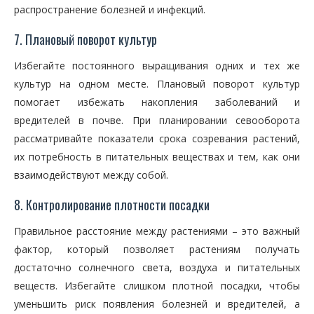
распространение болезней и инфекций.
7. Плановый поворот культур
Избегайте постоянного выращивания одних и тех же
культур на одном месте. Плановый поворот культур
помогает избежать накопления заболеваний и
вредителей в почве. При планировании севооборота
рассматривайте показатели срока созревания растений,
их потребность в питательных веществах и тем, как они
взаимодействуют между собой.
8. Контролирование плотности посадки
Правильное расстояние между растениями – это важный
фактор, который позволяет растениям получать
достаточно солнечного света, воздуха и питательных
веществ. Избегайте слишком плотной посадки, чтобы
уменьшить риск появления болезней и вредителей, а