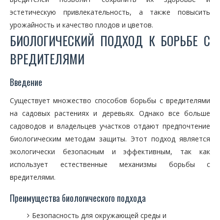
эстетическую привлекательность, а также повысить
урожайность и качество плодов и цветов.
БИОЛОГИЧЕСКИЙ ПОДХОД К БОРЬБЕ С
ВРЕДИТЕЛЯМИ
Введение
Существует множество способов борьбы с вредителями
на садовых растениях и деревьях. Однако все больше
садоводов и владельцев участков отдают предпочтение
биологическим методам защиты. Этот подход является
экологически безопасным и эффективным, так как
использует естественные механизмы борьбы с
вредителями.
Преимущества биологического подхода
Безопасность для окружающей среды и