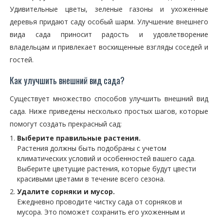
Удивительные цветы, зеленые газоны и ухоженные
деревья придают саду особый шарм. Улучшение внешнего
вида сада приносит радость и удовлетворение
владельцам и привлекает восхищенные взгляды соседей и
гостей.
Как улучшить внешний вид сада?
Существует множество способов улучшить внешний вид
сада. Ниже приведены несколько простых шагов, которые
помогут создать прекрасный сад:
Выберите правильные растения.
Растения должны быть подобраны с учетом
климатических условий и особенностей вашего сада.
Выберите цветущие растения, которые будут цвести
красивыми цветами в течение всего сезона.
Удалите сорняки и мусор.
Ежедневно проводите чистку сада от сорняков и
мусора. Это поможет сохранить его ухоженным и