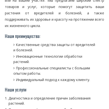
или на вашем участке. Мы предлагаем широкий спектр
товаров и услуг, которые помогут защитить ваши
растения от вредителей и болезней, а также
поддерживать их здоровье и красоту на протяжении всего
их жизненного цикла.
Наши преимущества:
Качественные средства защиты от вредителей
и болезней.
Инновационные технологии обработки
растений.
Профессиональные специалисты с большим
опытом работы.
Индивидуальный подход к каждому клиенту.
Наши услуги:
Диагностика и определение причин заболевания
растений.