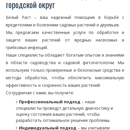
городской округ
Белый Раст – ваш надежный помощник в борьбе с
вредителями и болезнями садовых растений и деревьев.
Мы предлагаем качественные услуги по обработке и
защите ваших растений от вредных насекомых и
грибковых инфекций.
Наши специалисты обладают богатым опытом и знаниями
в области садоводства и садовой фитопатологии. Мы
используем только проверенные и безопасные средства и
методы обработки, чтобы обеспечить максимальную
эффективность и сохранность ваших растений.
Сотрудничая с нами, вы получите:
Профессиональный подход
– наши
специалисты проведут детальную диагностику и
оценку состояния ваших растений, чтобы
разработать оптимальное решение проблемы.
Индивидуальный подход
– мы учитываем