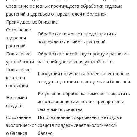
Сравнение основных преимуществ обработки садовых
растений и деревьев от вредителей и болезней
Преимущество
Описание
Сохранение
Обработка помогает предотвратить
здоровья
повреждения и гибель растений.
растений
Повышение
Обработка способствует росту и развитию
урожайности
растений, увеличивая урожайность.
Повышение
Продукция получается более качественной
качества
в виду отсутствия повреждений и болезней.
продукции
Регулярная обработка помогает сократить
Экономия
использование химических препаратов и
средств
сэкономить средства.
Сохранение
Использование современных методов и
экологическог
средств поддерживает экологический
о баланса
баланс.