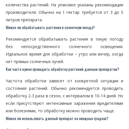
количества растений. На упаковке указаны рекомендации
производителя. Обычно на 1 гектар требуется от 3 до 5
литров препарата.
Можно ли обрабатывать растения в солнечную погоду?
Рекомендуется обрабатывать растения в тихую погоду
без непосредственного солнечного освещения.
Идеальное время для обработки – утро или вечер, когда
нет прямых солнечных лучей.
Как часто нужно проводить обработку растений данным препаратом?
Частота обработки зависит от конкретной ситуации и
состояния растений. Обычно рекомендуется проводить
обработку 2-3 раза в сезон, с интервалом в 10-14 дней. Но
если присутствуют интенсивные заражения вредителями
или болезнями, то обработку можно проводить чаще.
Можно ли использовать данный препарат на овощных грядках?