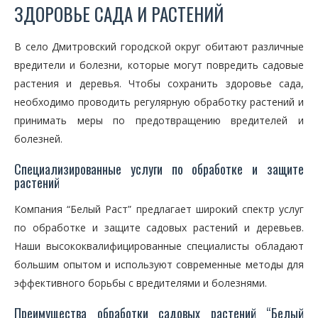
ЗДОРОВЬЕ САДА И РАСТЕНИЙ
В село Дмитровский городской округ обитают различные
вредители и болезни, которые могут повредить садовые
растения и деревья. Чтобы сохранить здоровье сада,
необходимо проводить регулярную обработку растений и
принимать меры по предотвращению вредителей и
болезней.
Специализированные услуги по обработке и защите
растений
Компания “Белый Раст” предлагает широкий спектр услуг
по обработке и защите садовых растений и деревьев.
Наши высококвалифицированные специалисты обладают
большим опытом и используют современные методы для
эффективного борьбы с вредителями и болезнями.
Преимущества обработки садовых растений “Белый