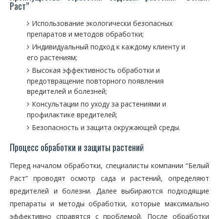
Раст”
Использование экологически безопасных
препаратов и методов обработки;
Индивидуальный подход к каждому клиенту и
его растениям;
Высокая эффективность обработки и
предотвращение повторного появления
вредителей и болезней;
Консультации по уходу за растениями и
профилактике вредителей;
Безопасность и защита окружающей среды.
Процесс обработки и защиты растений
Перед началом обработки, специалисты компании “Белый
Раст” проводят осмотр сада и растений, определяют
вредителей и болезни. Далее выбираются подходящие
препараты и методы обработки, которые максимально
эффективно справятся с проблемой. После обработки