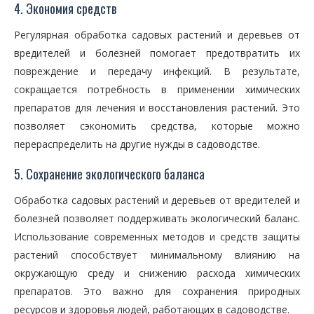
4. Экономия средств
Регулярная обработка садовых растений и деревьев от
вредителей и болезней помогает предотвратить их
повреждение и передачу инфекций. В результате,
сокращается потребность в применении химических
препаратов для лечения и восстановления растений. Это
позволяет сэкономить средства, которые можно
перераспределить на другие нужды в садоводстве.
5. Сохранение экологического баланса
Обработка садовых растений и деревьев от вредителей и
болезней позволяет поддерживать экологический баланс.
Использование современных методов и средств защиты
растений способствует минимальному влиянию на
окружающую среду и снижению расхода химических
препаратов. Это важно для сохранения природных
ресурсов и здоровья людей, работающих в садоводстве.