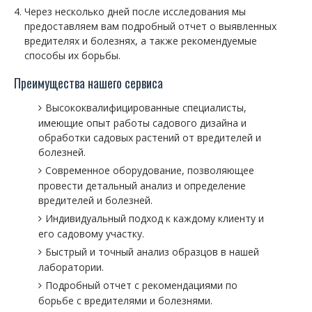
Через несколько дней после исследования мы
предоставляем вам подробный отчет о выявленных
вредителях и болезнях, а также рекомендуемые
способы их борьбы.
Преимущества нашего сервиса
Высококвалифицированные специалисты,
имеющие опыт работы садового дизайна и
обработки садовых растений от вредителей и
болезней.
Современное оборудование, позволяющее
провести детальный анализ и определение
вредителей и болезней.
Индивидуальный подход к каждому клиенту и
его садовому участку.
Быстрый и точный анализ образцов в нашей
лаборатории.
Подробный отчет с рекомендациями по
борьбе с вредителями и болезнями.