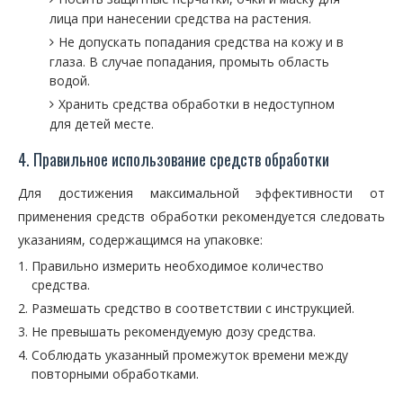
лица при нанесении средства на растения.
Не допускать попадания средства на кожу и в
глаза. В случае попадания, промыть область
водой.
Хранить средства обработки в недоступном
для детей месте.
4. Правильное использование средств обработки
Для достижения максимальной эффективности от
применения средств обработки рекомендуется следовать
указаниям, содержащимся на упаковке:
Правильно измерить необходимое количество
средства.
Размешать средство в соответствии с инструкцией.
Не превышать рекомендуемую дозу средства.
Соблюдать указанный промежуток времени между
повторными обработками.