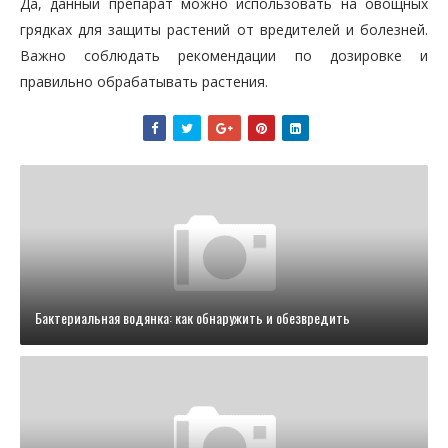
Да, данный препарат можно использовать на овощных
грядках для защиты растений от вредителей и болезней.
Важно соблюдать рекомендации по дозировке и
правильно обрабатывать растения.
Бактериальная водянка: как обнаружить и обезвредить