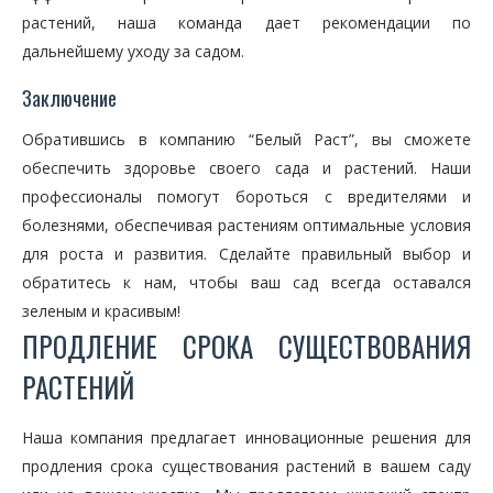
растений, наша команда дает рекомендации по
дальнейшему уходу за садом.
Заключение
Обратившись в компанию “Белый Раст”, вы сможете
обеспечить здоровье своего сада и растений. Наши
профессионалы помогут бороться с вредителями и
болезнями, обеспечивая растениям оптимальные условия
для роста и развития. Сделайте правильный выбор и
обратитесь к нам, чтобы ваш сад всегда оставался
зеленым и красивым!
ПРОДЛЕНИЕ СРОКА СУЩЕСТВОВАНИЯ
РАСТЕНИЙ
Наша компания предлагает инновационные решения для
продления срока существования растений в вашем саду