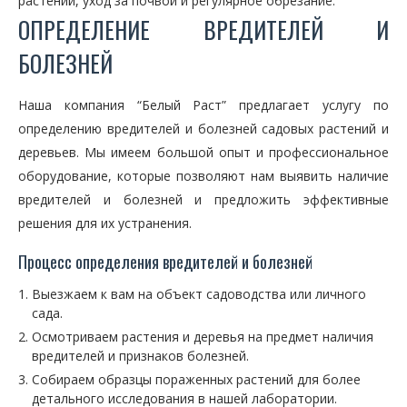
растений, уход за почвой и регулярное обрезание.
ОПРЕДЕЛЕНИЕ ВРЕДИТЕЛЕЙ И
БОЛЕЗНЕЙ
Наша компания “Белый Раст” предлагает услугу по
определению вредителей и болезней садовых растений и
деревьев. Мы имеем большой опыт и профессиональное
оборудование, которые позволяют нам выявить наличие
вредителей и болезней и предложить эффективные
решения для их устранения.
Процесс определения вредителей и болезней
Выезжаем к вам на объект садоводства или личного
сада.
Осмотриваем растения и деревья на предмет наличия
вредителей и признаков болезней.
Собираем образцы пораженных растений для более
детального исследования в нашей лаборатории.