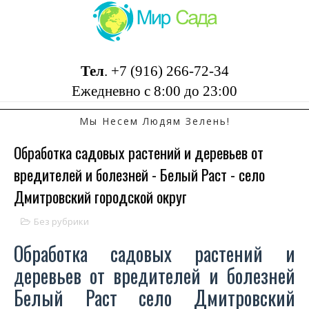
Тел
.
+7 (916) 266-72-34
Ежедневно с 8:00 до 23:00
Мы Несем Людям Зелень!
Обработка садовых растений и деревьев от
вредителей и болезней - Белый Раст - село
Дмитровский городской округ
Без рубрики
Обработка садовых растений и
деревьев от вредителей и болезней
Белый Раст село Дмитровский