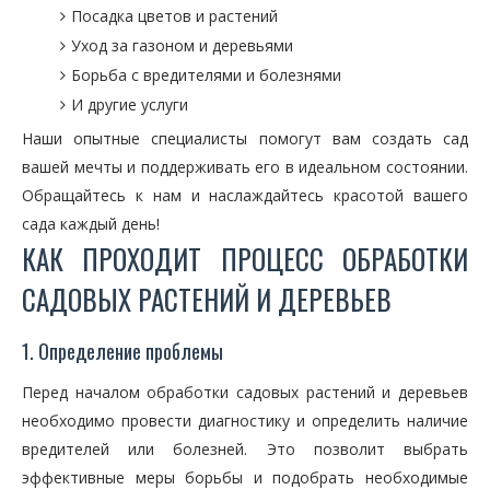
Посадка цветов и растений
Уход за газоном и деревьями
Борьба с вредителями и болезнями
И другие услуги
Наши опытные специалисты помогут вам создать сад
вашей мечты и поддерживать его в идеальном состоянии.
Обращайтесь к нам и наслаждайтесь красотой вашего
сада каждый день!
КАК ПРОХОДИТ ПРОЦЕСС ОБРАБОТКИ
САДОВЫХ РАСТЕНИЙ И ДЕРЕВЬЕВ
1. Определение проблемы
Перед началом обработки садовых растений и деревьев
необходимо провести диагностику и определить наличие
вредителей или болезней. Это позволит выбрать
эффективные меры борьбы и подобрать необходимые