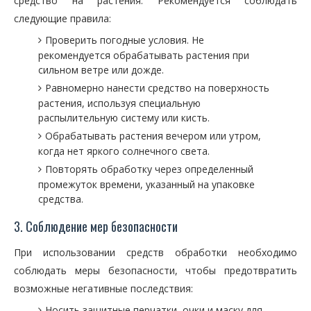
средство на растения. Рекомендуется соблюдать
следующие правила:
Проверить погодные условия. Не
рекомендуется обрабатывать растения при
сильном ветре или дожде.
Равномерно нанести средство на поверхность
растения, используя специальную
распылительную систему или кисть.
Обрабатывать растения вечером или утром,
когда нет яркого солнечного света.
Повторять обработку через определенный
промежуток времени, указанный на упаковке
средства.
3. Соблюдение мер безопасности
При использовании средств обработки необходимо
соблюдать меры безопасности, чтобы предотвратить
возможные негативные последствия:
Носить защитные перчатки, очки и маску для