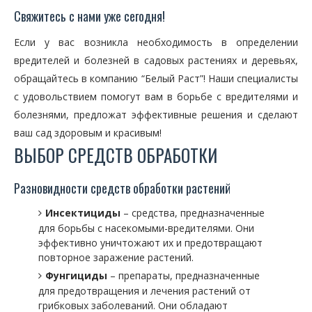
Свяжитесь с нами уже сегодня!
Если у вас возникла необходимость в определении
вредителей и болезней в садовых растениях и деревьях,
обращайтесь в компанию “Белый Раст”! Наши специалисты
с удовольствием помогут вам в борьбе с вредителями и
болезнями, предложат эффективные решения и сделают
ваш сад здоровым и красивым!
ВЫБОР СРЕДСТВ ОБРАБОТКИ
Разновидности средств обработки растений
Инсектициды
– средства, предназначенные
для борьбы с насекомыми-вредителями. Они
эффективно уничтожают их и предотвращают
повторное заражение растений.
Фунгициды
– препараты, предназначенные
для предотвращения и лечения растений от
грибковых заболеваний. Они обладают