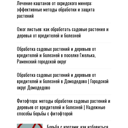
Лечение каштанов от охридского минера:
эффективные методы обработки и защита
растений
Ожог листьев: как обработать садовые растения и
деревья от вредителей и болезней
Обработка садовых растений и деревьев от
вредителей и болезней в поселке Гжелька,
Раменский городской округ
Обработка садовых растений и деревьев от
вредителей и болезней в Домодедово | Городской
округ Домодедово
Фитофтора: методы обработки садовых растений и
деревьев от вредителей и болезней | Надежные
способы борьбы с фитофторой
Борьба с кротами: как избавиться