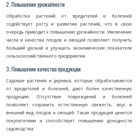
2. Повышение урожайности
Обработка растений от вредителей и болезней
содействует росту и развитию растений, что в свою
очередь приводит к повышению урожайности. Увеличение
числа и качества плодов и овощей позволяет получить
больший урожай и улучшить экономические показатели
сельскохозяйственного предприятия.
3. Повышение качества продукции
Садовые растения и деревья, которые обрабатываются
от вредителей и болезней, дают более качественную
продукцию. Отсутствие повреждений и болезней
позволяет сохранить естественную свежесть, вкус и
внешний вид плодов и овощей. Такая продукция ценится
покупателями и способствует повышению доходности
садоводства.