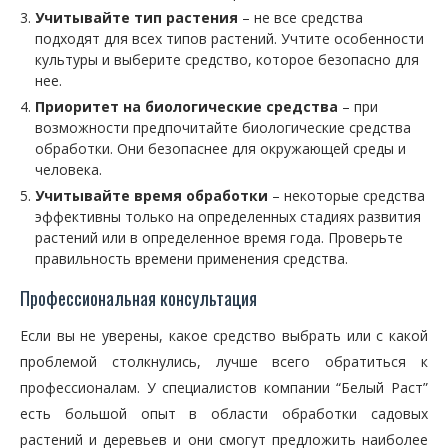
Учитывайте тип растения
– не все средства
подходят для всех типов растений. Учтите особенности
культуры и выберите средство, которое безопасно для
нее.
Приоритет на биологические средства
– при
возможности предпочитайте биологические средства
обработки. Они безопаснее для окружающей среды и
человека.
Учитывайте время обработки
– некоторые средства
эффективны только на определенных стадиях развития
растений или в определенное время года. Проверьте
правильность времени применения средства.
Профессиональная консультация
Если вы не уверены, какое средство выбрать или с какой
проблемой столкнулись, лучше всего обратиться к
профессионалам. У специалистов компании “Белый Раст”
есть большой опыт в области обработки садовых
растений и деревьев и они смогут предложить наиболее