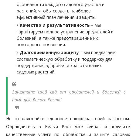
особенности каждого садового участка и
растений, чтобы создать наиболее
эффективный план лечения и защиты.
Качество и результативность
– мы
гарантируем полное устранение вредителей и
болезней, а также предотвращение их
повторного появления.
Долговременную защиту
– мы предлагаем
систематическую обработку и поддержку для
поддержания здоровья и красоты ваших
садовых растений.
Защитите свой сад от вредителей и болезней с
помощью Белого Раста!
Не откладывайте здоровье ваших растений на потом.
Обращайтесь в Белый Раст уже сейчас и получите
качественные услуги по обработке и защите садовых