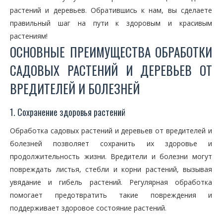
растений и деревьев. Обратившись к нам, вы сделаете
правильный шаг на пути к здоровым и красивым
растениям!
ОСНОВНЫЕ ПРЕИМУЩЕСТВА ОБРАБОТКИ
САДОВЫХ РАСТЕНИЙ И ДЕРЕВЬЕВ ОТ
ВРЕДИТЕЛЕЙ И БОЛЕЗНЕЙ
1. Сохранение здоровья растений
Обработка садовых растений и деревьев от вредителей и
болезней позволяет сохранить их здоровье и
продолжительность жизни. Вредители и болезни могут
повреждать листья, стебли и корни растений, вызывая
увядание и гибель растений. Регулярная обработка
помогает предотвратить такие повреждения и
поддерживает здоровое состояние растений.