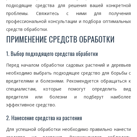
подходящие средства для решения вашей конкретной
проблемы. Свяжитесь с ними для получения
профессиональной консультации и подбора оптимальных
средств обработки.
ПРИМЕНЕНИЕ СРЕДСТВ ОБРАБОТКИ
1. Выбор подходящего средства обработки
Перед началом обработки садовых растений и деревьев
необходимо выбрать подходящее средство для борьбы с
вредителями и болезнями. Рекомендуется обращаться к
специалистам, которые помогут определить вид
вредителя или болезни и подберут наиболее
эффективное средство.
2. Нанесение средства на растения
Для успешной обработки необходимо правильно нанести