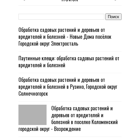
Обработка садовых растений и деревьев от
вредителей и болезней - Новые Дома посёлок
Городской округ Электросталь
Паутинные клещи: обработка садовых растений от
вредителей и болезней
Обработка садовых растений и деревьев от
вредителей и болезней в Рузино, Городской округ
Солнечногорск
Обработка садовых растений и
деревьев от вредителей и
болезней в поселке Коломенский
городской округ - Возрождение