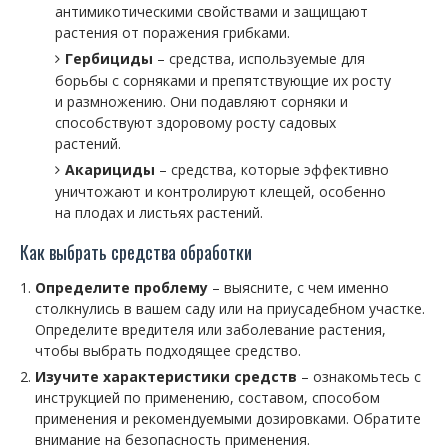
антимикотическими свойствами и защищают
растения от поражения грибками.
Гербициды
– средства, используемые для
борьбы с сорняками и препятствующие их росту
и размножению. Они подавляют сорняки и
способствуют здоровому росту садовых
растений.
Акарициды
– средства, которые эффективно
уничтожают и контролируют клещей, особенно
на плодах и листьях растений.
Как выбрать средства обработки
Определите проблему
– выясните, с чем именно
столкнулись в вашем саду или на приусадебном участке.
Определите вредителя или заболевание растения,
чтобы выбрать подходящее средство.
Изучите характеристики средств
– ознакомьтесь с
инструкцией по применению, составом, способом
применения и рекомендуемыми дозировками. Обратите
внимание на безопасность применения.