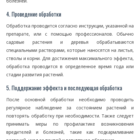
болезней.
4. Проведение обработки
Обработка проводится согласно инструкции, указанной на
препарате, или с помощью профессионалов. Обычно
садовые растения и деревья обрабатываются
специальными растворами, которые наносятся на листья,
стволы и корни. Для достижения максимального эффекта,
обработка проводится в определенное время года или
стадии развития растений.
5. Поддержание эффекта и последующая обработка
После основной обработки необходимо проводить
регулярное наблюдение за состоянием растений и
повторять обработку при необходимости. Также следует
принимать меры по профилактике возникновения
вредителей и болезней, такие как подкармливание