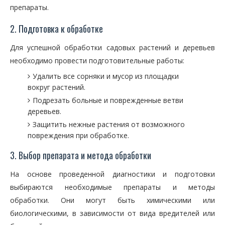
препараты.
2. Подготовка к обработке
Для успешной обработки садовых растений и деревьев
необходимо провести подготовительные работы:
Удалить все сорняки и мусор из площадки
вокруг растений.
Подрезать больные и поврежденные ветви
деревьев.
Защитить нежные растения от возможного
повреждения при обработке.
3. Выбор препарата и метода обработки
На основе проведенной диагностики и подготовки
выбираются необходимые препараты и методы
обработки. Они могут быть химическими или
биологическими, в зависимости от вида вредителей или