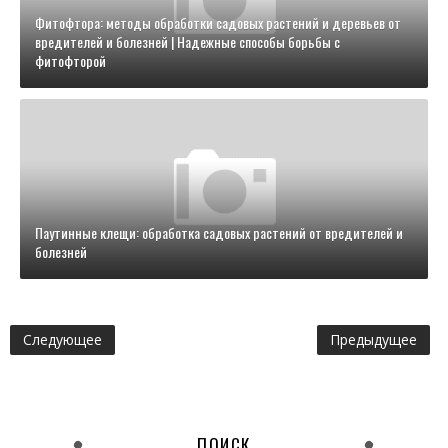
Фитофтора: методы обработки садовых растений и деревьев от
вредителей и болезней | Надежные способы борьбы с
фитофторой
Паутинные клещи: обработка садовых растений от вредителей и
болезней
Следующее
Предыдущее
ПОИСК