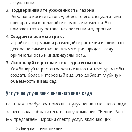
аккуратным.
Поддерживайте ухоженность газона.
Регулярно косите газон, удобряйте его специальными
препаратами и поливайте в нужные моменты. Это
поможет газону оставаться зеленым и здоровым.
Создайте асимметрию.
Играйте с формами и размещайте растения и элементы
декора не симметрично. Асимметрия придает саду
оригинальность и индивидуальность.
Используйте разные текстуры и высоты.
Комбинируйте растения разных высот и текстур, чтобы
создать более интересный вид. Это добавит глубину и
объемность в ваш сад.
Услуги по улучшению внешнего вида сада
Если вам требуется помощь в улучшении внешнего вида
вашего сада, обратитесь в нашу компанию “Белый Раст”.
Мы предлагаем широкий спектр услуг, включающих:
Ландшафтный дизайн