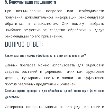
5. Консультация специалиста
При возникновении вопросов или необходимости
получения дополнительной информации рекомендуется
обратиться к специалистам. Они помогут выбрать
наиболее эффективное средство обработки и дадут
рекомендации по его применению.
ВОПРОС-ОТВЕТ:
Какие растения можно обрабатывать данным препаратом?
Данный препарат можно использовать для обработки
садовых растений и деревьев, таких как фруктовые
деревья, кустарники, цветы и овощи. Он эффективен
против различных вредителей и болезней.
Сколько нужно препарата для обработки одной плантации фруктовых
деревьев?
Дозировка препарата зависит от площади плантации и