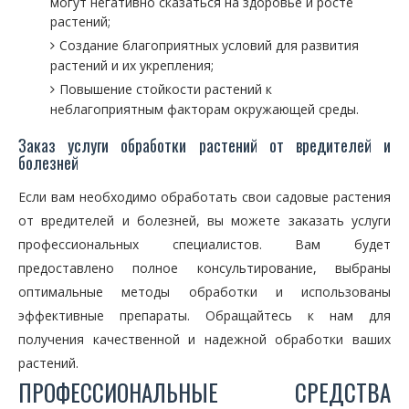
могут негативно сказаться на здоровье и росте
растений;
Создание благоприятных условий для развития
растений и их укрепления;
Повышение стойкости растений к
неблагоприятным факторам окружающей среды.
Заказ услуги обработки растений от вредителей и
болезней
Если вам необходимо обработать свои садовые растения
от вредителей и болезней, вы можете заказать услуги
профессиональных специалистов. Вам будет
предоставлено полное консультирование, выбраны
оптимальные методы обработки и использованы
эффективные препараты. Обращайтесь к нам для
получения качественной и надежной обработки ваших
растений.
ПРОФЕССИОНАЛЬНЫЕ СРЕДСТВА