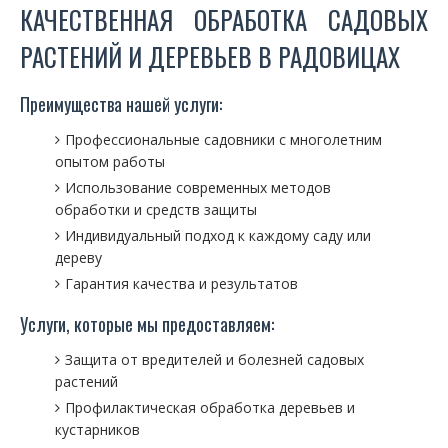
КАЧЕСТВЕННАЯ ОБРАБОТКА САДОВЫХ
РАСТЕНИЙ И ДЕРЕВЬЕВ В РАДОВИЦАХ
Преимущества нашей услуги:
Профессиональные садовники с многолетним
опытом работы
Использование современных методов
обработки и средств защиты
Индивидуальный подход к каждому саду или
дереву
Гарантия качества и результатов
Услуги, которые мы предоставляем:
Защита от вредителей и болезней садовых
растений
Профилактическая обработка деревьев и
кустарников