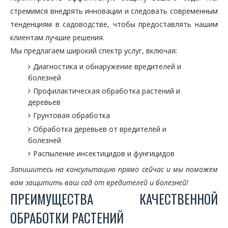
стремимся внедрять инновации и следовать современным
тенденциям в садоводстве, чтобы предоставлять нашим
клиентам лучшие решения.
Мы предлагаем широкий спектр услуг, включая:
Диагностика и обнаружение вредителей и
болезней
Профилактическая обработка растений и
деревьев
Грунтовая обработка
Обработка деревьев от вредителей и
болезней
Распыление инсектицидов и фунгицидов
Запишитесь на консультацию прямо сейчас и мы поможем
вам защитить ваш сад от вредителей и болезней!
ПРЕИМУЩЕСТВА КАЧЕСТВЕННОЙ
ОБРАБОТКИ РАСТЕНИЙ