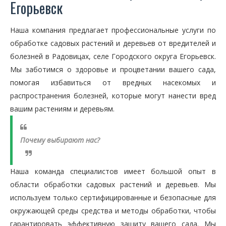
Егорьевск
Наша компания предлагает профессиональные услуги по
обработке садовых растений и деревьев от вредителей и
болезней в Радовицах, селе Городского округа Егорьевск.
Мы заботимся о здоровье и процветании вашего сада,
помогая избавиться от вредных насекомых и
распространения болезней, которые могут нанести вред
вашим растениям и деревьям.
Почему выбирают нас?
Наша команда специалистов имеет большой опыт в
области обработки садовых растений и деревьев. Мы
используем только сертифицированные и безопасные для
окружающей среды средства и методы обработки, чтобы
гарантировать эффективную защиту вашего сада. Мы