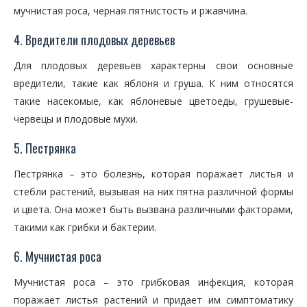
мучнистая роса, черная пятнистость и ржавчина.
4. Вредители плодовых деревьев
Для плодовых деревьев характерны свои основные
вредители, такие как яблоня и груша. К ним относятся
такие насекомые, как яблоневые цветоеды, грушевые-
червецы и плодовые мухи.
5. Пестрянка
Пестрянка – это болезнь, которая поражает листья и
стебли растений, вызывая на них пятна различной формы
и цвета. Она может быть вызвана различными факторами,
такими как грибки и бактерии.
6. Мучнистая роса
Мучнистая роса – это грибковая инфекция, которая
поражает листья растений и придает им симптоматику