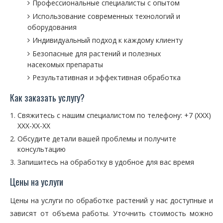
Профессиональные специалисты с опытом
Использование современных технологий и
оборудования
Индивидуальный подход к каждому клиенту
Безопасные для растений и полезных
насекомых препараты
Результативная и эффективная обработка
Как заказать услугу?
Свяжитесь с нашим специалистом по телефону: +7 (XXX)
XXX-XX-XX
Обсудите детали вашей проблемы и получите
консультацию
Запишитесь на обработку в удобное для вас время
Цены на услуги
Цены на услуги по обработке растений у нас доступные и
зависят от объема работы. Уточнить стоимость можно