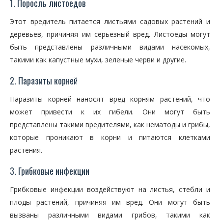
1. Поросль листоедов
Этот вредитель питается листьями садовых растений и
деревьев, причиняя им серьезный вред. Листоеды могут
быть представлены различными видами насекомых,
такими как капустные мухи, зеленые черви и другие.
2. Паразиты корней
Паразиты корней наносят вред корням растений, что
может привести к их гибели. Они могут быть
представлены такими вредителями, как нематоды и грибы,
которые проникают в корни и питаются клетками
растения.
3. Грибковые инфекции
Грибковые инфекции воздействуют на листья, стебли и
плоды растений, причиняя им вред. Они могут быть
вызваны различными видами грибов, такими как