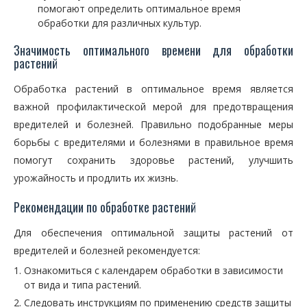
помогают определить оптимальное время
обработки для различных культур.
Значимость оптимального времени для обработки
растений
Обработка растений в оптимальное время является
важной профилактической мерой для предотвращения
вредителей и болезней. Правильно подобранные меры
борьбы с вредителями и болезнями в правильное время
помогут сохранить здоровье растений, улучшить
урожайность и продлить их жизнь.
Рекомендации по обработке растений
Для обеспечения оптимальной защиты растений от
вредителей и болезней рекомендуется:
Ознакомиться с календарем обработки в зависимости
от вида и типа растений.
Следовать инструкциям по применению средств защиты