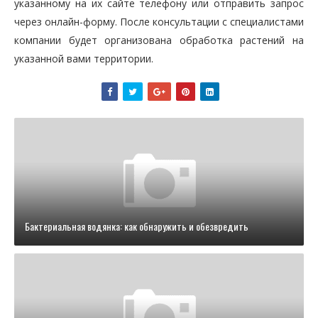
указанному на их сайте телефону или отправить запрос
через онлайн-форму. После консультации с специалистами
компании будет организована обработка растений на
указанной вами территории.
Бактериальная водянка: как обнаружить и обезвредить