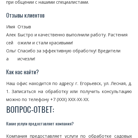
при общении с нашими специалистами.
Отзывы клиентов
Имя
Отзыв
Алек
Быстро и качественно выполнили работу. Растения
сей
ожили и стали красивыми!
Ольг
Спасибо за эффективную обработку! Вредители
а
исчезли!
Как нас найти?
Наш офис находится по адресу: г. Егорьевск, ул. Лесная, д.
1. Записаться на обработку или получить консультацию
можно по телефону +7 (XXX) XXX-XX-XX.
ВОПРОС-ОТВЕТ:
Какие услуги предоставляет компания?
Компания предоставляет услуги по обработке садовых