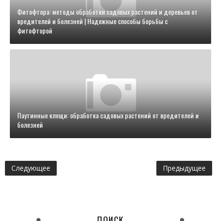
Фитофтора: методы обработки садовых растений и деревьев от
вредителей и болезней | Надежные способы борьбы с
фитофторой
Паутинные клещи: обработка садовых растений от вредителей и
болезней
Следующее
Предыдущее
ПОИСК