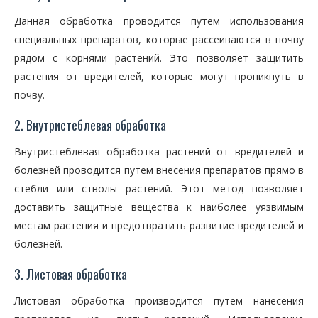
Данная обработка проводится путем использования
специальных препаратов, которые рассеиваются в почву
рядом с корнями растений. Это позволяет защитить
растения от вредителей, которые могут проникнуть в
почву.
2. Внутристеблевая обработка
Внутристеблевая обработка растений от вредителей и
болезней проводится путем внесения препаратов прямо в
стебли или стволы растений. Этот метод позволяет
доставить защитные вещества к наиболее уязвимым
местам растения и предотвратить развитие вредителей и
болезней.
3. Листовая обработка
Листовая обработка производится путем нанесения