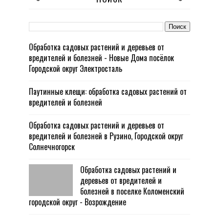
Обработка садовых растений и деревьев от
вредителей и болезней - Новые Дома посёлок
Городской округ Электросталь
Паутинные клещи: обработка садовых растений от
вредителей и болезней
Обработка садовых растений и деревьев от
вредителей и болезней в Рузино, Городской округ
Солнечногорск
Обработка садовых растений и
деревьев от вредителей и
болезней в поселке Коломенский
городской округ - Возрождение