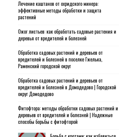
Лечение каштанов от охридского минера:
эффективные методы обработки и защита
растений
Ожог листьев: как обработать садовые растения и
деревья от вредителей и болезней
Обработка садовых растений и деревьев от
вредителей и болезней в поселке Гжелька,
Раменский городской округ
Обработка садовых растений и деревьев от
вредителей и болезней в Домодедово | Городской
округ Домодедово
Фитофтора: методы обработки садовых растений и
деревьев от вредителей и болезней | Надежные
способы борьбы с фитофторой
Борьба с кротами: как избавиться