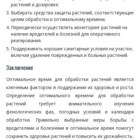
растений и дозировке.
Выбирать средства защиты растений, соответствующие
целям обработки и оптимальному времени.
Периодически осуществлять мониторинг растений на
наличие вредителей и болезней для оперативного
реагирования.
Поддерживать хорошие санитарные условия на участке,
включая удаление поврежденных и больных растений.
Заключение
Оптимальное время для обработки растений является
ключевым фактором в поддержании их здоровья и роста.
Определение оптимального времени для обработки
растений требует внимательного изучения
фенологических фаз, погодных условий и календаря
обработки. Правильно выбранные меры борьбы с
вредителями и болезнями в оптимальное время помогут
сохранить здоровье растений и повысить их урожайность.