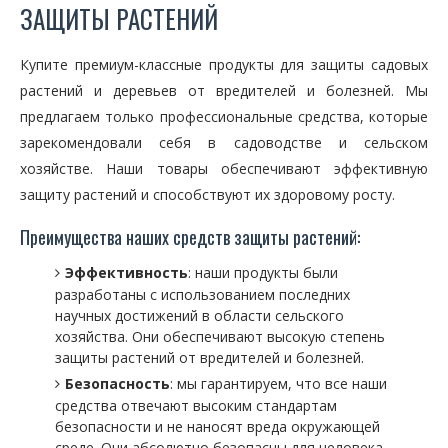
ЗАЩИТЫ РАСТЕНИЙ
Купите премиум-классные продукты для защиты садовых
растений и деревьев от вредителей и болезней. Мы
предлагаем только профессиональные средства, которые
зарекомендовали себя в садоводстве и сельском
хозяйстве. Наши товары обеспечивают эффективную
защиту растений и способствуют их здоровому росту.
Преимущества наших средств защиты растений:
Эффективность
: наши продукты были
разработаны с использованием последних
научных достижений в области сельского
хозяйства. Они обеспечивают высокую степень
защиты растений от вредителей и болезней.
Безопасность
: мы гарантируем, что все наши
средства отвечают высоким стандартам
безопасности и не наносят вреда окружающей
среде. Они абсолютно безопасны для человека