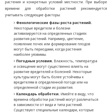
растения и конкретных условий местности. При выборе
времени для обработки растений рекомендуется
учитывать следующие факторы:
Фенологические фазы роста растений.
Некоторые вредители и болезни
активизируются на определенных стадиях
развития растений. Например, цветение,
появление почек или формирование плодов
могут быть периодами, когда растения
наиболее уязвимы.
Погодные условия.
Влажность, температура
и освещение могут существенно влиять на
развитие вредителей и болезней. Некоторые
культуры могут быть более устойчивы к
вредителям в определенной погоде или на
определенной стадии их развития.
Календарь обработки.
Имейте в виду, что
времена обработки растений могут различаться
в зависимости от вида и типа растений.
Существуют специальные календари, которые