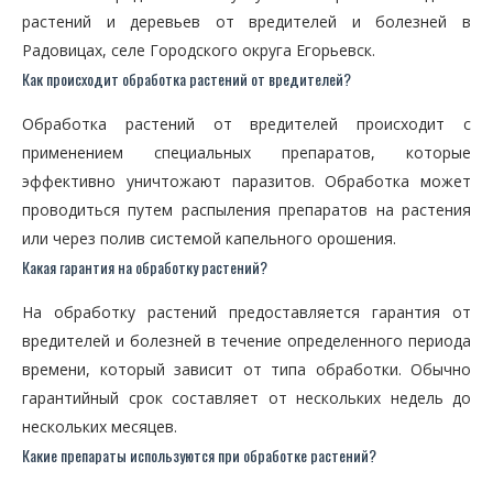
растений и деревьев от вредителей и болезней в
Радовицах, селе Городского округа Егорьевск.
Как происходит обработка растений от вредителей?
Обработка растений от вредителей происходит с
применением специальных препаратов, которые
эффективно уничтожают паразитов. Обработка может
проводиться путем распыления препаратов на растения
или через полив системой капельного орошения.
Какая гарантия на обработку растений?
На обработку растений предоставляется гарантия от
вредителей и болезней в течение определенного периода
времени, который зависит от типа обработки. Обычно
гарантийный срок составляет от нескольких недель до
нескольких месяцев.
Какие препараты используются при обработке растений?