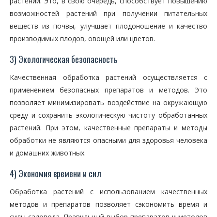
растений. Это, в свою очередь, способствует повышению
возможностей растений при получении питательных
веществ из почвы, улучшает плодоношение и качество
производимых плодов, овощей или цветов.
3) Экологическая безопасность
Качественная обработка растений осуществляется с
применением безопасных препаратов и методов. Это
позволяет минимизировать воздействие на окружающую
среду и сохранить экологическую чистоту обработанных
растений. При этом, качественные препараты и методы
обработки не являются опасными для здоровья человека
и домашних животных.
4) Экономия времени и сил
Обработка растений с использованием качественных
методов и препаратов позволяет сэкономить время и
силы садовода. Правильный выбор препаратов и методов