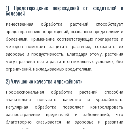
1) Предотвращение повреждений от вредителей и
болезней
Качественная обработка растений способствует
предотвращению повреждений, вызванных вредителями и
болезнями. Применение соответствующих препаратов и
методов помогает защитить растения, сохранить их
здоровье и продуктивность. Благодаря этому, растения
могут развиваться и расти в оптимальных условиях, без
ограничений, накладываемых вредителями.
2) Улучшение качества и урожайности
Профессиональная обработка растений способна
значительно повысить качество и урожайность.
Регулярная обработка позволяет контролировать
распространение вредителей и заболеваний, что
благотворно сказывается на здоровье и развитии