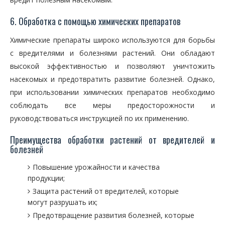
6. Обработка с помощью химических препаратов
Химические препараты широко используются для борьбы
с вредителями и болезнями растений. Они обладают
высокой эффективностью и позволяют уничтожить
насекомых и предотвратить развитие болезней. Однако,
при использовании химических препаратов необходимо
соблюдать все меры предосторожности и
руководствоваться инструкцией по их применению.
Преимущества обработки растений от вредителей и
болезней
Повышение урожайности и качества
продукции;
Защита растений от вредителей, которые
могут разрушать их;
Предотвращение развития болезней, которые