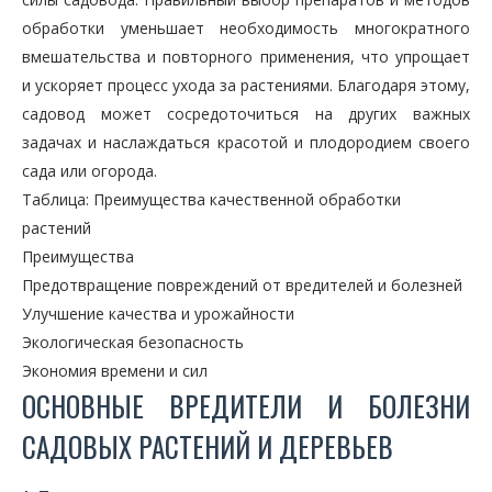
обработки уменьшает необходимость многократного
вмешательства и повторного применения, что упрощает
и ускоряет процесс ухода за растениями. Благодаря этому,
садовод может сосредоточиться на других важных
задачах и наслаждаться красотой и плодородием своего
сада или огорода.
Таблица: Преимущества качественной обработки
растений
Преимущества
Предотвращение повреждений от вредителей и болезней
Улучшение качества и урожайности
Экологическая безопасность
Экономия времени и сил
ОСНОВНЫЕ ВРЕДИТЕЛИ И БОЛЕЗНИ
САДОВЫХ РАСТЕНИЙ И ДЕРЕВЬЕВ