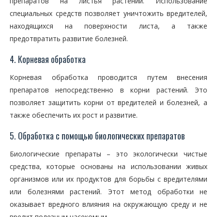
препаратов на листья растений. Использование
специальных средств позволяет уничтожить вредителей,
находящихся на поверхности листа, а также
предотвратить развитие болезней.
4. Корневая обработка
Корневая обработка проводится путем внесения
препаратов непосредственно в корни растений. Это
позволяет защитить корни от вредителей и болезней, а
также обеспечить их рост и развитие.
5. Обработка с помощью биологических препаратов
Биологические препараты – это экологически чистые
средства, которые основаны на использовании живых
организмов или их продуктов для борьбы с вредителями
или болезнями растений. Этот метод обработки не
оказывает вредного влияния на окружающую среду и не
вредит полезным насекомым.