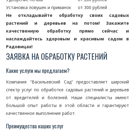
Установка ловушек и приманок
от 300 рублей
Не откладывайте обработку своих садовых
растений и деревьев на потом! Закажите
качественную обработку прямо сейчас и
наслаждайтесь здоровым и красивым садом в
Радовицах!
ЗАЯВКА НА ОБРАБОТКУ РАСТЕНИЙ
Какие услуги мы предлагаем?
Компания “Васильевский Сад” предоставляет широкий
спектр услуг по обработке садовых растений и деревьев
от вредителей и болезней. Наши специалисты имеют
большой опыт работы в этой области и гарантируют
качественное выполнение работ.
Преимущества наших услуг