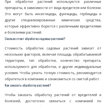
При обработке растений используются различные
препараты, в зависимости от вида вредителя или болезни.
Это могут быть инсектициды, фунгициды, гербициды и
другие специализированные химические средства,
которые эффективно борются с различными вредителями
и болезнями растений.
Сколько стоит обработка садовых растений?
Стоимость обработки садовых растений зависит от
нескольких факторов, включая площадь обрабатываемой
территории, тип обработки, количество препарата,
используемого для обработки, и другие индивидуальные
условия. Чтобы узнать точную стоимость, рекомендуется
обратиться в компанию и ознакомиться со сметой работ.
Как заказать обработку растений?
Чтобы заказать обработку растений от вредителей и
болезней, достаточно связаться с компанией по