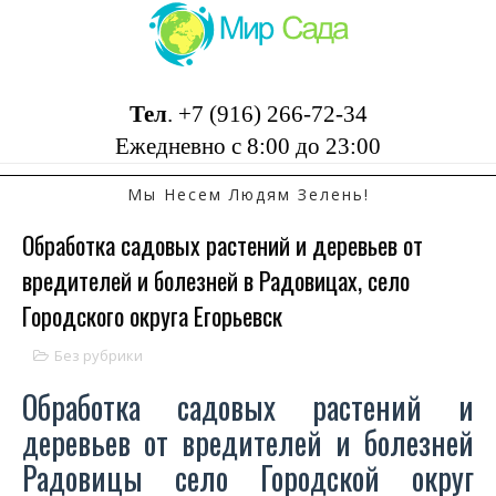
Тел
.
+7 (916) 266-72-34
Ежедневно с 8:00 до 23:00
Мы Несем Людям Зелень!
Обработка садовых растений и деревьев от
вредителей и болезней в Радовицах, село
Городского округа Егорьевск
Без рубрики
Обработка садовых растений и
деревьев от вредителей и болезней
Радовицы село Городской округ