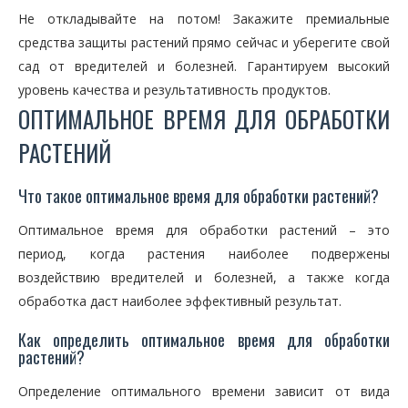
Не откладывайте на потом! Закажите премиальные
средства защиты растений прямо сейчас и уберегите свой
сад от вредителей и болезней. Гарантируем высокий
уровень качества и результативность продуктов.
ОПТИМАЛЬНОЕ ВРЕМЯ ДЛЯ ОБРАБОТКИ
РАСТЕНИЙ
Что такое оптимальное время для обработки растений?
Оптимальное время для обработки растений – это
период, когда растения наиболее подвержены
воздействию вредителей и болезней, а также когда
обработка даст наиболее эффективный результат.
Как определить оптимальное время для обработки
растений?
Определение оптимального времени зависит от вида