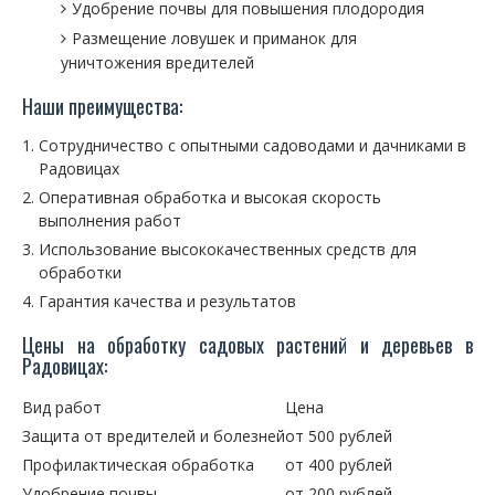
Удобрение почвы для повышения плодородия
Размещение ловушек и приманок для
уничтожения вредителей
Наши преимущества:
Сотрудничество с опытными садоводами и дачниками в
Радовицах
Оперативная обработка и высокая скорость
выполнения работ
Использование высококачественных средств для
обработки
Гарантия качества и результатов
Цены на обработку садовых растений и деревьев в
Радовицах:
Вид работ
Цена
Защита от вредителей и болезней
от 500 рублей
Профилактическая обработка
от 400 рублей
Удобрение почвы
от 200 рублей