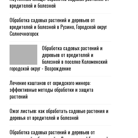
вредителей и болезней
Обработка садовых растений и деревьев от
вредителей и болезней в Рузино, Городской округ
Солнечногорск
Обработка садовых растений и
деревьев от вредителей и
болезней в поселке Коломенский
городской округ - Возрождение
Лечение каштанов от охридского минера:
эффективные методы обработки и защита
растений
Ожог листьев: как обработать садовые растения и
деревья от вредителей и болезней
Обработка садовых растений и деревьев от