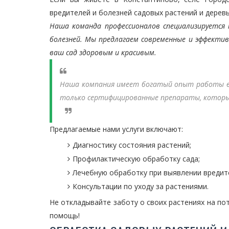
вредителей и болезней садовых растений и дерев
Наша команда профессионалов специализируется 
болезней. Мы предлагаем современные и эффект
ваш сад здоровым и красивым.
Наша компания имеет богатый опыт работы в 
только сертифицированные препараты, которы
Предлагаемые нами услуги включают:
Диагностику состояния растений;
Профилактическую обработку сада;
Лечебную обработку при выявлении вредите
Консультации по уходу за растениями.
Не откладывайте заботу о своих растениях на по
помощь!