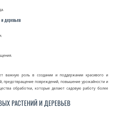
а.
 и деревьев
и.
ещения.
ет важную роль в создании и поддержании красивого и
ей, предотвращение повреждений, повышение урожайности и
щества обработки, которые делают садовую работу более
ВЫХ РАСТЕНИЙ И ДЕРЕВЬЕВ