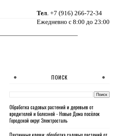
Тел
.
+7 (916) 266-72-34
Ежедневно с 8:00 до 23:00
ПОИСК
Обработка садовых растений и деревьев от
вредителей и болезней - Новые Дома посёлок
Городской округ Электросталь
Паутинные клещи: обработка садовых растений от