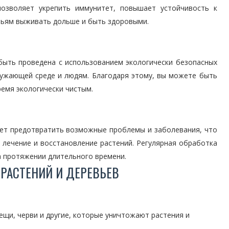
позволяет укрепить иммунитет, повышает устойчивость к
вьям выживать дольше и быть здоровыми.
быть проведена с использованием экологически безопасных
ружающей среде и людям. Благодаря этому, вы можете быть
ремя экологически чистым.
яет предотвратить возможные проблемы и заболевания, что
 лечение и восстановление растений. Регулярная обработка
а протяжении длительного времени.
РАСТЕНИЙ И ДЕРЕВЬЕВ
лещи, черви и другие, которые уничтожают растения и