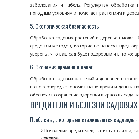
заболевания и гибель. Регулярная обработка 
погодным условиям и помогает растениям и дере
5. Экологическая безопасность
Обработка садовых растений и деревьев может 
средств и методов, которые не наносят вред ок
уверены, что ваш сад будет здоровым и в то же в
6. Экономия времени и денег
Обработка садовых растений и деревьев позвол
в свою очередь экономит ваше время и деньги на
обеспечит сохранение здоровья и красоты сада н
ВРЕДИТЕЛИ И БОЛЕЗНИ САДОВЫХ 
Проблемы, с которыми сталкиваются садоводы:
Появление вредителей, таких как слизни, к
деревья.