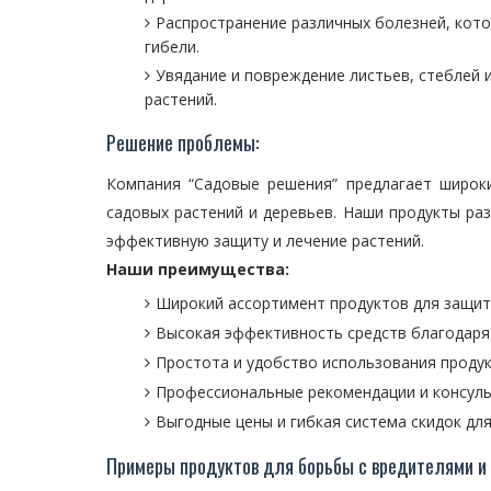
Распространение различных болезней, кото
гибели.
Увядание и повреждение листьев, стеблей 
растений.
Решение проблемы:
Компания “Садовые решения” предлагает широк
садовых растений и деревьев. Наши продукты ра
эффективную защиту и лечение растений.
Наши преимущества:
Широкий ассортимент продуктов для защиты
Высокая эффективность средств благодаря
Простота и удобство использования продук
Профессиональные рекомендации и консуль
Выгодные цены и гибкая система скидок дл
Примеры продуктов для борьбы с вредителями и