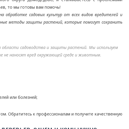
ьев, то мы готовы вам помочь!
на обработке садовых культур от всех видов вредителей и
ивные методы защиты растений, которые помогут сохранить
области садоводства и защиты растений. Мы используем
е не наносят вред окружающей среде и животным.
лей или болезней;
том. Обратитесь к профессионалам и получите качественную