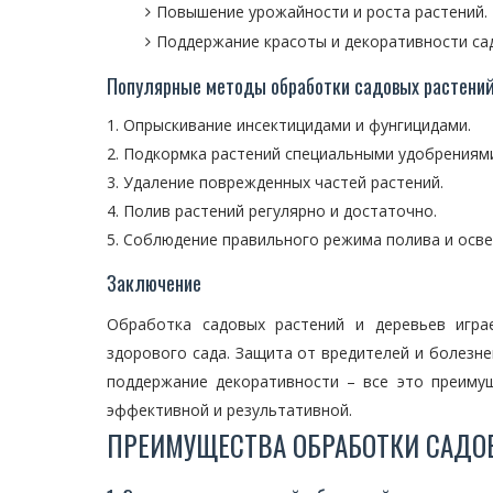
Повышение урожайности и роста растений.
Поддержание красоты и декоративности сад
Популярные методы обработки садовых растений
Опрыскивание инсектицидами и фунгицидами.
Подкормка растений специальными удобрениям
Удаление поврежденных частей растений.
Полив растений регулярно и достаточно.
Соблюдение правильного режима полива и осв
Заключение
Обработка садовых растений и деревьев игра
здорового сада. Защита от вредителей и болезн
поддержание декоративности – все это преиму
эффективной и результативной.
ПРЕИМУЩЕСТВА ОБРАБОТКИ САДО