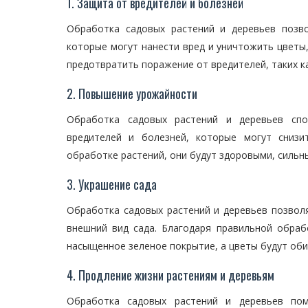
1. Защита от вредителей и болезней
Обработка садовых растений и деревьев позв
которые могут нанести вред и уничтожить цветы
предотвратить поражение от вредителей, таких как
2. Повышение урожайности
Обработка садовых растений и деревьев спо
вредителей и болезней, которые могут снизи
обработке растений, они будут здоровыми, сильн
3. Украшение сада
Обработка садовых растений и деревьев позволя
внешний вид сада. Благодаря правильной обраб
насыщенное зеленое покрытие, а цветы будут оби
4. Продление жизни растениям и деревьям
Обработка садовых растений и деревьев по