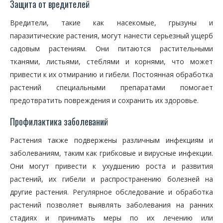
Защита от вредителей
Вредители, такие как насекомые, грызуны и
паразитические растения, могут нанести серьезный ущерб
садовым растениям. Они питаются растительными
тканями, листьями, стеблями и корнями, что может
привести к их отмиранию и гибели. Постоянная обработка
растений специальными препаратами помогает
предотвратить повреждения и сохранить их здоровье.
Профилактика заболеваний
Растения также подвержены различным инфекциям и
заболеваниям, таким как грибковые и вирусные инфекции.
Они могут привести к ухудшению роста и развития
растений, их гибели и распространению болезней на
другие растения. Регулярное обследование и обработка
растений позволяет выявлять заболевания на ранних
стадиях и принимать меры по их лечению или