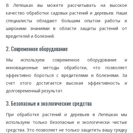
В Лепёшках вы можете рассчитывать на высокое
качество обработки садовых растений и деревьев. Наши
специалисты обладают большим опытом работы и
широкими знаниями в области защиты растений от
вредителей и болезней.
2. Современное оборудование
Мы используем современное оборудование и
инновационные методы обработки, что позволяет
эффективно бороться с вредителями и болезнями. За
счет этого достигается высокая эффективность и
долговременный результат.
3. Безопасные и экологические средства
При обработке растений и деревьев в Лепёшках мы
используем только безопасные и экологически чистые
средства. Это позволяет не только защитить вашу грядку