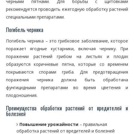
черными пятнами. Для борьбы с щитовками
рекомендуется проводить ежегодную обработку растений
специальными препаратами.
Погибель черника
Погибель черника – это грибковое заболевание, которое
поражает ягодные кустарники, включая чернику. При
поражении растений грибом на листьях и плодах
образуются коричневые пятна, которые со временем
покрываются спорами гриба. Для предотвращения
поражения черника должна быть обработана
фунгицидными препаратами во время цветения и
плодоношения.
Преимущества обработки растений от вредителей и
болезней
Повышение урожайности
– правильная
обработка растений от вредителей и болезней