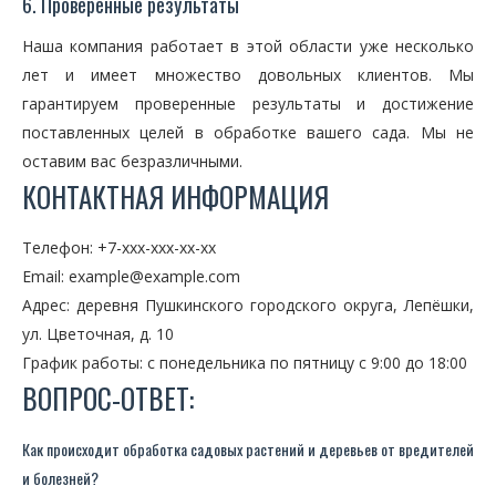
6. Проверенные результаты
Наша компания работает в этой области уже несколько
лет и имеет множество довольных клиентов. Мы
гарантируем проверенные результаты и достижение
поставленных целей в обработке вашего сада. Мы не
оставим вас безразличными.
КОНТАКТНАЯ ИНФОРМАЦИЯ
Телефон: +7-xxx-xxx-xx-xx
Email: example@example.com
Адрес: деревня Пушкинского городского округа, Лепёшки,
ул. Цветочная, д. 10
График работы: с понедельника по пятницу с 9:00 до 18:00
ВОПРОС-ОТВЕТ:
Как происходит обработка садовых растений и деревьев от вредителей
и болезней?