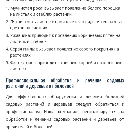
Мучнистая роса: вызывает появление белого порошка
на листьях и стеблях растений.
Пятнистость листьев: проявляется в виде пятен разных
цветов на листьях.
Ржавчина: приводит к появлению коричневых пятен на
листьях и стеблях.
Серая гниль: вызывает появление серого покрытия на
растениях.
Фитофтороз: приводит к гниению корней и пожелтению
листьев.
Профессиональная обработка и лечение садовых
растений и деревьев от болезней
Для эффективного обнаружения и лечения болезней
садовых растений и деревьев следует обратиться к
профессионалам. Наша компания специализируется на
обработке и лечении садовых растений и деревьев от
вредителей и болезней.