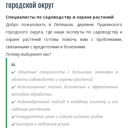
городской округ
Специалисты по садоводству и охране растений
Добро пожаловать в Лепёшках, деревню Пушкинского
городского округа, где наши эксперты по садоводству и
охране растений готовы помочь вам с проблемами,
связанными с вредителями и болезнями.
Почему выбирают нас?
✔️ Опытные специалисты с большими знаниями в
области садоводства и охраны растений.
✔️ Использование только безопасных и эффективных
методов обработки.
✔️ Индивидуальный подход к каждому клиенту и его
садовым растениям.
✔️ Конкурентные цены и гибкая система скидок.
✔️ Быстрая и надежная услуга.