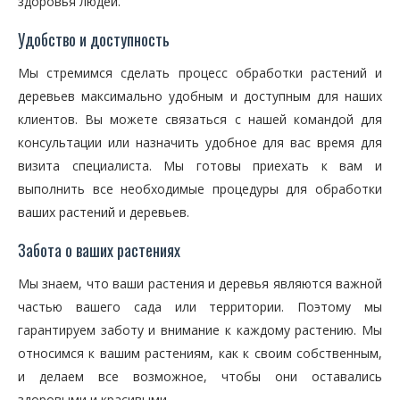
здоровья людей.
Удобство и доступность
Мы стремимся сделать процесс обработки растений и
деревьев максимально удобным и доступным для наших
клиентов. Вы можете связаться с нашей командой для
консультации или назначить удобное для вас время для
визита специалиста. Мы готовы приехать к вам и
выполнить все необходимые процедуры для обработки
ваших растений и деревьев.
Забота о ваших растениях
Мы знаем, что ваши растения и деревья являются важной
частью вашего сада или территории. Поэтому мы
гарантируем заботу и внимание к каждому растению. Мы
относимся к вашим растениям, как к своим собственным,
и делаем все возможное, чтобы они оставались
здоровыми и красивыми.