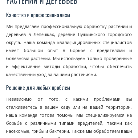
РАСТЕНИЙ И ДЕРЕВЬЕВ
Качество и профессионализм
Мы предлагаем профессиональную обработку растений и
деревьев в Лепёшках, деревне Пушкинского городского
округа. Наша команда квалифицированных специалистов
имеет большой опыт в борьбе с вредителями и
болезнями растений. Мы используем только проверенные
и эффективные методы обработки, чтобы обеспечить
качественный уход за вашими растениями.
Решение для любых проблем
Независимо от того, с какими проблемами вы
сталкиваетесь в вашем саду или на вашей территории,
наша команда готова помочь. Мы специализируемся на
борьбе с различными типами вредителей, такими как
насекомые, грибы и бактерии. Также мы обработаем ваши