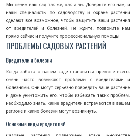
Мы ценим ваш сад так же, как и вы. Доверьте его нам, и
наши специалисты по садоводству и охране растений
сделают все возможное, чтобы защитить ваши растения
от вредителей и болезней. Не ждите, позвоните нам
прямо сейчас и получите профессиональную помощь!
ПРОБЛЕМЫ САДОВЫХ РАСТЕНИЙ
Вредители и болезни
Когда забота о вашем саде становится превыше всего,
очень часто возникают проблемы с вредителями и
болезнями. Они могут серьезно повредить ваше растение
и даже уничтожить его. Чтобы избежать таких проблем,
необходимо знать, какие вредители встречаются в вашем
регионе и какие болезни могут возникнуть.
Основные виды вредителей
Садовые растения подвержены атаке множества