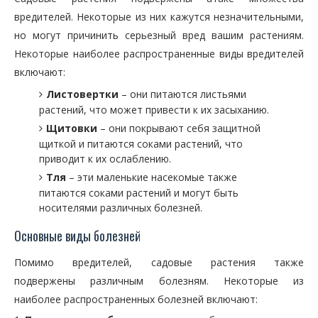
вредителей. Некоторые из них кажутся незначительными,
но могут причинить серьезный вред вашим растениям.
Некоторые наиболее распространенные виды вредителей
включают:
Листовертки
– они питаются листьями
растений, что может привести к их засыханию.
Щитовки
– они покрывают себя защитной
щиткой и питаются соками растений, что
приводит к их ослаблению.
Тля
– эти маленькие насекомые также
питаются соками растений и могут быть
носителями различных болезней.
Основные виды болезней
Помимо вредителей, садовые растения также
подвержены различным болезням. Некоторые из
наиболее распространенных болезней включают: