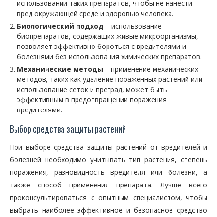
использовании таких препаратов, чтобы не нанести
вред окружающей среде и здоровью человека.
Биологический подход
– использование
биопрепаратов, содержащих живые микроорганизмы,
позволяет эффективно бороться с вредителями и
болезнями без использования химических препаратов.
Механические методы
– применение механических
методов, таких как удаление пораженных растений или
использование сеток и преград, может быть
эффективным в предотвращении поражения
вредителями.
Выбор средства защиты растений
При выборе средства защиты растений от вредителей и
болезней необходимо учитывать тип растения, степень
поражения, разновидность вредителя или болезни, а
также способ применения препарата. Лучше всего
проконсультироваться с опытным специалистом, чтобы
выбрать наиболее эффективное и безопасное средство