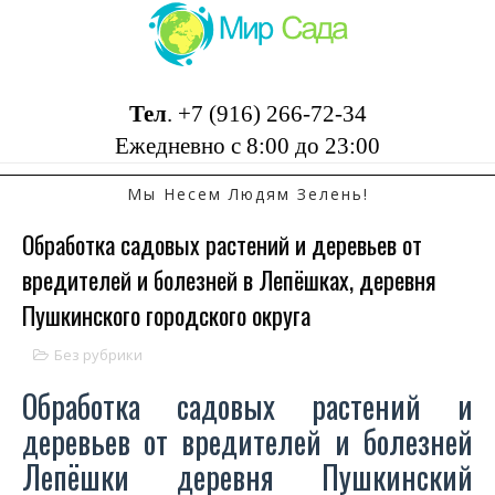
Тел
.
+7 (916) 266-72-34
Ежедневно с 8:00 до 23:00
Мы Несем Людям Зелень!
Обработка садовых растений и деревьев от
вредителей и болезней в Лепёшках, деревня
Пушкинского городского округа
Без рубрики
Обработка садовых растений и
деревьев от вредителей и болезней
Лепёшки деревня Пушкинский