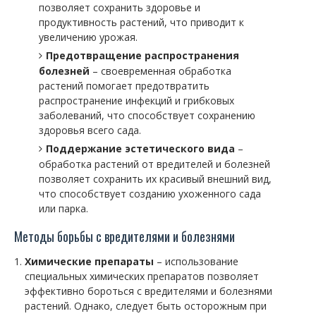
позволяет сохранить здоровье и
продуктивность растений, что приводит к
увеличению урожая.
Предотвращение распространения
болезней
– своевременная обработка
растений помогает предотвратить
распространение инфекций и грибковых
заболеваний, что способствует сохранению
здоровья всего сада.
Поддержание эстетического вида
–
обработка растений от вредителей и болезней
позволяет сохранить их красивый внешний вид,
что способствует созданию ухоженного сада
или парка.
Методы борьбы с вредителями и болезнями
Химические препараты
– использование
специальных химических препаратов позволяет
эффективно бороться с вредителями и болезнями
растений. Однако, следует быть осторожным при