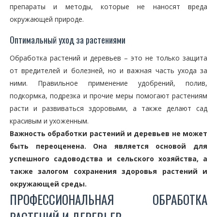
препараты и методы, которые не наносят вреда
окружающей природе.
Оптимальный уход за растениями
Обработка растений и деревьев – это не только защита
от вредителей и болезней, но и важная часть ухода за
ними. Правильное применение удобрений, полив,
подкормка, подрезка и прочие меры помогают растениям
расти и развиваться здоровыми, а также делают сад
красивым и ухоженным.
Важность обработки растений и деревьев не может
быть переоценена. Она является основой для
успешного садоводства и сельского хозяйства, а
также залогом сохранения здоровья растений и
окружающей среды.
ПРОФЕССИОНАЛЬНАЯ ОБРАБОТКА