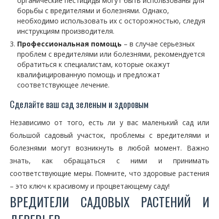
органические пестициды могут быть использованы для
борьбы с вредителями и болезнями. Однако,
необходимо использовать их с осторожностью, следуя
инструкциям производителя.
Профессиональная помощь
– в случае серьезных
проблем с вредителями или болезнями, рекомендуется
обратиться к специалистам, которые окажут
квалифицированную помощь и предложат
соответствующее лечение.
Сделайте ваш сад зеленым и здоровым
Независимо от того, есть ли у вас маленький сад или
большой садовый участок, проблемы с вредителями и
болезнями могут возникнуть в любой момент. Важно
знать, как обращаться с ними и принимать
соответствующие меры. Помните, что здоровые растения
– это ключ к красивому и процветающему саду!
ВРЕДИТЕЛИ САДОВЫХ РАСТЕНИЙ И