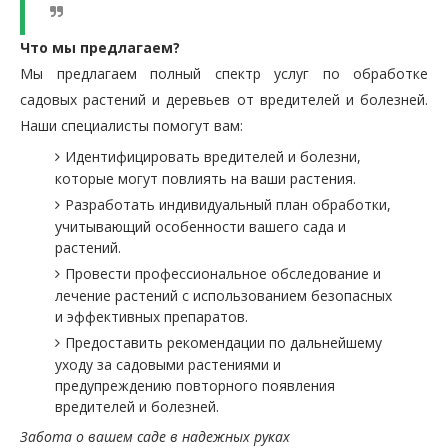
Что мы предлагаем?
Мы предлагаем полный спектр услуг по обработке
садовых растений и деревьев от вредителей и болезней.
Наши специалисты помогут вам:
Идентифицировать вредителей и болезни,
которые могут повлиять на ваши растения.
Разработать индивидуальный план обработки,
учитывающий особенности вашего сада и
растений.
Провести профессиональное обследование и
лечение растений с использованием безопасных
и эффективных препаратов.
Предоставить рекомендации по дальнейшему
уходу за садовыми растениями и
предупреждению повторного появления
вредителей и болезней.
Забота о вашем саде в надежных руках