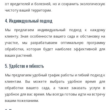
от вредителей и болезней, но и сохранить экологическую
чистоту вашей территории.
4. Индивидуальный подход
Мы предлагаем индивидуальный подход к каждому
клиенту. Зная особенности вашего сада и обстановку на
участке, мы разрабатываем оптимальную программу
обработки, которая будет наиболее эффективной для
ваших растений.
5. Удобство и гибкость
Мы предлагаем удобный график работы и гибкий подход к
клиентам. Вы можете выбрать удобное время для
обработки вашего сада, а также заказать услуги в
удобное для вас время. Мы всегда готовы идти на встречу
вашим пожеланиям.