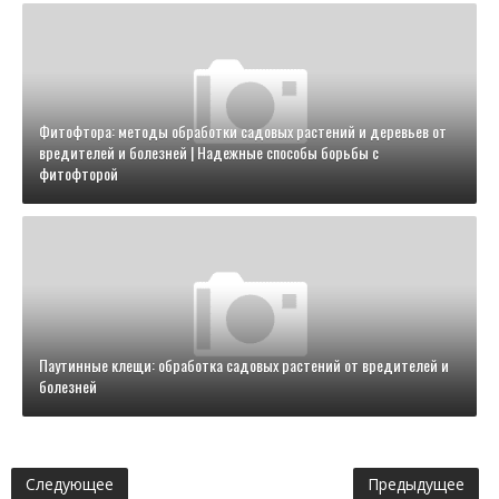
Фитофтора: методы обработки садовых растений и деревьев от
вредителей и болезней | Надежные способы борьбы с
фитофторой
Паутинные клещи: обработка садовых растений от вредителей и
болезней
Следующее
Предыдущее