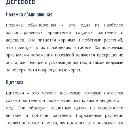
ДЕРЕВЬЕВ
Ноземка обыкновенная
Ноземка обыкновенная – это один из наиболее
распространенных вредителей садовых растений и
деревьев. Она питается корнями и побегами растений,
что приводит к их ослаблению и гибели. Характерными
признаками поражения ноземкой являются прекращение
роста, желтеющие и усыхающие листья, а также видимые
на поверхности поврежденные корни.
Щитовка
Щитовки – это мелкие насекомые, которые питаются
соками растений, а также выделяют клейкое вещество –
мед. Они образуют защитные щитки на поверхности
листьев и побегов растений. Пораженные растения
теряют активность роста, листья желтеют и покрываются