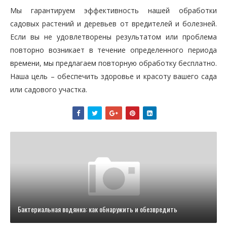
Мы гарантируем эффективность нашей обработки
садовых растений и деревьев от вредителей и болезней.
Если вы не удовлетворены результатом или проблема
повторно возникает в течение определенного периода
времени, мы предлагаем повторную обработку бесплатно.
Наша цель – обеспечить здоровье и красоту вашего сада
или садового участка.
Бактериальная водянка: как обнаружить и обезвредить