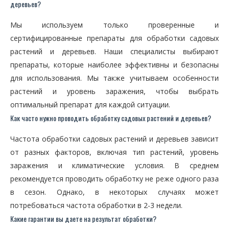
деревьев?
Мы используем только проверенные и
сертифицированные препараты для обработки садовых
растений и деревьев. Наши специалисты выбирают
препараты, которые наиболее эффективны и безопасны
для использования. Мы также учитываем особенности
растений и уровень заражения, чтобы выбрать
оптимальный препарат для каждой ситуации.
Как часто нужно проводить обработку садовых растений и деревьев?
Частота обработки садовых растений и деревьев зависит
от разных факторов, включая тип растений, уровень
заражения и климатические условия. В среднем
рекомендуется проводить обработку не реже одного раза
в сезон. Однако, в некоторых случаях может
потребоваться частота обработки в 2-3 недели.
Какие гарантии вы даете на результат обработки?