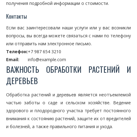
получения подробной информации о стоимости.
Контакты
Если вас заинтересовали наши услуги или у вас возникли
вопросы, вы всегда можете связаться с нами по телефону
или отправить нам электронное письмо.
Телефон:
+7 987 654 3210
Email:
info@example.com
ВАЖНОСТЬ ОБРАБОТКИ РАСТЕНИЙ И
ДЕРЕВЬЕВ
Обработка растений и деревьев является неотъемлемой
частью заботы о саде и сельском хозяйстве. Ведение
здорового и плодородного участка требует постоянного
внимания к состоянию растений, защите их от вредителей
и болезней, а также правильного питания и ухода.