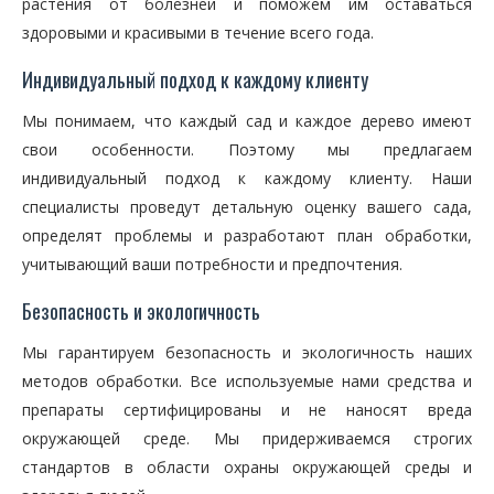
растения от болезней и поможем им оставаться
здоровыми и красивыми в течение всего года.
Индивидуальный подход к каждому клиенту
Мы понимаем, что каждый сад и каждое дерево имеют
свои особенности. Поэтому мы предлагаем
индивидуальный подход к каждому клиенту. Наши
специалисты проведут детальную оценку вашего сада,
определят проблемы и разработают план обработки,
учитывающий ваши потребности и предпочтения.
Безопасность и экологичность
Мы гарантируем безопасность и экологичность наших
методов обработки. Все используемые нами средства и
препараты сертифицированы и не наносят вреда
окружающей среде. Мы придерживаемся строгих
стандартов в области охраны окружающей среды и