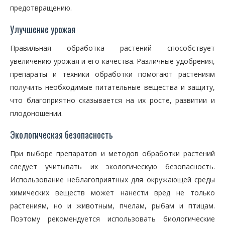
предотвращению.
Улучшение урожая
Правильная обработка растений способствует
увеличению урожая и его качества. Различные удобрения,
препараты и техники обработки помогают растениям
получить необходимые питательные вещества и защиту,
что благоприятно сказывается на их росте, развитии и
плодоношении.
Экологическая безопасность
При выборе препаратов и методов обработки растений
следует учитывать их экологическую безопасность.
Использование неблагоприятных для окружающей среды
химических веществ может нанести вред не только
растениям, но и животным, пчелам, рыбам и птицам.
Поэтому рекомендуется использовать биологические