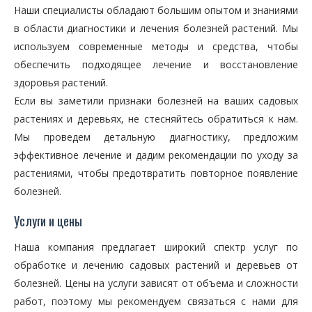
Наши специалисты обладают большим опытом и знаниями
в области диагностики и лечения болезней растений. Мы
используем современные методы и средства, чтобы
обеспечить подходящее лечение и восстановление
здоровья растений.
Если вы заметили признаки болезней на ваших садовых
растениях и деревьях, не стесняйтесь обратиться к нам.
Мы проведем детальную диагностику, предложим
эффективное лечение и дадим рекомендации по уходу за
растениями, чтобы предотвратить повторное появление
болезней.
Услуги и цены
Наша компания предлагает широкий спектр услуг по
обработке и лечению садовых растений и деревьев от
болезней. Цены на услуги зависят от объема и сложности
работ, поэтому мы рекомендуем связаться с нами для