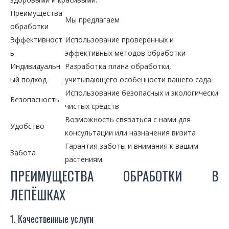
Преимущества
Мы предлагаем
обработки
Эффективност
Использование проверенных и
ь
эффективных методов обработки
Индивидуальн
Разработка плана обработки,
ый подход
учитывающего особенности вашего сада
Использование безопасных и экологически
Безопасность
чистых средств
Возможность связаться с нами для
Удобство
консультации или назначения визита
Гарантия заботы и внимания к вашим
Забота
растениям
ПРЕИМУЩЕСТВА ОБРАБОТКИ В
ЛЕПЁШКАХ
1. Качественные услуги