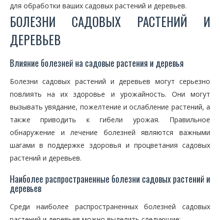
для обработки ваших садовых растений и деревьев.
БОЛЕЗНИ САДОВЫХ РАСТЕНИЙ И
ДЕРЕВЬЕВ
Влияние болезней на садовые растения и деревья
Болезни садовых растений и деревьев могут серьезно
повлиять на их здоровье и урожайность. Они могут
вызывать увядание, пожелтение и ослабление растений, а
также приводить к гибели урожая. Правильное
обнаружение и лечение болезней являются важными
шагами в поддержке здоровья и процветания садовых
растений и деревьев.
Наиболее распространенные болезни садовых растений и
деревьев
Среди наиболее распространенных болезней садовых
растений и деревьев можно выделить следующие: