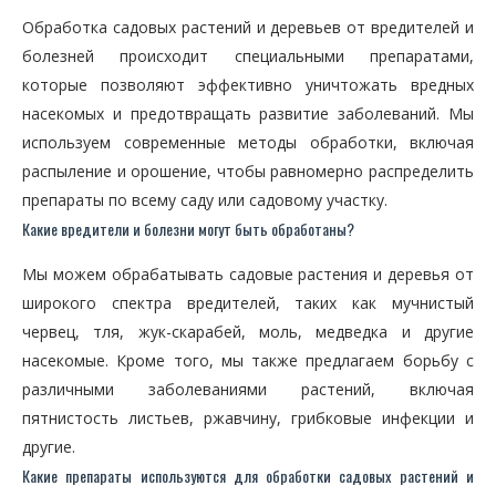
Обработка садовых растений и деревьев от вредителей и
болезней происходит специальными препаратами,
которые позволяют эффективно уничтожать вредных
насекомых и предотвращать развитие заболеваний. Мы
используем современные методы обработки, включая
распыление и орошение, чтобы равномерно распределить
препараты по всему саду или садовому участку.
Какие вредители и болезни могут быть обработаны?
Мы можем обрабатывать садовые растения и деревья от
широкого спектра вредителей, таких как мучнистый
червец, тля, жук-скарабей, моль, медведка и другие
насекомые. Кроме того, мы также предлагаем борьбу с
различными заболеваниями растений, включая
пятнистость листьев, ржавчину, грибковые инфекции и
другие.
Какие препараты используются для обработки садовых растений и