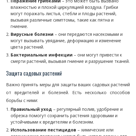
Поражение грибками
– это может быть вызвано
влажностью и плохой циркуляцией воздуха. Грибки
могут поражать листья, стебли и плоды растений,
вызывая различные симптомы, такие как пятна и
гниение.
Вирусные болезни
– они передаются насекомыми и
могут вызывать увядание, деформацию и изменение
цвета растений.
Бактериальные инфекции
– они могут привести к
смерти растений, вызывая гниение и разрушение тканей.
Защита садовых растений
Важно принять меры для защиты ваших садовых растений
от вредителей и болезней. Есть несколько способов
борьбы с ними:
Правильный уход
– регулярный полив, удобрение и
обрезка помогут сохранить растения здоровыми и
устойчивыми к вредителям и болезням.
Использование пестицидов
– химические или