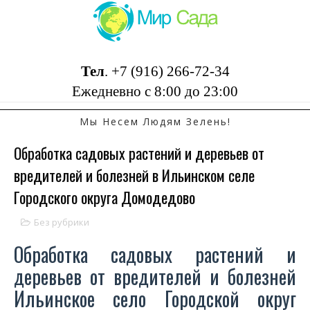
Тел
.
+7 (916) 266-72-34
Ежедневно с 8:00 до 23:00
Мы Несем Людям Зелень!
Обработка садовых растений и деревьев от
вредителей и болезней в Ильинском селе
Городского округа Домодедово
Без рубрики
Обработка садовых растений и
деревьев от вредителей и болезней
Ильинское село Городской округ