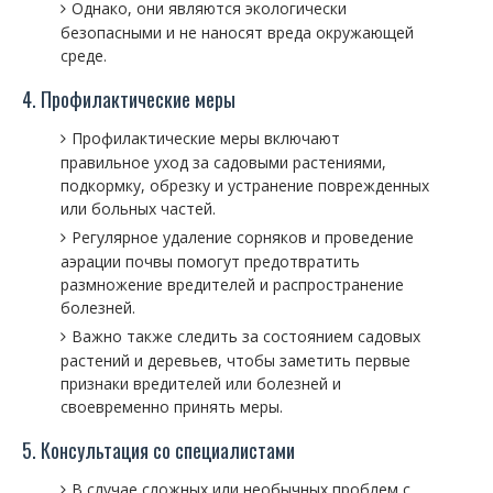
Однако, они являются экологически
безопасными и не наносят вреда окружающей
среде.
4. Профилактические меры
Профилактические меры включают
правильное уход за садовыми растениями,
подкормку, обрезку и устранение поврежденных
или больных частей.
Регулярное удаление сорняков и проведение
аэрации почвы помогут предотвратить
размножение вредителей и распространение
болезней.
Важно также следить за состоянием садовых
растений и деревьев, чтобы заметить первые
признаки вредителей или болезней и
своевременно принять меры.
5. Консультация со специалистами
В случае сложных или необычных проблем с