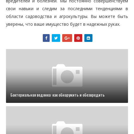
вредителей и болезней. Мы постоянно совершенствуем
свои навыки и следим за последними тенденциями в
области садоводства и агрокультуры. Вы можете быть
уверены, что ваше имущество будет в надежных руках.
Бактериальная водянка: как обнаружить и обезвредить