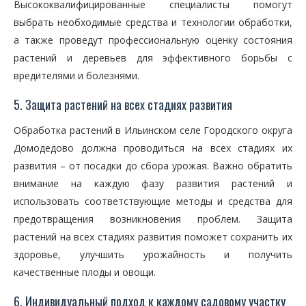
Высококвалифицированные специалисты помогут
выбрать необходимые средства и технологии обработки,
а также проведут профессиональную оценку состояния
растений и деревьев для эффективного борьбы с
вредителями и болезнями.
5. Защита растений на всех стадиях развития
Обработка растений в Ильинском селе Городского округа
Домодедово должна проводиться на всех стадиях их
развития – от посадки до сбора урожая. Важно обратить
внимание на каждую фазу развития растений и
использовать соответствующие методы и средства для
предотвращения возникновения проблем. Защита
растений на всех стадиях развития поможет сохранить их
здоровье, улучшить урожайность и получить
качественные плоды и овощи.
6. Индивидуальный подход к каждому садовому участку