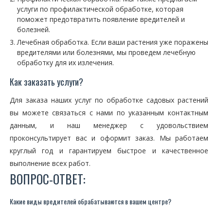
услуги по профилактической обработке, которая
поможет предотвратить появление вредителей и
болезней.
Лечебная обработка. Если ваши растения уже поражены
вредителями или болезнями, мы проведем лечебную
обработку для их излечения.
Как заказать услуги?
Для заказа наших услуг по обработке садовых растений
вы можете связаться с нами по указанным контактным
данным, и наш менеджер с удовольствием
проконсультирует вас и оформит заказ. Мы работаем
круглый год и гарантируем быстрое и качественное
выполнение всех работ.
ВОПРОС-ОТВЕТ:
Какие виды вредителей обрабатываются в вашем центре?