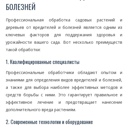
БОЛЕЗНЕЙ
Профессиональная обработка садовых растений и
деревьев от вредителей и болезней является одним из
ключевых факторов для поддержания здоровья и
урожайности вашего сада. Вот несколько преимуществ
такой обработки:
1. Квалифицированные специалисты
Профессиональные обработчики обладают опытом и
знаниями для определения видов вредителей и болезней,
а также для выбора наиболее эффективных методов и
средств борьбы с ними. Это гарантирует правильное и
эффективное лечение и предотвращает нанесение
дополнительного вреда растениям.
2. Современные технологии и оборудование