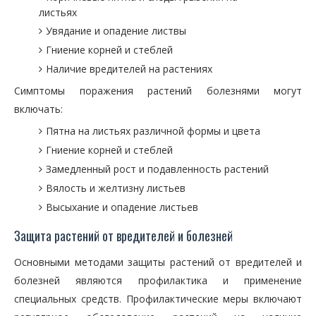
листьях
Увядание и опадение листвы
Гниение корней и стеблей
Наличие вредителей на растениях
Симптомы поражения растений болезнями могут
включать:
Пятна на листьях различной формы и цвета
Гниение корней и стеблей
Замедленный рост и подавленность растений
Вялость и желтизну листьев
Высыхание и опадение листьев
Защита растений от вредителей и болезней
Основными методами защиты растений от вредителей и
болезней являются профилактика и применение
специальных средств. Профилактические меры включают