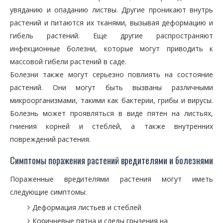
увяданию и опаданию листвы. Другие проникают внутрь
растений и питаются их тканями, вызывая деформацию и
гибель растений. Еще другие распространяют
инфекционные болезни, которые могут приводить к
массовой гибели растений в саде.
Болезни также могут серьезно повлиять на состояние
растений. Они могут быть вызваны различными
микроорганизмами, такими как бактерии, грибы и вирусы.
Болезнь может проявляться в виде пятен на листьях,
гниения корней и стеблей, а также внутренних
повреждений растения.
Симптомы поражения растений вредителями и болезнями
Пораженные вредителями растения могут иметь
следующие симптомы:
Деформация листьев и стеблей
Коричневые пятна и следы грызения на