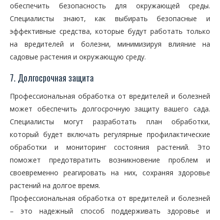
обеспечить безопасность для окружающей среды.
Специалисты знают, как выбирать безопасные и
эффективные средства, которые будут работать только
на вредителей и болезни, минимизируя влияние на
садовые растения и окружающую среду.
7. Долгосрочная защита
Профессиональная обработка от вредителей и болезней
может обеспечить долгосрочную защиту вашего сада.
Специалисты могут разработать план обработки,
который будет включать регулярные профилактические
обработки и мониторинг состояния растений. Это
поможет предотвратить возникновение проблем и
своевременно реагировать на них, сохраняя здоровье
растений на долгое время.
Профессиональная обработка от вредителей и болезней
– это надежный способ поддерживать здоровье и