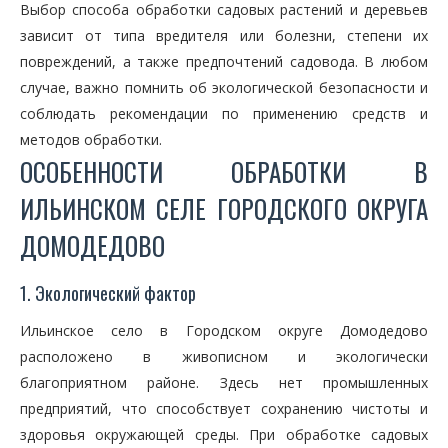
Выбор способа обработки садовых растений и деревьев
зависит от типа вредителя или болезни, степени их
повреждений, а также предпочтений садовода. В любом
случае, важно помнить об экологической безопасности и
соблюдать рекомендации по применению средств и
методов обработки.
ОСОБЕННОСТИ ОБРАБОТКИ В
ИЛЬИНСКОМ СЕЛЕ ГОРОДСКОГО ОКРУГА
ДОМОДЕДОВО
1. Экологический фактор
Ильинское село в Городском округе Домодедово
расположено в живописном и экологически
благоприятном районе. Здесь нет промышленных
предприятий, что способствует сохранению чистоты и
здоровья окружающей среды. При обработке садовых