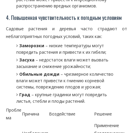
распространению вредных организмов.
4. Повышенная чувствительность к погодным условиям
Садовые растения и деревья часто страдают от
неблагоприятных погодных условий, таких как:
Заморозки
– низкие температуры могут
повредить растения и привести к их гибели;
Засуха
– недостаток влаги может вызвать
засыхание и снижение урожайности;
Обильные дожди
– чрезмерное количество
влаги может привести к гниению корневой
системы, повреждению плодов и урожая;
Град
– крупные градинки могут повредить
листья, стебли и плоды растений.
Пробле
Причина
Воздействие
Решение
ма
Применение