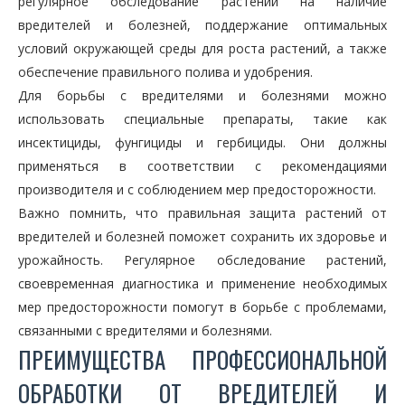
регулярное обследование растений на наличие
вредителей и болезней, поддержание оптимальных
условий окружающей среды для роста растений, а также
обеспечение правильного полива и удобрения.
Для борьбы с вредителями и болезнями можно
использовать специальные препараты, такие как
инсектициды, фунгициды и гербициды. Они должны
применяться в соответствии с рекомендациями
производителя и с соблюдением мер предосторожности.
Важно помнить, что правильная защита растений от
вредителей и болезней поможет сохранить их здоровье и
урожайность. Регулярное обследование растений,
своевременная диагностика и применение необходимых
мер предосторожности помогут в борьбе с проблемами,
связанными с вредителями и болезнями.
ПРЕИМУЩЕСТВА ПРОФЕССИОНАЛЬНОЙ
ОБРАБОТКИ ОТ ВРЕДИТЕЛЕЙ И