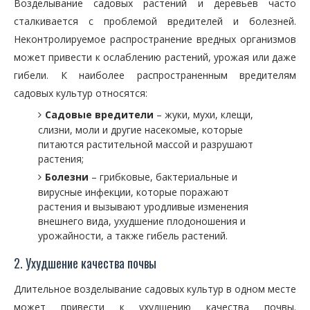
Возделывание садовых растений и деревьев часто
сталкивается с проблемой вредителей и болезней.
Неконтролируемое распространение вредных организмов
может привести к ослаблению растений, урожая или даже
гибели. К наиболее распространенным вредителям
садовых культур относятся:
Садовые вредители
– жуки, мухи, клещи,
слизни, моли и другие насекомые, которые
питаются растительной массой и разрушают
растения;
Болезни
– грибковые, бактериальные и
вирусные инфекции, которые поражают
растения и вызывают уродливые изменения
внешнего вида, ухудшение плодоношения и
урожайности, а также гибель растений.
2. Ухудшение качества почвы
Длительное возделывание садовых культур в одном месте
может привести к ухудшению качества почвы.