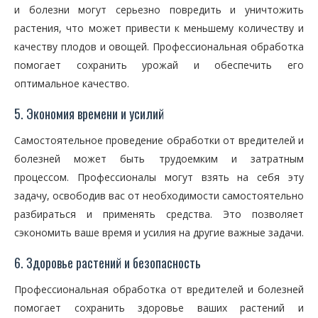
и болезни могут серьезно повредить и уничтожить
растения, что может привести к меньшему количеству и
качеству плодов и овощей. Профессиональная обработка
помогает сохранить урожай и обеспечить его
оптимальное качество.
5. Экономия времени и усилий
Самостоятельное проведение обработки от вредителей и
болезней может быть трудоемким и затратным
процессом. Профессионалы могут взять на себя эту
задачу, освободив вас от необходимости самостоятельно
разбираться и применять средства. Это позволяет
сэкономить ваше время и усилия на другие важные задачи.
6. Здоровье растений и безопасность
Профессиональная обработка от вредителей и болезней
помогает сохранить здоровье ваших растений и