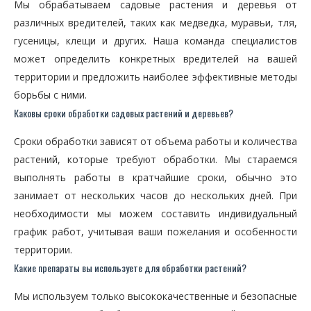
Мы обрабатываем садовые растения и деревья от
различных вредителей, таких как медведка, муравьи, тля,
гусеницы, клещи и других. Наша команда специалистов
может определить конкретных вредителей на вашей
территории и предложить наиболее эффективные методы
борьбы с ними.
Каковы сроки обработки садовых растений и деревьев?
Сроки обработки зависят от объема работы и количества
растений, которые требуют обработки. Мы стараемся
выполнять работы в кратчайшие сроки, обычно это
занимает от нескольких часов до нескольких дней. При
необходимости мы можем составить индивидуальный
график работ, учитывая ваши пожелания и особенности
территории.
Какие препараты вы используете для обработки растений?
Мы используем только высококачественные и безопасные