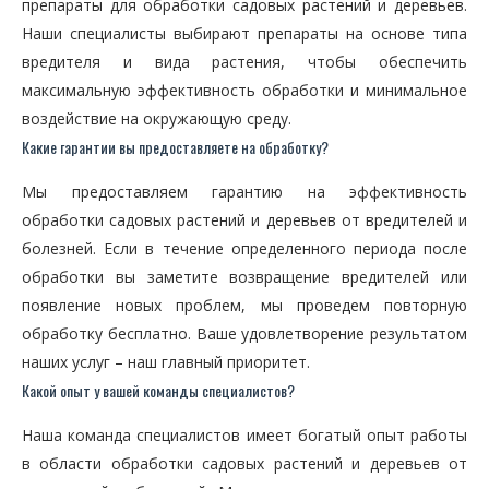
препараты для обработки садовых растений и деревьев.
Наши специалисты выбирают препараты на основе типа
вредителя и вида растения, чтобы обеспечить
максимальную эффективность обработки и минимальное
воздействие на окружающую среду.
Какие гарантии вы предоставляете на обработку?
Мы предоставляем гарантию на эффективность
обработки садовых растений и деревьев от вредителей и
болезней. Если в течение определенного периода после
обработки вы заметите возвращение вредителей или
появление новых проблем, мы проведем повторную
обработку бесплатно. Ваше удовлетворение результатом
наших услуг – наш главный приоритет.
Какой опыт у вашей команды специалистов?
Наша команда специалистов имеет богатый опыт работы
в области обработки садовых растений и деревьев от