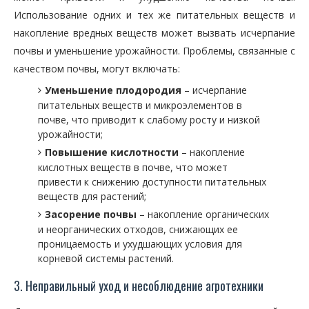
Использование одних и тех же питательных веществ и
накопление вредных веществ может вызвать исчерпание
почвы и уменьшение урожайности. Проблемы, связанные с
качеством почвы, могут включать:
Уменьшение плодородия
– исчерпание
питательных веществ и микроэлементов в
почве, что приводит к слабому росту и низкой
урожайности;
Повышение кислотности
– накопление
кислотных веществ в почве, что может
привести к снижению доступности питательных
веществ для растений;
Засорение почвы
– накопление органических
и неорганических отходов, снижающих ее
проницаемость и ухудшающих условия для
корневой системы растений.
3. Неправильный уход и несоблюдение агротехники