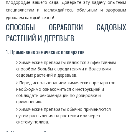
плодородие вашего сада. Доверьте эту задачу опытным
специалистам и наслаждайтесь обильным и здоровым
урожаем каждый сезон!
СПОСОБЫ ОБРАБОТКИ САДОВЫХ
РАСТЕНИЙ И ДЕРЕВЬЕВ
1. Применение химических препаратов
Химические препараты являются эффективным
способом борьбы с вредителями и болезнями
садовых растений и деревьев.
Перед использованием химических препаратов
необходимо ознакомиться с инструкцией и
соблюдать рекомендации по дозировке и
применению.
Химические препараты обычно применяются
путем распыления на растения или через
систему полива.