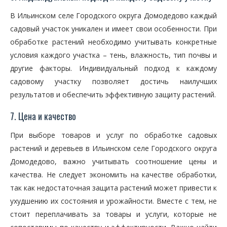
В Ильинском селе Городского округа Домодедово каждый
садовый участок уникален и имеет свои особенности. При
обработке растений необходимо учитывать конкретные
условия каждого участка – тень, влажность, тип почвы и
другие факторы. Индивидуальный подход к каждому
садовому участку позволяет достичь наилучших
результатов и обеспечить эффективную защиту растений.
7. Цена и качество
При выборе товаров и услуг по обработке садовых
растений и деревьев в Ильинском селе Городского округа
Домодедово, важно учитывать соотношение цены и
качества. Не следует экономить на качестве обработки,
так как недостаточная защита растений может привести к
ухудшению их состояния и урожайности. Вместе с тем, не
стоит переплачивать за товары и услуги, которые не