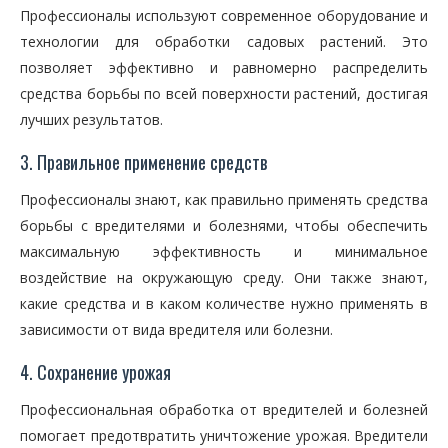
Профессионалы используют современное оборудование и
технологии для обработки садовых растений. Это
позволяет эффективно и равномерно распределить
средства борьбы по всей поверхности растений, достигая
лучших результатов.
3. Правильное применение средств
Профессионалы знают, как правильно применять средства
борьбы с вредителями и болезнями, чтобы обеспечить
максимальную эффективность и минимальное
воздействие на окружающую среду. Они также знают,
какие средства и в каком количестве нужно применять в
зависимости от вида вредителя или болезни.
4. Сохранение урожая
Профессиональная обработка от вредителей и болезней
помогает предотвратить уничтожение урожая. Вредители