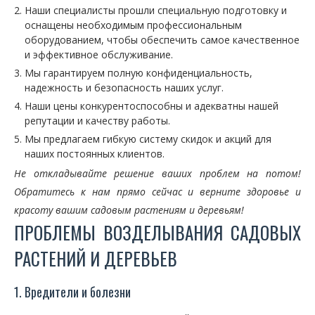
Наши специалисты прошли специальную подготовку и
оснащены необходимым профессиональным
оборудованием, чтобы обеспечить самое качественное
и эффективное обслуживание.
Мы гарантируем полную конфиденциальность,
надежность и безопасность наших услуг.
Наши цены конкурентоспособны и адекватны нашей
репутации и качеству работы.
Мы предлагаем гибкую систему скидок и акций для
наших постоянных клиентов.
Не откладывайте решение ваших проблем на потом!
Обратитесь к нам прямо сейчас и верните здоровье и
красоту вашим садовым растениям и деревьям!
ПРОБЛЕМЫ ВОЗДЕЛЫВАНИЯ САДОВЫХ
РАСТЕНИЙ И ДЕРЕВЬЕВ
1. Вредители и болезни