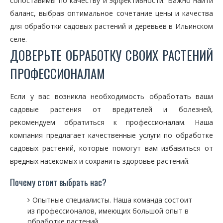
сопоставимы по качеству и эффективности. Важно найти
баланс, выбрав оптимальное сочетание цены и качества
для обработки садовых растений и деревьев в Ильинском
селе.
ДОВЕРЬТЕ ОБРАБОТКУ СВОИХ РАСТЕНИЙ
ПРОФЕССИОНАЛАМ
Если у вас возникла необходимость обработать ваши
садовые растения от вредителей и болезней,
рекомендуем обратиться к профессионалам. Наша
компания предлагает качественные услуги по обработке
садовых растений, которые помогут вам избавиться от
вредных насекомых и сохранить здоровье растений.
Почему стоит выбрать нас?
Опытные специалисты. Наша команда состоит
из профессионалов, имеющих большой опыт в
обработке растений.