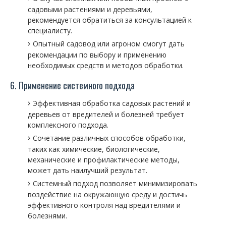
садовыми растениями и деревьями,
рекомендуется обратиться за консультацией к
специалисту.
Опытный садовод или агроном смогут дать
рекомендации по выбору и применению
необходимых средств и методов обработки.
6. Применение системного подхода
Эффективная обработка садовых растений и
деревьев от вредителей и болезней требует
комплексного подхода.
Сочетание различных способов обработки,
таких как химические, биологические,
механические и профилактические методы,
может дать наилучший результат.
Системный подход позволяет минимизировать
воздействие на окружающую среду и достичь
эффективного контроля над вредителями и
болезнями.