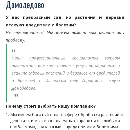
Домодедово
У вас прекрасный сад, но растения и деревья
атакуют вредители и болезни?
Не отчаивайтесь! Мы можем помочь вам решить эту
проблему.
Наши профессиональные специалисты готовы
предложить вам качественные услуги по обработке и
защите садовых растений и деревьев от вредителей
и болезней в Ильинском селе Городского округа
Домодедово.
Почему стоит выбрать нашу компанию?
Мы имеем богатый опыт в сфере обработки растений и
деревьев, и мы точно знаем, как справиться с любыми
проблемами, связанными с вредителями и болезнями.