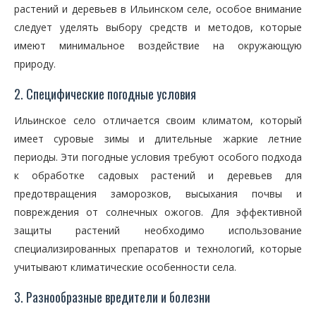
растений и деревьев в Ильинском селе, особое внимание
следует уделять выбору средств и методов, которые
имеют минимальное воздействие на окружающую
природу.
2. Специфические погодные условия
Ильинское село отличается своим климатом, который
имеет суровые зимы и длительные жаркие летние
периоды. Эти погодные условия требуют особого подхода
к обработке садовых растений и деревьев для
предотвращения заморозков, высыхания почвы и
повреждения от солнечных ожогов. Для эффективной
защиты растений необходимо использование
специализированных препаратов и технологий, которые
учитывают климатические особенности села.
3. Разнообразные вредители и болезни