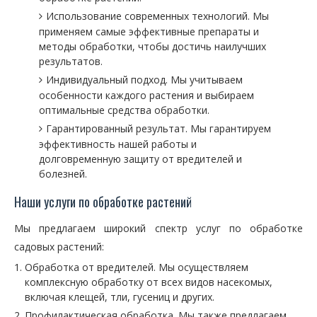
Использование современных технологий. Мы
применяем самые эффективные препараты и
методы обработки, чтобы достичь наилучших
результатов.
Индивидуальный подход. Мы учитываем
особенности каждого растения и выбираем
оптимальные средства обработки.
Гарантированный результат. Мы гарантируем
эффективность нашей работы и
долговременную защиту от вредителей и
болезней.
Наши услуги по обработке растений
Мы предлагаем широкий спектр услуг по обработке
садовых растений:
Обработка от вредителей. Мы осуществляем
комплексную обработку от всех видов насекомых,
включая клещей, тли, гусениц и других.
Профилактическая обработка. Мы также предлагаем