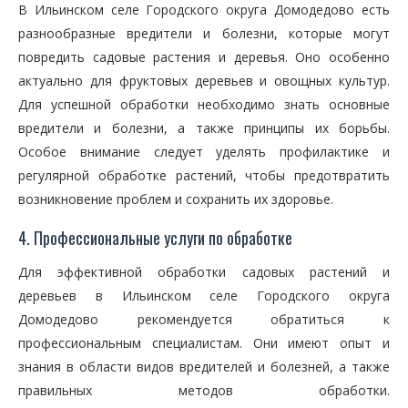
В Ильинском селе Городского округа Домодедово есть
разнообразные вредители и болезни, которые могут
повредить садовые растения и деревья. Оно особенно
актуально для фруктовых деревьев и овощных культур.
Для успешной обработки необходимо знать основные
вредители и болезни, а также принципы их борьбы.
Особое внимание следует уделять профилактике и
регулярной обработке растений, чтобы предотвратить
возникновение проблем и сохранить их здоровье.
4. Профессиональные услуги по обработке
Для эффективной обработки садовых растений и
деревьев в Ильинском селе Городского округа
Домодедово рекомендуется обратиться к
профессиональным специалистам. Они имеют опыт и
знания в области видов вредителей и болезней, а также
правильных методов обработки.