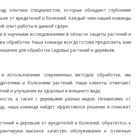
ду опытных специалистов, которые обладают глубокими
вьев от вредителей и болезней. Каждый член нашей команды
ий опыт работы в данной сфере.
и и научными исследованиями в области защиты растений и
ва обработки. Наша команда всегда готова предложить вам
ешения для обработки садовых растений и деревьев.
 и использованию современных методов обработки, мы
едителями и болезнями растений. Наши клиенты отмечают
ний и улучшение их здоровья и внешнего вида.
ости, а также с деревьями разных видов. Независимо от
аду, наша команда найдет эффективное решение и поможет
тений и деревьев от вредителей и болезней, обратитесь к
рантируем высокое качество обслуживания и отличные