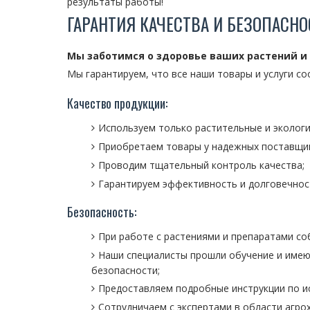
результаты работы!
ГАРАНТИЯ КАЧЕСТВА И БЕЗОПАСНО
Мы заботимся о здоровье ваших растений и
Мы гарантируем, что все наши товары и услуги с
Качество продукции:
Используем только растительные и экологи
Приобретаем товары у надежных поставщик
Проводим тщательный контроль качества;
Гарантируем эффективность и долговечнос
Безопасность:
При работе с растениями и препаратами с
Наши специалисты прошли обучение и имею
безопасности;
Предоставляем подробные инструкции по и
Сотрудничаем с экспертами в области агро