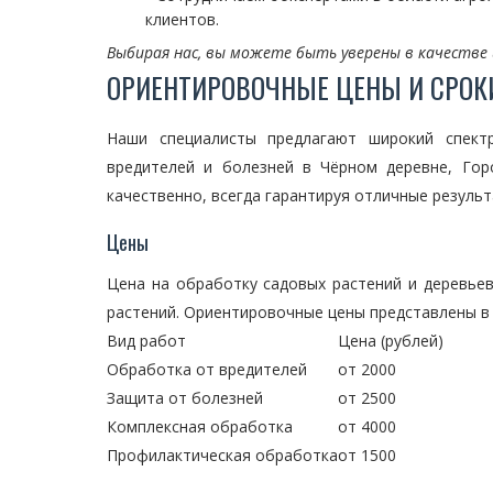
клиентов.
Выбирая нас, вы можете быть уверены в качестве 
ОРИЕНТИРОВОЧНЫЕ ЦЕНЫ И СРОК
Наши специалисты предлагают широкий спект
вредителей и болезней в Чёрном деревне, Го
качественно, всегда гарантируя отличные результ
Цены
Цена на обработку садовых растений и деревье
растений. Ориентировочные цены представлены в 
Вид работ
Цена (рублей)
Обработка от вредителей
от 2000
Защита от болезней
от 2500
Комплексная обработка
от 4000
Профилактическая обработка
от 1500