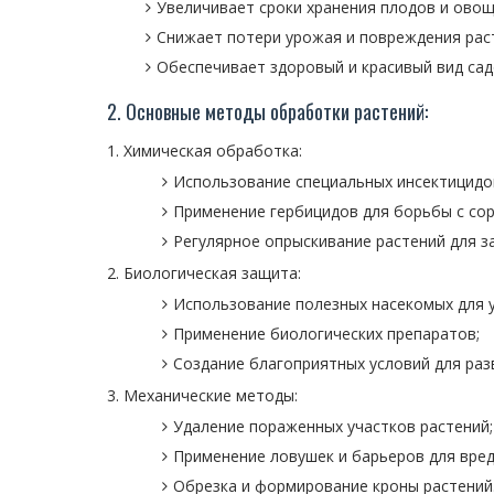
Увеличивает сроки хранения плодов и овощ
Снижает потери урожая и повреждения рас
Обеспечивает здоровый и красивый вид сад
2. Основные методы обработки растений:
Химическая обработка:
Использование специальных инсектицидов
Применение гербицидов для борьбы с сор
Регулярное опрыскивание растений для з
Биологическая защита:
Использование полезных насекомых для 
Применение биологических препаратов;
Создание благоприятных условий для раз
Механические методы:
Удаление пораженных участков растений;
Применение ловушек и барьеров для вред
Обрезка и формирование кроны растений