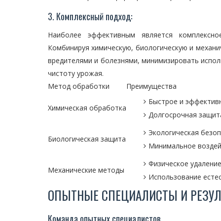
3. Комплексный подход:
Наиболее эффективным является комплексно
Комбинируя химическую, биологическую и механи
вредителями и болезнями, минимизировать испол
чистоту урожая.
Метод обработки
Преимущества
Быстрое и эффектив
Химическая обработка
Долгосрочная защита
Экологическая безоп
Биологическая защита
Минимальное воздей
Физическое удаление
Механические методы
Использование есте
ОПЫТНЫЕ СПЕЦИАЛИСТЫ И РЕЗУЛ
Команда опытных специалистов