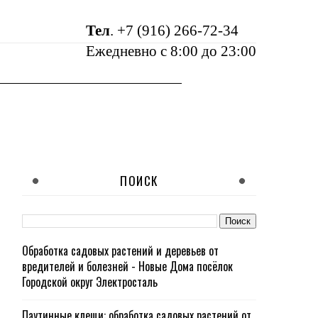
Тел
.
+7 (916) 266-72-34
Ежедневно с 8:00 до 23:00
ПОИСК
Обработка садовых растений и деревьев от
вредителей и болезней - Новые Дома посёлок
Городской округ Электросталь
Паутинные клещи: обработка садовых растений от