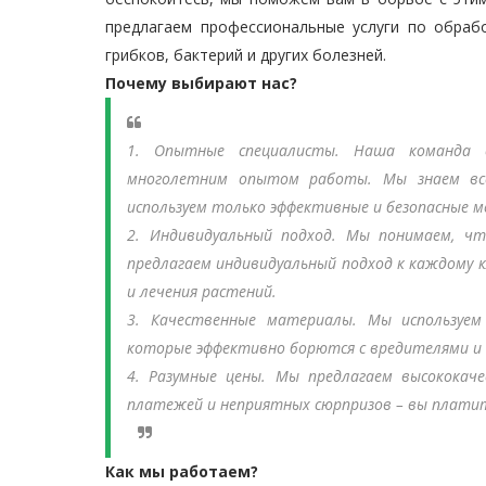
предлагаем профессиональные услуги по обраб
грибков, бактерий и других болезней.
Почему выбирают нас?
1. Опытные специалисты.
Наша команда со
многолетним опытом работы. Мы знаем все
используем только эффективные и безопасные 
2. Индивидуальный подход.
Мы понимаем, что
предлагаем индивидуальный подход к каждому
и лечения растений.
3. Качественные материалы.
Мы используем 
которые эффективно борются с вредителями и 
4. Разумные цены.
Мы предлагаем высококачес
платежей и неприятных сюрпризов – вы платит
Как мы работаем?