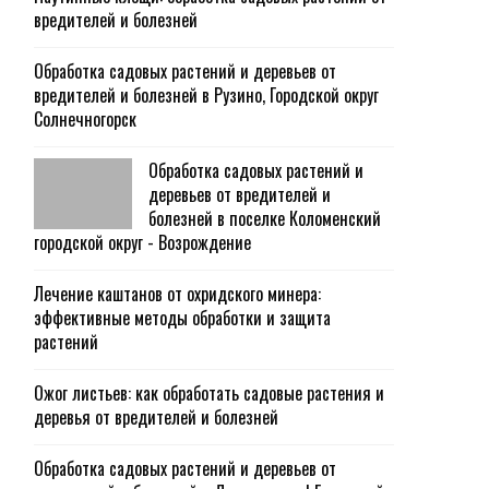
вредителей и болезней
Обработка садовых растений и деревьев от
вредителей и болезней в Рузино, Городской округ
Солнечногорск
Обработка садовых растений и
деревьев от вредителей и
болезней в поселке Коломенский
городской округ - Возрождение
Лечение каштанов от охридского минера:
эффективные методы обработки и защита
растений
Ожог листьев: как обработать садовые растения и
деревья от вредителей и болезней
Обработка садовых растений и деревьев от