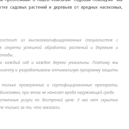
отке садовых растений и деревьев от вредных насекомых,
стоит из высококвалифицированных специалистов с
 секреты успешной обработки растений и деревьев и
методы.
 каждый сад и каждое дерево уникальны. Поэтому мы
 клиенту и разрабатываем оптимальную программу защиты
только проверенные и сертифицированные препараты,
болезнями, при этом не наносят вреда окружающей среде.
твенные услуги по доступной цене. У нас нет скрытых
е только за то, что заказали.