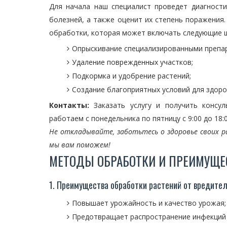
Для начала наш специалист проведет диагности
болезней, а также оценит их степень поражения
обработки, которая может включать следующие ш
Опрыскивание специализированными препа
Удаление поврежденных участков;
Подкормка и удобрение растений;
Создание благоприятных условий для здоро
Контакты:
Заказать услугу и получить консул
работаем с понедельника по пятницу с 9:00 до 18:
Не откладывайте, заботьтесь о здоровье своих р
мы вам поможем!
МЕТОДЫ ОБРАБОТКИ И ПРЕИМУЩЕ
1. Преимущества обработки растений от вредител
Повышает урожайность и качество урожая;
Предотвращает распространение инфекций 