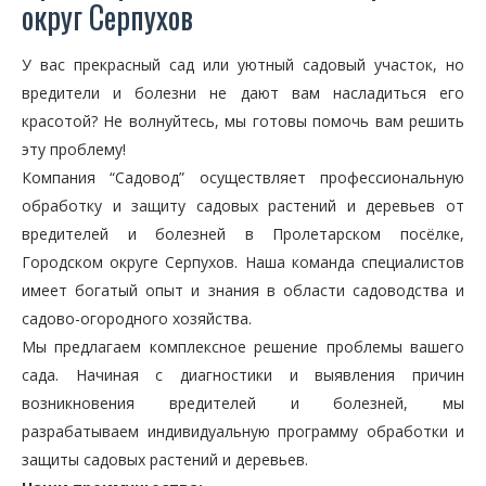
округ Серпухов
У вас прекрасный сад или уютный садовый участок, но
вредители и болезни не дают вам насладиться его
красотой? Не волнуйтесь, мы готовы помочь вам решить
эту проблему!
Компания “Садовод” осуществляет профессиональную
обработку и защиту садовых растений и деревьев от
вредителей и болезней в Пролетарском посёлке,
Городском округе Серпухов. Наша команда специалистов
имеет богатый опыт и знания в области садоводства и
садово-огородного хозяйства.
Мы предлагаем комплексное решение проблемы вашего
сада. Начиная с диагностики и выявления причин
возникновения вредителей и болезней, мы
разрабатываем индивидуальную программу обработки и
защиты садовых растений и деревьев.