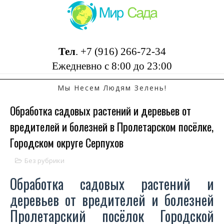
Тел
.
+7 (916) 266-72-34
Ежедневно с 8:00 до 23:00
Мы Несем Людям Зелень!
Обработка садовых растений и деревьев от
вредителей и болезней в Пролетарском посёлке,
Городском округе Серпухов
Без рубрики
Обработка садовых растений и
деревьев от вредителей и болезней
Пролетарский посёлок Городской