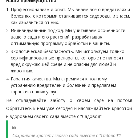
Наши преимущества:
Профессионализм и опыт. Мы знаем все о вредителях и
болезнях, с которыми сталкиваются садоводы, и знаем,
как избавиться от них.
Индивидуальный подход. Мы учитываем особенности
вашего сада и его растений, разрабатывая
оптимальную программу обработки и защиты.
Экологическая безопасность. Мы используем только
сертифицированные препараты, которые не наносят
вред окружающей среде и не опасны для людей и
животных.
Гарантия качества. Мы стремимся к полному
устранению вредителей и болезней и предлагаем
гарантию наших услуг.
Не откладывайте заботу о своем саде на потом!
Обратитесь к нам уже сегодня и наслаждайтесь красотой
и здоровьем своего сада вместе с “Садовод”!
Сохраните красоту своего сада вместе с “Садовод”!