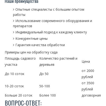
Наши преимущества
Опытные специалисты с большим опытом
работы
Использование современного оборудования и
препаратов
Индивидуальный подход к каждому клиенту
Конкурентные цены
Гарантия качества обработки
Примеры цен на обработку сада
Площадь садового
Количество растений и
Цена
участка
деревьев
от 2000
До 10 соток
До 50
рублей
от 3500
10-20 соток
50-100
рублей
Больше 20 соток
Более 100
договорная
ВОПРОС-ОТВЕТ: