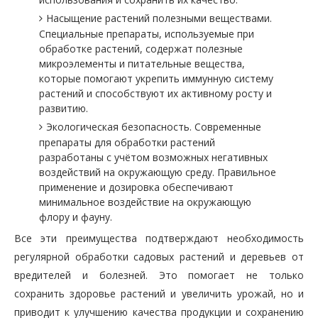
Насыщение растений полезными веществами.
Специальные препараты, используемые при
обработке растений, содержат полезные
микроэлементы и питательные вещества,
которые помогают укрепить иммунную систему
растений и способствуют их активному росту и
развитию.
Экологическая безопасность. Современные
препараты для обработки растений
разработаны с учётом возможных негативных
воздействий на окружающую среду. Правильное
применение и дозировка обеспечивают
минимальное воздействие на окружающую
флору и фауну.
Все эти преимущества подтверждают необходимость
регулярной обработки садовых растений и деревьев от
вредителей и болезней. Это помогает не только
сохранить здоровье растений и увеличить урожай, но и
приводит к улучшению качества продукции и сохранению