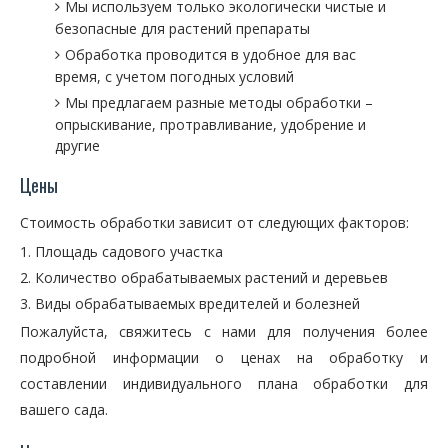
Мы используем только экологически чистые и
безопасные для растений препараты
Обработка проводится в удобное для вас
время, с учетом погодных условий
Мы предлагаем разные методы обработки –
опрыскивание, протравливание, удобрение и
другие
Цены
Стоимость обработки зависит от следующих факторов:
Площадь садового участка
Количество обрабатываемых растений и деревьев
Виды обрабатываемых вредителей и болезней
Пожалуйста, свяжитесь с нами для получения более
подробной информации о ценах на обработку и
составлении индивидуального плана обработки для
вашего сада.