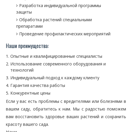
Разработка индивидуальной программы
защиты
Обработка растений специальными
препаратами
Проведение профилактических мероприятий
Наши преимущества:
Опытные и квалифицированные специалисты
Использование современного оборудования и
технологий
Индивидуальный подход к каждому клиенту
Гарантия качества работы
Конкурентные цены
Если у вас есть проблемы с вредителями или болезнями в
вашем саду, обратитесь к нам. Мы с радостью поможем
вам восстановить здоровье ваших растений и сохранить
красоту вашего сада.
Наши