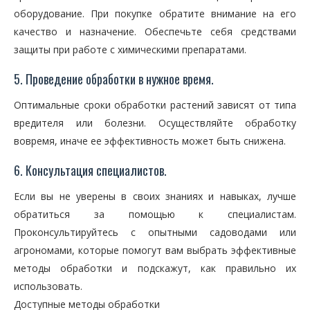
оборудование. При покупке обратите внимание на его
качество и назначение. Обеспечьте себя средствами
защиты при работе с химическими препаратами.
5. Проведение обработки в нужное время.
Оптимальные сроки обработки растений зависят от типа
вредителя или болезни. Осуществляйте обработку
вовремя, иначе ее эффективность может быть снижена.
6. Консультация специалистов.
Если вы не уверены в своих знаниях и навыках, лучше
обратиться за помощью к специалистам.
Проконсультируйтесь с опытными садоводами или
агрономами, которые помогут вам выбрать эффективные
методы обработки и подскажут, как правильно их
использовать.
Доступные методы обработки