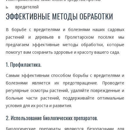
ь
вредителей
ЭФФЕКТИВНЫЕ МЕТОДЫ ОБРАБОТКИ
В борьбе с вредителями и болезнями наших садовых
растений и деревьев в Пролетарском посёлке мы
предлагаем эффективные методы обработки, которые
помогут вам сохранить здоровье и красоту вашего сада.
1. Профилактика.
Самым эффективным способом борьбы с вредителями и
болезнями является их предотвращение. Проводите
регулярные осмотры растений, удаляйте поврежденные и
больные части растений, поддерживайте оптимальные
условия для их роста и развития.
2. Использование биологических препаратов.
Биологические препараты являются безопасными для