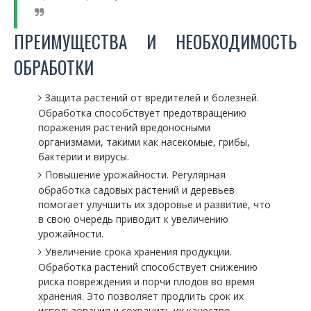
ПРЕИМУЩЕСТВА И НЕОБХОДИМОСТЬ
ОБРАБОТКИ
Защита растений от вредителей и болезней.
Обработка способствует предотвращению
поражения растений вредоносными
организмами, такими как насекомые, грибы,
бактерии и вирусы.
Повышение урожайности. Регулярная
обработка садовых растений и деревьев
помогает улучшить их здоровье и развитие, что
в свою очередь приводит к увеличению
урожайности.
Увеличение срока хранения продукции.
Обработка растений способствует снижению
риска повреждения и порчи плодов во время
хранения. Это позволяет продлить срок их
использования и сохранить их качество.