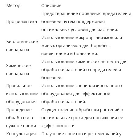
Метод
Описание
Предотвращение появления вредителей и
Профилактика
болезней путем поддержания
оптимальных условий для растений.
Использование микроорганизмов или
Биологические
живых организмов для борьбы с
препараты
вредителями и болезнями.
Использование химических веществ для
Химические
обработки растений от вредителей и
препараты
болезней.
Правильное
Использование специализированного
использование
оборудования для эффективной
оборудования
обработки растений.
Проведение
Осуществление обработки растений в
обработки в
оптимальные сроки для повышения ее
нужное время
эффективности.
Консультация
Получение советов и рекомендаций у