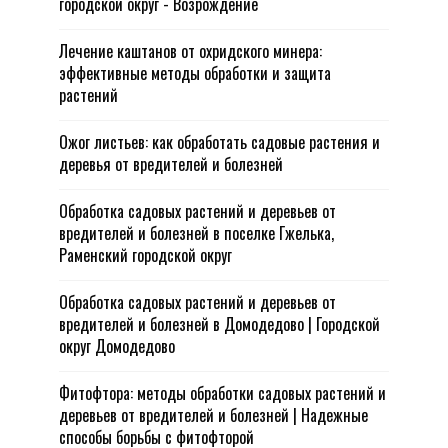
городской округ - Возрождение
Лечение каштанов от охридского минера:
эффективные методы обработки и защита
растений
Ожог листьев: как обработать садовые растения и
деревья от вредителей и болезней
Обработка садовых растений и деревьев от
вредителей и болезней в поселке Гжелька,
Раменский городской округ
Обработка садовых растений и деревьев от
вредителей и болезней в Домодедово | Городской
округ Домодедово
Фитофтора: методы обработки садовых растений и
деревьев от вредителей и болезней | Надежные
способы борьбы с фитофторой