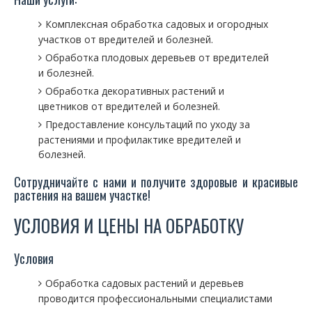
Комплексная обработка садовых и огородных
участков от вредителей и болезней.
Обработка плодовых деревьев от вредителей
и болезней.
Обработка декоративных растений и
цветников от вредителей и болезней.
Предоставление консультаций по уходу за
растениями и профилактике вредителей и
болезней.
Сотрудничайте с нами и получите здоровые и красивые
растения на вашем участке!
УСЛОВИЯ И ЦЕНЫ НА ОБРАБОТКУ
Условия
Обработка садовых растений и деревьев
проводится профессиональными специалистами