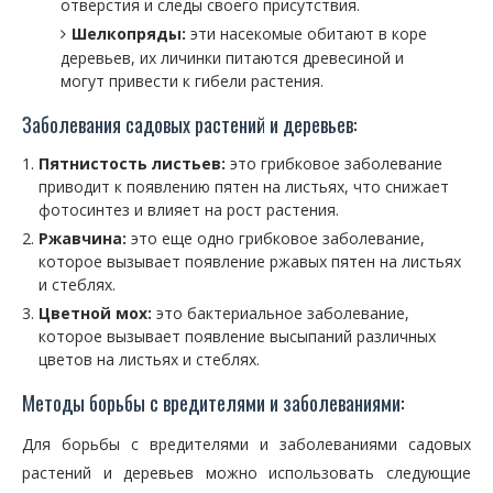
отверстия и следы своего присутствия.
Шелкопряды:
эти насекомые обитают в коре
деревьев, их личинки питаются древесиной и
могут привести к гибели растения.
Заболевания садовых растений и деревьев:
Пятнистость листьев:
это грибковое заболевание
приводит к появлению пятен на листьях, что снижает
фотосинтез и влияет на рост растения.
Ржавчина:
это еще одно грибковое заболевание,
которое вызывает появление ржавых пятен на листьях
и стеблях.
Цветной мох:
это бактериальное заболевание,
которое вызывает появление высыпаний различных
цветов на листьях и стеблях.
Методы борьбы с вредителями и заболеваниями:
Для борьбы с вредителями и заболеваниями садовых
растений и деревьев можно использовать следующие