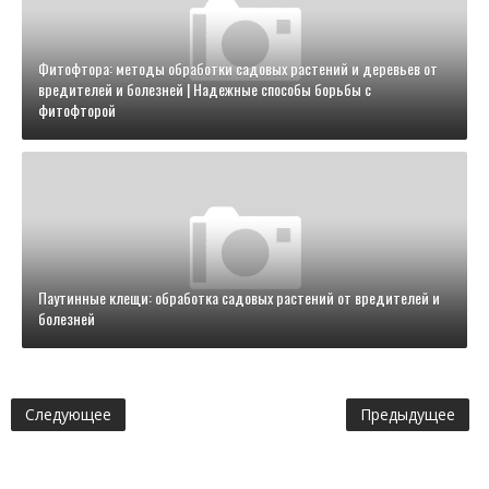
Фитофтора: методы обработки садовых растений и деревьев от
вредителей и болезней | Надежные способы борьбы с
фитофторой
Паутинные клещи: обработка садовых растений от вредителей и
болезней
Следующее
Предыдущее