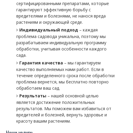
сертифицированными препаратами, которые
гарантируют эффективную борьбу с
вредителями и болезнями, не нанося вреда
растениям и окружающей среде.
Индивидуальный подход
– каждая
проблема садовода уникальна, поэтому мы
разрабатываем индивидуальную программу
обработки, учитывая особенности каждого
сада.
Гарантия качества
– мы гарантируем
качество выполняемых нами работ. Если в
течение определенного срока после обработки
проблема вернется, мы бесплатно повторно
обработаем ваш сад.
Результаты
– нашей основной целью
является достижение положительных
результатов. Мы поможем вам избавиться от
вредителей и болезней, вернуть здоровье и
красоту вашим растениям.
Наши услуги: