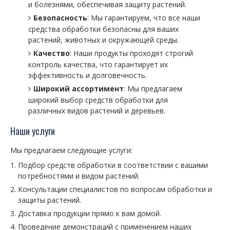
и болезнями, обеспечивая защиту растений.
Безопасность
: Мы гарантируем, что все наши
средства обработки безопасны для ваших
растений, животных и окружающей среды.
Качество
: Наши продукты проходят строгий
контроль качества, что гарантирует их
эффективность и долговечность.
Широкий ассортимент
: Мы предлагаем
широкий выбор средств обработки для
различных видов растений и деревьев.
Наши услуги
Мы предлагаем следующие услуги:
Подбор средств обработки в соответствии с вашими
потребностями и видом растений.
Консультации специалистов по вопросам обработки и
защиты растений.
Доставка продукции прямо к вам домой.
Проведение демонстраций с применением наших