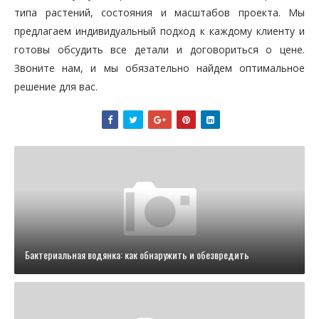
типа растений, состояния и масштабов проекта. Мы
предлагаем индивидуальный подход к каждому клиенту и
готовы обсудить все детали и договориться о цене.
Звоните нам, и мы обязательно найдем оптимальное
решение для вас.
Бактериальная водянка: как обнаружить и обезвредить