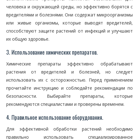
человека и окружающей среды, но эффективно борятся с
вредителями и болезнями. Они содержат микроорганизмы
или живые организмы, которые выводят вредителей,
способствуют защите растений от инфекций и улучшают
их общую здоровье.
3. Использование химических препаратов.
Химические препараты эффективно обрабатывают
растения от вредителей и болезней, но следует
использовать их с осторожностью. Перед применением
прочитайте инструкцию и соблюдайте рекомендации по
безопасности. Выбирайте препараты, которые
рекомендуются специалистами и проверены временем.
4. Правильное использование оборудования.
Для эффективной обработки растений необходимо
правильно использовать специализированное