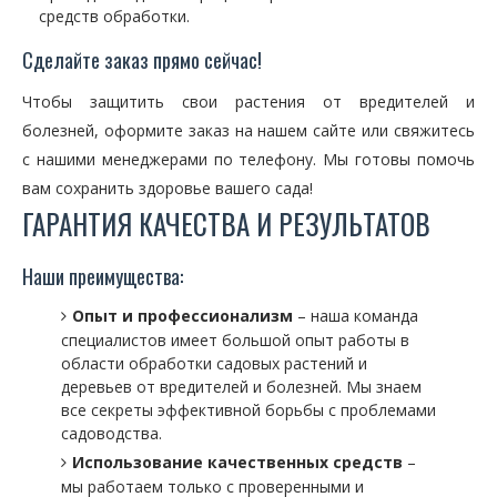
средств обработки.
Сделайте заказ прямо сейчас!
Чтобы защитить свои растения от вредителей и
болезней, оформите заказ на нашем сайте или свяжитесь
с нашими менеджерами по телефону. Мы готовы помочь
вам сохранить здоровье вашего сада!
ГАРАНТИЯ КАЧЕСТВА И РЕЗУЛЬТАТОВ
Наши преимущества:
Опыт и профессионализм
– наша команда
специалистов имеет большой опыт работы в
области обработки садовых растений и
деревьев от вредителей и болезней. Мы знаем
все секреты эффективной борьбы с проблемами
садоводства.
Использование качественных средств
–
мы работаем только с проверенными и