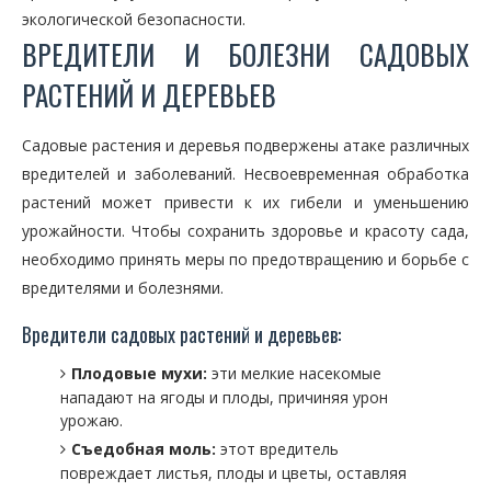
экологической безопасности.
ВРЕДИТЕЛИ И БОЛЕЗНИ САДОВЫХ
РАСТЕНИЙ И ДЕРЕВЬЕВ
Садовые растения и деревья подвержены атаке различных
вредителей и заболеваний. Несвоевременная обработка
растений может привести к их гибели и уменьшению
урожайности. Чтобы сохранить здоровье и красоту сада,
необходимо принять меры по предотвращению и борьбе с
вредителями и болезнями.
Вредители садовых растений и деревьев:
Плодовые мухи:
эти мелкие насекомые
нападают на ягоды и плоды, причиняя урон
урожаю.
Съедобная моль:
этот вредитель
повреждает листья, плоды и цветы, оставляя