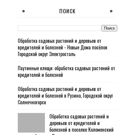
ПОИСК
Обработка садовых растений и деревьев от
вредителей и болезней - Новые Дома посёлок
Городской округ Электросталь
Паутинные клещи: обработка садовых растений от
вредителей и болезней
Обработка садовых растений и деревьев от
вредителей и болезней в Рузино, Городской округ
Солнечногорск
Обработка садовых растений и
деревьев от вредителей и
болезней в поселке Коломенский