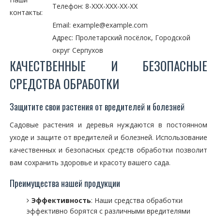
Телефон: 8-XXX-XXX-XX-XX
контакты:
Email: example@example.com
Адрес: Пролетарский посёлок, Городской
округ Серпухов
КАЧЕСТВЕННЫЕ И БЕЗОПАСНЫЕ
СРЕДСТВА ОБРАБОТКИ
Защитите свои растения от вредителей и болезней
Садовые растения и деревья нуждаются в постоянном
уходе и защите от вредителей и болезней. Использование
качественных и безопасных средств обработки позволит
вам сохранить здоровье и красоту вашего сада.
Преимущества нашей продукции
Эффективность
: Наши средства обработки
эффективно борятся с различными вредителями