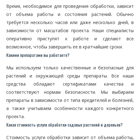
Время, необходимое для проведения обработки, зависит
от объема работы и состояния растений. Обычно
требуется несколько часов или даже несколько дней, в
зависимости от масштабов проекта. Наши специалисты
оперативно приступят к работе и сделают все
возможное, чтобы завершить ее в кратчайшие сроки.
Какими препаратами вы работаете?
Мы используем только качественные и безопасные для
растений и окружающей среды препараты. Все наши
средства обладают сертификатами качества и
соответствуют нормам безопасности. Мы выбираем
препараты в зависимости от типа вредителей и болезней,
а также учитываем особенности каждого конкретного
проекта.
Какая стоимость услуги обработки садовых растений и деревьев?
Стоимость услуги обработки зависит от объема работы,