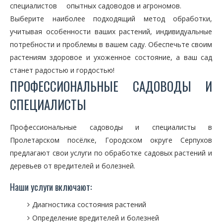
специалистов
опытных садоводов и агрономов.
Выберите наиболее подходящий метод обработки,
учитывая особенности ваших растений, индивидуальные
потребности и проблемы в вашем саду. Обеспечьте своим
растениям здоровое и ухоженное состояние, а ваш сад
станет радостью и гордостью!
ПРОФЕССИОНАЛЬНЫЕ САДОВОДЫ И
СПЕЦИАЛИСТЫ
Профессиональные садоводы и специалисты в
Пролетарском посёлке, Городском округе Серпухов
предлагают свои услуги по обработке садовых растений и
деревьев от вредителей и болезней.
Наши услуги включают:
Диагностика состояния растений
Определение вредителей и болезней