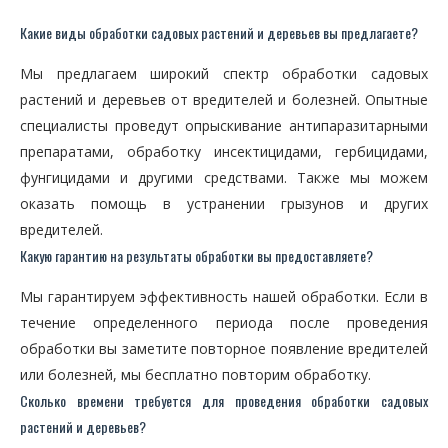
Какие виды обработки садовых растений и деревьев вы предлагаете?
Мы предлагаем широкий спектр обработки садовых
растений и деревьев от вредителей и болезней. Опытные
специалисты проведут опрыскивание антипаразитарными
препаратами, обработку инсектицидами, гербицидами,
фунгицидами и другими средствами. Также мы можем
оказать помощь в устранении грызунов и других
вредителей.
Какую гарантию на результаты обработки вы предоставляете?
Мы гарантируем эффективность нашей обработки. Если в
течение определенного периода после проведения
обработки вы заметите повторное появление вредителей
или болезней, мы бесплатно повторим обработку.
Сколько времени требуется для проведения обработки садовых
растений и деревьев?