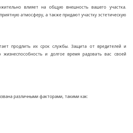
ожительно влияет на общую внешность вашего участка.
приятную атмосферу, а также придают участку эстетическую
гает продлить их срок службы. Защита от вредителей и
ю жизнеспособность и долгое время радовать вас своей
звана различными факторами, такими как: