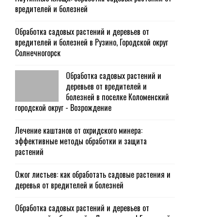
вредителей и болезней
Обработка садовых растений и деревьев от
вредителей и болезней в Рузино, Городской округ
Солнечногорск
Обработка садовых растений и
деревьев от вредителей и
болезней в поселке Коломенский
городской округ - Возрождение
Лечение каштанов от охридского минера:
эффективные методы обработки и защита
растений
Ожог листьев: как обработать садовые растения и
деревья от вредителей и болезней
Обработка садовых растений и деревьев от