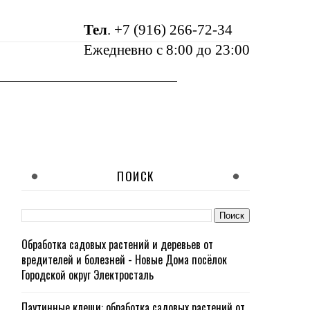
Тел
.
+7 (916) 266-72-34
Ежедневно с 8:00 до 23:00
ПОИСК
Обработка садовых растений и деревьев от
вредителей и болезней - Новые Дома посёлок
Городской округ Электросталь
Паутинные клещи: обработка садовых растений от