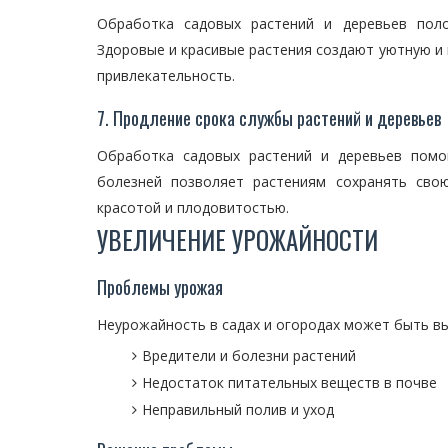
Обработка садовых растений и деревьев пол
Здоровые и красивые растения создают уютную и 
привлекательность.
7. Продление срока службы растений и деревьев
Обработка садовых растений и деревьев помо
болезней позволяет растениям сохранять сво
красотой и плодовитостью.
УВЕЛИЧЕНИЕ УРОЖАЙНОСТИ
Проблемы урожая
Неурожайность в садах и огородах может быть вы
Вредители и болезни растений
Недостаток питательных веществ в почве
Неправильный полив и уход