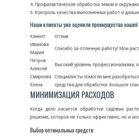
Профилактическая обработка земли и окружаю
Контроль качества выполненных работ и даль
Наши клиенты уже оценили преимущества нашей 
Клиент
Отзыв
Иванова
Спасибо за отличную работу! Мои рас
Мария
Петров
Высокий уровень профессионализма, о
Алексей
Смирнова
Специалисты помогли мне разобраться
Елена
средства для обработки. Большое спас
МИНИМИЗАЦИЯ РАСХОДОВ
Когда дело касается обработки садовых раст
решение, которое не только эффективно, но и эк
Выбор оптимальных средств