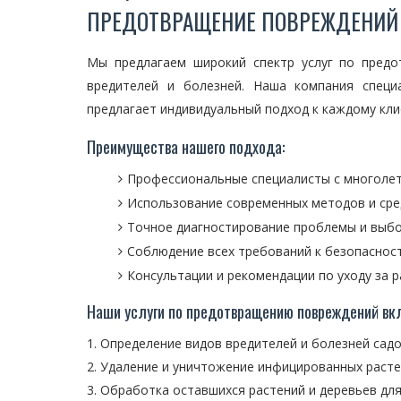
ПРЕДОТВРАЩЕНИЕ ПОВРЕЖДЕНИЙ
Мы предлагаем широкий спектр услуг по пред
вредителей и болезней. Наша компания специ
предлагает индивидуальный подход к каждому кли
Преимущества нашего подхода:
Профессиональные специалисты с многоле
Использование современных методов и сре
Точное диагностирование проблемы и выб
Соблюдение всех требований к безопасност
Консультации и рекомендации по уходу за 
Наши услуги по предотвращению повреждений вк
Определение видов вредителей и болезней сад
Удаление и уничтожение инфицированных расте
Обработка оставшихся растений и деревьев дл