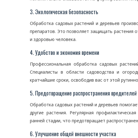
3. Экологическая безопасность
Обработка садовых растений и деревьев произво
препаратов. Это позволяет защищать растения о
и здоровью человека.
4. Удобство и экономия времени
Профессиональная обработка садовых растени
Специалисты в области садоводства и огород
кратчайшие сроки, освободив вас от этой рутинн
5. Предотвращение распространения вредителей 
Обработка садовых растений и деревьев помогае
другие растения. Регулярная профилактическа
ранней стадии, что предотвращает распространен
6. Улучшение общей внешности участка