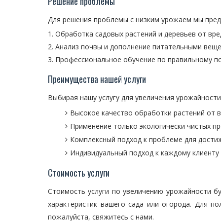
Решение проблемы
Для решения проблемы с низким урожаем мы пред
Обработка садовых растений и деревьев от вре
Анализ почвы и дополнение питательными вещ
Профессиональное обучение по правильному по
Преимущества нашей услуги
Выбирая нашу услугу для увеличения урожайности
Высокое качество обработки растений от в
Применение только экологически чистых п
Комплексный подход к проблеме для дости
Индивидуальный подход к каждому клиенту
Стоимость услуги
Стоимость услуги по увеличению урожайности бу
характеристик вашего сада или огорода. Для п
пожалуйста, свяжитесь с нами.