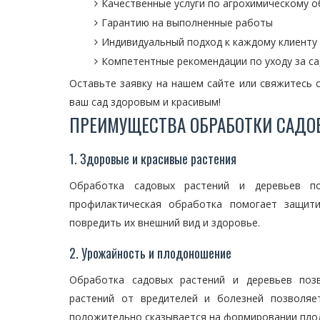
Качественные услуги по агрохимическому о
Гарантию на выполненные работы
Индивидуальный подход к каждому клиенту
Компетентные рекомендации по уходу за с
Оставьте заявку на нашем сайте или свяжитесь 
ваш сад здоровым и красивым!
ПРЕИМУЩЕСТВА ОБРАБОТКИ САДО
1. Здоровые и красивые растения
Обработка садовых растений и деревьев п
профилактическая обработка помогает защити
повредить их внешний вид и здоровье.
2. Урожайность и плодоношение
Обработка садовых растений и деревьев поз
растений от вредителей и болезней позволяе
положительно сказывается на формировании плод