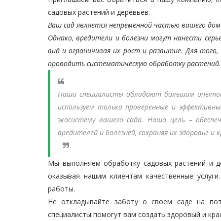
садовых растений и деревьев.
Ваш сад является непременной частью вашего дом
Однако, вредители и болезни могут нанести серь
вид и ограничивая их рост и развитие. Для того
проводить систематическую обработку растений.
Наши специалисты обладают большим опытом 
используем только проверенные и эффективн
экосистему вашего сада. Наша цель – обесп
вредителей и болезней, сохраняя их здоровье и 
Мы выполняем обработку садовых растений и де
оказывая нашим клиентам качественные услуги
работы.
Не откладывайте заботу о своем саде на по
специалисты помогут вам создать здоровый и кра