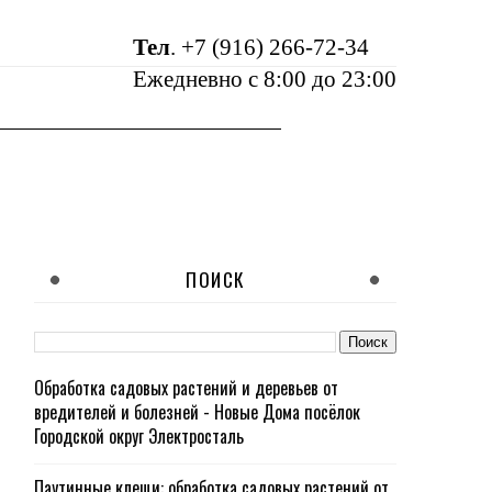
Тел
.
+7 (916) 266-72-34
Ежедневно с 8:00 до 23:00
ПОИСК
Обработка садовых растений и деревьев от
вредителей и болезней - Новые Дома посёлок
Городской округ Электросталь
Паутинные клещи: обработка садовых растений от