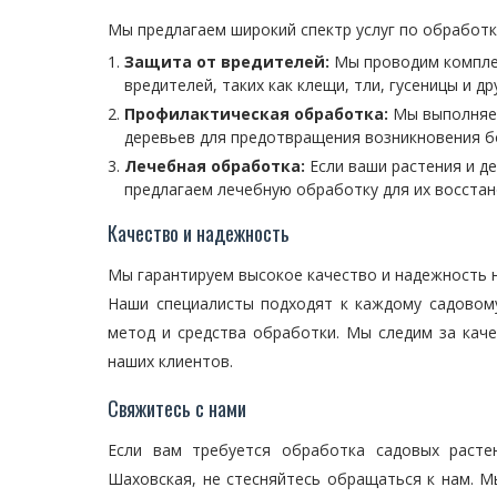
Мы предлагаем широкий спектр услуг по обработк
Защита от вредителей:
Мы проводим комплек
вредителей, таких как клещи, тли, гусеницы и др
Профилактическая обработка:
Мы выполняем
деревьев для предотвращения возникновения б
Лечебная обработка:
Если ваши растения и д
предлагаем лечебную обработку для их восстан
Качество и надежность
Мы гарантируем высокое качество и надежность н
Наши специалисты подходят к каждому садовом
метод и средства обработки. Мы следим за кач
наших клиентов.
Свяжитесь с нами
Если вам требуется обработка садовых расте
Шаховская, не стесняйтесь обращаться к нам. 