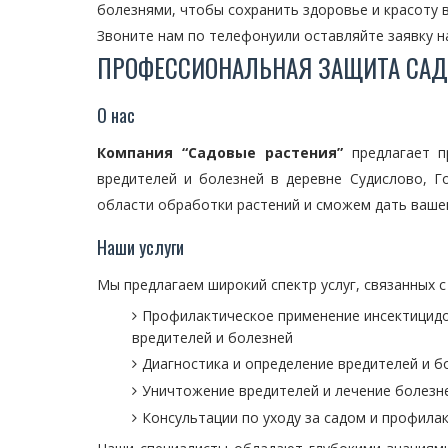
болезнями, чтобы сохранить здоровье и красоту в
Звоните нам по телефонуили оставляйте заявку на
ПРОФЕССИОНАЛЬНАЯ ЗАЩИТА САД
О нас
Компания “Садовые растения”
предлагает п
вредителей и болезней в деревне Судислово, 
области обработки растений и сможем дать вашем
Наши услуги
Мы предлагаем широкий спектр услуг, связанных с
Профилактическое применение инсектицидо
вредителей и болезней
Диагностика и определение вредителей и б
Уничтожение вредителей и лечение болезн
Консультации по уходу за садом и профила