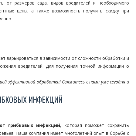
еть от размеров сада, видов вредителей и необходимого
рентные цены, а также возможность получить скидку при
менно.
ет варьироваться в зависимости от сложности обработки и
тожения вредителей. Для получения точной информации о
ей эффективной обработки! Свяжитесь с нами уже сегодня и
РИБКОВЫХ ИНФЕКЦИЙ
от грибковых инфекций
, которая поможет сохранить
еревьев. Наша компания имеет многолетний опыт в борьбе с