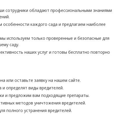
ши сотрудники обладают профессиональными знаниями
ений.
м особенности каждого сада и предлагаем наиболее
мы используем только проверенные и безопасные для
ему саду.
ективность наших услуг и готовы бесплатно повторно
на или оставьте заявку на нашем сайте.
 и определят виды вредителей.
ки и предложим вам подходящие препараты.
тивных методов уничтожения вредителей.
ля полного устранения вредителей.