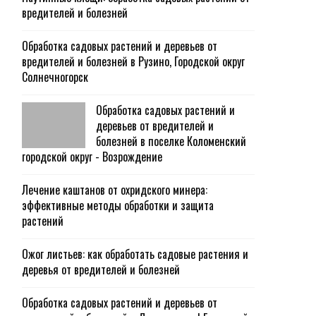
вредителей и болезней
Обработка садовых растений и деревьев от
вредителей и болезней в Рузино, Городской округ
Солнечногорск
Обработка садовых растений и
деревьев от вредителей и
болезней в поселке Коломенский
городской округ - Возрождение
Лечение каштанов от охридского минера:
эффективные методы обработки и защита
растений
Ожог листьев: как обработать садовые растения и
деревья от вредителей и болезней
Обработка садовых растений и деревьев от