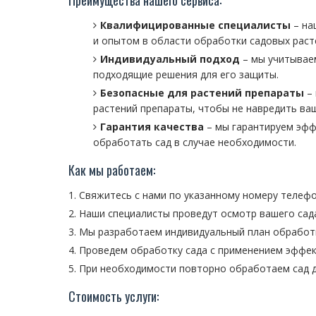
Преимущества нашего сервиса:
Квалифицированные специалисты
– на
и опытом в области обработки садовых раст
Индивидуальный подход
– мы учитывае
подходящие решения для его защиты.
Безопасные для растений препараты
– 
растений препараты, чтобы не навредить ваш
Гарантия качества
– мы гарантируем эфф
обработать сад в случае необходимости.
Как мы работаем:
Свяжитесь с нами по указанному номеру телефо
Наши специалисты проведут осмотр вашего сада
Мы разработаем индивидуальный план обработ
Проведем обработку сада с применением эффек
При необходимости повторно обработаем сад д
Стоимость услуги: