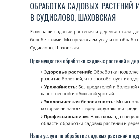
ОБРАБОТКА САДОВЫХ РАСТЕНИЙ И
В СУДИСЛОВО, ШАХОВСКАЯ
Если ваши садовые растения и деревья стали д
борьбе с ними. Мы предлагаем услуги по обработ
Судислово, Шаховская.
Преимущества обработки садовых растений и дер
Здоровье растений:
Обработка позволяет
развитие болезней, что способствует их здо
Урожайность:
Без вредителей и болезней 
качественный и обильный урожай.
Экологическая безопасность:
Мы исполь
которые не наносят вред окружающей среде 
Профессионализм:
Наша команда специал
области обработки садовых растений и дере
Наши услуги по обработке садовых растений и де