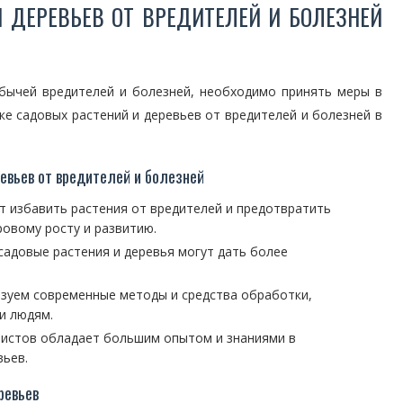
 ДЕРЕВЬЕВ ОТ ВРЕДИТЕЛЕЙ И БОЛЕЗНЕЙ
обычей вредителей и болезней, необходимо принять меры в
ке садовых растений и деревьев от вредителей и болезней в
евьев от вредителей и болезней
 избавить растения от вредителей и предотвратить
ровому росту и развитию.
садовые растения и деревья могут дать более
зуем современные методы и средства обработки,
и людям.
истов обладает большим опытом и знаниями в
вьев.
ревьев