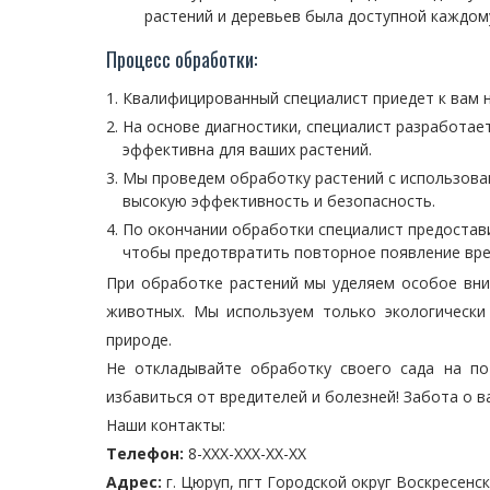
растений и деревьев была доступной каждом
Процесс обработки:
Квалифицированный специалист приедет к вам н
На основе диагностики, специалист разработае
эффективна для ваших растений.
Мы проведем обработку растений с использова
высокую эффективность и безопасность.
По окончании обработки специалист предостави
чтобы предотвратить повторное появление вре
При обработке растений мы уделяем особое вн
животных. Мы используем только экологически
природе.
Не откладывайте обработку своего сада на п
избавиться от вредителей и болезней! Забота о в
Наши контакты:
Телефон:
8-XXX-XXX-XX-XX
Адрес:
г. Цюруп, пгт Городской округ Воскресенск