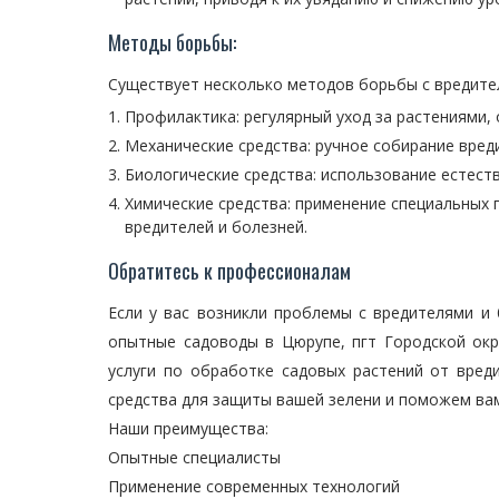
Методы борьбы:
Существует несколько методов борьбы с вредите
Профилактика: регулярный уход за растениями,
Механические средства: ручное собирание вред
Биологические средства: использование естест
Химические средства: применение специальных 
вредителей и болезней.
Обратитесь к профессионалам
Если у вас возникли проблемы с вредителями и 
опытные садоводы в Цюрупе, пгт Городской ок
услуги по обработке садовых растений от вре
средства для защиты вашей зелени и поможем вам
Наши преимущества:
Опытные специалисты
Применение современных технологий