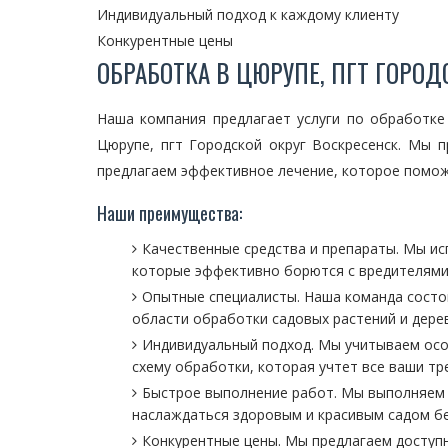
Индивидуальный подход к каждому клиенту
Конкурентные цены
ОБРАБОТКА В ЦЮРУПЕ, ПГТ ГОРОД
Наша компания предлагает услуги по обработке
Цюрупе, пгт Городской округ Воскресенск. Мы 
предлагаем эффективное лечение, которое поможе
Наши преимущества:
Качественные средства и препараты. Мы и
которые эффективно борются с вредителями
Опытные специалисты. Наша команда состо
области обработки садовых растений и дере
Индивидуальный подход. Мы учитываем осо
схему обработки, которая учтет все ваши тр
Быстрое выполнение работ. Мы выполняем 
наслаждаться здоровым и красивым садом бе
Конкурентные цены. Мы предлагаем доступн