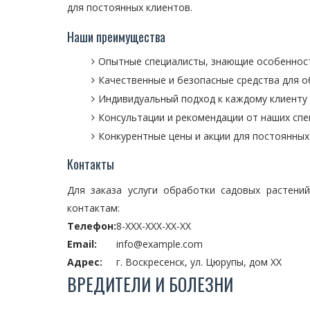
для постоянных клиентов.
Наши преимущества
Опытные специалисты, знающие особенност
Качественные и безопасные средства для 
Индивидуальный подход к каждому клиенту
Консультации и рекомендации от наших сп
Конкурентные цены и акции для постоянных
Контакты
Для заказа услуги обработки садовых растен
контактам:
Телефон:
8-XXX-XXX-XX-XX
Email:
info@example.com
Адрес:
г. Воскресенск, ул. Цюрупы, дом XX
ВРЕДИТЕЛИ И БОЛЕЗНИ