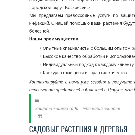
Городской округ Воскресенск.
Мы предлагаем превосходные услуги по защит
инфекций. С нашей помощью ваши растения будут 
болезней.
Наши преимущества:
Опытные специалисты с большим опытом 
Высокое качество обработки и использован
Индивидуальный подход к каждому клиенту
Конкурентные цены и гарантия качества
Контактируйте с нами уже сегодня и получите 
деревьев от вредителей и болезней в Цюрупе, пгт Г
Защита вашего сада – это наша забота!
САДОВЫЕ РАСТЕНИЯ И ДЕРЕВЬЯ