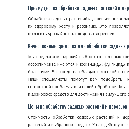
Преимущества обработки садовых растений и дер
Обработка садовых растений и деревьев позволяе
их здоровому росту и развитию. Это позволяе
повысить урожайность плодовых деревьев.
Качественные средства для обработки садовых р
Мы предлагаем широкий выбор качественных сре
ассортименте имеются инсектициды, фунгициды 
болезнями. Все средства обладают высокой степ
Наши специалисты помогут вам подобрать не
конкретной проблемы или целей обработки. Мы 
и дозировке средств для достижения наилучшего 
Цены на обработку садовых растений и деревьев
Стоимость обработки садовых растений и де
растений и выбранных средств. У нас действуют 