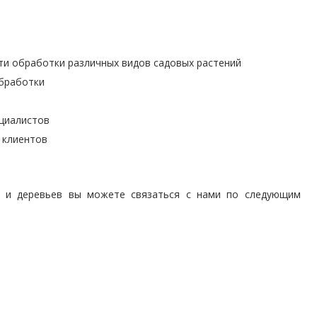
и обработки различных видов садовых растений
обработки
ециалистов
 клиентов
ий и деревьев вы можете связаться с нами по следующим