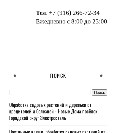
Тел
.
+7 (916) 266-72-34
Ежедневно с 8:00 до 23:00
ПОИСК
Обработка садовых растений и деревьев от
вредителей и болезней - Новые Дома посёлок
Городской округ Электросталь
Паутинные клещи: обработка садовых растений от