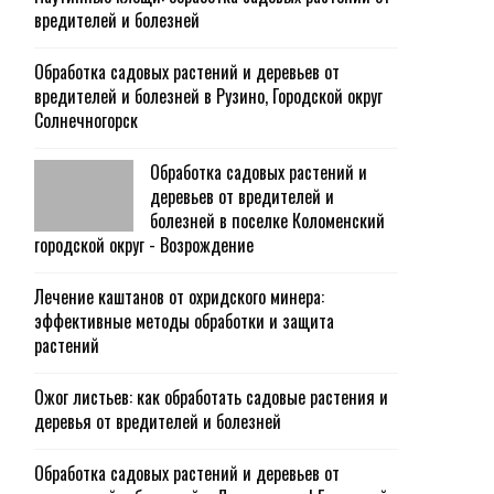
вредителей и болезней
Обработка садовых растений и деревьев от
вредителей и болезней в Рузино, Городской округ
Солнечногорск
Обработка садовых растений и
деревьев от вредителей и
болезней в поселке Коломенский
городской округ - Возрождение
Лечение каштанов от охридского минера:
эффективные методы обработки и защита
растений
Ожог листьев: как обработать садовые растения и
деревья от вредителей и болезней
Обработка садовых растений и деревьев от