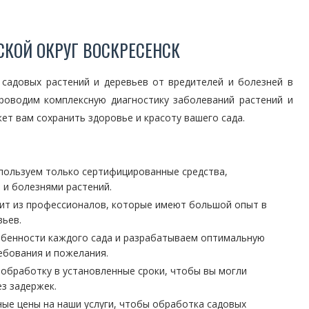
СКОЙ ОКРУГ ВОСКРЕСЕНСК
 садовых растений и деревьев от вредителей и болезней в
проводим комплексную диагностику заболеваний растений и
т вам сохранить здоровье и красоту вашего сада.
спользуем только сертифицированные средства,
 и болезнями растений.
ит из профессионалов, которые имеют большой опыт в
вьев.
бенности каждого сада и разрабатываем оптимальную
ебования и пожелания.
обработку в установленные сроки, чтобы вы могли
з задержек.
ые цены на наши услуги, чтобы обработка садовых