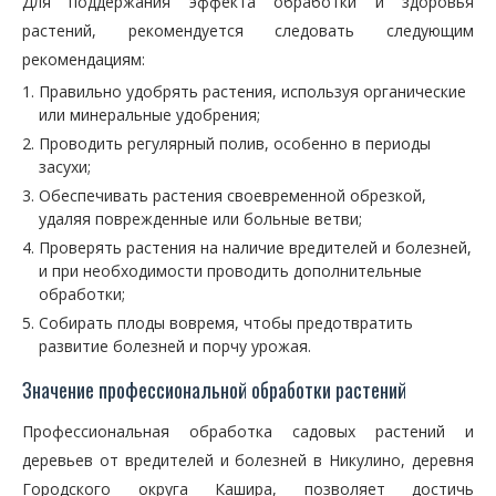
Для поддержания эффекта обработки и здоровья
растений, рекомендуется следовать следующим
рекомендациям:
Правильно удобрять растения, используя органические
или минеральные удобрения;
Проводить регулярный полив, особенно в периоды
засухи;
Обеспечивать растения своевременной обрезкой,
удаляя поврежденные или больные ветви;
Проверять растения на наличие вредителей и болезней,
и при необходимости проводить дополнительные
обработки;
Собирать плоды вовремя, чтобы предотвратить
развитие болезней и порчу урожая.
Значение профессиональной обработки растений
Профессиональная обработка садовых растений и
деревьев от вредителей и болезней в Никулино, деревня
Городского округа Кашира, позволяет достичь