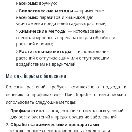
насекомых вручную;
Биологические методы
— применение
насекомых-паразитов и хищников для
уничтожения вредителей садовых растений;
Химические методы
— использование
специализированных препаратов для обработки
растений и почвы;
Растительные методы
— использование
растений с отпугивающим или отпугивающим
воздействием на вредителей.
Методы борьбы с болезнями
Болезни растений требуют комплексного подхода к
лечению и профилактике. При борьбе с ними можно
использовать следующие методы:
Профилактика
— поддержание оптимальных условий
для роста растений и предотвращение заболеваний;
Обработка химическими препаратами
—
использование специализированных средств для