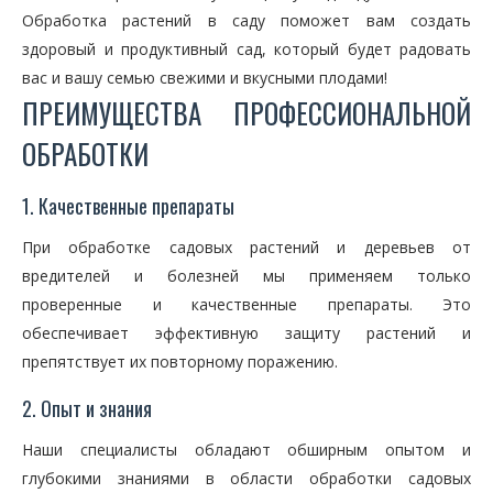
Обработка растений в саду поможет вам создать
здоровый и продуктивный сад, который будет радовать
вас и вашу семью свежими и вкусными плодами!
ПРЕИМУЩЕСТВА ПРОФЕССИОНАЛЬНОЙ
ОБРАБОТКИ
1. Качественные препараты
При обработке садовых растений и деревьев от
вредителей и болезней мы применяем только
проверенные и качественные препараты. Это
обеспечивает эффективную защиту растений и
препятствует их повторному поражению.
2. Опыт и знания
Наши специалисты обладают обширным опытом и
глубокими знаниями в области обработки садовых