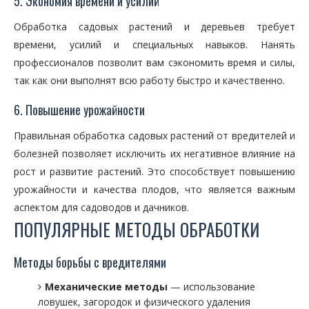
5. Экономия времени и усилий
Обработка садовых растений и деревьев требует
времени, усилий и специальных навыков. Нанять
профессионалов позволит вам сэкономить время и силы,
так как они выполнят всю работу быстро и качественно.
6. Повышение урожайности
Правильная обработка садовых растений от вредителей и
болезней позволяет исключить их негативное влияние на
рост и развитие растений. Это способствует повышению
урожайности и качества плодов, что является важным
аспектом для садоводов и дачников.
ПОПУЛЯРНЫЕ МЕТОДЫ ОБРАБОТКИ
Методы борьбы с вредителями
Механические методы
— использование
ловушек, загородок и физического удаления