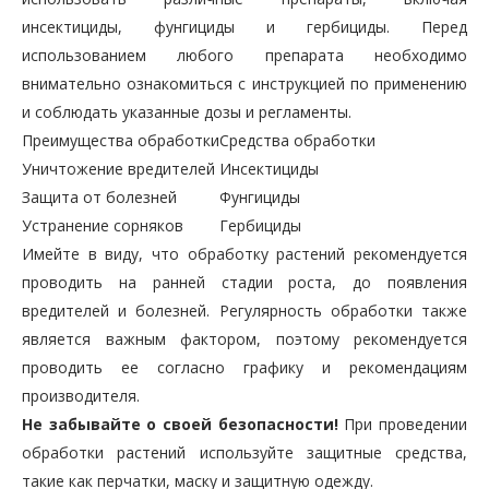
инсектициды, фунгициды и гербициды. Перед
использованием любого препарата необходимо
внимательно ознакомиться с инструкцией по применению
и соблюдать указанные дозы и регламенты.
Преимущества обработки
Средства обработки
Уничтожение вредителей
Инсектициды
Защита от болезней
Фунгициды
Устранение сорняков
Гербициды
Имейте в виду, что обработку растений рекомендуется
проводить на ранней стадии роста, до появления
вредителей и болезней. Регулярность обработки также
является важным фактором, поэтому рекомендуется
проводить ее согласно графику и рекомендациям
производителя.
Не забывайте о своей безопасности!
При проведении
обработки растений используйте защитные средства,
такие как перчатки, маску и защитную одежду.