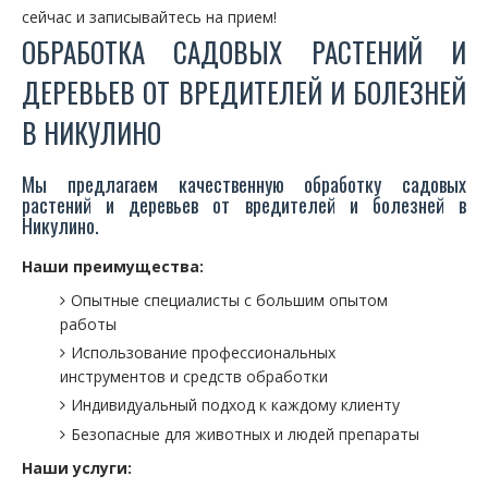
сейчас и записывайтесь на прием!
ОБРАБОТКА САДОВЫХ РАСТЕНИЙ И
ДЕРЕВЬЕВ ОТ ВРЕДИТЕЛЕЙ И БОЛЕЗНЕЙ
В НИКУЛИНО
Мы предлагаем качественную обработку садовых
растений и деревьев от вредителей и болезней в
Никулино.
Наши преимущества:
Опытные специалисты с большим опытом
работы
Использование профессиональных
инструментов и средств обработки
Индивидуальный подход к каждому клиенту
Безопасные для животных и людей препараты
Наши услуги: