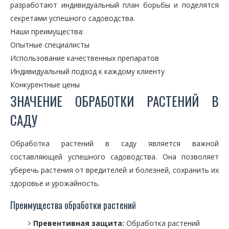
разработают индивидуальный план борьбы и поделятся
секретами успешного садоводства.
Наши преимущества:
Опытные специалисты
Использование качественных препаратов
Индивидуальный подход к каждому клиенту
Конкурентные цены
ЗНАЧЕНИЕ ОБРАБОТКИ РАСТЕНИЙ В
САДУ
Обработка растений в саду является важной
составляющей успешного садоводства. Она позволяет
уберечь растения от вредителей и болезней, сохранить их
здоровье и урожайность.
Преимущества обработки растений
Превентивная защита:
Обработка растений