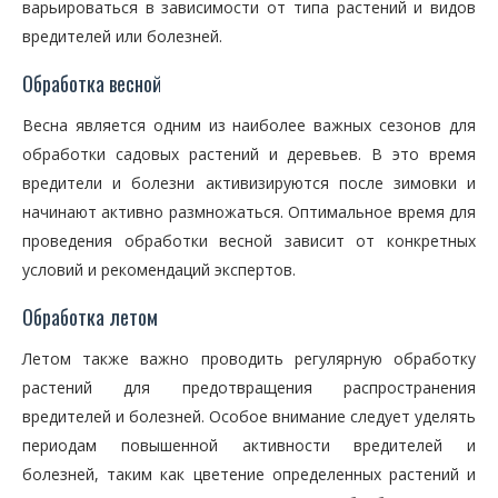
варьироваться в зависимости от типа растений и видов
вредителей или болезней.
Обработка весной
Весна является одним из наиболее важных сезонов для
обработки садовых растений и деревьев. В это время
вредители и болезни активизируются после зимовки и
начинают активно размножаться. Оптимальное время для
проведения обработки весной зависит от конкретных
условий и рекомендаций экспертов.
Обработка летом
Летом также важно проводить регулярную обработку
растений для предотвращения распространения
вредителей и болезней. Особое внимание следует уделять
периодам повышенной активности вредителей и
болезней, таким как цветение определенных растений и