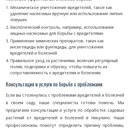
Механическое уничтожение вредителей, такое как
удаление насекомых вручную или использование липких
ловушек.
Биологический контроль, например, использование
хищных насекомых для борьбы с вредителями.
Применение химических препаратов, таких как
инсектициды или фунгициды, для уничтожения
вредителей и болезней.
Правильное уход за растениями, включая регулярный
полив, подкормки и обрезку, чтобы повысить их
сопротивляемость к вредителям и болезням.
Консультация и услуги по борьбе с проблемами
Если вы столкнулись с проблемами вредителей и болезней
в своем саду, наши специалисты готовы помочь. Мы
предлагаем консультации и услуги по обработке садовых
растений от вредителей и болезней в Никулино. Наши
профессионалы помогут определить причину проблемы,