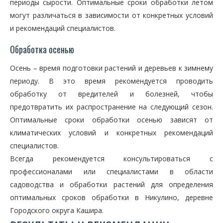
периоды сырости. Оптимальные сроки обработки летом
могут различаться в зависимости от конкретных условий
и рекомендаций специалистов.
Обработка осенью
Осень – время подготовки растений и деревьев к зимнему
периоду. В это время рекомендуется проводить
обработку от вредителей и болезней, чтобы
предотвратить их распространение на следующий сезон.
Оптимальные сроки обработки осенью зависят от
климатических условий и конкретных рекомендаций
специалистов.
Всегда рекомендуется консультироваться с
профессионалами или специалистами в области
садоводства и обработки растений для определения
оптимальных сроков обработки в Никулино, деревне
Городского округа Кашира.