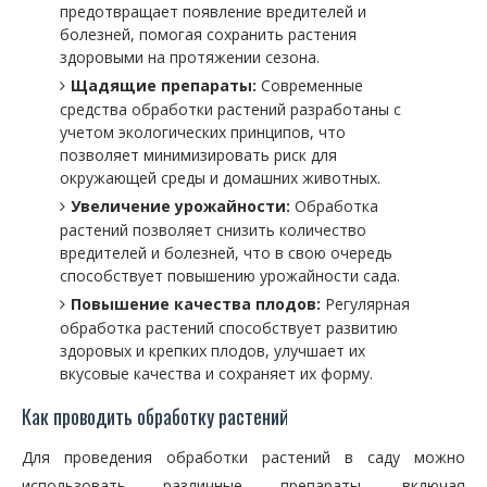
предотвращает появление вредителей и
болезней, помогая сохранить растения
здоровыми на протяжении сезона.
Щадящие препараты:
Современные
средства обработки растений разработаны с
учетом экологических принципов, что
позволяет минимизировать риск для
окружающей среды и домашних животных.
Увеличение урожайности:
Обработка
растений позволяет снизить количество
вредителей и болезней, что в свою очередь
способствует повышению урожайности сада.
Повышение качества плодов:
Регулярная
обработка растений способствует развитию
здоровых и крепких плодов, улучшает их
вкусовые качества и сохраняет их форму.
Как проводить обработку растений
Для проведения обработки растений в саду можно
использовать различные препараты, включая