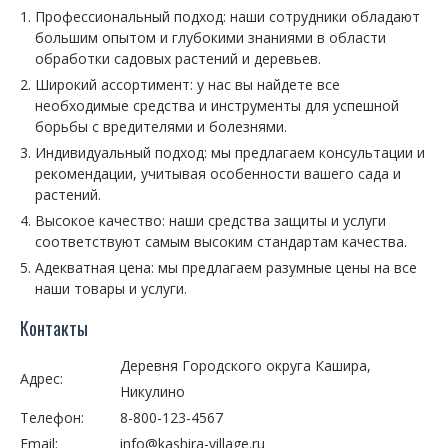
Профессиональный подход: наши сотрудники обладают
большим опытом и глубокими знаниями в области
обработки садовых растений и деревьев.
Широкий ассортимент: у нас вы найдете все
необходимые средства и инструменты для успешной
борьбы с вредителями и болезнями.
Индивидуальный подход: мы предлагаем консультации и
рекомендации, учитывая особенности вашего сада и
растений.
Высокое качество: наши средства защиты и услуги
соответствуют самым высоким стандартам качества.
Адекватная цена: мы предлагаем разумные цены на все
наши товары и услуги.
Контакты
Деревня Городского округа Кашира,
Адрес:
Никулино
Телефон:
8-800-123-4567
Email:
info@kashira-village.ru