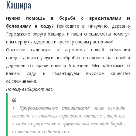
Кашира
Нужна помощь в борьбе с вредителями и
болезнями в саду?
Приходите в Никулино, деревню
Городского округа Кашира, и наши специалисты помогут
вам вернуть здоровье и красоту вашим растениям!
Опытные садоводы и агрономы нашей компании
предоставляют услуги по обработке садовых растений и
деревьев от вредителей и болезней. Мы заботимся о
вашем саду и гарантируем высокое качество
обслуживания.
Почему выбирают нас?
1.
Профессиональные специалисты:
наша команда
состоит из опытных агрономов, которые знают все
о садовых растениях и эффективных методах борьбы
с вредителями и болезнями.