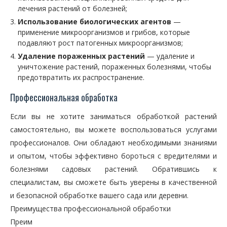
лечения растений от болезней;
Использование биологических агентов
—
применение микроорганизмов и грибов, которые
подавляют рост патогенных микроорганизмов;
Удаление пораженных растений
— удаление и
уничтожение растений, пораженных болезнями, чтобы
предотвратить их распространение.
Профессиональная обработка
Если вы не хотите заниматься обработкой растений
самостоятельно, вы можете воспользоваться услугами
профессионалов. Они обладают необходимыми знаниями
и опытом, чтобы эффективно бороться с вредителями и
болезнями садовых растений. Обратившись к
специалистам, вы сможете быть уверены в качественной
и безопасной обработке вашего сада или деревни.
Преимущества профессиональной обработки
Преим