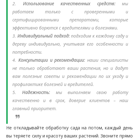
2.
Использование качественных средств:
мы
работаем только с проверенными и
сертифицированными препаратами, которые
эффективно борются с вредителями и болезнями.
3.
Индивидуальный подход:
подходим к каждому саду и
дереву индивидуально, учитывая его особенности и
потребности.
4.
Консультации и рекомендации:
наши специалисты
не только обработают ваши растения, но и дадут
вам полезные советы и рекомендации по их уходу и
профилактике болезней и вредителей.
5.
Надежность:
мы выполняем свою работу
качественно и в срок, доверие клиентов – наш
главный приоритет.
Не откладывайте обработку сада на потом, каждый день
вы теряете силу и красоту ваших растений. Звоните прямо