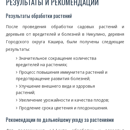
РЕЗУЛЬТАТЫ И РЕКОМЕНДАЦИИ
Результаты обработки растений
После проведения обработки садовых растений и
деревьев от вредителей и болезней в Никулино, деревня
Городского округа Кашира, были получены следующие
результаты:
Значительное сокращение количества
вредителей на растениях;
Процесс повышения иммунитета растений и
предотвращение развития болезней;
Улучшение внешнего вида и здоровья
растений;
Увеличение урожайности и качества плодов;
Продление срока цветения и плодоношения.
Рекомендации по дальнейшему уходу за растениями