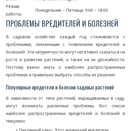
Режим
Понедельник – Пятница: 9:00 – 18:00
работы:
ПРОБЛЕМЫ ВРЕДИТЕЛЕЙ И БОЛЕЗНЕЙ
В садовом хозяйстве каждый год сталкиваются с
проблемами, связанными с появлением вредителей и
болезней. Эти неприятности могут негативно сказаться на
росте и развитии растений, а также на их урожайности.
Поэтому важно знать о наиболее распространенных
проблемах и правильно выбрать способы их решения.
Популярные вредители и болезни садовых растений
В зависимости от типа растений, выращиваемых в саду,
могут возникать различные проблемы. Вот список
наиболее распространенных вредителей и болезней в
Никулино:
Паутинный клещ. Этот маленький вредитель