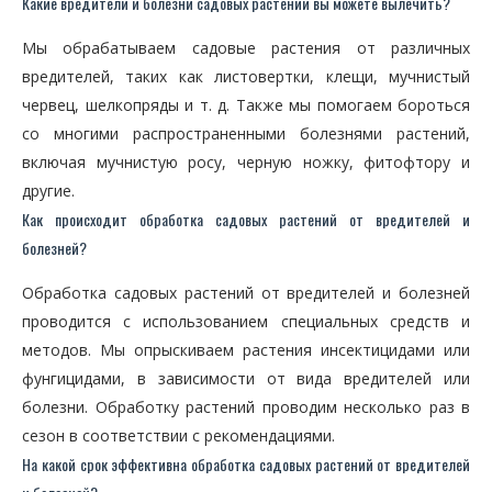
Какие вредители и болезни садовых растений вы можете вылечить?
Мы обрабатываем садовые растения от различных
вредителей, таких как листовертки, клещи, мучнистый
червец, шелкопряды и т. д. Также мы помогаем бороться
со многими распространенными болезнями растений,
включая мучнистую росу, черную ножку, фитофтору и
другие.
Как происходит обработка садовых растений от вредителей и
болезней?
Обработка садовых растений от вредителей и болезней
проводится с использованием специальных средств и
методов. Мы опрыскиваем растения инсектицидами или
фунгицидами, в зависимости от вида вредителей или
болезни. Обработку растений проводим несколько раз в
сезон в соответствии с рекомендациями.
На какой срок эффективна обработка садовых растений от вредителей