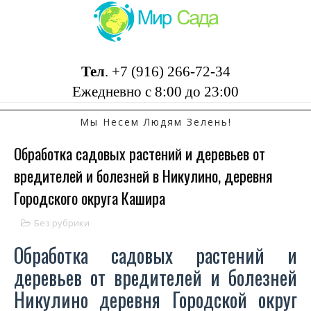
Тел
.
+7 (916) 266-72-34
Ежедневно с 8:00 до 23:00
Мы Несем Людям Зелень!
Обработка садовых растений и деревьев от
вредителей и болезней в Никулино, деревня
Городского округа Кашира
Без рубрики
Обработка садовых растений и
деревьев от вредителей и болезней
Никулино деревня Городской округ