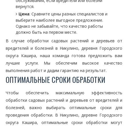
обслуживания, если вредители или болезни
вернутся.
Цена
: Сравните цены разных специалистов и
выберите наиболее выгодное предложение.
Однако не забывайте, что качество работы
должно быть на первом месте.
В случае обработки садовых растений и деревьев от
вредителей и болезней в Никулино, деревня Городского
округа Кашира, наша команда готова предложить вам
лучшие услуги. Мы обеспечим высокое качество
выполнения работ и дадим гарантию на результат.
ОПТИМАЛЬНЫЕ СРОКИ ОБРАБОТКИ
Чтобы обеспечить максимальную эффективность
обработки садовых растений и деревьев от вредителей и
болезней, важно выбирать оптимальные сроки для
проведения обработки. В Никулино, деревне Городского
округа Кашира, оптимальные сроки обработки могут