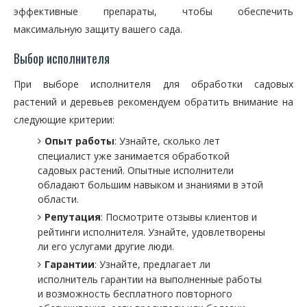
эффективные препараты, чтобы обеспечить
максимальную защиту вашего сада.
Выбор исполнителя
При выборе исполнителя для обработки садовых
растений и деревьев рекомендуем обратить внимание на
следующие критерии:
Опыт работы
: Узнайте, сколько лет
специалист уже занимается обработкой
садовых растений. Опытные исполнители
обладают большим навыком и знаниями в этой
области.
Репутация
: Посмотрите отзывы клиентов и
рейтинги исполнителя. Узнайте, удовлетворены
ли его услугами другие люди.
Гарантии
: Узнайте, предлагает ли
исполнитель гарантии на выполненные работы
и возможность бесплатного повторного