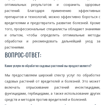
оптимальных результатов и сохранить здоровье
растений. Благодаря применению эффективных
препаратов и технологий, можно эффективно бороться с
вредителями и предотвратить развитие болезней. Кроме
того, профессиональные специалисты обладают знаниями
и опытом, чтобы определить оптимальные методы
обработки и рекомендовать дальнейший уход за
растениями.
ВОПРОС-ОТВЕТ:
Какие услуги по обработке садовых растений вы предоставляете?
Мы предоставляем широкий спектр услуг по обработке
садовых растений от вредителей и болезней. Это может
включать опрыскивание растений инсектицидами,
фунгицидами, гербицидами, а также использование других
средств и методов против вредителей и болезней.