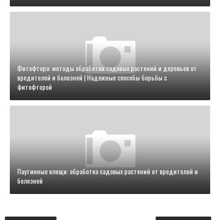
Фитофтора: методы обработки садовых растений и деревьев от
вредителей и болезней | Надежные способы борьбы с
фитофторой
Паутинные клещи: обработка садовых растений от вредителей и
болезней