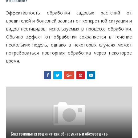
и болезней?
Эффективность обработки садовых растений от
вредителей и болезней зависит от конкретной ситуации и
видов пестицидов, используемых в процессе обработки.
Обычно эффект от обработки сохраняется в течение
нескольких недель, однако в некоторых случаях может
потребоваться повторная обработка через некоторое
время.
Бактериальная водянка: как обнаружить и обезвредить