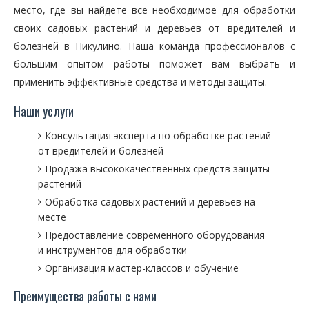
место, где вы найдете все необходимое для обработки
своих садовых растений и деревьев от вредителей и
болезней в Никулино. Наша команда профессионалов с
большим опытом работы поможет вам выбрать и
применить эффективные средства и методы защиты.
Наши услуги
Консультация эксперта по обработке растений
от вредителей и болезней
Продажа высококачественных средств защиты
растений
Обработка садовых растений и деревьев на
месте
Предоставление современного оборудования
и инструментов для обработки
Организация мастер-классов и обучение
Преимущества работы с нами