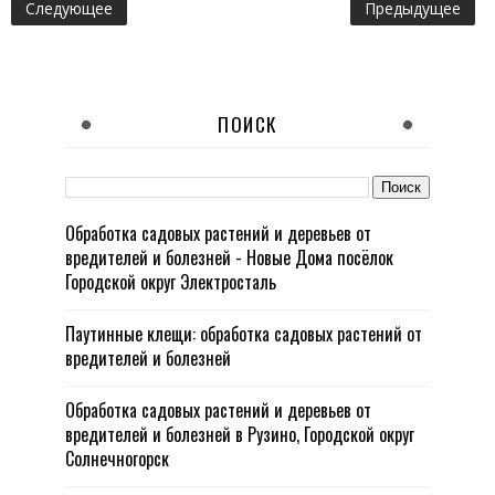
Следующее
Предыдущее
ПОИСК
Обработка садовых растений и деревьев от
вредителей и болезней - Новые Дома посёлок
Городской округ Электросталь
Паутинные клещи: обработка садовых растений от
вредителей и болезней
Обработка садовых растений и деревьев от
вредителей и болезней в Рузино, Городской округ
Солнечногорск