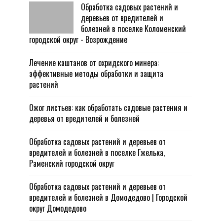
Обработка садовых растений и
деревьев от вредителей и
болезней в поселке Коломенский
городской округ - Возрождение
Лечение каштанов от охридского минера:
эффективные методы обработки и защита
растений
Ожог листьев: как обработать садовые растения и
деревья от вредителей и болезней
Обработка садовых растений и деревьев от
вредителей и болезней в поселке Гжелька,
Раменский городской округ
Обработка садовых растений и деревьев от
вредителей и болезней в Домодедово | Городской
округ Домодедово