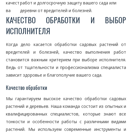
качест
работ и долгосрочную защиту вашего сада или
ва
деревни от вредителей и болезней.
КАЧЕСТВО ОБРАБОТКИ И ВЫБОР
ИСПОЛНИТЕЛЯ
Когда дело касается обработки садовых растений от
вредителей и болезней, качество выполнения работ
становится важным критерием при выборе исполнителя.
Ведь от тщательности и профессионализма специалиста
зависит здоровье и благополучие вашего сада.
Качество обработки
Мы гарантируем высокое качество обработки садовых
растений и деревьев. Наша команда состоит из опытных и
квалифицированных специалистов, которые знают все
тонкости и особенности работы с различными видами
растений. Мы используем современные инструменты и