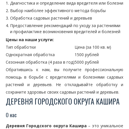
Диагностика и определение вида вредителя или болезни
Выбор наиболее эффективного метода борьбы
Обработка садовых растений и деревьев
Предоставление рекомендаций по уходу за растениями
и профилактике возникновения вредителей и болезней
Цены на наши услуги:
Тип обработки
Цена (за 100 кв. м)
Однократная обработка
1500 рублей
Сезонная обработка (4 раза в год)
5000 рублей
Обратившись к нам, вы получите профессиональную
помощь в борьбе с вредителями и болезнями садовых
растений и деревьев. Не откладывайте обработку и
сохраните здоровье своих садовых растений и деревьев.
ДЕРЕВНЯ ГОРОДСКОГО ОКРУГА КАШИРА
О нас
Деревня Городского округа Кашира
– это уникальное