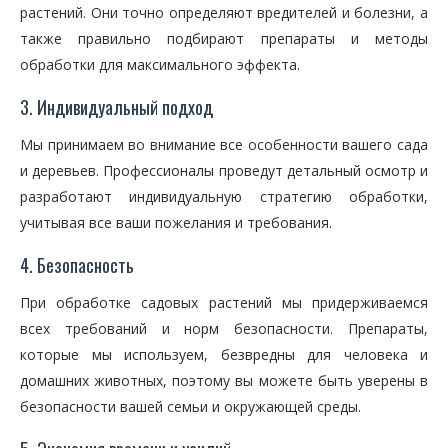
растений. Они точно определяют вредителей и болезни, а
также правильно подбирают препараты и методы
обработки для максимального эффекта.
3. Индивидуальный подход
Мы принимаем во внимание все особенности вашего сада
и деревьев. Профессионалы проведут детальный осмотр и
разработают индивидуальную стратегию обработки,
учитывая все ваши пожелания и требования.
4. Безопасность
При обработке садовых растений мы придерживаемся
всех требований и норм безопасности. Препараты,
которые мы используем, безвредны для человека и
домашних животных, поэтому вы можете быть уверены в
безопасности вашей семьи и окружающей среды.