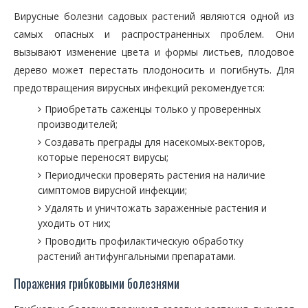
Вирусные болезни садовых растений являются одной из
самых опасных и распространенных проблем. Они
вызывают изменение цвета и формы листьев, плодовое
дерево может перестать плодоносить и погибнуть. Для
предотвращения вирусных инфекций рекомендуется:
Приобретать саженцы только у проверенных
производителей;
Создавать преграды для насекомых-векторов,
которые переносят вирусы;
Периодически проверять растения на наличие
симптомов вирусной инфекции;
Удалять и уничтожать зараженные растения и
уходить от них;
Проводить профилактическую обработку
растений антифунгальными препаратами.
Поражения грибковыми болезнями