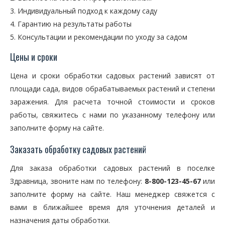
Индивидуальный подход к каждому саду
Гарантию на результаты работы
Консультации и рекомендации по уходу за садом
Цены и сроки
Цена и сроки обработки садовых растений зависят от
площади сада, видов обрабатываемых растений и степени
заражения. Для расчета точной стоимости и сроков
работы, свяжитесь с нами по указанному телефону или
заполните форму на сайте.
Заказать обработку садовых растений
Для заказа обработки садовых растений в поселке
Здравница, звоните нам по телефону:
8-800-123-45-67
или
заполните форму на сайте. Наш менеджер свяжется с
вами в ближайшее время для уточнения деталей и
назначения даты обработки.