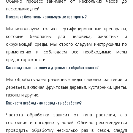
Обычно процесс занимает от нескольких часов до
нескольких дней.
Насколько безопасны используемые препараты?
Мы используем только сертифицированные препараты,
которые безопасны для человека, животных и
окружающей среды. Мы строго следуем инструкциям по
применению и соблюдаем все необходимые меры
предосторожности.
Какие садовые растения и деревья вы обрабатываете?
Мы обрабатываем различные виды садовых растений и
деревьев, включая фруктовые деревья, кустарники, цветы,
газоны и другие.
Как часто необходимо проводить обработку?
Частота обработки зависит от типа растения, его
состояния и погодных условий. Обычно рекомендуется
проводить обработку несколько раз в сезон, следуя