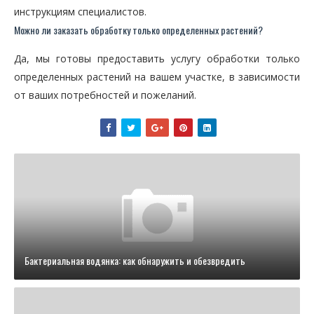
инструкциям специалистов.
Можно ли заказать обработку только определенных растений?
Да, мы готовы предоставить услугу обработки только
определенных растений на вашем участке, в зависимости
от ваших потребностей и пожеланий.
Бактериальная водянка: как обнаружить и обезвредить