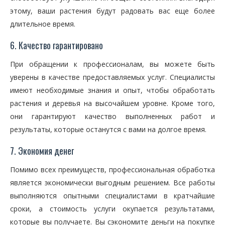
этому, ваши растения будут радовать вас еще более
длительное время.
6. Качество гарантировано
При обращении к профессионалам, вы можете быть
уверены в качестве предоставляемых услуг. Специалисты
имеют необходимые знания и опыт, чтобы обработать
растения и деревья на высочайшем уровне. Кроме того,
они гарантируют качество выполненных работ и
результаты, которые останутся с вами на долгое время.
7. Экономия денег
Помимо всех преимуществ, профессиональная обработка
является экономически выгодным решением. Все работы
выполняются опытными специалистами в кратчайшие
сроки, а стоимость услуги окупается результатами,
которые вы получаете. Вы сэкономите деньги на покупке