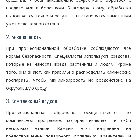
вредителями и болезнями. Благодаря этому, обработка
выполняется точно и результаты становятся заметными
уже после первого этапа.
2. Безопасность
При профессиональной обработке соблюдаются все
нормы безопасности. Специалисты используют средства,
которые не наносят вреда растениям и людям. Кроме
того, они знают, как правильно распределить химические
препараты, чтобы минимизировать их воздействие на
окружающую среду.
3. Комплексный подход
Профессиональная обработка осуществляется по
комплексной программе, которая включает в себя
несколько этапов. Каждый этап направлен на
предотвращение повторного появления вредителей и