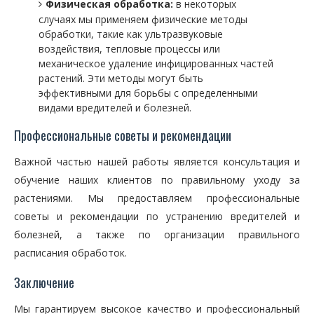
Физическая обработка:
в некоторых
случаях мы применяем физические методы
обработки, такие как ультразвуковые
воздействия, тепловые процессы или
механическое удаление инфицированных частей
растений. Эти методы могут быть
эффективными для борьбы с определенными
видами вредителей и болезней.
Профессиональные советы и рекомендации
Важной частью нашей работы является консультация и
обучение наших клиентов по правильному уходу за
растениями. Мы предоставляем профессиональные
советы и рекомендации по устранению вредителей и
болезней, а также по организации правильного
расписания обработок.
Заключение
Мы гарантируем высокое качество и профессиональный