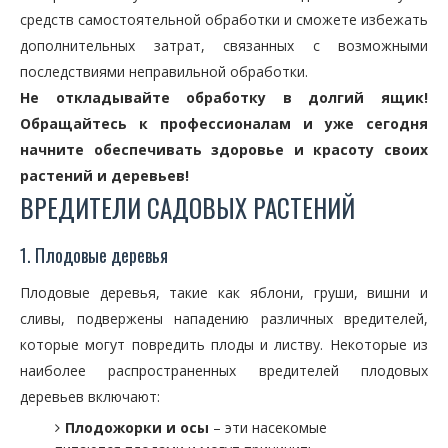
средств самостоятельной обработки и сможете избежать
дополнительных затрат, связанных с возможными
последствиями неправильной обработки.
Не откладывайте обработку в долгий ящик!
Обращайтесь к профессионалам и уже сегодня
начните обеспечивать здоровье и красоту своих
растений и деревьев!
ВРЕДИТЕЛИ САДОВЫХ РАСТЕНИЙ
1. Плодовые деревья
Плодовые деревья, такие как яблони, груши, вишни и
сливы, подвержены нападению различных вредителей,
которые могут повредить плоды и листву. Некоторые из
наиболее распространенных вредителей плодовых
деревьев включают:
Плодожорки и осы
– эти насекомые