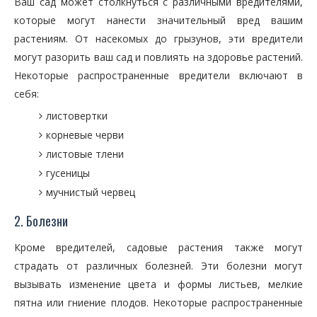
Ваш сад может столкнуться с различными вредителями,
которые могут нанести значительный вред вашим
растениям. От насекомых до грызунов, эти вредители
могут разорить ваш сад и повлиять на здоровье растений.
Некоторые распространенные вредители включают в
себя:
листовертки
корневые черви
листовые тлени
гусеницы
мучнистый червец
2. Болезни
Кроме вредителей, садовые растения также могут
страдать от различных болезней. Эти болезни могут
вызывать изменение цвета и формы листьев, мелкие
пятна или гниение плодов. Некоторые распространенные