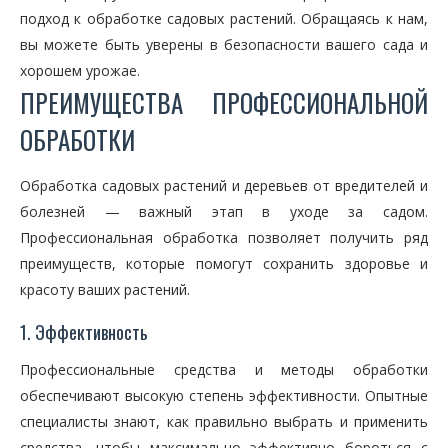
подход к обработке садовых растений. Обращаясь к нам,
вы можете быть уверены в безопасности вашего сада и
хорошем урожае.
ПРЕИМУЩЕСТВА ПРОФЕССИОНАЛЬНОЙ
ОБРАБОТКИ
Обработка садовых растений и деревьев от вредителей и
болезней — важный этап в уходе за садом.
Профессиональная обработка позволяет получить ряд
преимуществ, которые помогут сохранить здоровье и
красоту ваших растений.
1. Эффективность
Профессиональные средства и методы обработки
обеспечивают высокую степень эффективности. Опытные
специалисты знают, как правильно выбрать и применить
средства, чтобы максимально эффективно бороться с