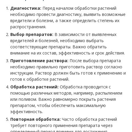
Диагностика:
Перед началом обработки растений
необходимо провести диагностику, выявить возможные
вредители и болезни, а также определить степень их
распространения.
Выбор препаратов:
В зависимости от выявленных
вредителей и болезней, необходимо выбрать
соответствующие препараты. Важно обратить
внимание на их состав, эффективность и срок действия.
Приготовление раствора:
После выбора препарата
необходимо правильно приготовить раствор согласно
инструкции. Раствор должен быть готов к применению и
готов к обработке растений.
Обработка растений:
Обработка проводится с
помощью различных методов, например, распылением
или поливом. Важно равномерно покрыть растения
препаратом, чтобы обеспечить максимальную
эффективность.
Повторная обработка:
Часто обработка растений
требует повторного применения препарата через
определенный период времени для достижения