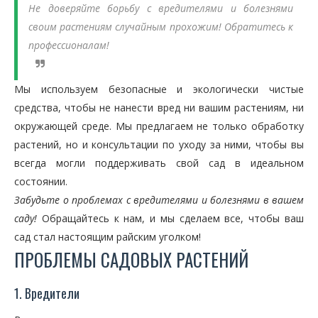
Не доверяйте борьбу с вредителями и болезнями
своим растениям случайным прохожим! Обратитесь к
профессионалам!
Мы используем безопасные и экологически чистые
средства, чтобы не нанести вред ни вашим растениям, ни
окружающей среде. Мы предлагаем не только обработку
растений, но и консультации по уходу за ними, чтобы вы
всегда могли поддерживать свой сад в идеальном
состоянии.
Забудьте о проблемах с вредителями и болезнями в вашем
саду!
Обращайтесь к нам, и мы сделаем все, чтобы ваш
сад стал настоящим райским уголком!
ПРОБЛЕМЫ САДОВЫХ РАСТЕНИЙ
1. Вредители