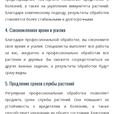
болезней, а также на укрепление иммунитета растений.
Благодаря комплексному подходу, результаты обработки
становятся более стабильными и долгосрочными.
4. Сэкономленное время и усилия
Благодаря профессиональной обработке, вы сэкономите
своё время и усилия. Специалисты выполнят все работы
за вас, аккуратно и профессионально обработав все
растения и деревья. Вы сможете сосредоточиться на
других важных задачах, а результаты обработки будут
сразу видны.
5. Продление сроков службы растений
Регулярная профессиональная обработка позволяет
продлить сроки службы растений. Она повышает их
устойчивость к вредителям и болезням, а также
способствует улучшению их общего состояния. Благодаря