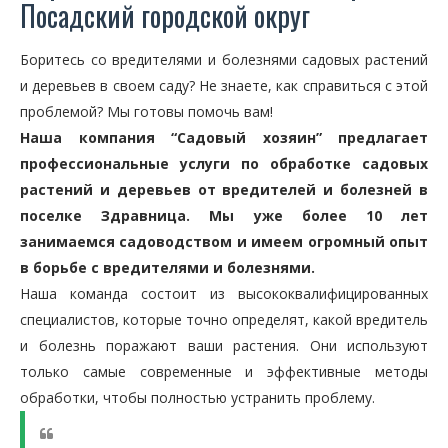
Посадский городской округ
Боритесь со вредителями и болезнями садовых растений
и деревьев в своем саду? Не знаете, как справиться с этой
проблемой? Мы готовы помочь вам!
Наша компания “Садовый хозяин” предлагает
профессиональные услуги по обработке садовых
растений и деревьев от вредителей и болезней в
поселке Здравница. Мы уже более 10 лет
занимаемся садоводством и имеем огромный опыт
в борьбе с вредителями и болезнями.
Наша команда состоит из высококвалифицированных
специалистов, которые точно определят, какой вредитель
и болезнь поражают ваши растения. Они используют
только самые современные и эффективные методы
обработки, чтобы полностью устранить проблему.