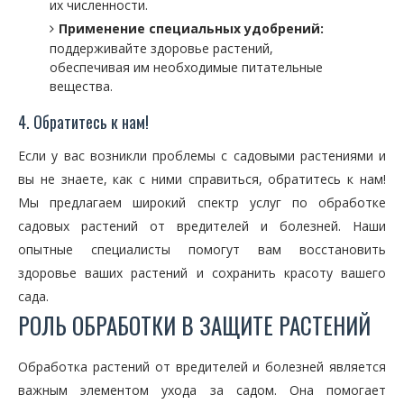
их численности.
Применение специальных удобрений:
поддерживайте здоровье растений,
обеспечивая им необходимые питательные
вещества.
4. Обратитесь к нам!
Если у вас возникли проблемы с садовыми растениями и
вы не знаете, как с ними справиться, обратитесь к нам!
Мы предлагаем широкий спектр услуг по обработке
садовых растений от вредителей и болезней. Наши
опытные специалисты помогут вам восстановить
здоровье ваших растений и сохранить красоту вашего
сада.
РОЛЬ ОБРАБОТКИ В ЗАЩИТЕ РАСТЕНИЙ
Обработка растений от вредителей и болезней является
важным элементом ухода за садом. Она помогает