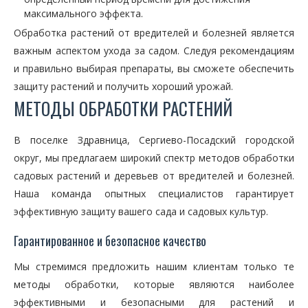
максимального эффекта.
Обработка растений от вредителей и болезней является
важным аспектом ухода за садом. Следуя рекомендациям
и правильно выбирая препараты, вы сможете обеспечить
защиту растений и получить хороший урожай.
МЕТОДЫ ОБРАБОТКИ РАСТЕНИЙ
В поселке Здравница, Сергиево-Посадский городской
округ, мы предлагаем широкий спектр методов обработки
садовых растений и деревьев от вредителей и болезней.
Наша команда опытных специалистов гарантирует
эффективную защиту вашего сада и садовых культур.
Гарантированное и безопасное качество
Мы стремимся предложить нашим клиентам только те
методы обработки, которые являются наиболее
эффективными и безопасными для растений и