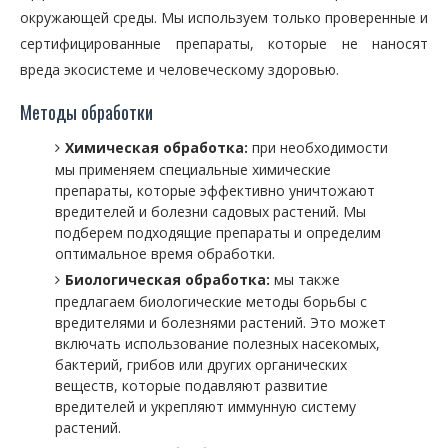
окружающей среды. Мы используем только проверенные и
сертифицированные препараты, которые не наносят
вреда экосистеме и человеческому здоровью.
Методы обработки
Химическая обработка:
при необходимости
мы применяем специальные химические
препараты, которые эффективно уничтожают
вредителей и болезни садовых растений. Мы
подберем подходящие препараты и определим
оптимальное время обработки.
Биологическая обработка:
мы также
предлагаем биологические методы борьбы с
вредителями и болезнями растений. Это может
включать использование полезных насекомых,
бактерий, грибов или других органических
веществ, которые подавляют развитие
вредителей и укрепляют иммунную систему
растений.