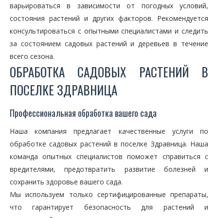
варьироваться в зависимости от погодных условий,
состояния растений и других факторов. Рекомендуется
консультироваться с опытными специалистами и следить
за состоянием садовых растений и деревьев в течение
всего сезона.
ОБРАБОТКА САДОВЫХ РАСТЕНИЙ В
ПОСЕЛКЕ ЗДРАВНИЦА
Профессиональная обработка вашего сада
Наша компания предлагает качественные услуги по
обработке садовых растений в поселке Здравница. Наша
команда опытных специалистов поможет справиться с
вредителями, предотвратить развитие болезней и
сохранить здоровье вашего сада.
Мы используем только сертифицированные препараты,
что гарантирует безопасность для растений и