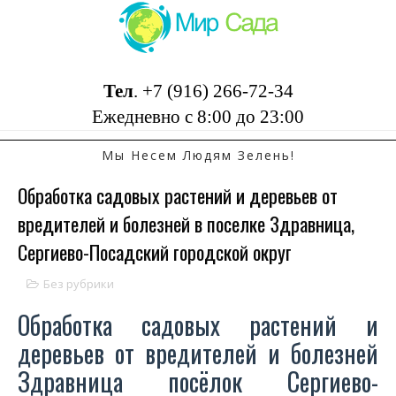
Тел
.
+7 (916) 266-72-34
Ежедневно с 8:00 до 23:00
Мы Несем Людям Зелень!
Обработка садовых растений и деревьев от
вредителей и болезней в поселке Здравница,
Сергиево-Посадский городской округ
Без рубрики
Обработка садовых растений и
деревьев от вредителей и болезней
Здравница посёлок Сергиево-