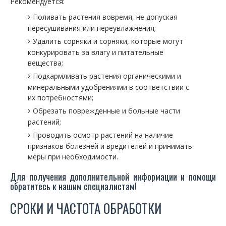
Рекомендуется:
Поливать растения вовремя, не допуская
пересушивания или переувлажнения;
Удалить сорняки и сорняки, которые могут
конкурировать за влагу и питательные
вещества;
Подкармливать растения органическими и
минеральными удобрениями в соответствии с
их потребностями;
Обрезать поврежденные и больные части
растений;
Проводить осмотр растений на наличие
признаков болезней и вредителей и принимать
меры при необходимости.
Для получения дополнительной информации и помощи
обратитесь к нашим специалистам!
СРОКИ И ЧАСТОТА ОБРАБОТКИ