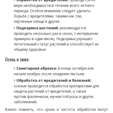
мере необходимости в течение всего летнего
периода. Особое внимание следует уделить
борьбе с вредителями, такими как тли,
паутинные клещи и другие.
Подкормка растений:
рекомендуется
проводить несколько раз в сезон, с интервалом
примерно в один месяц. Подкормка улучшает
питательный статус растений и способствует их
общему здоровью.
Осень и зима:
Санитарная обрезка:
в конце октября или
начале ноября, после опадения листьев.
Обработка от вредителей и болезней:
осенью проводится обработка препаратами для
защиты растений от вредителей, а также
против фаллениоза, мучнистой росы и других
заболеваний.
Важно помнить, что сроки и частота обработки могут