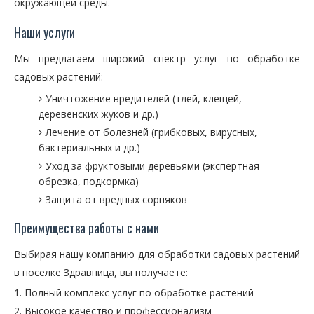
окружающей среды.
Наши услуги
Мы предлагаем широкий спектр услуг по обработке
садовых растений:
Уничтожение вредителей (тлей, клещей,
деревенских жуков и др.)
Лечение от болезней (грибковых, вирусных,
бактериальных и др.)
Уход за фруктовыми деревьями (экспертная
обрезка, подкормка)
Защита от вредных сорняков
Преимущества работы с нами
Выбирая нашу компанию для обработки садовых растений
в поселке Здравница, вы получаете:
Полный комплекс услуг по обработке растений
Высокое качество и профессионализм