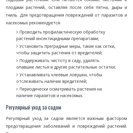
плодами растений, оставляя после себя пятна, дыры и
гниль. Для предотвращения повреждений от паразитов и
насекомых рекомендуется:
Проводить профилактическую обработку
растений инсектицидными препаратами;
Установить преградные меры, такие как сетки,
чтобы защитить растения от вредителей;
Поддерживать чистоту в саду, удалять
опавшие листья и другие растительные остатки;
Устанавливать клеевые ловушки, чтобы
отслеживать наличие вредителей;
Периодически осматривать растения на
наличие паразитов и насекомых.
Регулярный уход за садом
Регулярный уход за садом является важным фактором
предотвращения заболеваний и повреждений растений.