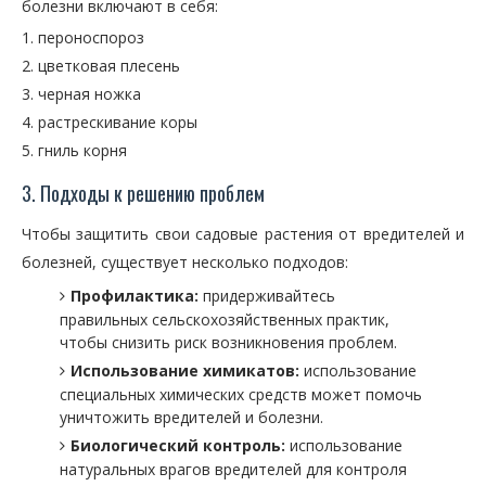
болезни включают в себя:
пероноспороз
цветковая плесень
черная ножка
растрескивание коры
гниль корня
3. Подходы к решению проблем
Чтобы защитить свои садовые растения от вредителей и
болезней, существует несколько подходов:
Профилактика:
придерживайтесь
правильных сельскохозяйственных практик,
чтобы снизить риск возникновения проблем.
Использование химикатов:
использование
специальных химических средств может помочь
уничтожить вредителей и болезни.
Биологический контроль:
использование
натуральных врагов вредителей для контроля