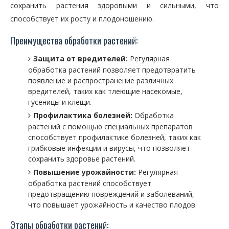
сохранить растения здоровыми и сильными, что
способствует их росту и плодоношению.
Преимущества обработки растений:
Защита от вредителей:
Регулярная
обработка растений позволяет предотвратить
появление и распространение различных
вредителей, таких как тлеющие насекомые,
гусеницы и клещи.
Профилактика болезней:
Обработка
растений с помощью специальных препаратов
способствует профилактике болезней, таких как
грибковые инфекции и вирусы, что позволяет
сохранить здоровье растений.
Повышение урожайности:
Регулярная
обработка растений способствует
предотвращению повреждений и заболеваний,
что повышает урожайность и качество плодов.
Этапы обработки растений: