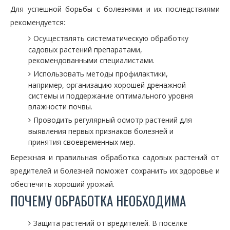
Для успешной борьбы с болезнями и их последствиями
рекомендуется:
Осуществлять систематическую обработку
садовых растений препаратами,
рекомендованными специалистами.
Использовать методы профилактики,
например, организацию хорошей дренажной
системы и поддержание оптимального уровня
влажности почвы.
Проводить регулярный осмотр растений для
выявления первых признаков болезней и
принятия своевременных мер.
Бережная и правильная обработка садовых растений от
вредителей и болезней поможет сохранить их здоровье и
обеспечить хороший урожай.
ПОЧЕМУ ОБРАБОТКА НЕОБХОДИМА
Защита растений от вредителей. В посёлке