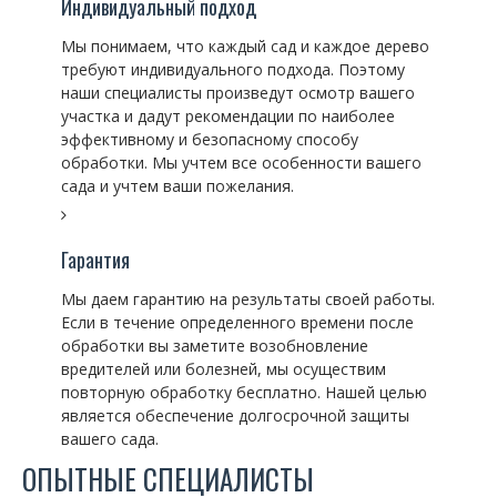
Индивидуальный подход
Мы понимаем, что каждый сад и каждое дерево
требуют индивидуального подхода. Поэтому
наши специалисты произведут осмотр вашего
участка и дадут рекомендации по наиболее
эффективному и безопасному способу
обработки. Мы учтем все особенности вашего
сада и учтем ваши пожелания.
Гарантия
Мы даем гарантию на результаты своей работы.
Если в течение определенного времени после
обработки вы заметите возобновление
вредителей или болезней, мы осуществим
повторную обработку бесплатно. Нашей целью
является обеспечение долгосрочной защиты
вашего сада.
ОПЫТНЫЕ СПЕЦИАЛИСТЫ