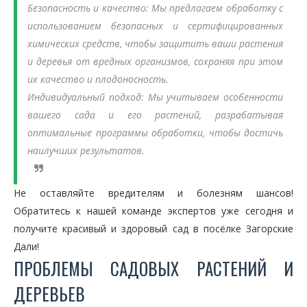
Безопасность и качество:
Мы предлагаем обработку с
использованием безопасных и сертифицированных
химических средств, чтобы защитить ваши растения
и деревья от вредных организмов, сохраняя при этом
их качество и плодоносность.
Индивидуальный подход:
Мы учитываем особенности
вашего сада и его растений, разрабатывая
оптимальные программы обработки, чтобы достичь
наилучших результатов.
Не оставляйте вредителям и болезням шансов!
Обратитесь к нашей команде экспертов уже сегодня и
получите красивый и здоровый сад в посёлке Загорские
Дали!
ПРОБЛЕМЫ САДОВЫХ РАСТЕНИЙ И
ДЕРЕВЬЕВ