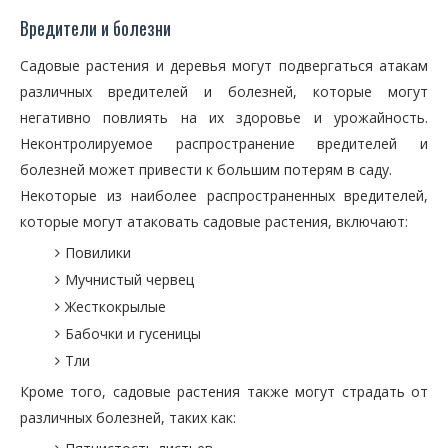
Вредители и болезни
Садовые растения и деревья могут подвергаться атакам
различных вредителей и болезней, которые могут
негативно повлиять на их здоровье и урожайность.
Неконтролируемое распространение вредителей и
болезней может привести к большим потерям в саду.
Некоторые из наиболее распространенных вредителей,
которые могут атаковать садовые растения, включают:
Повилики
Мучнистый червец
Жесткокрылые
Бабочки и гусеницы
Тли
Кроме того, садовые растения также могут страдать от
различных болезней, таких как: