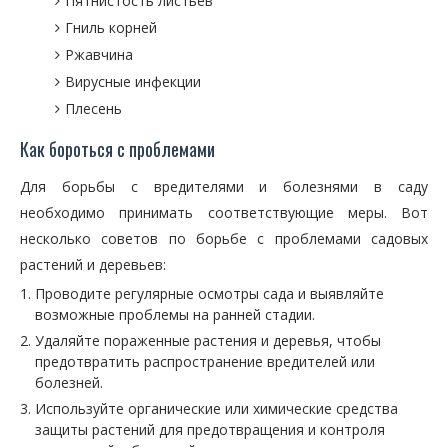
Пятнистость листьев
Гниль корней
Ржавчина
Вирусные инфекции
Плесень
Как бороться с проблемами
Для борьбы с вредителями и болезнями в саду
необходимо принимать соответствующие меры. Вот
несколько советов по борьбе с проблемами садовых
растений и деревьев:
Проводите регулярные осмотры сада и выявляйте
возможные проблемы на ранней стадии.
Удаляйте пораженные растения и деревья, чтобы
предотвратить распространение вредителей или
болезней.
Используйте органические или химические средства
защиты растений для предотвращения и контроля