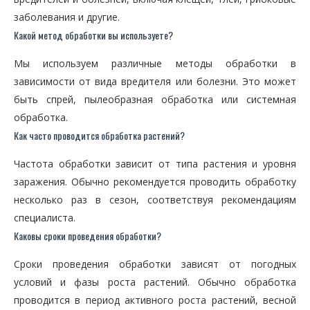
заболевания и другие.
Какой метод обработки вы используете?
Мы используем различные методы обработки в
зависимости от вида вредителя или болезни. Это может
быть спрей, пылеобразная обработка или системная
обработка.
Как часто проводится обработка растений?
Частота обработки зависит от типа растения и уровня
заражения. Обычно рекомендуется проводить обработку
несколько раз в сезон, соответствуя рекомендациям
специалиста.
Каковы сроки проведения обработки?
Сроки проведения обработки зависят от погодных
условий и фазы роста растений. Обычно обработка
проводится в период активного роста растений, весной