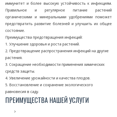
иммунитет и более высокую устойчивость к инфекциям.
Правильное и регулярное питание растений
органическими и минеральными удобрениями поможет
предотвратить развитие болезней и улучшить их общее
состояние.
Преимущества предотвращения инфекций:
1. Улучшение здоровья и роста растений.
2. Предотвращение распространения инфекций на другие
растения.
3. Сокращение необходимости применения химических
средств защиты.
4. Увеличение урожайности и качества плодов.
5. Восстановление и сохранение экологического
равновесия в саду.
ПРЕИМУЩЕСТВА НАШЕЙ УСЛУГИ