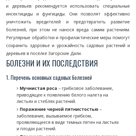
и деревьев рекомендуется использовать специальные
инсектициды и фунгициды. Они позволят эффективно
уничтожить вредителей и предотвратить развитие
болезней, при этом не нанося вреда самим растениям.
Регулярные обработки и профилактические меры помогут
сохранить здоровье и урожайность садовых растений и
деревьев в посёлке Загорские Дали.
БОЛЕЗНИ И ИХ ПОСЛЕДСТВИЯ
1. Перечень основных садовых болезней
Мучнистая роса
– грибковое заболевание,
приводящее к появлению белого налета на
листьях и стеблях растений.
Поражение черной пятнистостью
–
заболевание, вызываемое грибком,
проявляющееся в виде темных пятен на листьях
и плодах растений.