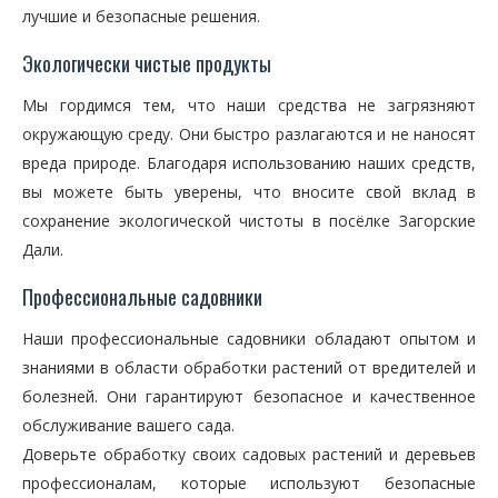
лучшие и безопасные решения.
Экологически чистые продукты
Мы гордимся тем, что наши средства не загрязняют
окружающую среду. Они быстро разлагаются и не наносят
вреда природе. Благодаря использованию наших средств,
вы можете быть уверены, что вносите свой вклад в
сохранение экологической чистоты в посёлке Загорские
Дали.
Профессиональные садовники
Наши профессиональные садовники обладают опытом и
знаниями в области обработки растений от вредителей и
болезней. Они гарантируют безопасное и качественное
обслуживание вашего сада.
Доверьте обработку своих садовых растений и деревьев
профессионалам, которые используют безопасные