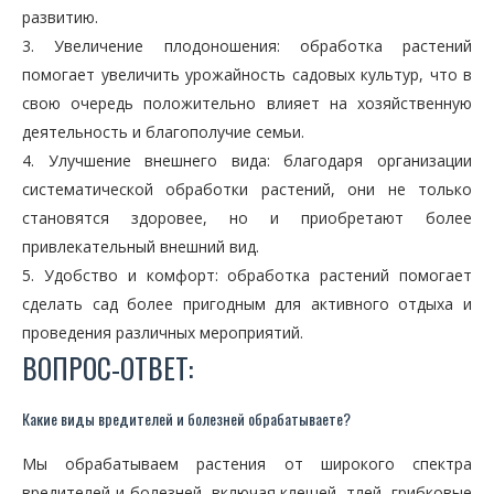
развитию.
3. Увеличение плодоношения: обработка растений
помогает увеличить урожайность садовых культур, что в
свою очередь положительно влияет на хозяйственную
деятельность и благополучие семьи.
4. Улучшение внешнего вида: благодаря организации
систематической обработки растений, они не только
становятся здоровее, но и приобретают более
привлекательный внешний вид.
5. Удобство и комфорт: обработка растений помогает
сделать сад более пригодным для активного отдыха и
проведения различных мероприятий.
ВОПРОС-ОТВЕТ:
Какие виды вредителей и болезней обрабатываете?
Мы обрабатываем растения от широкого спектра
вредителей и болезней, включая клещей, тлей, грибковые