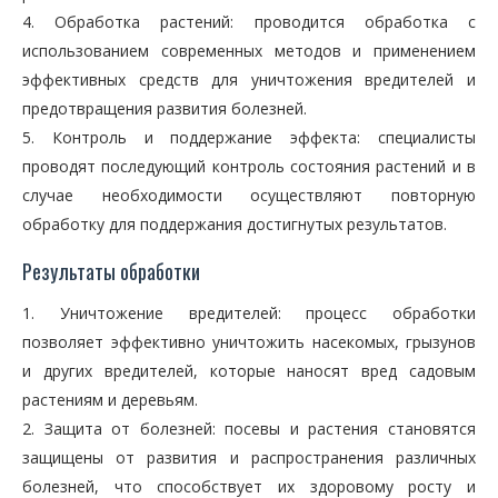
4. Обработка растений: проводится обработка с
использованием современных методов и применением
эффективных средств для уничтожения вредителей и
предотвращения развития болезней.
5. Контроль и поддержание эффекта: специалисты
проводят последующий контроль состояния растений и в
случае необходимости осуществляют повторную
обработку для поддержания достигнутых результатов.
Результаты обработки
1. Уничтожение вредителей: процесс обработки
позволяет эффективно уничтожить насекомых, грызунов
и других вредителей, которые наносят вред садовым
растениям и деревьям.
2. Защита от болезней: посевы и растения становятся
защищены от развития и распространения различных
болезней, что способствует их здоровому росту и