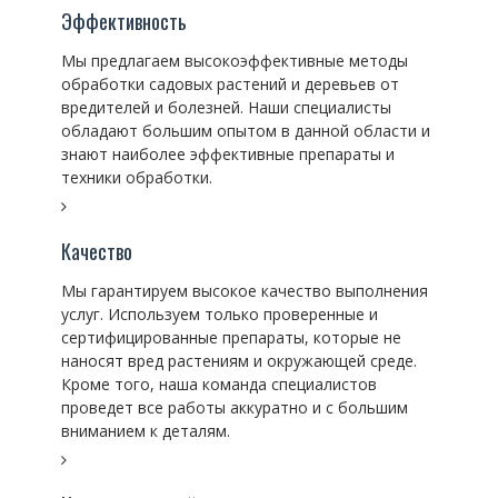
Эффективность
Мы предлагаем высокоэффективные методы
обработки садовых растений и деревьев от
вредителей и болезней. Наши специалисты
обладают большим опытом в данной области и
знают наиболее эффективные препараты и
техники обработки.
Качество
Мы гарантируем высокое качество выполнения
услуг. Используем только проверенные и
сертифицированные препараты, которые не
наносят вред растениям и окружающей среде.
Кроме того, наша команда специалистов
проведет все работы аккуратно и с большим
вниманием к деталям.