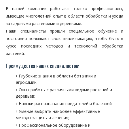
В нашей компании работают только профессионалы,
имеющие многолетний опыт в области обработки и ухода
за садовыми растениями и деревьями.
Наши специалисты прошли специальное обучение и
постоянно повышают свою квалификацию, чтобы быть в
курсе последних методов и технологий обработки
растений.
Преимущества наших специалистов:
Глубокие знания в области ботаники и
агрохимии;
Опыт работы с различными видами растений и
деревьев;
Навыки распознавания вредителей и болезней;
Умение выбрать наиболее эффективные
методы защиты и лечения;
Профессиональное оборудование и