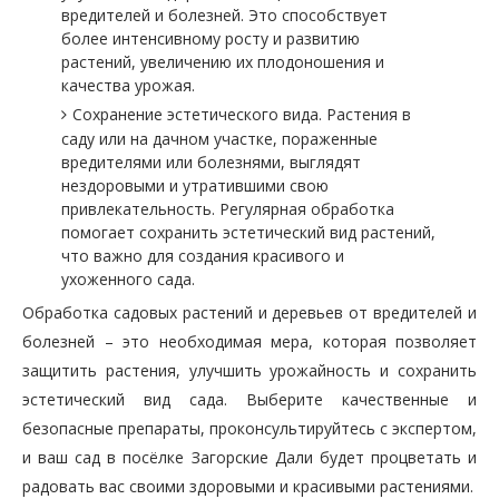
вредителей и болезней. Это способствует
более интенсивному росту и развитию
растений, увеличению их плодоношения и
качества урожая.
Сохранение эстетического вида. Растения в
саду или на дачном участке, пораженные
вредителями или болезнями, выглядят
нездоровыми и утратившими свою
привлекательность. Регулярная обработка
помогает сохранить эстетический вид растений,
что важно для создания красивого и
ухоженного сада.
Обработка садовых растений и деревьев от вредителей и
болезней – это необходимая мера, которая позволяет
защитить растения, улучшить урожайность и сохранить
эстетический вид сада. Выберите качественные и
безопасные препараты, проконсультируйтесь с экспертом,
и ваш сад в посёлке Загорские Дали будет процветать и
радовать вас своими здоровыми и красивыми растениями.