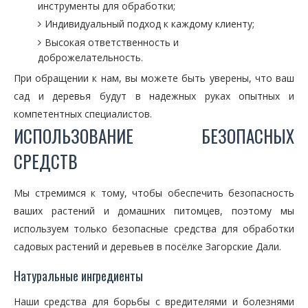
инструменты для обработки;
Индивидуальный подход к каждому клиенту;
Высокая ответственность и
доброжелательность.
При обращении к нам, вы можете быть уверены, что ваш
сад и деревья будут в надежных руках опытных и
компетентных специалистов.
ИСПОЛЬЗОВАНИЕ БЕЗОПАСНЫХ
СРЕДСТВ
Мы стремимся к тому, чтобы обеспечить безопасность
ваших растений и домашних питомцев, поэтому мы
используем только безопасные средства для обработки
садовых растений и деревьев в посёлке Загорские Дали.
Натуральные ингредиенты
Наши средства для борьбы с вредителями и болезнями