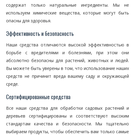
содержат только натуральные ингредиенты. Мы не
используем химические вещества, которые могут быть
опасны для здоровья.
Эффективность и безопасность
Наши средства отличаются высокой эффективностью в
борьбе с вредителями и болезнями, при этом они
абсолютно безопасны для растений, животных и людей.
Вы можете быть уверены в том, что использование наших
средств не причинит вреда вашему саду и окружающей
среде.
Сертифицированные средства
Все наши средства для обработки садовых растений и
деревьев сертифицированы и соответствуют высоким
стандартам качества и безопасности. Мы тщательно
выбираем продукты, чтобы обеспечить вам только самые