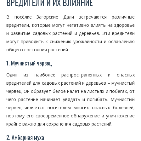
ВРЕДИТЕЛИ И ИХ ВЛИЯНИЕ
В посёлке Загорские Дали встречаются различные
вредители, которые могут негативно влиять на здоровье
и развитие садовых растений и деревьев. Эти вредители
могут приводить к снижению урожайности и ослаблению
общего состояния растений.
1. Мучнистый червец
Один из наиболее распространенных и опасных
вредителей для садовых растений и деревьев – мучнистый
червец. Он образует белое налёт на листьях и побегах, от
чего растение начинает увядать и погибать. Мучнистый
червец является носителем многих опасных болезней,
поэтому его своевременное обнаружение и уничтожение
крайне важно для сохранения садовых растений.
2. Амбарная муха