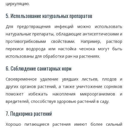
циркуляцию.
5. Использование натуральных препаратов
Для предотвращения инфекций можно использовать
натуральные препараты, обладающие антисептическими и
противогрибковыми свойствами. Например, раствор
перекиси водорода или настойка чеснока могут быть
использованы для обработки ран на растениях.
6. Соблюдение санитарных норм
Своевременное удаление увядших листьев, плодов и
других органов растений, а также уничтожение сорняков
поможет избежать накопления микроорганизмов и
вредителей, способствуя здоровью растений в саду.
7. Подкормка растений
Хорошо питающиеся растения имеют более сильный