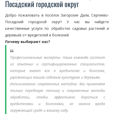
Посадский городской округ
Добро пожаловать в посёлок Загорские Дали, Сергиево-
Посадский городской округ! У нас вы найдете
качественные услуги по обработке садовых растений и
деревьев от вредителей и болезней.
Почему выбирают нас?
Профессиональные эксперты:
Наша команда состоит
из опытных и сертифицированных специалистов,
которые знают все о вредителях и болезнях,
угрожающих вашим садовым культурам и деревьям.
Использование современных методов:
Мы применяем
только передовую технику и современные методы
обработки, чтобы эффективно бороться с
вредителями и болезнями, не нанося вреда
окружающей среде и вашему саду.