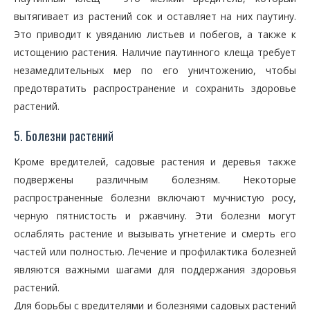
вытягивает из растений сок и оставляет на них паутину.
Это приводит к увяданию листьев и побегов, а также к
истощению растения. Наличие паутинного клеща требует
незамедлительных мер по его уничтожению, чтобы
предотвратить распространение и сохранить здоровье
растений.
5. Болезни растений
Кроме вредителей, садовые растения и деревья также
подвержены различным болезням. Некоторые
распространенные болезни включают мучнистую росу,
черную пятнистость и ржавчину. Эти болезни могут
ослаблять растение и вызывать угнетение и смерть его
частей или полностью. Лечение и профилактика болезней
являются важными шагами для поддержания здоровья
растений.
Для борьбы с вредителями и болезнями садовых растений