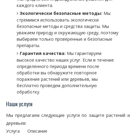
каждого клиента.
Экологически безопасные методы:
Мы
стремимся использовать экологически
безопасные методы и средства защиты. Мы
уважаем природу и окружающую среду, поэтому
выбираем только проверенные и безопасные
препараты.
Гарантия качества:
Мы гарантируем
высокое качество наших услуг. Если в течение
определенного периода времени после
обработки вы обнаружите повторное
поражение растений или деревьев, мы
бесплатно проведем дополнительную
обработку.
Наши услуги
Мы предлагаем следующие услуги по защите растений и
деревьев:
Услуга
Описание