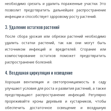
необходимо срезать и удалить пораженные участки. Это
позволит предотвратить дальнейшее распространение
инфекции и способствует здоровому росту растений.
3. Удаление остатков растений
После сбора урожая или обрезки растений необходимо
удалить остатки растений, так как они могут быть
источником инфекций и вредителей. Сгорание или
компостирование остатков поможет предотвратить
распространение болезней.
4. Воздушная циркуляция и освещение
Хорошая вентиляция и светопроницаемость в саду
улучшают условия для роста и развития растений, а также
предотвращают распространение инфекций. Регулярно
прореживайте кроны деревьев и кустарников, чтобы
обеспечить достаточное освещение и воздушную