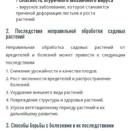
Опасность огуречного мозаичного вируса
– вирусное заболевание, которое становится
причиной деформации листьев и роста
растений.
2. Последствия неправильной обработки садовых
растений
Неправильная обработка садовых растений от
вредителей и болезней может привести к следующим
последствиям:
Снижение урожайности и качества плодов.
Рост численности вредителей и распространение
болезней.
Ухудшение внешнего вида растений.
Повреждение структуры и здоровья растений.
Угроза вегетационному периоду растений и их
дальнейшему развитию.
3. Способы борьбы с болезнями и их последствиями