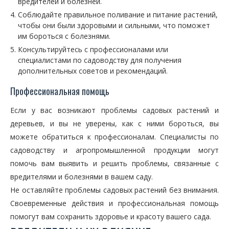
вредителей и болезней.
Соблюдайте правильное поливание и питание растений,
чтобы они были здоровыми и сильными, что поможет
им бороться с болезнями.
Консультируйтесь с профессионалами или
специалистами по садоводству для получения
дополнительных советов и рекомендаций.
Профессиональная помощь
Если у вас возникают проблемы садовых растений и
деревьев, и вы не уверены, как с ними бороться, вы
можете обратиться к профессионалам. Специалисты по
садоводству и агропромышленной продукции могут
помочь вам выявить и решить проблемы, связанные с
вредителями и болезнями в вашем саду.
Не оставляйте проблемы садовых растений без внимания.
Своевременные действия и профессиональная помощь
помогут вам сохранить здоровье и красоту вашего сада.