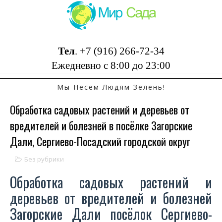
Тел
.
+7 (916) 266-72-34
Ежедневно с 8:00 до 23:00
Мы Несем Людям Зелень!
Обработка садовых растений и деревьев от
вредителей и болезней в посёлке Загорские
Дали, Сергиево-Посадский городской округ
Без рубрики
Обработка садовых растений и
деревьев от вредителей и болезней
Загорские Дали посёлок Сергиево-