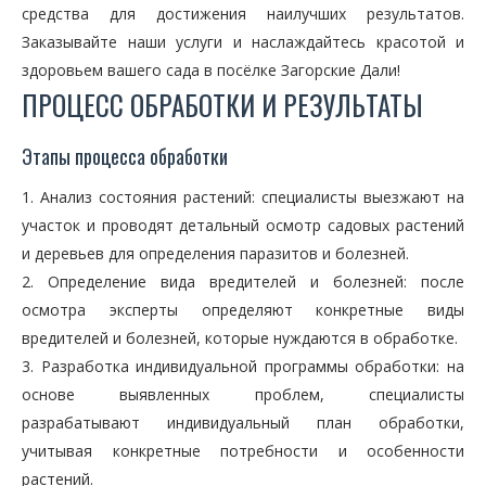
средства для достижения наилучших результатов.
Заказывайте наши услуги и наслаждайтесь красотой и
здоровьем вашего сада в посёлке Загорские Дали!
ПРОЦЕСС ОБРАБОТКИ И РЕЗУЛЬТАТЫ
Этапы процесса обработки
1. Анализ состояния растений: специалисты выезжают на
участок и проводят детальный осмотр садовых растений
и деревьев для определения паразитов и болезней.
2. Определение вида вредителей и болезней: после
осмотра эксперты определяют конкретные виды
вредителей и болезней, которые нуждаются в обработке.
3. Разработка индивидуальной программы обработки: на
основе выявленных проблем, специалисты
разрабатывают индивидуальный план обработки,
учитывая конкретные потребности и особенности
растений.