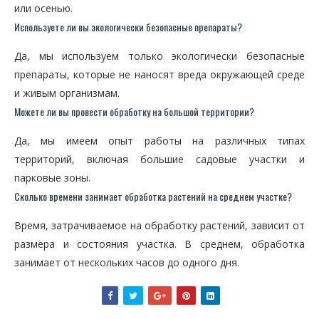
или осенью.
Используете ли вы экологически безопасные препараты?
Да, мы используем только экологически безопасные
препараты, которые не наносят вреда окружающей среде
и живым организмам.
Можете ли вы провести обработку на большой территории?
Да, мы имеем опыт работы на различных типах
территорий, включая большие садовые участки и
парковые зоны.
Сколько времени занимает обработка растений на среднем участке?
Время, затрачиваемое на обработку растений, зависит от
размера и состояния участка. В среднем, обработка
занимает от нескольких часов до одного дня.