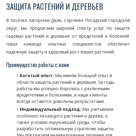
ЗАЩИТА РАСТЕНИЙ И ДЕРЕВЬЕВ
В посёлке Загорские Дали, Сергиево-Посадский городской
округ, мы предлагаем широкий спектр услуг по защите
садовых растений и деревьев от вредителей и болезней.
Наша команда опытных специалистов обеспечит
надежную защиту и здоровый рост ваших растений.
Преимущества работы с нами
Богатый опыт:
Мы имеем большой опыт в
области защиты растений и деревьев. За годы
работы мы успешно боролись с различными
вредителями и болезнями, и наши клиенты
всегда остаются довольны результатами.
Индивидуальный подход:
Мы учитываем
особенности каждого растения и дерева, а
также условия окружающей среды, чтобы
разработать оптимальную стратегию защиты.
Мы предлагаем индивидуальные решения для