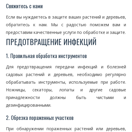
Свяжитесь с нами
Если вы нуждаетесь в защите ваших растений и деревьев,
обратитесь к нам. Мы с радостью поможем вам и
предоставим качественные услуги по обработке и защите.
ПРЕДОТВРАЩЕНИЕ ИНФЕКЦИЙ
1. Правильная обработка инструментов
Для предотвращения передачи инфекций и болезней
садовых растений и деревьев, необходимо регулярно
обрабатывать инструменты, используемые при работе.
Ножницы, секаторы, лопаты и другие садовые
принадлежности должны быть чистыми и
дезинфицированными.
2. Обрезка пораженных участков
При обнаружении пораженных растений или деревьев,