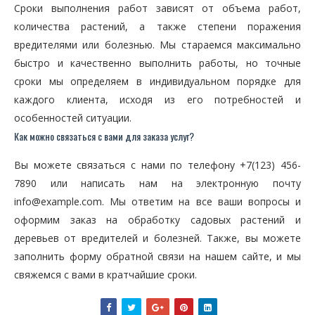
Сроки выполнения работ зависят от объема работ,
количества растений, а также степени поражения
вредителями или болезнью. Мы стараемся максимально
быстро и качественно выполнить работы, но точные
сроки мы определяем в индивидуальном порядке для
каждого клиента, исходя из его потребностей и
особенностей ситуации.
Как можно связаться с вами для заказа услуг?
Вы можете связаться с нами по телефону +7(123) 456-
7890 или написать нам на электронную почту
info@example.com. Мы ответим на все ваши вопросы и
оформим заказ на обработку садовых растений и
деревьев от вредителей и болезней. Также, вы можете
заполнить форму обратной связи на нашем сайте, и мы
свяжемся с вами в кратчайшие сроки.