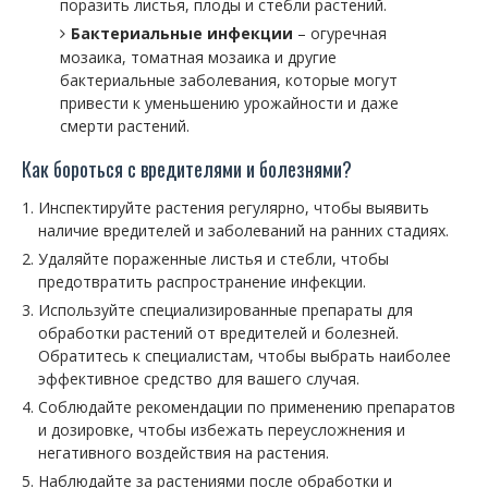
поразить листья, плоды и стебли растений.
Бактериальные инфекции
– огуречная
мозаика, томатная мозаика и другие
бактериальные заболевания, которые могут
привести к уменьшению урожайности и даже
смерти растений.
Как бороться с вредителями и болезнями?
Инспектируйте растения регулярно, чтобы выявить
наличие вредителей и заболеваний на ранних стадиях.
Удаляйте пораженные листья и стебли, чтобы
предотвратить распространение инфекции.
Используйте специализированные препараты для
обработки растений от вредителей и болезней.
Обратитесь к специалистам, чтобы выбрать наиболее
эффективное средство для вашего случая.
Соблюдайте рекомендации по применению препаратов
и дозировке, чтобы избежать переусложнения и
негативного воздействия на растения.
Наблюдайте за растениями после обработки и