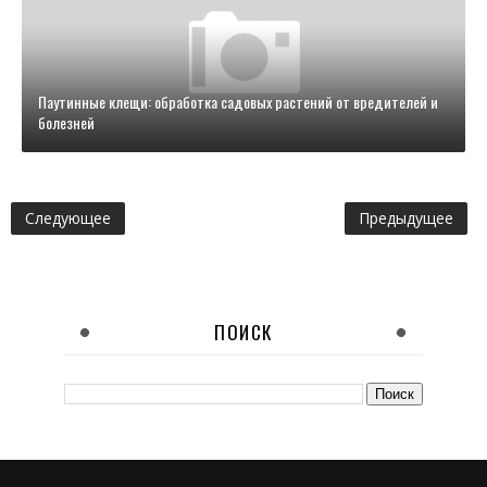
Паутинные клещи: обработка садовых растений от вредителей и
болезней
Следующее
Предыдущее
ПОИСК