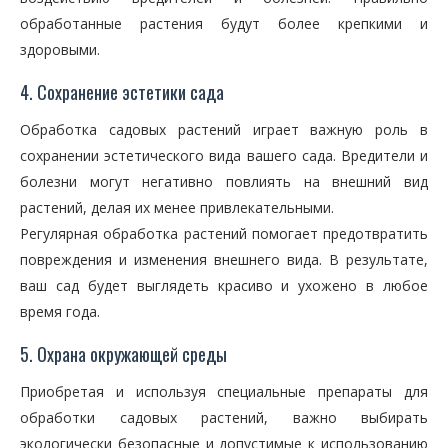
обработанные растения будут более крепкими и
здоровыми.
4. Сохранение эстетики сада
Обработка садовых растений играет важную роль в
сохранении эстетического вида вашего сада. Вредители и
болезни могут негативно повлиять на внешний вид
растений, делая их менее привлекательными.
Регулярная обработка растений помогает предотвратить
повреждения и изменения внешнего вида. В результате,
ваш сад будет выглядеть красиво и ухожено в любое
время года.
5. Охрана окружающей среды
Приобретая и используя специальные препараты для
обработки садовых растений, важно выбирать
экологически безопасные и допустимые к использованию