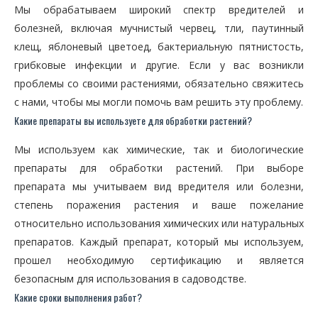
Мы обрабатываем широкий спектр вредителей и
болезней, включая мучнистый червец, тли, паутинный
клещ, яблоневый цветоед, бактериальную пятнистость,
грибковые инфекции и другие. Если у вас возникли
проблемы со своими растениями, обязательно свяжитесь
с нами, чтобы мы могли помочь вам решить эту проблему.
Какие препараты вы используете для обработки растений?
Мы используем как химические, так и биологические
препараты для обработки растений. При выборе
препарата мы учитываем вид вредителя или болезни,
степень поражения растения и ваше пожелание
относительно использования химических или натуральных
препаратов. Каждый препарат, который мы используем,
прошел необходимую сертификацию и является
безопасным для использования в садоводстве.
Какие сроки выполнения работ?