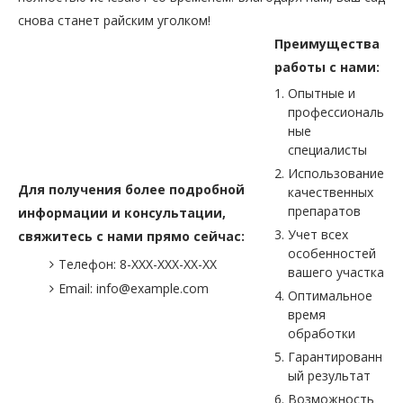
снова станет райским уголком!
Преимущества
работы с нами:
Опытные и
профессиональ
ные
специалисты
Использование
Для получения более подробной
качественных
препаратов
информации и консультации,
Учет всех
свяжитесь с нами прямо сейчас:
особенностей
Телефон: 8-XXX-XXX-XX-XX
вашего участка
Email: info@example.com
Оптимальное
время
обработки
Гарантированн
ый результат
Возможность