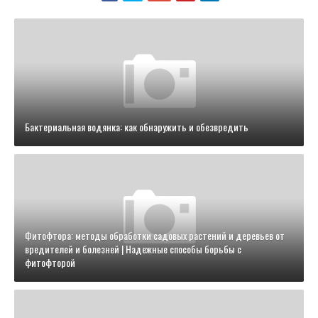
Бактериальная водянка: как обнаружить и обезвредить
Фитофтора: методы обработки садовых растений и деревьев от
вредителей и болезней | Надежные способы борьбы с
фитофторой