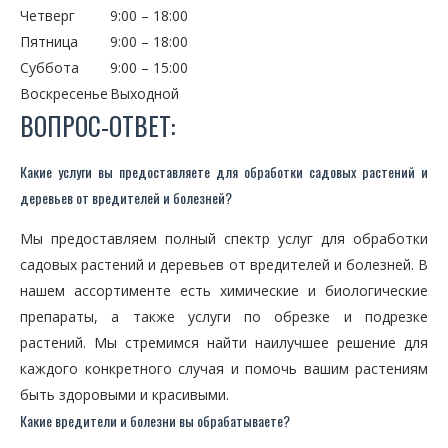
Четверг
9:00 – 18:00
Пятница
9:00 – 18:00
Суббота
9:00 – 15:00
Воскресенье
Выходной
ВОПРОС-ОТВЕТ:
Какие услуги вы предоставляете для обработки садовых растений и
деревьев от вредителей и болезней?
Мы предоставляем полный спектр услуг для обработки
садовых растений и деревьев от вредителей и болезней. В
нашем ассортименте есть химические и биологические
препараты, а также услуги по обрезке и подрезке
растений. Мы стремимся найти наилучшее решение для
каждого конкретного случая и помочь вашим растениям
быть здоровыми и красивыми.
Какие вредители и болезни вы обрабатываете?