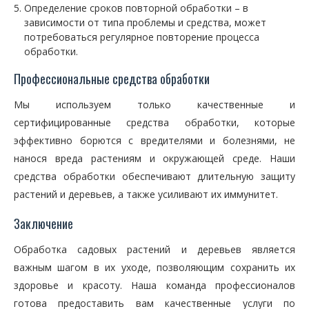
Определение сроков повторной обработки – в
зависимости от типа проблемы и средства, может
потребоваться регулярное повторение процесса
обработки.
Профессиональные средства обработки
Мы используем только качественные и
сертифицированные средства обработки, которые
эффективно борются с вредителями и болезнями, не
нанося вреда растениям и окружающей среде. Наши
средства обработки обеспечивают длительную защиту
растений и деревьев, а также усиливают их иммунитет.
Заключение
Обработка садовых растений и деревьев является
важным шагом в их уходе, позволяющим сохранить их
здоровье и красоту. Наша команда профессионалов
готова предоставить вам качественные услуги по