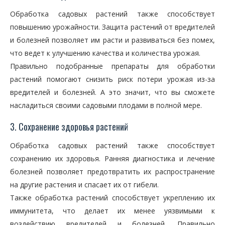
Обработка садовых растений также способствует
повышению урожайности. Защита растений от вредителей
и болезней позволяет им расти и развиваться без помех,
что ведет к улучшению качества и количества урожая.
Правильно подобранные препараты для обработки
растений помогают снизить риск потери урожая из-за
вредителей и болезней. А это значит, что вы сможете
насладиться своими садовыми плодами в полной мере.
3. Сохранение здоровья растений
Обработка садовых растений также способствует
сохранению их здоровья. Ранняя диагностика и лечение
болезней позволяет предотвратить их распространение
на другие растения и спасает их от гибели.
Также обработка растений способствует укреплению их
иммунитета, что делает их менее уязвимыми к
воздействию вредителей и болезней. Правильно