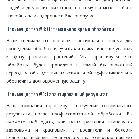
людей и домашних животных, поэтому вы можете быть
спокойны за их здоровье и благополучие.
Преимущество #3: Оптимальное время обработки
Наши специалисты определят оптимальное время для
проведения обработки, учитывая климатические условия
и фазу развития растений. Мы гарантируем, что
обработка будет проведена в самый благоприятный
период, чтобы достичь максимальной эффективности и
обеспечить долговременную защиту.
Преимущество #4: Гарантированный результат
Наша компания гарантирует получение оптимального
результата после профессиональной обработки. Вы
сможете наблюдать, как ваши растения становятся
здоровыми и красивыми, а вредители и болезни
полностью исчезают со временем. Благодаря нам, ваш сад