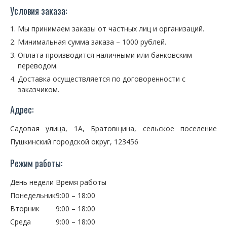
Условия заказа:
Мы принимаем заказы от частных лиц и организаций.
Минимальная сумма заказа – 1000 рублей.
Оплата производится наличными или банковским
переводом.
Доставка осуществляется по договоренности с
заказчиком.
Адрес:
Садовая улица, 1А, Братовщина, сельское поселение
Пушкинский городской округ, 123456
Режим работы:
День недели
Время работы
Понедельник
9:00 – 18:00
Вторник
9:00 – 18:00
Среда
9:00 – 18:00