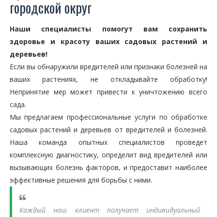
городской округ
Наши специалисты помогут вам сохранить
здоровье и красоту ваших садовых растений и
деревьев!
Если вы обнаружили вредителей или признаки болезней на
ваших растениях, не откладывайте обработку!
Непринятие мер может привести к уничтожению всего
сада.
Мы предлагаем профессиональные услуги по обработке
садовых растений и деревьев от вредителей и болезней.
Наша команда опытных специалистов проведет
комплексную диагностику, определит вид вредителей или
вызывающих болезнь факторов, и предоставит наиболее
эффективные решения для борьбы с ними.
Каждый наш клиент получает индивидуальный