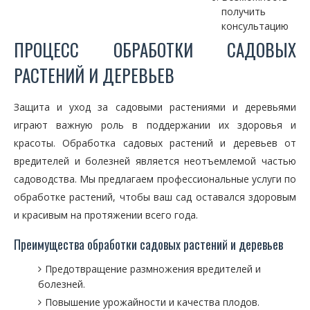
получить
консультацию
ПРОЦЕСС ОБРАБОТКИ САДОВЫХ
РАСТЕНИЙ И ДЕРЕВЬЕВ
Защита и уход за садовыми растениями и деревьями
играют важную роль в поддержании их здоровья и
красоты. Обработка садовых растений и деревьев от
вредителей и болезней является неотъемлемой частью
садоводства. Мы предлагаем профессиональные услуги по
обработке растений, чтобы ваш сад оставался здоровым
и красивым на протяжении всего года.
Преимущества обработки садовых растений и деревьев
Предотвращение размножения вредителей и
болезней.
Повышение урожайности и качества плодов.