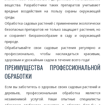
вещества. Разработчики таких препаратов учитывают
вредные воздействия на пользу охраны окружающей
среды.
Обработка садовых растений с применением экологически
безопасных препаратов не только защищает растения, но
и сохраняет биоразнообразие в саду и окружающей
природе.
Обрабатывайте свои садовые растения регулярно и
профессионально, чтобы наслаждаться красивым,
здоровым и урожайным садом в течение всего года!
ПРЕИМУЩЕСТВА ПРОФЕССИОНАЛЬНОЙ
ОБРАБОТКИ
Если вы заботитесь о здоровье своих садовых растений и
деревьев, профессиональная обработка является
незаменимой услугой. Наши опытные специалисты