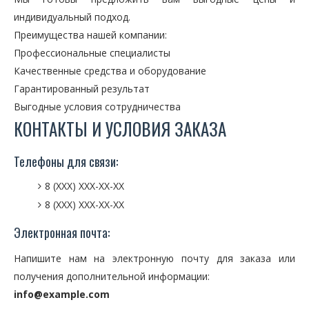
индивидуальный подход.
Преимущества нашей компании:
Профессиональные специалисты
Качественные средства и оборудование
Гарантированный результат
Выгодные условия сотрудничества
КОНТАКТЫ И УСЛОВИЯ ЗАКАЗА
Телефоны для связи:
8 (XXX) XXX-XX-XX
8 (XXX) XXX-XX-XX
Электронная почта:
Напишите нам на электронную почту для заказа или
получения дополнительной информации:
info@example.com