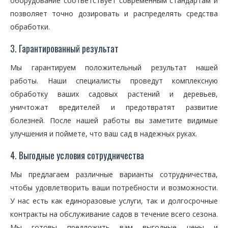
оборудование соответствует современным стандартам и
позволяет точно дозировать и распределять средства
обработки.
3. Гарантированный результат
Мы гарантируем положительный результат нашей
работы. Наши специалисты проведут комплексную
обработку ваших садовых растений и деревьев,
уничтожат вредителей и предотвратят развитие
болезней. После нашей работы вы заметите видимые
улучшения и поймете, что ваш сад в надежных руках.
4. Выгодные условия сотрудничества
Мы предлагаем различные варианты сотрудничества,
чтобы удовлетворить ваши потребности и возможности.
У нас есть как единоразовые услуги, так и долгосрочные
контракты на обслуживание садов в течение всего сезона.
Мы готовы предложить вам выгодные цены и