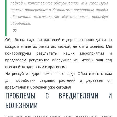
подход и качественное обслуживание. Мы используем
только проверенные и безопасные препараты, чтобы
обеспечить максимальную эффективность процедур
обработки.
Обработка садовых растений и деревьев проводится на
каждом этапе их развития: весной, летом и осенью. Мы
контролируем результаты наших мероприятий и
предлагаем регулярное обслуживание, чтобы ваш сад
всегда был здоровым и красивым.
Не рискуйте здоровьем вашего сада! Обратитесь к нам
для обработки садовых растений и деревьев от
вредителей и болезней уже сегодня!
ПРОБЛЕМЫ С ВРЕДИТЕЛЯМИ И
БОЛЕЗНЯМИ