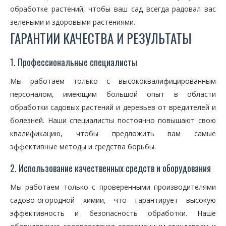
обработке растений, чтобы ваш сад всегда радовал вас
зелеными и здоровыми растениями.
ГАРАНТИИ КАЧЕСТВА И РЕЗУЛЬТАТЫ
1. Профессиональные специалисты
Мы работаем только с высококвалифицированным
персоналом, имеющим большой опыт в области
обработки садовых растений и деревьев от вредителей и
болезней. Наши специалисты постоянно повышают свою
квалификацию, чтобы предложить вам самые
эффективные методы и средства борьбы.
2. Использование качественных средств и оборудования
Мы работаем только с проверенными производителями
садово-огородной химии, что гарантирует высокую
эффективность и безопасность обработки. Наше