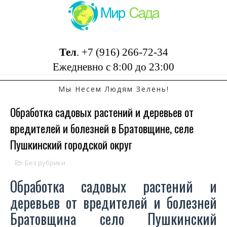
Тел
.
+7 (916) 266-72-34
Ежедневно с 8:00 до 23:00
Мы Несем Людям Зелень!
Обработка садовых растений и деревьев от
вредителей и болезней в Братовщине, селе
Пушкинский городской округ
Без рубрики
Обработка садовых растений и
деревьев от вредителей и болезней
Братовщина село Пушкинский