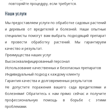
повторяйте процедуру, если требуется.
Наши услуги
Мы предоставляем услуги по обработке садовых растений
и деревьев от вредителей и болезней. Наши опытные
специалисты помогут вам выбрать подходящий препарат
и провести обработку растений. Мы гарантируем
качество и результат.
Преимущества наших услуг
Высококвалифицированный персонал
Использование качественных и безопасных препаратов
Индивидуальный подход к каждому клиенту
Гарантия качества и долговременных результатов
Не допустите поражения вашего сада вредителями и
болезнями! Обратитесь к нам прямо сейчас и получите
профессиональную помощь в борьбе с этими
проблемами.