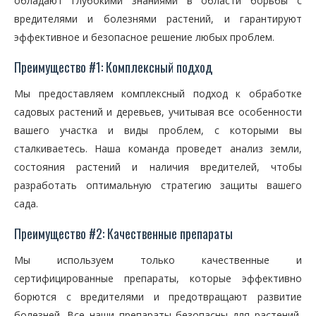
обладают глубокими знаниями в области борьбы с
вредителями и болезнями растений, и гарантируют
эффективное и безопасное решение любых проблем.
Преимущество #1: Комплексный подход
Мы предоставляем комплексный подход к обработке
садовых растений и деревьев, учитывая все особенности
вашего участка и виды проблем, с которыми вы
сталкиваетесь. Наша команда проведет анализ земли,
состояния растений и наличия вредителей, чтобы
разработать оптимальную стратегию защиты вашего
сада.
Преимущество #2: Качественные препараты
Мы используем только качественные и
сертифицированные препараты, которые эффективно
борются с вредителями и предотвращают развитие
болезней. Все наши препараты безопасны для растений,