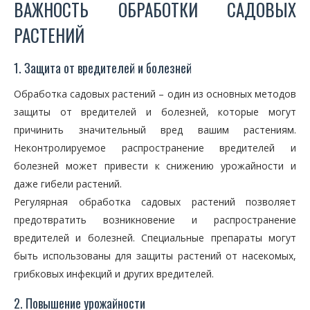
ВАЖНОСТЬ ОБРАБОТКИ САДОВЫХ
РАСТЕНИЙ
1. Защита от вредителей и болезней
Обработка садовых растений – один из основных методов
защиты от вредителей и болезней, которые могут
причинить значительный вред вашим растениям.
Неконтролируемое распространение вредителей и
болезней может привести к снижению урожайности и
даже гибели растений.
Регулярная обработка садовых растений позволяет
предотвратить возникновение и распространение
вредителей и болезней. Специальные препараты могут
быть использованы для защиты растений от насекомых,
грибковых инфекций и других вредителей.
2. Повышение урожайности