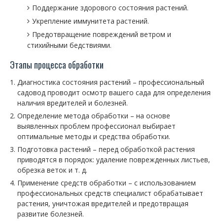
Поддержание здорового состояния растений.
Укрепление иммунитета растений.
Предотвращение повреждений ветром и
стихийными бедствиями.
Этапы процесса обработки
Диагностика состояния растений – профессиональный
садовод проводит осмотр вашего сада для определения
наличия вредителей и болезней.
Определение метода обработки – на основе
выявленных проблем профессионал выбирает
оптимальные методы и средства обработки.
Подготовка растений – перед обработкой растения
приводятся в порядок: удаление поврежденных листьев,
обрезка веток и т. д.
Применение средств обработки – с использованием
профессиональных средств специалист обрабатывает
растения, уничтожая вредителей и предотвращая
развитие болезней.