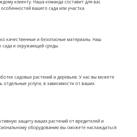
ждому клиенту. Наша команда составит для вас
особенностей вашего сада или участка.
ко качественные и безопасные материалы. Наш
о сада и окружающей среды.
ботке садовых растений и деревьев. У нас вы можете
ь отдельные услуги, в зависимости от ваших
тивную защиту ваших растений от вредителей и
ссиональному оборудованию вы сможете наслаждаться