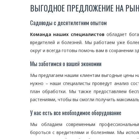
ВЫГОДНОЕ ПРЕДЛОЖЕНИЕ НА РЫН
Садоводы с десятилетним опытом
Команда наших специалистов
обладает бога
вредителей и болезней. Мы работаем уже более
округ и всегда готовы помочь вам в сохранении з
Мы заботимся о вашей экономии
Мы предлагаем нашим клиентам выгодные цены на в
нужно – наши специалисты проведут анализ сос
план обработки. Мы также предоставляем бесп
растениями, чтобы вы смогли получить максималь
У нас есть все необходимое оборудование
Мы обладаем современным профессиональны
бороться с вредителями и болезнями. Мы испол