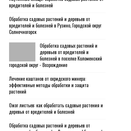
вредителей и болезней
Обработка садовых растений и деревьев от
вредителей и болезней в Рузино, Городской округ
Солнечногорск
Обработка садовых растений и
деревьев от вредителей и
болезней в поселке Коломенский
городской округ - Возрождение
Лечение каштанов от охридского минера:
эффективные методы обработки и защита
растений
Ожог листьев: как обработать садовые растения и
деревья от вредителей и болезней
Обработка садовых растений и деревьев от