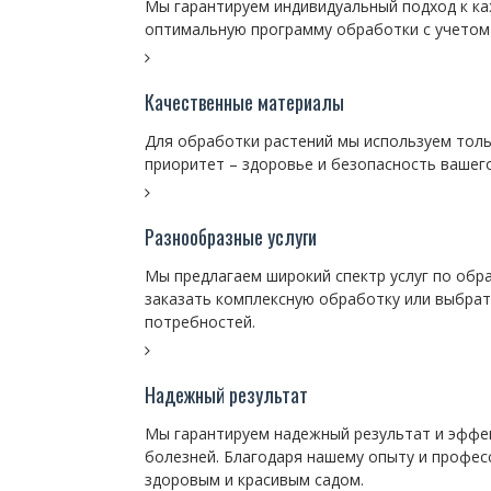
Мы гарантируем индивидуальный подход к ка
оптимальную программу обработки с учетом 
Качественные материалы
Для обработки растений мы используем толь
приоритет – здоровье и безопасность вашег
Разнообразные услуги
Мы предлагаем широкий спектр услуг по обра
заказать комплексную обработку или выбрат
потребностей.
Надежный результат
Мы гарантируем надежный результат и эффек
болезней. Благодаря нашему опыту и профе
здоровым и красивым садом.