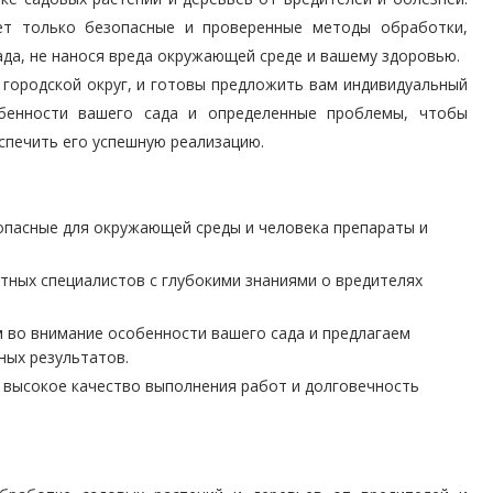
ет только безопасные и проверенные методы обработки,
да, не нанося вреда окружающей среде и вашему здоровью.
городской округ, и готовы предложить вам индивидуальный
бенности вашего сада и определенные проблемы, чтобы
спечить его успешную реализацию.
пасные для окружающей среды и человека препараты и
тных специалистов с глубокими знаниями о вредителях
во внимание особенности вашего сада и предлагаем
ных результатов.
высокое качество выполнения работ и долговечность