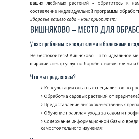
ваших любимых растений – обратитесь к нам
составление индивидуальной программы обработк
Здоровье вашего сада – наш приоритет!
ВИШНЯКОВО – МЕСТО ДЛЯ ОБРАБ
У вас проблемы с вредителями и болезнями в са
Не беспокойтесь! Вишняково – это идеальное ме
широкий спектр услуг по борьбе с вредителями и
Что мы предлагаем?
Консультации опытных специалистов по рас
Обработка садовых растений от вредителей
Предоставление высококачественных препа
Обучение правилам ухода за садом и профи
Содержание информационной базы о вредит
самостоятельного изучения;