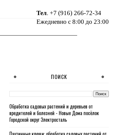
Тел
.
+7 (916) 266-72-34
Ежедневно с 8:00 до 23:00
ПОИСК
Обработка садовых растений и деревьев от
вредителей и болезней - Новые Дома посёлок
Городской округ Электросталь
Паутинные клещи: обработка садовых растений от