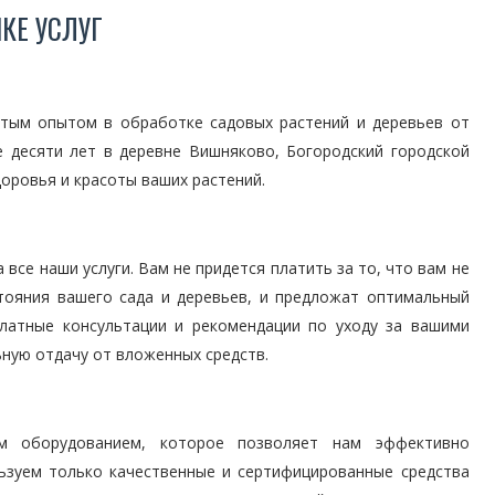
КЕ УСЛУГ
тым опытом в обработке садовых растений и деревьев от
 десяти лет в деревне Вишняково, Богородский городской
доровья и красоты ваших растений.
се наши услуги. Вам не придется платить за то, что вам не
тояния вашего сада и деревьев, и предложат оптимальный
латные консультации и рекомендации по уходу за вашими
ную отдачу от вложенных средств.
м оборудованием, которое позволяет нам эффективно
ьзуем только качественные и сертифицированные средства