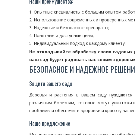
Наши преимущества:
Опытные специалисты с большим опытом работ
Использование современных и проверенных ме
Надежные и безопасные препараты;
Понятные и доступные цены;
Индивидуальный подход к каждому клиенту;
Не откладывайте обработку своих садовых р
ваш сад будет радовать вас своим здоровы
БЕЗОПАСНОЕ И НАДЕЖНОЕ РЕШЕНИ
Защита вашего сада
Деревья и растения в вашем саду нуждаются 
различным болезням, которые могут уничтожит
проблемы и обеспечить здоровье и красоту вашег
Наше предложение
Мы предлагаем широкий спектр услуг по обработ