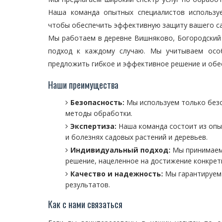
Наша команда опытных специалистов использу
чтобы обеспечить эффективную защиту вашего са
Мы работаем в деревне Вишняково, Богородский 
подход к каждому случаю. Мы учитываем осо
предложить гибкое и эффективное решение и обе
Наши преимущества
Безопасность:
Мы используем только безо
методы обработки.
Экспертиза:
Наша команда состоит из опы
и болезнях садовых растений и деревьев.
Индивидуальный подход:
Мы принимаем 
решение, нацеленное на достижение конкрет
Качество и надежность:
Мы гарантируем 
результатов.
Как с нами связаться