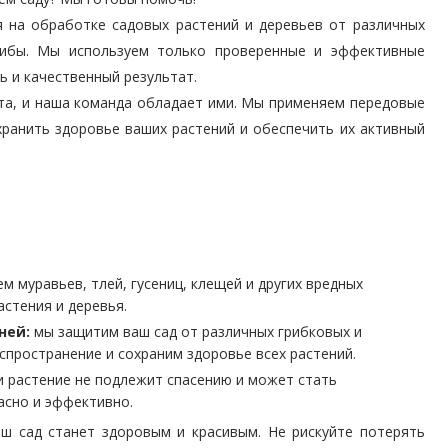
 на обработке садовых растений и деревьев от различных
грибы. Мы используем только проверенные и эффективные
 и качественный результат.
ыта, и наша команда обладает ими. Мы применяем передовые
хранить здоровье ваших растений и обеспечить их активный
 муравьев, тлей, гусениц, клещей и других вредных
стения и деревья.
ней:
мы защитим ваш сад от различных грибковых и
спространение и сохраним здоровье всех растений.
 растение не подлежит спасению и может стать
асно и эффективно.
ш сад станет здоровым и красивым. Не рискуйте потерять