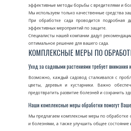
эффективные методы борьбы с вредителями и бо
Мы используем только качественные средства защ
При обработке сада проводится подробная ди
эффективных мероприятий по защите.
Специалисты нашей компании дадут рекомендации
оптимальное решение для вашего сада.
КОМПЛЕКСНЫЕ МЕРЫ ПО ОБРАБОТ
Уход за садовыми растениями требует внимания 
Возможно, каждый садовод сталкивался с проб
цветы, деревья и кустарники. Важно обеспе
предотвратить развитие болезней и сохранить зд
Наши комплексные меры обработки помогут Ваше
Мы предлагаем комплексные меры по обработке с
и болезнями, а также улучшить общее состояние и