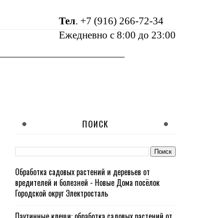
Тел
.
+7 (916) 266-72-34
Ежедневно с 8:00 до 23:00
ПОИСК
Обработка садовых растений и деревьев от
вредителей и болезней - Новые Дома посёлок
Городской округ Электросталь
Паутинные клещи: обработка садовых растений от