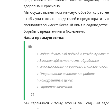
здоровым и красивым.
Мы осуществляем комплексную обработку растени
чтобы уничтожить вредителей и предотвратить 
специалистов имеет богатый опыт в садоводстве
борьбы с вредителями и болезнями.
Наши преимущества:
Индивидуальный подход к каждому клиен
Высокая эффективность обработки;
Использование безопасных и экологически
Оперативное выполнение работ;
Конкурентные цены;
Гарантия качества.
Мы стремимся к тому, чтобы ваш сад был здо