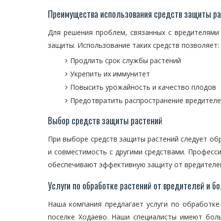
Преимущества использования средств защиты р
Для решения проблем, связанных с вредителями
защиты. Использование таких средств позволяет:
Продлить срок службы растений
Укрепить их иммунитет
Повысить урожайность и качество плодов
Предотвратить распространение вредителей
Выбор средств защиты растений
При выборе средств защиты растений следует об
и совместимость с другими средствами. Професс
обеспечивают эффективную защиту от вредителей
Услуги по обработке растений от вредителей и б
Наша компания предлагает услуги по обработке
поселке Ходаево. Наши специалисты имеют бол