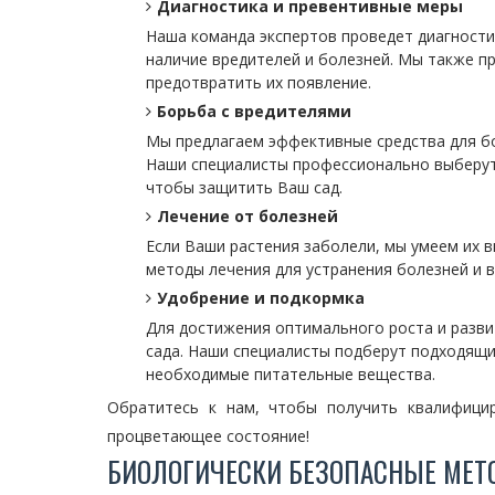
Диагностика и превентивные меры
Наша команда экспертов проведет диагности
наличие вредителей и болезней. Мы также 
предотвратить их появление.
Борьба с вредителями
Мы предлагаем эффективные средства для бо
Наши специалисты профессионально выберут
чтобы защитить Ваш сад.
Лечение от болезней
Если Ваши растения заболели, мы умеем их 
методы лечения для устранения болезней и 
Удобрение и подкормка
Для достижения оптимального роста и разви
сада. Наши специалисты подберут подходящ
необходимые питательные вещества.
Обратитесь к нам, чтобы получить квалифици
процветающее состояние!
БИОЛОГИЧЕСКИ БЕЗОПАСНЫЕ МЕТ