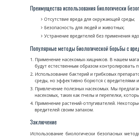
Преимущества использования биологически безо
Отсутствие вреда для окружающей среды;
Безопасность для людей и животных;
Устранение вредителей без применения ядо
Популярные методы биологической борьбы с вре
Применение насекомых-хищников. В нашем мага
будут естественным образом контролировать п
Использование бактерий и грибковых препарат
среды, но эффективно борются с вредителями и
Привлечение полезных насекомых. Мы предлага
насекомых, таких как пчелы и перепелки, котор
Применение растений-отпугивателей. Некоторые 
вредителей своим запахом.
Заключение
Использование биологически безопасных метод