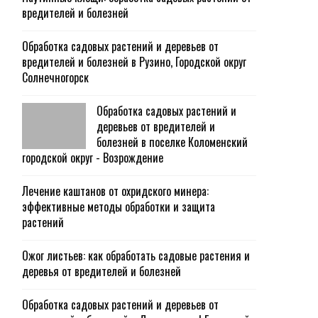
вредителей и болезней
Обработка садовых растений и деревьев от
вредителей и болезней в Рузино, Городской округ
Солнечногорск
Обработка садовых растений и
деревьев от вредителей и
болезней в поселке Коломенский
городской округ - Возрождение
Лечение каштанов от охридского минера:
эффективные методы обработки и защита
растений
Ожог листьев: как обработать садовые растения и
деревья от вредителей и болезней
Обработка садовых растений и деревьев от