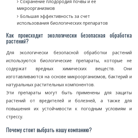
Сохранение плодородия почвы и ее
микроорганизмов
Большая эффективность за счет
использования биологических препаратов
Как происходит экологически безопасная обработка
растений?
Для экологически безопасной обработки растений
используются биологические препараты, которые не
содержат вредных химических веществ. Они
изготавливаются на основе микроорганизмов, бактерий и
натуральных растительных компонентов.
Эти препараты могут быть применены для защиты
растений от вредителей и болезней, а также для
повышения их устойчивости к погодным условиям и
стрессу.
Почему стоит выбрать нашу компанию?