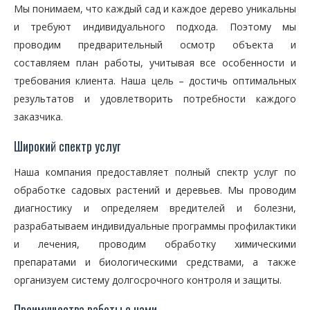
Мы понимаем, что каждый сад и каждое дерево уникальны
и требуют индивидуального подхода. Поэтому мы
проводим предварительный осмотр объекта и
составляем план работы, учитывая все особенности и
требования клиента. Наша цель – достичь оптимальных
результатов и удовлетворить потребности каждого
заказчика.
Широкий спектр услуг
Наша компания предоставляет полный спектр услуг по
обработке садовых растений и деревьев. Мы проводим
диагностику и определяем вредителей и болезни,
разрабатываем индивидуальные программы профилактики
и лечения, проводим обработку химическими
препаратами и биологическими средствами, а также
организуем систему долгосрочного контроля и защиты.
Преимущества работы с нами