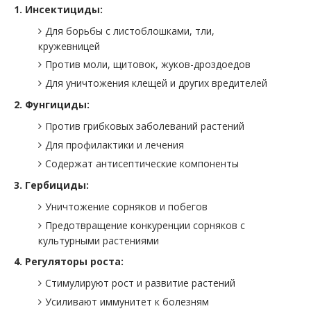
1. Инсектициды:
Для борьбы с листоблошками, тли,
кружевницей
Против моли, щитовок, жуков-дроздоедов
Для уничтожения клещей и других вредителей
2. Фунгициды:
Против грибковых заболеваний растений
Для профилактики и лечения
Содержат антисептические компоненты
3. Гербициды:
Уничтожение сорняков и побегов
Предотвращение конкуренции сорняков с
культурными растениями
4. Регуляторы роста:
Стимулируют рост и развитие растений
Усиливают иммунитет к болезням