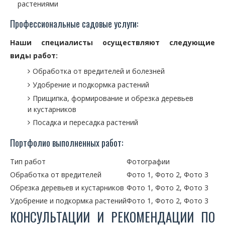
растениями
Профессиональные садовые услуги:
Наши специалисты осуществляют следующие
виды работ:
Обработка от вредителей и болезней
Удобрение и подкормка растений
Прищипка, формирование и обрезка деревьев
и кустарников
Посадка и пересадка растений
Портфолио выполненных работ:
Тип работ
Фотографии
Обработка от вредителей
Фото 1, Фото 2, Фото 3
Обрезка деревьев и кустарников
Фото 1, Фото 2, Фото 3
Удобрение и подкормка растений
Фото 1, Фото 2, Фото 3
КОНСУЛЬТАЦИИ И РЕКОМЕНДАЦИИ ПО