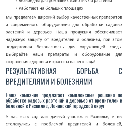
Безвредны для домашних животных и растений
Работают на больших площадях
Мы предлагаем широкий выбор качественных препаратов
и современного оборудования для обработки садовых
растений и деревьев. Наша продукция обеспечивает
надежную защиту от вредителей и болезней, при этом
поддерживая безопасность для окружающей среды.
Выбирайте наши препараты и оборудование для
сохранения здоровья и красоты вашего сада!
РЕЗУЛЬТАТИВНАЯ БОРЬБА С
ВРЕДИТЕЛЯМИ И БОЛЕЗНЯМИ
Наша компания предлагает комплексные решения по
обработке садовых растений и деревьев от вредителей и
болезней в Развилке, Ленинский городской округ
У вас есть сад или дачный участок в Развилке, и вы
столкнулись с проблемой вредителей и болезней,