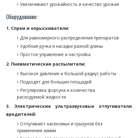
Увеличивают урожайность и качество урожая
Оборудование:
1. Спреи и опрыскиватели:
Для равномерного распределения препаратов
Удобная ручка и насадки разной длины
Простое управление и настройка
2. Пневматические распылители:
Высокое давление и большой радиус работы
Подходят для больших площадей
Регулировка форсуна и количества
расходуемой жидкости
3. Электрические ультразвуковые отпугиватели
вредителей:
Отпугивают насекомых и грызунов без
применения химии