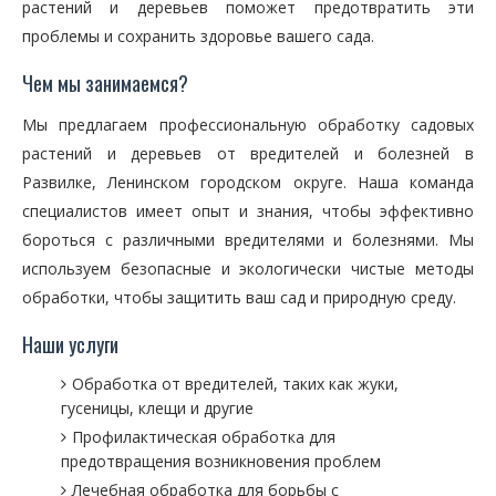
растений и деревьев поможет предотвратить эти
проблемы и сохранить здоровье вашего сада.
Чем мы занимаемся?
Мы предлагаем профессиональную обработку садовых
растений и деревьев от вредителей и болезней в
Развилке, Ленинском городском округе. Наша команда
специалистов имеет опыт и знания, чтобы эффективно
бороться с различными вредителями и болезнями. Мы
используем безопасные и экологически чистые методы
обработки, чтобы защитить ваш сад и природную среду.
Наши услуги
Обработка от вредителей, таких как жуки,
гусеницы, клещи и другие
Профилактическая обработка для
предотвращения возникновения проблем
Лечебная обработка для борьбы с