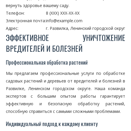
вернуть здоровье вашему саду.
Телефон:
8 (XXX) XXX-XX-XX
Электронная почта:
info@example.com
Адрес:
г. Развилка, Ленинский городской округ
ЭФФЕКТИВНОЕ УНИЧТОЖЕНИЕ
ВРЕДИТЕЛЕЙ И БОЛЕЗНЕЙ
Профессиональная обработка растений
Мы предлагаем профессиональные услуги по обработке
садовых растений и деревьев от вредителей и болезней в
Развилке, Ленинском городском округе. Наша команда
экспертов с большим опытом работы гарантирует
эффективную и безопасную обработку растений,
способную справиться с самыми сложными проблемами.
Индивидуальный подход к каждому клиенту