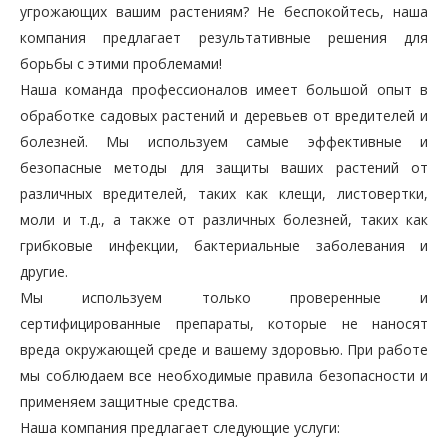
угрожающих вашим растениям? Не беспокойтесь, наша
компания предлагает результативные решения для
борьбы с этими проблемами!
Наша команда профессионалов имеет большой опыт в
обработке садовых растений и деревьев от вредителей и
болезней. Мы используем самые эффективные и
безопасные методы для защиты ваших растений от
различных вредителей, таких как клещи, листовертки,
моли и т.д., а также от различных болезней, таких как
грибковые инфекции, бактериальные заболевания и
другие.
Мы используем только проверенные и
сертифицированные препараты, которые не наносят
вреда окружающей среде и вашему здоровью. При работе
мы соблюдаем все необходимые правила безопасности и
применяем защитные средства.
Наша компания предлагает следующие услуги: