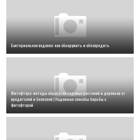
Бактериальная водянка: как обнаружить и обезвредить
Фитофтора: методы обработки садовых растений и деревьев от
вредителей и болезней | Надежные способы борьбы с
фитофторой