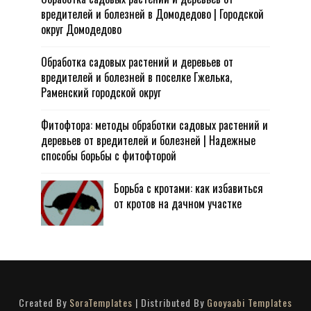
вредителей и болезней в Домодедово | Городской
округ Домодедово
Обработка садовых растений и деревьев от
вредителей и болезней в поселке Гжелька,
Раменский городской округ
Фитофтора: методы обработки садовых растений и
деревьев от вредителей и болезней | Надежные
способы борьбы с фитофторой
Борьба с кротами: как избавиться
от кротов на дачном участке
Created By
SoraTemplates
| Distributed By
Gooyaabi Templates