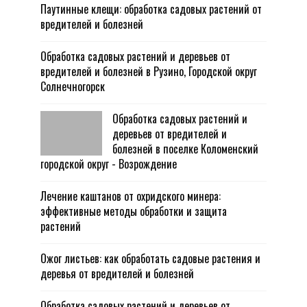
Паутинные клещи: обработка садовых растений от
вредителей и болезней
Обработка садовых растений и деревьев от
вредителей и болезней в Рузино, Городской округ
Солнечногорск
Обработка садовых растений и
деревьев от вредителей и
болезней в поселке Коломенский
городской округ - Возрождение
Лечение каштанов от охридского минера:
эффективные методы обработки и защита
растений
Ожог листьев: как обработать садовые растения и
деревья от вредителей и болезней
Обработка садовых растений и деревьев от