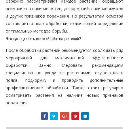
бережно рассматривают каждое растение, обращают
внимание на наличие пятен, деформаций, наличие жучков
и других признаков поражения. По результатам осмотра
составляется план обработки, включающий определение
оптимальных методов борьбы.
Что нужно делать после обработки растений?
После обработки растений рекомендуется соблюдать ряд
мероприятий для максимальной эффективности
обработки. Важно следовать рекомендациям
специалистов по уходу за растениями, осуществлять
полив, подкормку и проводить дополнительные
профилактические обработки. Также стоит регулярно
осматривать растения на наличие новых признаков
поражения.