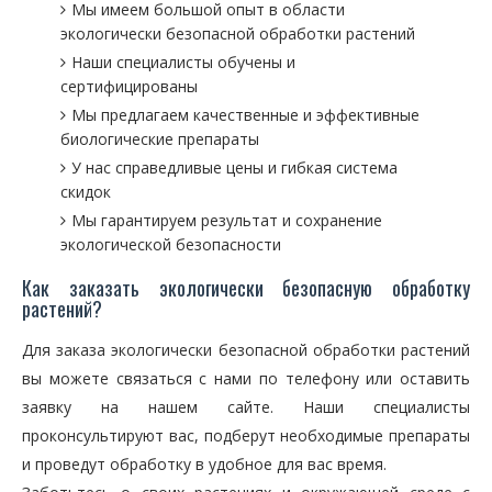
Мы имеем большой опыт в области
экологически безопасной обработки растений
Наши специалисты обучены и
сертифицированы
Мы предлагаем качественные и эффективные
биологические препараты
У нас справедливые цены и гибкая система
скидок
Мы гарантируем результат и сохранение
экологической безопасности
Как заказать экологически безопасную обработку
растений?
Для заказа экологически безопасной обработки растений
вы можете связаться с нами по телефону или оставить
заявку на нашем сайте. Наши специалисты
проконсультируют вас, подберут необходимые препараты
и проведут обработку в удобное для вас время.