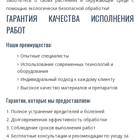
Заботьтесь о своих растениях и окружающей среде с
помощью экологически безопасной обработки!
ГАРАНТИЯ КАЧЕСТВА ИСПОЛНЕНИЯ
РАБОТ
Наши преимущества:
Опытные специалисты
Использование современных технологий и
оборудования
Индивидуальный подход к каждому клиенту
Высокое качество материалов и препаратов
Гарантии, которые мы предоставляем:
Полное устранение вредителей и болезней
Долговременная эффективность обработки
Соблюдение сроков выполнения работ
Бесплатные консультации и рекомендации по уходу за