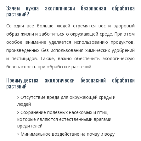
Зачем нужна экологически безопасная обработка
растений?
Сегодня все больше людей стремятся вести здоровый
образ жизни и заботиться о окружающей среде. При этом
особое внимание уделяется использованию продуктов,
произведенных без использования химических удобрений
и пестицидов. Также, важно обеспечить экологическую
безопасность при обработке растений.
Преимущества экологически безопасной обработки
растений
Отсутствие вреда для окружающей среды и
людей
Сохранение полезных насекомых и птиц,
которые являются естественными врагами
вредителей
Минимальное воздействие на почву и воду