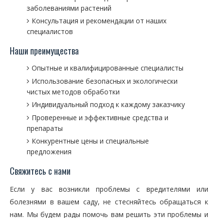
заболеваниями растений
Консультация и рекомендации от наших
специалистов
Наши преимущества
Опытные и квалифицированные специалисты
Использование безопасных и экологически
чистых методов обработки
Индивидуальный подход к каждому заказчику
Проверенные и эффективные средства и
препараты
Конкурентные цены и специальные
предложения
Свяжитесь с нами
Если у вас возникли проблемы с вредителями или
болезнями в вашем саду, не стесняйтесь обращаться к
нам. Мы будем рады помочь вам решить эти проблемы и