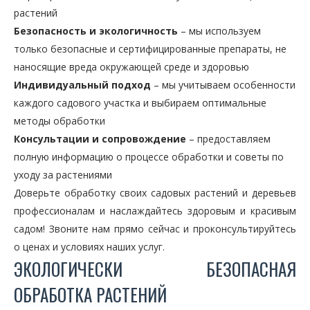
растений
Безопасность и экологичность
– мы используем
только безопасные и сертифицированные препараты, не
наносящие вреда окружающей среде и здоровью
Индивидуальный подход
– мы учитываем особенности
каждого садового участка и выбираем оптимальные
методы обработки
Консультации и сопровождение
– предоставляем
полную информацию о процессе обработки и советы по
уходу за растениями
Доверьте обработку своих садовых растений и деревьев
профессионалам и наслаждайтесь здоровым и красивым
садом! Звоните нам прямо сейчас и проконсультируйтесь
о ценах и условиях наших услуг.
ЭКОЛОГИЧЕСКИ БЕЗОПАСНАЯ
ОБРАБОТКА РАСТЕНИЙ