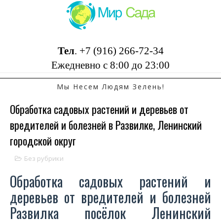
Тел
.
+7 (916) 266-72-34
Ежедневно с 8:00 до 23:00
Мы Несем Людям Зелень!
Обработка садовых растений и деревьев от
вредителей и болезней в Развилке, Ленинский
городской округ
Без рубрики
Обработка садовых растений и
деревьев от вредителей и болезней
Развилка посёлок Ленинский