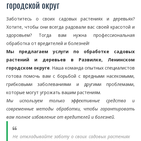
городской округ
Заботитесь о своих садовых растениях и деревьях?
Хотите, чтобы они всегда радовали вас своей красотой и
здоровьем? Тогда вам нужна профессиональная
обработка от вредителей и болезней!
Мы предлагаем услуги по обработке садовых
растений и деревьев в Развилке, Ленинском
городском округе
. Наша команда опытных специалистов
готова помочь вам с борьбой с вредными насекомыми,
грибковыми заболеваниями и другими проблемами,
которые могут угрожать вашим растениям.
Мы используем только эффективные средства и
современные методы обработки, чтобы гарантировать
вам полное избавление от вредителей и болезней.
Не откладывайте заботу о своих садовых растениях