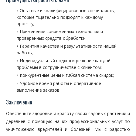
Опытные и квалифицированные специалисты,
которые тщательно подходят к каждому
проекту;
Применение современных технологий и
проверенных средств обработки;
Гарантия качества и результативности нашей
работы;
Индивидуальный подход и решение каждой
проблемы в сотрудничестве с клиентом;
Конкурентные цены и гибкая система скидок;
Удобное время работы и оперативное
выполнение заказов.
Заключение
Обеспечьте здоровье и красоту своих садовых растений и
деревьев с помощью наших профессиональных услуг по
уничтожению вредителей и болезней. Мы с радостью