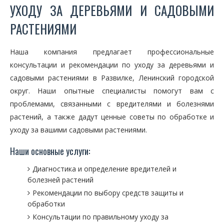
УХОДУ ЗА ДЕРЕВЬЯМИ И САДОВЫМИ
РАСТЕНИЯМИ
Наша компания предлагает профессиональные
консультации и рекомендации по уходу за деревьями и
садовыми растениями в Развилке, Ленинский городской
округ. Наши опытные специалисты помогут вам с
проблемами, связанными с вредителями и болезнями
растений, а также дадут ценные советы по обработке и
уходу за вашими садовыми растениями.
Наши основные услуги:
Диагностика и определение вредителей и
болезней растений
Рекомендации по выбору средств защиты и
обработки
Консультации по правильному уходу за