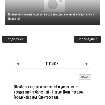
Паутинные клещи: обработка садовых растений от вредителей и
болезней
Следующее
Предыдущее
ПОИСК
Обработка садовых растений и деревьев от
вредителей и болезней - Новые Дома посёлок
Городской округ Электросталь