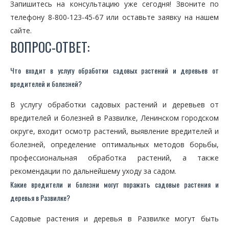
Запишитесь на консультацию уже сегодня! Звоните по
телефону 8-800-123-45-67 или оставьте заявку на нашем
сайте.
ВОПРОС-ОТВЕТ:
Что входит в услугу обработки садовых растений и деревьев от
вредителей и болезней?
В услугу обработки садовых растений и деревьев от
вредителей и болезней в Развилке, Ленинском городском
округе, входит осмотр растений, выявление вредителей и
болезней, определение оптимальных методов борьбы,
профессиональная обработка растений, а также
рекомендации по дальнейшему уходу за садом.
Какие вредители и болезни могут поражать садовые растения и
деревья в Развилке?
Садовые растения и деревья в Развилке могут быть