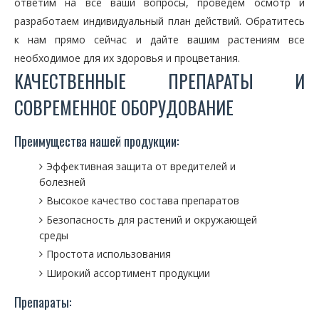
ответим на все ваши вопросы, проведем осмотр и
разработаем индивидуальный план действий. Обратитесь
к нам прямо сейчас и дайте вашим растениям все
необходимое для их здоровья и процветания.
КАЧЕСТВЕННЫЕ ПРЕПАРАТЫ И
СОВРЕМЕННОЕ ОБОРУДОВАНИЕ
Преимущества нашей продукции:
Эффективная защита от вредителей и
болезней
Высокое качество состава препаратов
Безопасность для растений и окружающей
среды
Простота использования
Широкий ассортимент продукции
Препараты: