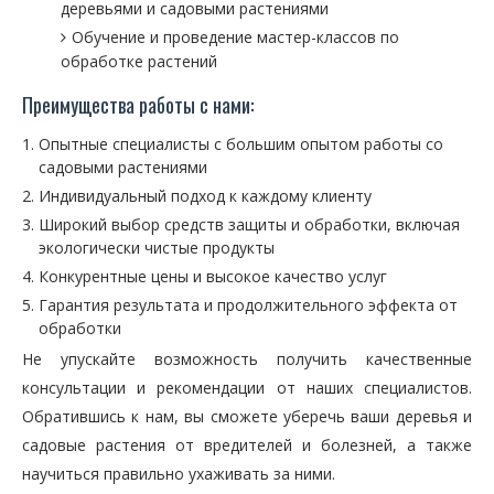
деревьями и садовыми растениями
Обучение и проведение мастер-классов по
обработке растений
Преимущества работы с нами:
Опытные специалисты с большим опытом работы со
садовыми растениями
Индивидуальный подход к каждому клиенту
Широкий выбор средств защиты и обработки, включая
экологически чистые продукты
Конкурентные цены и высокое качество услуг
Гарантия результата и продолжительного эффекта от
обработки
Не упускайте возможность получить качественные
консультации и рекомендации от наших специалистов.
Обратившись к нам, вы сможете уберечь ваши деревья и
садовые растения от вредителей и болезней, а также
научиться правильно ухаживать за ними.