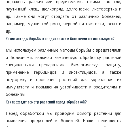
поражены различными вредителями, такими как тли,
паутинный клещ, шелкопряд, долгоносик, листовертка и
др. Также они могут страдать от различных болезней,
например, мучнистой росы, черной пятнистости, оспы и
др.
Какие методы борьбы с вредителями и болезнями вы используете?
Мы используем различные методы борьбы с вредителями
и болезнями, включая химическую обработку растений
специальными препаратами, биологическую защиту,
применение гербицидов и инсектицидов, а также
подкормку и орошение растений для укрепления их
иммунитета и повышения устойчивости к вредителям и
болезням.
Как проходит осмотр растений перед обработкой?
Перед обработкой мы проводим осмотр растений для
выявления вредителей и болезней. Наши специалисты