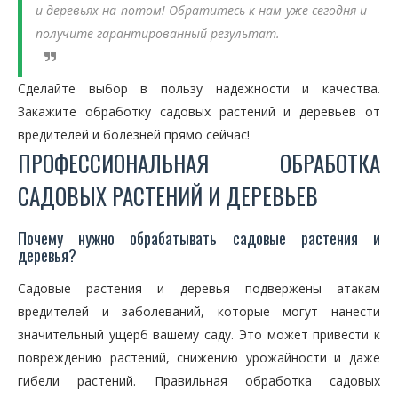
и деревьях на потом! Обратитесь к нам уже сегодня и
получите гарантированный результат.
Сделайте выбор в пользу надежности и качества.
Закажите обработку садовых растений и деревьев от
вредителей и болезней прямо сейчас!
ПРОФЕССИОНАЛЬНАЯ ОБРАБОТКА
САДОВЫХ РАСТЕНИЙ И ДЕРЕВЬЕВ
Почему нужно обрабатывать садовые растения и
деревья?
Садовые растения и деревья подвержены атакам
вредителей и заболеваний, которые могут нанести
значительный ущерб вашему саду. Это может привести к
повреждению растений, снижению урожайности и даже
гибели растений. Правильная обработка садовых