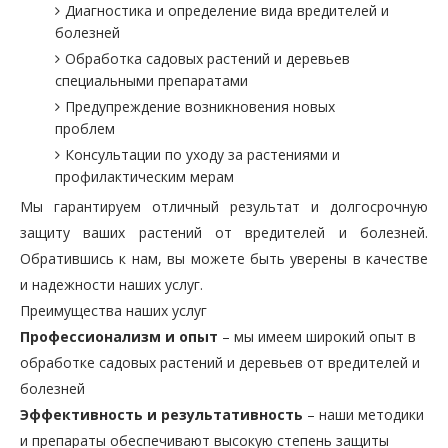
Диагностика и определение вида вредителей и
болезней
Обработка садовых растений и деревьев
специальными препаратами
Предупреждение возникновения новых
проблем
Консультации по уходу за растениями и
профилактическим мерам
Мы гарантируем отличный результат и долгосрочную
защиту ваших растений от вредителей и болезней.
Обратившись к нам, вы можете быть уверены в качестве
и надежности наших услуг.
Преимущества наших услуг
Профессионализм и опыт
– мы имеем широкий опыт в
обработке садовых растений и деревьев от вредителей и
болезней
Эффективность и результативность
– наши методики
и препараты обеспечивают высокую степень защиты