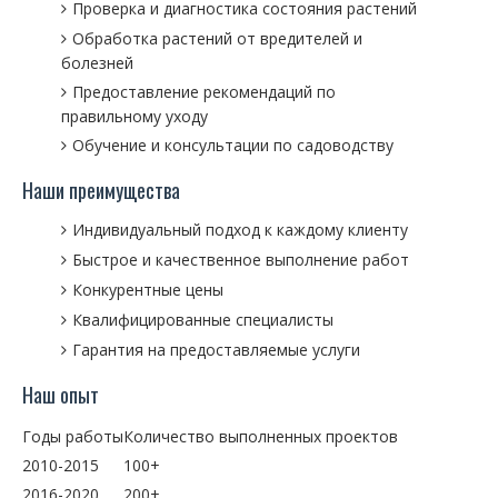
Проверка и диагностика состояния растений
Обработка растений от вредителей и
болезней
Предоставление рекомендаций по
правильному уходу
Обучение и консультации по садоводству
Наши преимущества
Индивидуальный подход к каждому клиенту
Быстрое и качественное выполнение работ
Конкурентные цены
Квалифицированные специалисты
Гарантия на предоставляемые услуги
Наш опыт
Годы работы
Количество выполненных проектов
2010-2015
100+
2016-2020
200+