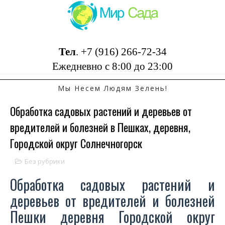
Тел
.
+7 (916) 266-72-34
Ежедневно с 8:00 до 23:00
Мы Несем Людям Зелень!
Обработка садовых растений и деревьев от
вредителей и болезней в Пешках, деревня,
Городской округ Солнечногорск
Без рубрики
Обработка садовых растений и
деревьев от вредителей и болезней
Пешки деревня Городской округ