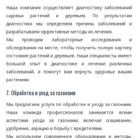
Наша компания осуществляет диагностику заболеваний
садовых растений и деревьев. По результатам
диагностики мы определяем причины заболеваний и
разрабатываем эффективные методы их лечения.
Мы проводим лабораторные исследования и
обследования на месте, чтобы получить полную картину
состояния растений и деревьев. Наши специалисты имеют
большой опыт в диагностике и лечении различных
заболеваний, и помогут вам вернуть здоровье вашим
растениям.
7. Обработка и уход за газонами
Мы предлагаем услуги по обработке и уходу за газонами.
Наша команда профессионалов занимается всеми
аспектами ухода за газонами, включая скашивание,
удобрение, аэрацию и борьбу с вредителями.
Мы используем современное оборудование и методы,