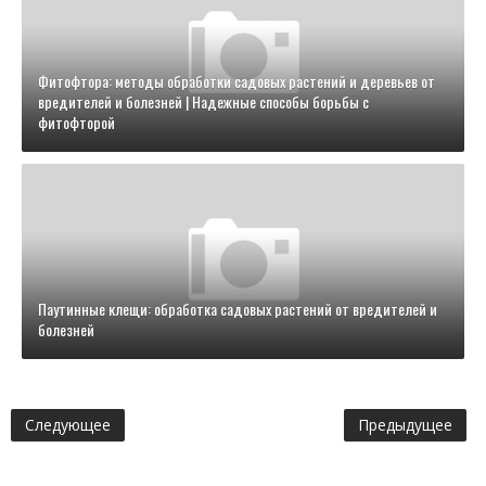
Фитофтора: методы обработки садовых растений и деревьев от
вредителей и болезней | Надежные способы борьбы с
фитофторой
Паутинные клещи: обработка садовых растений от вредителей и
болезней
Следующее
Предыдущее