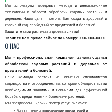
Мы используем передовые методы и инновационные
технологии в области обработки садовых растений и
деревьев. Наша цель – помочь Вам создать здоровый и
красивый сад, свободный от вредителей и болезней.
Защитите свои растения и деревья с нами!
Звоните нам прямо сейчас по номеру: XXX-XXX-XXXX.
О НАС
Мы – профессиональная компания, занимающаяся
обработкой садовых растений и деревьев от
вредителей и болезней.
Наша команда состоит из опытных специалистов
садоводства и огородничества, которые обладают всеми
необходимыми знаниями и навыками для эффективной
борьбы с вредителями и болезнями растений.
Мы предлагаем широкий спектр услуг, включая:
Диагностику и определение вредителей и