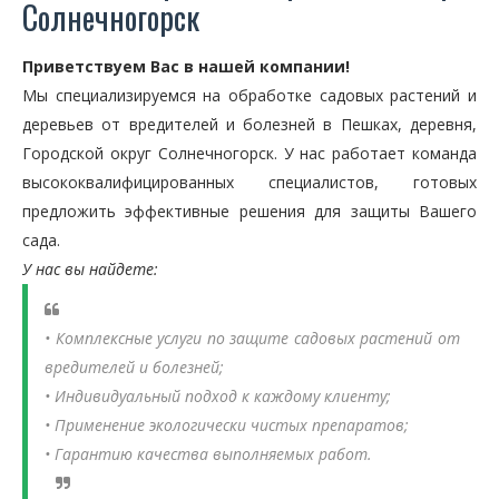
Солнечногорск
Приветствуем Вас в нашей компании!
Мы специализируемся на обработке садовых растений и
деревьев от вредителей и болезней в Пешках, деревня,
Городской округ Солнечногорск. У нас работает команда
высококвалифицированных специалистов, готовых
предложить эффективные решения для защиты Вашего
сада.
У нас вы найдете:
• Комплексные услуги по защите садовых растений от
вредителей и болезней;
• Индивидуальный подход к каждому клиенту;
• Применение экологически чистых препаратов;
• Гарантию качества выполняемых работ.