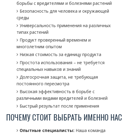
борьбы с вредителями и болезнями растений
Безопасность для человека и окружающей
среды
Универсальность применения на различных
типах растений
Продукт проверенный временем и
многолетним опытом
Низкая стоимость за единицу продукта
Простота использования – не требуется
специальных навыков и знаний
Долгосрочная защита, не требующая
постоянного пересмотра
Высокая эффективность в борьбе с
различными видами вредителей и болезней
Быстрый результат после применения
ПОЧЕМУ СТОИТ ВЫБРАТЬ ИМЕННО НАС
Опытные специалисты:
Наша команда