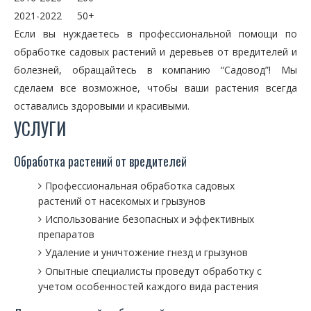
2021-2022
50+
Если вы нуждаетесь в профессиональной помощи по
обработке садовых растений и деревьев от вредителей и
болезней, обращайтесь в компанию “Садовод”! Мы
сделаем все возможное, чтобы ваши растения всегда
оставались здоровыми и красивыми.
УСЛУГИ
Обработка растений от вредителей
Профессиональная обработка садовых
растений от насекомых и грызунов
Использование безопасных и эффективных
препаратов
Удаление и уничтожение гнезд и грызунов
Опытные специалисты проведут обработку с
учетом особенностей каждого вида растения