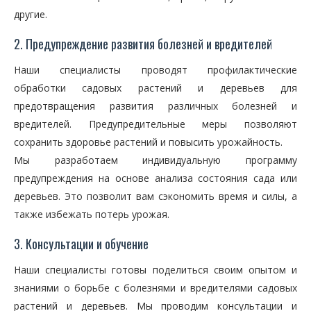
другие.
2. Предупреждение развития болезней и вредителей
Наши специалисты проводят профилактические
обработки садовых растений и деревьев для
предотвращения развития различных болезней и
вредителей. Предупредительные меры позволяют
сохранить здоровье растений и повысить урожайность.
Мы разработаем индивидуальную программу
предупреждения на основе анализа состояния сада или
деревьев. Это позволит вам сэкономить время и силы, а
также избежать потерь урожая.
3. Консультации и обучение
Наши специалисты готовы поделиться своим опытом и
знаниями о борьбе с болезнями и вредителями садовых
растений и деревьев. Мы проводим консультации и