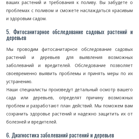
ваших растений и требования к поливу. Вы забудете о
проблемах с поливом и сможете наслаждаться красивым
и здоровым садом.
5. Фитосанитарное обследование садовых растений и
деревьев
Мы проводим фитосанитарное обследование садовых
растений и деревьев для выявления возможных
заболеваний и вредителей. Обследование позволяет
своевременно выявить проблемы и принять меры по их
устранению.
Наши специалисты произведут детальный осмотр вашего
сада или деревьев, определят причину возможных
проблем и разработают план действий. Мы поможем вам
сохранить здоровье растений и надежно защитить их от
болезней и вредителей.
6. Диагностика заболеваний растений и деревьев