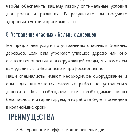
чтобы обеспечить вашему газону оптимальные условия
для роста и развития. В результате вы получите
здоровый, густой и красивый газон.
8. Устранение опасных и больных деревьев
Мы предлагаем услуги по устранению опасных и больных
деревьев. Если вам угрожает упавшее дерево или оно
становится опасным для окружающей среды, мы поможем
вам удалить его безопасно и профессионально.
Наши специалисты имеют необходимое оборудование и
опыт для выполнения сложных работ по устранению
деревьев. Мы соблюдаем все необходимые меры
безопасности и гарантируем, что работа будет проведена
в кратчайшие сроки.
ПРЕИМУЩЕСТВА
Натуральное и эффективное решение для