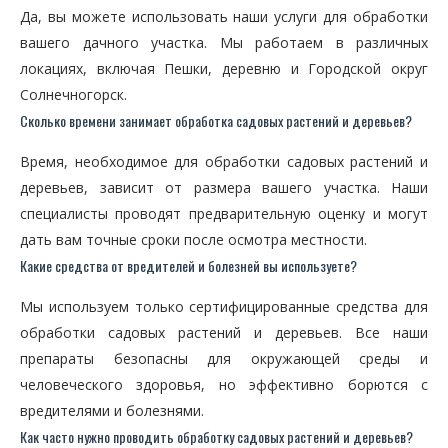
Да, вы можете использовать наши услуги для обработки
вашего дачного участка. Мы работаем в различных
локациях, включая Пешки, деревню и Городской округ
Солнечногорск.
Сколько времени занимает обработка садовых растений и деревьев?
Время, необходимое для обработки садовых растений и
деревьев, зависит от размера вашего участка. Наши
специалисты проводят предварительную оценку и могут
дать вам точные сроки после осмотра местности.
Какие средства от вредителей и болезней вы используете?
Мы используем только сертифицированные средства для
обработки садовых растений и деревьев. Все наши
препараты безопасны для окружающей среды и
человеческого здоровья, но эффективно борются с
вредителями и болезнями.
Как часто нужно проводить обработку садовых растений и деревьев?