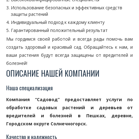
Использование безопасных и эффективных средств
защиты растений
Индивидуальный подход к каждому клиенту
Гарантированный положительный результат
Мы гордимся своей работой и всегда рады помочь вам
создать здоровый и красивый сад. Обращайтесь к нам, и
ваши растения будут всегда защищены от вредителей и
болезней!
ОПИСАНИЕ НАШЕЙ КОМПАНИИ
Наша специализация
Компания “Садовод” предоставляет услуги по
обработке садовых растений и деревьев от
вредителей и болезней в Пешках, деревне,
Городском округе Солнечногорск.
Качество и надежность