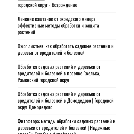
городской округ - Возрождение
Лечение каштанов от охридского минера:
эффективные методы обработки и защита
растений
Ожог листьев: как обработать садовые растения и
деревья от вредителей и болезней
Обработка садовых растений и деревьев от
вредителей и болезней в поселке Гжелька,
Раменский городской округ
Обработка садовых растений и деревьев от
вредителей и болезней в Домодедово | Городской
округ Домодедово
Фитофтора: методы обработки садовых растений и
деревьев от вредителей и болезней | Надежные