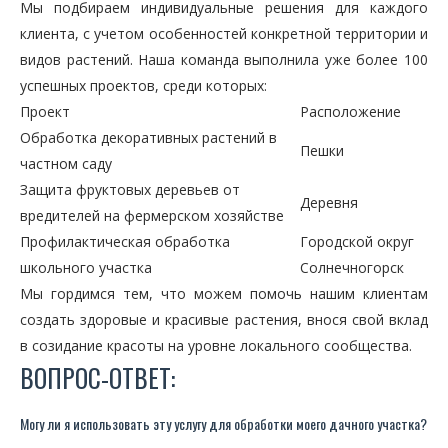
Мы подбираем индивидуальные решения для каждого
клиента, с учетом особенностей конкретной территории и
видов растений. Наша команда выполнила уже более 100
успешных проектов, среди которых:
Проект
Расположение
Обработка декоративных растений в
Пешки
частном саду
Защита фруктовых деревьев от
Деревня
вредителей на фермерском хозяйстве
Профилактическая обработка
Городской округ
школьного участка
Солнечногорск
Мы гордимся тем, что можем помочь нашим клиентам
создать здоровые и красивые растения, внося свой вклад
в созидание красоты на уровне локального сообщества.
ВОПРОС-ОТВЕТ:
Могу ли я использовать эту услугу для обработки моего дачного участка?