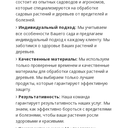
состоит из опытных садоводов и агрономов,
которые специализируются на обработке
садовых растений и деревьев от вредителей и
болезней.
Индивидуальный подход:
Мы учитываем
все особенности Вашего сада и предлагаем
индивидуальный подход к каждому клиенту. Мы
заботимся о здоровье Ваших растений и
деревьев.
Качественные материалы:
Мы используем
только проверенные временем и качественные
материалы для обработки садовых растений и
деревьев. Мы выбираем только лучшие
продукты, которые гарантируют эффективную
защиту.
Результативность:
Наша команда
гарантирует результативность наших услуг. Мы
знаем, как эффективно бороться с вредителями
и болезнями, чтобы ваши растения росли
здоровыми и красивыми.