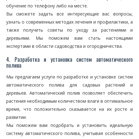
обучение по телефону либо на месте.
Вы сможете задать все интересующие вас вопросы,
узнать о современных методах лечения и профилактики, а
также получить советы по уходу за растениями и
деревьями. Мы поможем вам стать настоящими
экспертами в области садоводства и огородничества.
4. Разработка и установка систем автоматического
полива
Мы предлагаем услуги по разработке и установке систем
автоматического полива для садовых растений и
деревьев. Автоматический полив позволяет обеспечить
растения необходимым количеством влаги в оптимальное
время, что положительно сказывается на их росте и
развитии.
Мы поможем вам подобрать и установить идеальную
систему автоматического полива, учитывая особенности