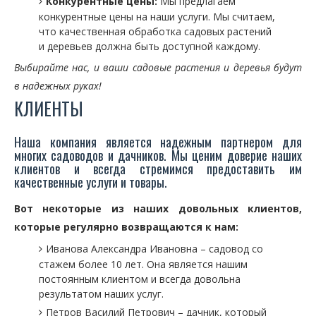
Конкурентные цены:
Мы предлагаем
конкурентные цены на наши услуги. Мы считаем,
что качественная обработка садовых растений
и деревьев должна быть доступной каждому.
Выбирайте нас, и ваши садовые растения и деревья будут
в надежных руках!
КЛИЕНТЫ
Наша компания является надежным партнером для
многих садоводов и дачников. Мы ценим доверие наших
клиентов и всегда стремимся предоставить им
качественные услуги и товары.
Вот некоторые из наших довольных клиентов,
которые регулярно возвращаются к нам:
Иванова Александра Ивановна – садовод со
стажем более 10 лет. Она является нашим
постоянным клиентом и всегда довольна
результатом наших услуг.
Петров Василий Петрович – дачник, который