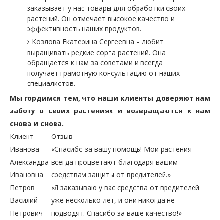
заказывает у нас товары для обработки своих
растений. Он отмечает высокое качество и
эффективность наших продуктов.
Козлова Екатерина Сергеевна – любит
выращивать редкие сорта растений. Она
обращается к нам за советами и всегда
получает грамотную консультацию от наших
специалистов.
Мы гордимся тем, что наши клиенты доверяют нам
заботу о своих растениях и возвращаются к нам
снова и снова.
Клиент
Отзыв
Иванова
«Спасибо за вашу помощь! Мои растения
Александра
всегда процветают благодаря вашим
Ивановна
средствам защиты от вредителей.»
Петров
«Я заказываю у вас средства от вредителей
Василий
уже несколько лет, и они никогда не
Петрович
подводят. Спасибо за ваше качество!»