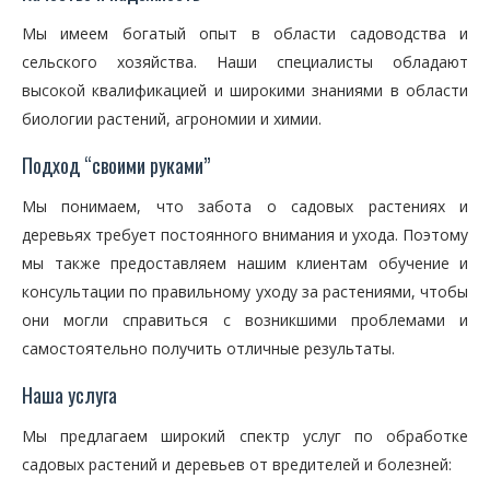
Мы имеем богатый опыт в области садоводства и
сельского хозяйства. Наши специалисты обладают
высокой квалификацией и широкими знаниями в области
биологии растений, агрономии и химии.
Подход “своими руками”
Мы понимаем, что забота о садовых растениях и
деревьях требует постоянного внимания и ухода. Поэтому
мы также предоставляем нашим клиентам обучение и
консультации по правильному уходу за растениями, чтобы
они могли справиться с возникшими проблемами и
самостоятельно получить отличные результаты.
Наша услуга
Мы предлагаем широкий спектр услуг по обработке
садовых растений и деревьев от вредителей и болезней: