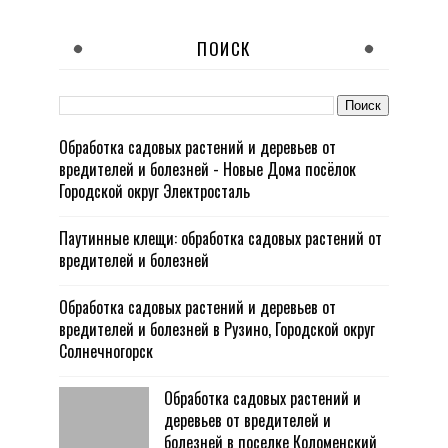
ПОИСК
Обработка садовых растений и деревьев от
вредителей и болезней - Новые Дома посёлок
Городской округ Электросталь
Паутинные клещи: обработка садовых растений от
вредителей и болезней
Обработка садовых растений и деревьев от
вредителей и болезней в Рузино, Городской округ
Солнечногорск
Обработка садовых растений и
деревьев от вредителей и
болезней в поселке Коломенский