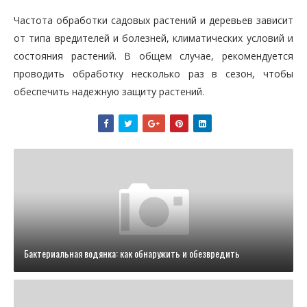
Частота обработки садовых растений и деревьев зависит
от типа вредителей и болезней, климатических условий и
состояния растений. В общем случае, рекомендуется
проводить обработку несколько раз в сезон, чтобы
обеспечить надежную защиту растений.
Бактериальная водянка: как обнаружить и обезвредить