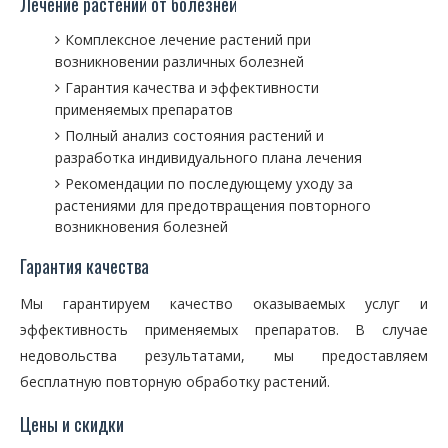
Лечение растений от болезней
Комплексное лечение растений при
возникновении различных болезней
Гарантия качества и эффективности
применяемых препаратов
Полный анализ состояния растений и
разработка индивидуального плана лечения
Рекомендации по последующему уходу за
растениями для предотвращения повторного
возникновения болезней
Гарантия качества
Мы гарантируем качество оказываемых услуг и
эффективность применяемых препаратов. В случае
недовольства результатами, мы предоставляем
бесплатную повторную обработку растений.
Цены и скидки