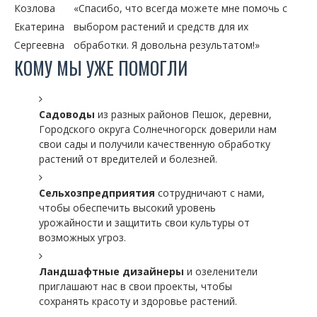
Козлова
«Спасибо, что всегда можете мне помочь с
Екатерина
выбором растений и средств для их
Сергеевна
обработки. Я довольна результатом!»
КОМУ МЫ УЖЕ ПОМОГЛИ
Садоводы
из разных районов Пешок, деревни,
Городского округа Солнечногорск доверили нам
свои сады и получили качественную обработку
растений от вредителей и болезней.
Сельхозпредприятия
сотрудничают с нами,
чтобы обеспечить высокий уровень
урожайности и защитить свои культуры от
возможных угроз.
Ландшафтные дизайнеры
и озеленители
приглашают нас в свои проекты, чтобы
сохранять красоту и здоровье растений.