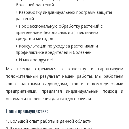
болезней растений
Разработку индивидуальных программ защиты
растений
Профессиональную обработку растений с
применением безопасных и эффективных
средств и методов
Консультации по уходу за растениями и
профилактике вредителей и болезней
И многое другое!
Мы всегда стремимся к качеству и гарантируем
положительный результат нашей работы. Мы работаем
как с частными садоводами, так и с коммерческими
предприятиями, предлагая индивидуальный подход и
оптимальные решения для каждого случая.
Наши преимущества:
Большой опыт работы в данной области
Высококвалифицированные специалисты