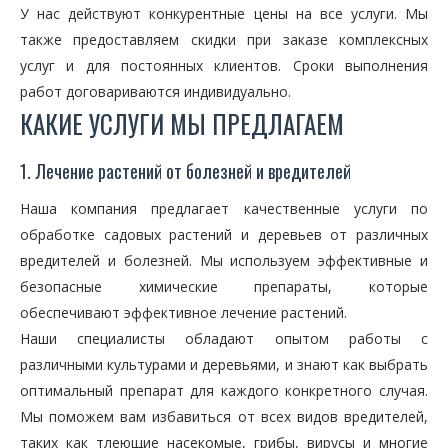
У нас действуют конкурентные цены на все услуги. Мы
также предоставляем скидки при заказе комплексных
услуг и для постоянных клиентов. Сроки выполнения
работ договариваются индивидуально.
КАКИЕ УСЛУГИ МЫ ПРЕДЛАГАЕМ
1. Лечение растений от болезней и вредителей
Наша компания предлагает качественные услуги по
обработке садовых растений и деревьев от различных
вредителей и болезней. Мы используем эффективные и
безопасные химические препараты, которые
обеспечивают эффективное лечение растений.
Наши специалисты обладают опытом работы с
различными культурами и деревьями, и знают как выбрать
оптимальный препарат для каждого конкретного случая.
Мы поможем вам избавиться от всех видов вредителей,
таких как тлеющие насекомые, грибы, вирусы и многие