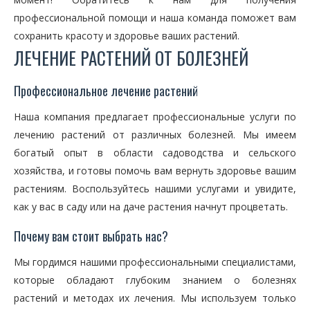
профессиональной помощи и наша команда поможет вам
сохранить красоту и здоровье ваших растений.
ЛЕЧЕНИЕ РАСТЕНИЙ ОТ БОЛЕЗНЕЙ
Профессиональное лечение растений
Наша компания предлагает профессиональные услуги по
лечению растений от различных болезней. Мы имеем
богатый опыт в области садоводства и сельского
хозяйства, и готовы помочь вам вернуть здоровье вашим
растениям. Воспользуйтесь нашими услугами и увидите,
как у вас в саду или на даче растения начнут процветать.
Почему вам стоит выбрать нас?
Мы гордимся нашими профессиональными специалистами,
которые обладают глубоким знанием о болезнях
растений и методах их лечения. Мы используем только