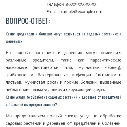
Телефон: 8-XXX-XXX-XX-XX
Email: example@example.com
ВОПРОС-ОТВЕТ:
Какие вредители и болезни могут появиться на садовых растениях и
деревьях?
На садовых растениях и деревьях могут появиться
различные вредители, такие как паразитические
насекомые (листовертки, тля, мучнистый червец),
грибковые и бактериальные инфекции (пятнистость
листьев, мучнистая роса) и прочие болезни, вызванные
неблагоприятными условиями окружающей среды.
Какие услуги по обработке садовых растений и деревьев от вредителей
и болезней вы предоставляете?
Мы предоставляем полный спектр услуг по обработке
садовых растений и деревьев от вредителей и болезней.