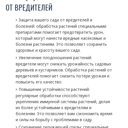
ОТ ВРЕДИТЕЛЕЙ
Защита вашего сада от вредителей и
болезней: обработка растений специальными
препаратами помогает предотвратить урон,
который могут нанести вредные насекомые и
болезни растениям. Это позволяет сохранить
здоровье и красоту вашего сада.
Увеличение плодоношения растений:
вредители могут снижать урожайность садовых
деревьев и кустарников. Обработка растений от
вредителей помогает снизить потери урожая и
повысить его качество.
Повышение устойчивости растений:
регулярные обработки способствуют
укреплению иммунной системы растений, делая
их более устойчивыми к вредителям и
болезням. Это позволяет вам сэкономить время
и силы на борьбу с проблемами в саду.
Сохранение окружающей среды: специальные