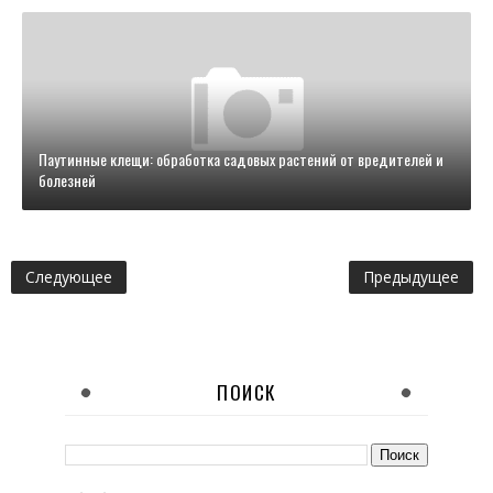
Паутинные клещи: обработка садовых растений от вредителей и
болезней
Следующее
Предыдущее
ПОИСК