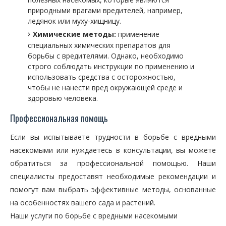
природными врагами вредителей, например,
ледянок или муху-хищницу.
Химические методы:
применение
специальных химических препаратов для
борьбы с вредителями. Однако, необходимо
строго соблюдать инструкции по применению и
использовать средства с осторожностью,
чтобы не нанести вред окружающей среде и
здоровью человека.
Профессиональная помощь
Если вы испытываете трудности в борьбе с вредными
насекомыми или нуждаетесь в консультации, вы можете
обратиться за профессиональной помощью. Наши
специалисты предоставят необходимые рекомендации и
помогут вам выбрать эффективные методы, основанные
на особенностях вашего сада и растений.
Наши услуги по борьбе с вредными насекомыми