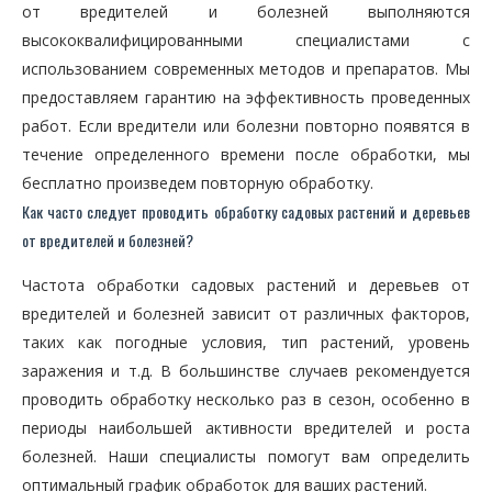
от вредителей и болезней выполняются
высококвалифицированными специалистами с
использованием современных методов и препаратов. Мы
предоставляем гарантию на эффективность проведенных
работ. Если вредители или болезни повторно появятся в
течение определенного времени после обработки, мы
бесплатно произведем повторную обработку.
Как часто следует проводить обработку садовых растений и деревьев
от вредителей и болезней?
Частота обработки садовых растений и деревьев от
вредителей и болезней зависит от различных факторов,
таких как погодные условия, тип растений, уровень
заражения и т.д. В большинстве случаев рекомендуется
проводить обработку несколько раз в сезон, особенно в
периоды наибольшей активности вредителей и роста
болезней. Наши специалисты помогут вам определить
оптимальный график обработок для ваших растений.