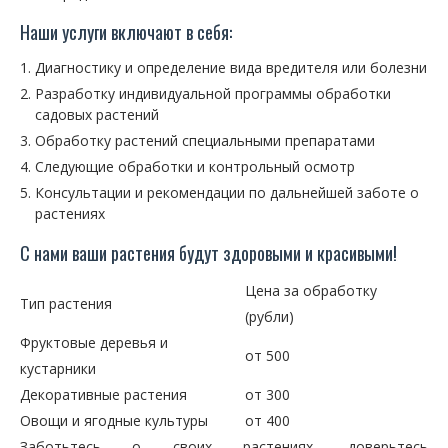
Наши услуги включают в себя:
Диагностику и определение вида вредителя или болезни
Разработку индивидуальной программы обработки
садовых растений
Обработку растений специальными препаратами
Следующие обработки и контрольный осмотр
Консультации и рекомендации по дальнейшей заботе о
растениях
С нами ваши растения будут здоровыми и красивыми!
Цена за обработку
Тип растения
(рубли)
Фруктовые деревья и
от 500
кустарники
Декоративные растения
от 300
Овощи и ягодные культуры
от 400
Заботьтесь о своих растениях, доверьтесь