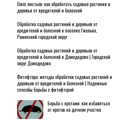
Ожог листьев: как обработать садовые растения и
деревья от вредителей и болезней
Обработка садовых растений и деревьев от
вредителей и болезней в поселке Гжелька,
Раменский городской округ
Обработка садовых растений и деревьев от
вредителей и болезней в Домодедово | Городской
округ Домодедово
Фитофтора: методы обработки садовых растений и
деревьев от вредителей и болезней | Надежные
способы борьбы с фитофторой
Борьба с кротами: как избавиться
от кротов на дачном участке