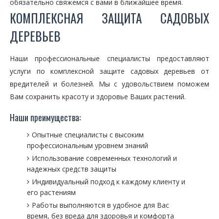
обязательно свяжемся с вами в ближайшее время.
КОМПЛЕКСНАЯ ЗАЩИТА САДОВЫХ
ДЕРЕВЬЕВ
Наши профессиональные специалисты предоставляют
услуги по комплексной защите садовых деревьев от
вредителей и болезней. Мы с удовольствием поможем
Вам сохранить красоту и здоровье Ваших растений.
Наши преимущества:
Опытные специалисты с высоким
профессиональным уровнем знаний
Использование современных технологий и
надежных средств защиты
Индивидуальный подход к каждому клиенту и
его растениям
Работы выполняются в удобное для Вас
время, без вреда для здоровья и комфорта