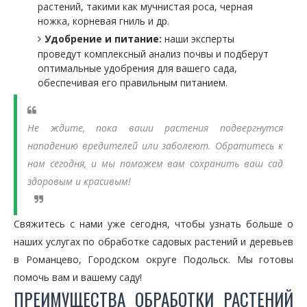
растений, такими как мучнистая роса, черная
ножка, корневая гниль и др.
Удобрение и питание:
наши эксперты
проведут комплексный анализ почвы и подберут
оптимальные удобрения для вашего сада,
обеспечивая его правильным питанием.
Не ждите, пока ваши растения подвергнутся
нападению вредителей или заболеют. Обратитесь к
нам сегодня, и мы поможем вам сохранить ваш сад
здоровым и красивым!
Свяжитесь с нами уже сегодня, чтобы узнать больше о
наших услугах по обработке садовых растений и деревьев
в Романцево, Городском округе Подольск. Мы готовы
помочь вам и вашему саду!
ПРЕИМУЩЕСТВА ОБРАБОТКИ РАСТЕНИЙ