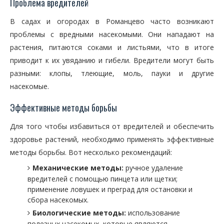
Проблема вредителей
В садах и огородах в Романцево часто возникают
проблемы с вредными насекомыми. Они нападают на
растения, питаются соками и листьями, что в итоге
приводит к их увяданию и гибели. Вредители могут быть
разными: клопы, тлеющие, моль, пауки и другие
насекомые.
Эффективные методы борьбы
Для того чтобы избавиться от вредителей и обеспечить
здоровье растений, необходимо применять эффективные
методы борьбы. Вот несколько рекомендаций:
Механические методы:
ручное удаление
вредителей с помощью пинцета или щетки;
применение ловушек и преград для остановки и
сбора насекомых.
Биологические методы:
использование
полезных насекомых, которые являются