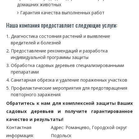
домашних животных
Гарантия качества выполненных работ
Наша компания предоставляет следующие услуги:
Диагностика состояния растений и выявление
вредителей и болезней
Предоставление рекомендаций и разработка
индивидуальной программы защиты
Обработка садовых деревьев специализированными
препаратами
Санитарная обрезка и удаление пораженных участков
Профилактические мероприятия для предотвращения
повторного заражения
Обратитесь к нам для комплексной защиты Ваших
садовых деревьев и получите гарантированное
качество и результаты!
Контактная
Адрес: Романцево, Городской округ
информация:
Подольск