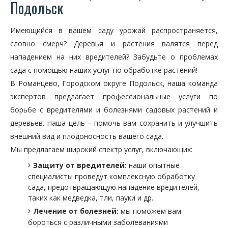
Подольск
Имеющийся в вашем саду урожай распространяется,
словно смерч? Деревья и растения валятся перед
нападением на них вредителей? Забудьте о проблемах
сада с помощью наших услуг по обработке растений!
В Романцево, Городском округе Подольск, наша команда
экспертов предлагает профессиональные услуги по
борьбе с вредителями и болезнями садовых растений и
деревьев. Наша цель – помочь вам сохранить и улучшить
внешний вид и плодоносность вашего сада.
Мы предлагаем широкий спектр услуг, включающих:
Защиту от вредителей:
наши опытные
специалисты проведут комплексную обработку
сада, предотвращающую нападение вредителей,
таких как медведка, тли, пауки и др.
Лечение от болезней:
мы поможем вам
бороться с различными заболеваниями