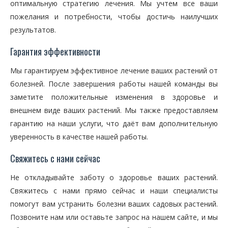
оптимальную стратегию лечения. Мы учтем все ваши
пожелания и потребности, чтобы достичь наилучших
результатов.
Гарантия эффективности
Мы гарантируем эффективное лечение ваших растений от
болезней. После завершения работы нашей команды вы
заметите положительные изменения в здоровье и
внешнем виде ваших растений. Мы также предоставляем
гарантию на наши услуги, что даёт вам дополнительную
уверенность в качестве нашей работы.
Свяжитесь с нами сейчас
Не откладывайте заботу о здоровье ваших растений.
Свяжитесь с нами прямо сейчас и наши специалисты
помогут вам устранить болезни ваших садовых растений.
Позвоните нам или оставьте запрос на нашем сайте, и мы