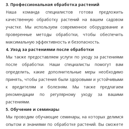
3. Профессиональная обработка растений
Наша команда специалистов готова предложить
качественную обработку растений на вашем садовом
участке. Мы используем современное оборудование и
проверенные методы обработки, чтобы обеспечить
максимальную эффективность и безопасность.
4. Уход за растениями после обработки
Мы также предоставляем услуги по уходу за растениями
после обработки. Наши специалисты помогут вам
определить, какие дополнительные меры необходимо
принять, чтобы растения были здоровыми и устойчивыми
к вредителям и болезням. Мы также предлагаем
рекомендации по регулярному уходу за вашими
растениями.
5. Обучение и семинары
Мы проводим обучающие семинары, на которых делимся
опытом и знаниями по обработке растений. Вы сможете