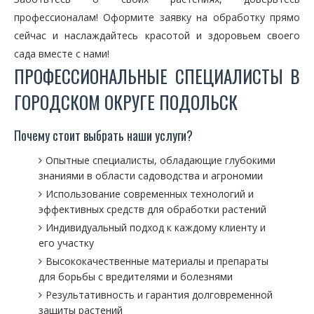
профессионалам! Оформите заявку на обработку прямо
сейчас и наслаждайтесь красотой и здоровьем своего
сада вместе с нами!
ПРОФЕССИОНАЛЬНЫЕ СПЕЦИАЛИСТЫ В
ГОРОДСКОМ ОКРУГЕ ПОДОЛЬСК
Почему стоит выбрать наши услуги?
Опытные специалисты, обладающие глубокими
знаниями в области садоводства и агрономии
Использование современных технологий и
эффективных средств для обработки растений
Индивидуальный подход к каждому клиенту и
его участку
Высококачественные материалы и препараты
для борьбы с вредителями и болезнями
Результативность и гарантия долговременной
защиты растений