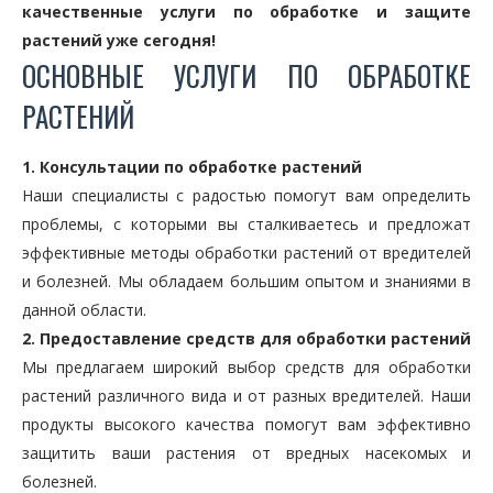
качественные услуги по обработке и защите
растений уже сегодня!
ОСНОВНЫЕ УСЛУГИ ПО ОБРАБОТКЕ
РАСТЕНИЙ
1. Консультации по обработке растений
Наши специалисты с радостью помогут вам определить
проблемы, с которыми вы сталкиваетесь и предложат
эффективные методы обработки растений от вредителей
и болезней. Мы обладаем большим опытом и знаниями в
данной области.
2. Предоставление средств для обработки растений
Мы предлагаем широкий выбор средств для обработки
растений различного вида и от разных вредителей. Наши
продукты высокого качества помогут вам эффективно
защитить ваши растения от вредных насекомых и
болезней.