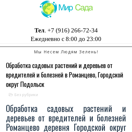
Тел
.
+7 (916) 266-72-34
Ежедневно с 8:00 до 23:00
Мы Несем Людям Зелень!
Обработка садовых растений и деревьев от
вредителей и болезней в Романцево, Городской
округ Подольск
Без рубрики
Обработка садовых растений и
деревьев от вредителей и болезней
Романцево деревня Городской округ