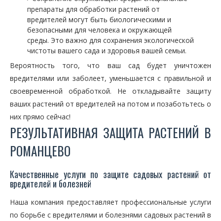
препараты для обработки растений от
вредителей могут быть биологическими и
безопасными для человека и окружающей
среды. Это важно для сохранения экологической
чистоты вашего сада и здоровья вашей семьи.
Вероятность того, что ваш сад будет уничтожен
вредителями или заболеет, уменьшается с правильной и
своевременной обработкой. Не откладывайте защиту
ваших растений от вредителей на потом и позаботьтесь о
них прямо сейчас!
РЕЗУЛЬТАТИВНАЯ ЗАЩИТА РАСТЕНИЙ В
РОМАНЦЕВО
Качественные услуги по защите садовых растений от
вредителей и болезней
Наша компания предоставляет профессиональные услуги
по борьбе с вредителями и болезнями садовых растений в