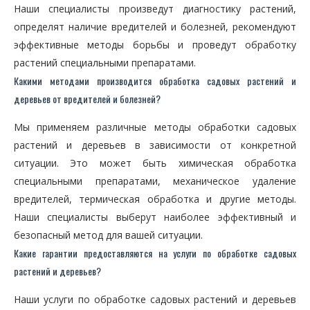
Наши специалисты произведут диагностику растений,
определят наличие вредителей и болезней, рекомендуют
эффективные методы борьбы и проведут обработку
растений специальными препаратами.
Какими методами производится обработка садовых растений и
деревьев от вредителей и болезней?
Мы применяем различные методы обработки садовых
растений и деревьев в зависимости от конкретной
ситуации. Это может быть химическая обработка
специальными препаратами, механическое удаление
вредителей, термическая обработка и другие методы.
Наши специалисты выберут наиболее эффективный и
безопасный метод для вашей ситуации.
Какие гарантии предоставляются на услуги по обработке садовых
растений и деревьев?
Наши услуги по обработке садовых растений и деревьев