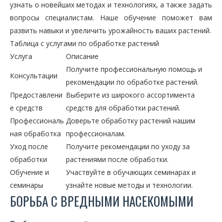
узнать о новейших методах и технологиях, а также задать
вопросы специалистам. Наше обучение поможет вам
развить навыки и увеличить урожайность ваших растений.
Таблица с услугами по обработке растений
Услуга
Описание
Получите профессиональную помощь и
Консультации
рекомендации по обработке растений.
Предоставлени
Выберите из широкого ассортимента
е средств
средств для обработки растений.
Профессиональ
Доверьте обработку растений нашим
ная обработка
профессионалам.
Уход после
Получите рекомендации по уходу за
обработки
растениями после обработки.
Обучение и
Участвуйте в обучающих семинарах и
семинары
узнайте новые методы и технологии.
БОРЬБА С ВРЕДНЫМИ НАСЕКОМЫМИ