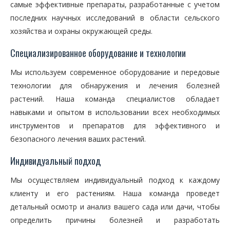
самые эффективные препараты, разработанные с учетом
последних научных исследований в области сельского
хозяйства и охраны окружающей среды.
Специализированное оборудование и технологии
Мы используем современное оборудование и передовые
технологии для обнаружения и лечения болезней
растений. Наша команда специалистов обладает
навыками и опытом в использовании всех необходимых
инструментов и препаратов для эффективного и
безопасного лечения ваших растений.
Индивидуальный подход
Мы осуществляем индивидуальный подход к каждому
клиенту и его растениям. Наша команда проведет
детальный осмотр и анализ вашего сада или дачи, чтобы
определить причины болезней и разработать