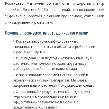
Романцево. Мы имеем богатый опыт и широкий спектр
знаний в области обработки растений, что позволяет нам
эффективно бороться с любыми проблемами, связанными
с их здоровьем и развитием.
Основные преимущества сотрудничества с нами:
Команда высококвалифицированных
специалистов, опытных в области агробиологии
и растениеводства.
Индивидуальный подход к каждому клиенту и
растению. Мы полностью адаптируем нашу
работу под особенности вашего сада.
Использование современных технологий и
экологически чистых препаратов. Мы ценим
здоровье ваших растений и окружающей среды.
Оперативный и результативный подход. Мы
стремимся к максимально быстрым и
эффективным результатам в борьбе с
вредителями и болезнями.