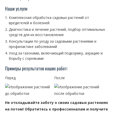
Наши услуги:
Комплексная обработка садовых растений от
вредителей и болезней
Диагностика и лечение растений, подбор оптимальных
средств для их восстановления
Консультации по уходу за садовыми растениями и
профилактике заболеваний
Уход за газонами, включающий подкормку, аэрацию и
борьбу с сорняками
Примеры результатов наших работ:
Перед
После
Не откладывайте заботу о своих садовых растениях
на потом! Обратитесь к профессионалам и получите