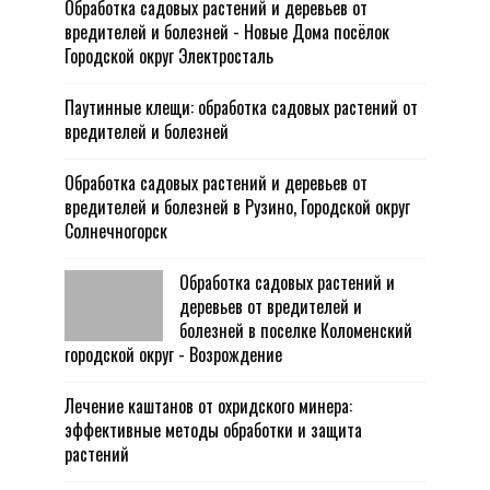
Обработка садовых растений и деревьев от
вредителей и болезней - Новые Дома посёлок
Городской округ Электросталь
Паутинные клещи: обработка садовых растений от
вредителей и болезней
Обработка садовых растений и деревьев от
вредителей и болезней в Рузино, Городской округ
Солнечногорск
Обработка садовых растений и
деревьев от вредителей и
болезней в поселке Коломенский
городской округ - Возрождение
Лечение каштанов от охридского минера:
эффективные методы обработки и защита
растений