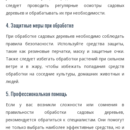
следует проводить регулярные осмотры садовых
деревьев и обрабатывать их при необходимости.
4. Защитные меры при обработке
При обработке садовых деревьев необходимо соблюдать
правила безопасности. Используйте средства защиты,
такие как резиновые перчатки, маску и защитные очки.
Также следует избегать обработки растений при сильном
ветре и в жару, чтобы избежать попадания средств
обработки на соседние культуры, домашних животных и
людей.
5. Профессиональная помощь
Если у вас возникли сложности или сомнения в
правильности обработки садовых деревьев,
рекомендуется обратиться к специалистам. Они помогут
не только выбрать наиболее эффективные средства, но и