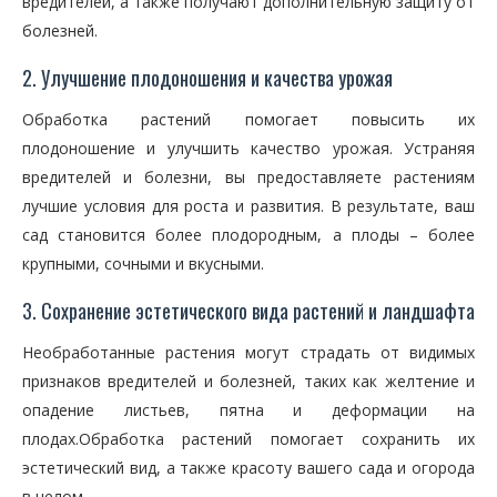
вредителей, а также получают дополнительную защиту от
болезней.
2. Улучшение плодоношения и качества урожая
Обработка растений помогает повысить их
плодоношение и улучшить качество урожая. Устраняя
вредителей и болезни, вы предоставляете растениям
лучшие условия для роста и развития. В результате, ваш
сад становится более плодородным, а плоды – более
крупными, сочными и вкусными.
3. Сохранение эстетического вида растений и ландшафта
Необработанные растения могут страдать от видимых
признаков вредителей и болезней, таких как желтение и
опадение листьев, пятна и деформации на
плодах.Обработка растений помогает сохранить их
эстетический вид, а также красоту вашего сада и огорода
в целом.