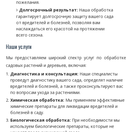
пожелания.
Долгосрочный результат:
Наша обработка
гарантирует долгосрочную защиту вашего сада
от вредителей и болезней, позволяя вам
наслаждаться его красотой на протяжении
всего сезона.
Наши услуги
Мы предоставляем широкий спектр услуг по обработке
садовых растений и деревьев, включая:
Диагностика и консультация:
Наши специалисты
проведут диагностику вашего сада, определят наличие
вредителей и болезней, а также проконсультируют вас
по вопросам ухода за растениями.
Химическая обработка:
Мы применяем эффективные
химические препараты для ликвидации вредителей и
болезней в саду.
Биологическая обработка:
При необходимости мы
используем биологические препараты, которые не