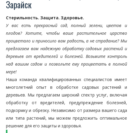
Зарайск
Стерильность. Защита. Здоровье.
У вас есть прекрасный сад, полный зелени, цветов и
плодов? Хотите, чтобы ваше растительное царство
процветало и приносило вам радость, а не страдание? Мы
предлагаем вам надежную обработку садовых растений и
деревьев от вредителей и болезней. Возьмите контроль
над вашим садом и позвольте ему процветать в полной
мере!
Наша команда квалифицированных специалистов имеет
многолетний опыт в обработке садовых растений и
деревьев. Мы предлагаем широкий спектр услуг, включая
обработку от вредителей, предупреждение болезней,
подкормку и обрезку. Независимо от размера вашего сада
или типа растений, мы можем предложить оптимальное
решение для его защиты и здоровья.