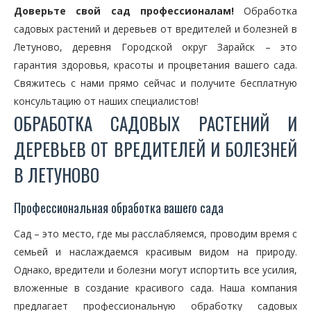
Доверьте свой сад профессионалам!
Обработка
садовых растений и деревьев от вредителей и болезней в
Летуново, деревня Городской округ Зарайск – это
гарантия здоровья, красоты и процветания вашего сада.
Свяжитесь с нами прямо сейчас и получите бесплатную
консультацию от наших специалистов!
ОБРАБОТКА САДОВЫХ РАСТЕНИЙ И
ДЕРЕВЬЕВ ОТ ВРЕДИТЕЛЕЙ И БОЛЕЗНЕЙ
В ЛЕТУНОВО
Профессиональная обработка вашего сада
Сад – это место, где мы расслабляемся, проводим время с
семьей и наслаждаемся красивым видом на природу.
Однако, вредители и болезни могут испортить все усилия,
вложенные в создание красивого сада. Наша компания
предлагает профессиональную обработку садовых