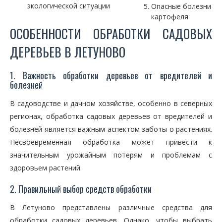
экологической ситуации
Опасные болезни
картофеля
ОСОБЕННОСТИ ОБРАБОТКИ САДОВЫХ
ДЕРЕВЬЕВ В ЛЕТУНОВО
1. Важность обработки деревьев от вредителей и
болезней
В садоводстве и дачном хозяйстве, особенно в северных
регионах, обработка садовых деревьев от вредителей и
болезней является важным аспектом заботы о растениях.
Несвоевременная обработка может привести к
значительным урожайным потерям и проблемам с
здоровьем растений.
2. Правильный выбор средств обработки
В Летуново представлены различные средства для
обработки садовых деревьев. Однако, чтобы выбрать