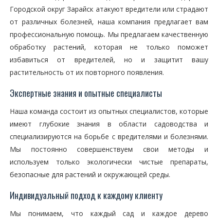
Городской округ Зарайск атакуют вредители или страдают
от различных болезней, наша компания предлагает вам
профессиональную помощь. Мы предлагаем качественную
обработку растений, которая не только поможет
избавиться от вредителей, но и защитит вашу
растительность от их повторного появления.
Экспертные знания и опытные специалисты
Наша команда состоит из опытных специалистов, которые
имеют глубокие знания в области садоводства и
специализируются на борьбе с вредителями и болезнями.
Мы постоянно совершенствуем свои методы и
используем только экологически чистые препараты,
безопасные для растений и окружающей среды.
Индивидуальный подход к каждому клиенту
Мы понимаем, что каждый сад и каждое дерево