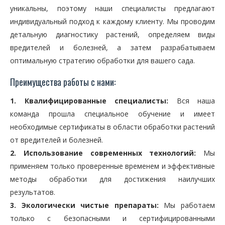
уникальны, поэтому наши специалисты предлагают
индивидуальный подход к каждому клиенту. Мы проводим
детальную диагностику растений, определяем виды
вредителей и болезней, а затем разрабатываем
оптимальную стратегию обработки для вашего сада.
Преимущества работы с нами:
1. Квалифицированные специалисты:
Вся наша
команда прошла специальное обучение и имеет
необходимые сертификаты в области обработки растений
от вредителей и болезней.
2. Использование современных технологий:
Мы
применяем только проверенные временем и эффективные
методы обработки для достижения наилучших
результатов.
3. Экологически чистые препараты:
Мы работаем
только с безопасными и сертифицированными