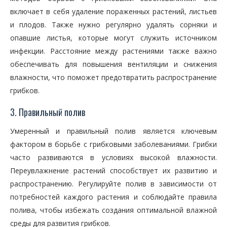
включает в себя удаление пораженных растений, листьев
и плодов. Также нужно регулярно удалять сорняки и
опавшие листья, которые могут служить источником
инфекции. Расстояние между растениями также важно
обеспечивать для повышения вентиляции и снижения
влажности, что поможет предотвратить распространение
грибков.
3. Правильный полив
Умеренный и правильный полив является ключевым
фактором в борьбе с грибковыми заболеваниями. Грибки
часто развиваются в условиях высокой влажности.
Переувлажнение растений способствует их развитию и
распространению. Регулируйте полив в зависимости от
потребностей каждого растения и соблюдайте правила
полива, чтобы избежать создания оптимальной влажной
среды для развития грибков.