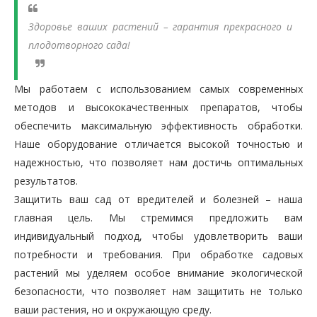
Здоровье ваших растений – гарантия прекрасного и
плодотворного сада!
Мы работаем с использованием самых современных
методов и высококачественных препаратов, чтобы
обеспечить максимальную эффективность обработки.
Наше оборудование отличается высокой точностью и
надежностью, что позволяет нам достичь оптимальных
результатов.
Защитить ваш сад от вредителей и болезней – наша
главная цель. Мы стремимся предложить вам
индивидуальный подход, чтобы удовлетворить ваши
потребности и требования. При обработке садовых
растений мы уделяем особое внимание экологической
безопасности, что позволяет нам защитить не только
ваши растения, но и окружающую среду.