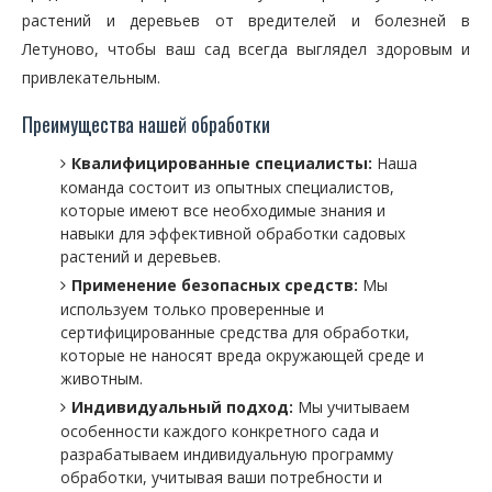
растений и деревьев от вредителей и болезней в
Летуново, чтобы ваш сад всегда выглядел здоровым и
привлекательным.
Преимущества нашей обработки
Квалифицированные специалисты:
Наша
команда состоит из опытных специалистов,
которые имеют все необходимые знания и
навыки для эффективной обработки садовых
растений и деревьев.
Применение безопасных средств:
Мы
используем только проверенные и
сертифицированные средства для обработки,
которые не наносят вреда окружающей среде и
животным.
Индивидуальный подход:
Мы учитываем
особенности каждого конкретного сада и
разрабатываем индивидуальную программу
обработки, учитывая ваши потребности и