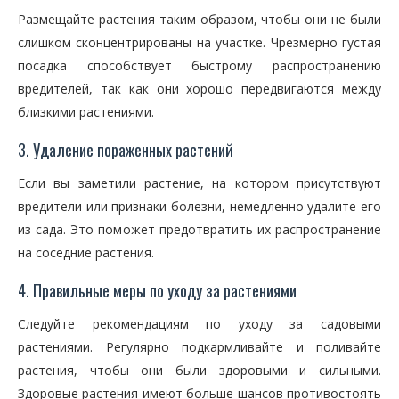
Размещайте растения таким образом, чтобы они не были
слишком сконцентрированы на участке. Чрезмерно густая
посадка способствует быстрому распространению
вредителей, так как они хорошо передвигаются между
близкими растениями.
3. Удаление пораженных растений
Если вы заметили растение, на котором присутствуют
вредители или признаки болезни, немедленно удалите его
из сада. Это поможет предотвратить их распространение
на соседние растения.
4. Правильные меры по уходу за растениями
Следуйте рекомендациям по уходу за садовыми
растениями. Регулярно подкармливайте и поливайте
растения, чтобы они были здоровыми и сильными.
Здоровые растения имеют больше шансов противостоять