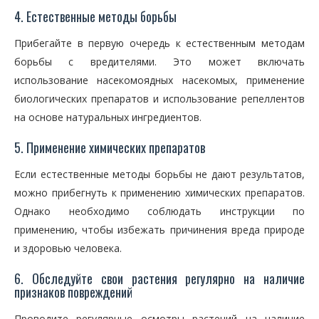
4. Естественные методы борьбы
Прибегайте в первую очередь к естественным методам
борьбы с вредителями. Это может включать
использование насекомоядных насекомых, применение
биологических препаратов и использование репеллентов
на основе натуральных ингредиентов.
5. Применение химических препаратов
Если естественные методы борьбы не дают результатов,
можно прибегнуть к применению химических препаратов.
Однако необходимо соблюдать инструкции по
применению, чтобы избежать причинения вреда природе
и здоровью человека.
6. Обследуйте свои растения регулярно на наличие
признаков повреждений
Проводите регулярные осмотры растений на наличие