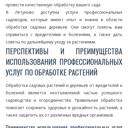
провести качественную обработку вашего сада.
В Летуново доступны услуги профессиональных
садоводов, которые имеют опыт и знания в области
обработки садовых деревьев. Они смогут помочь вам
справиться с вредителями и болезнями, а также дать
советы по дальнейшему уходу за растениями.
ПЕРСПЕКТИВЫ И ПРЕИМУЩЕСТВА
ИСПОЛЬЗОВАНИЯ ПРОФЕССИОНАЛЬНЫХ
УСЛУГ ПО ОБРАБОТКЕ РАСТЕНИЙ
Обработка садовых растений и деревьев от вредителей и
болезней является неотъемлемой частью успешного
садоводства и огородничества. Правильная обработка
помогает сохранить здоровье и урожайность растений, а
также защитить их от различных вредных организмов.
Преимущества использования профессиональных услуг