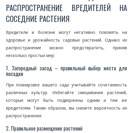
РАСПРОСТРАНЕНИЕ ВРЕДИТЕЛЕЙ НА
СОСЕДНИЕ РАСТЕНИЯ
Вредители и болезни могут негативно повлиять на
здоровье и урожайность садовых растений. Однако их
распространение можно предотвратить, приняв
несколько простых мер:
1. Загородный засад – правильный выбор места для
посадки
При планировке вашего сада учитывайте сочетаемость
различных культур. Избегайте смешивания растений,
которые могут быть подвержены одним и тем же
вредителям. Таким образом, вы снизите вероятность их
распространения.
2. Правильное размещение растений