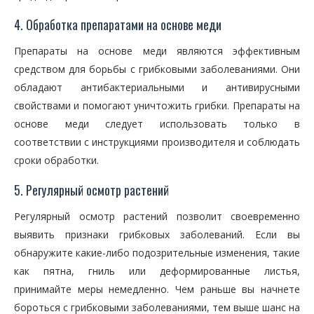
4. Обработка препаратами на основе меди
Препараты на основе меди являются эффективным
средством для борьбы с грибковыми заболеваниями. Они
обладают антибактериальными и антивирусными
свойствами и помогают уничтожить грибки. Препараты на
основе меди следует использовать только в
соответствии с инструкциями производителя и соблюдать
сроки обработки.
5. Регулярный осмотр растений
Регулярный осмотр растений позволит своевременно
выявить признаки грибковых заболеваний. Если вы
обнаружите какие-либо подозрительные изменения, такие
как пятна, гниль или деформированные листья,
принимайте меры немедленно. Чем раньше вы начнете
бороться с грибковыми заболеваниями, тем выше шанс на