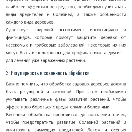
наиболее эффективное средство, необходимо учитывать
виды вредителей и болезней, а также особенности
каждого вида деревьев.
Существует широкий ассортимент инсектицидов и
фунгицидов, которые помогут защитить деревья от
насекомых и грибковых заболеваний. Некоторые из них
могут быть использованы для профилактики, а другие –
для лечения уже зараженных растений.
3. Регулярность и сезонность обработки
Важно помнить, что обработка садовых деревьев должна
быть регулярной и сезонной. При этом необходимо
учитывать различные фазы развития растений, чтобы
эффективно бороться с вредителями и болезнями.
Весенняя обработка проводится до появления почек,
чтобы предотвратить развитие болезней растений и
уничтожить зимующих вредителей. Летом и осенью