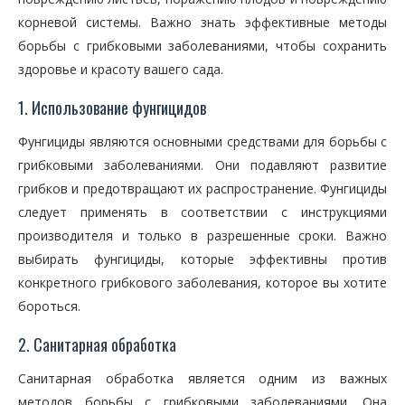
корневой системы. Важно знать эффективные методы
борьбы с грибковыми заболеваниями, чтобы сохранить
здоровье и красоту вашего сада.
1. Использование фунгицидов
Фунгициды являются основными средствами для борьбы с
грибковыми заболеваниями. Они подавляют развитие
грибков и предотвращают их распространение. Фунгициды
следует применять в соответствии с инструкциями
производителя и только в разрешенные сроки. Важно
выбирать фунгициды, которые эффективны против
конкретного грибкового заболевания, которое вы хотите
бороться.
2. Санитарная обработка
Санитарная обработка является одним из важных
методов борьбы с грибковыми заболеваниями. Она