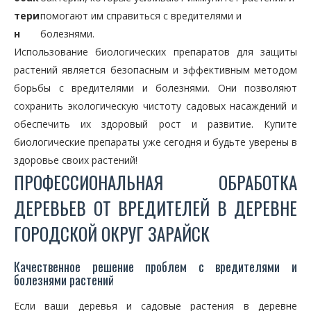
тери
помогают им справиться с вредителями и
н
болезнями.
Использование биологических препаратов для защиты
растений является безопасным и эффективным методом
борьбы с вредителями и болезнями. Они позволяют
сохранить экологическую чистоту садовых насаждений и
обеспечить их здоровый рост и развитие. Купите
биологические препараты уже сегодня и будьте уверены в
здоровье своих растений!
ПРОФЕССИОНАЛЬНАЯ ОБРАБОТКА
ДЕРЕВЬЕВ ОТ ВРЕДИТЕЛЕЙ В ДЕРЕВНЕ
ГОРОДСКОЙ ОКРУГ ЗАРАЙСК
Качественное решение проблем с вредителями и
болезнями растений
Если ваши деревья и садовые растения в деревне