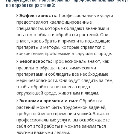
по обработке растений:
Эффективность:
Профессиональные услуги
предоставляют квалифицированные
специалисты, которые обладают знаниями и
опытом в области обработки растений. Они
знают, как выбрать и применить подходящие
препараты и методы, которые справятся с
конкретными проблемами в саду или огороде.
Безопасность:
Профессионалы знают, как
правильно обращаться с химическими
препаратами и соблюдать все необходимые
меры безопасности. Они будут следить за тем,
чтобы обработка не нанесла вреда
окружающей среде, животным и людям.
Экономия времени и сил:
Обработка
растений может быть трудоемкой задачей,
требующей много времени и усилий. Заказав
профессиональные услуги, вы освобождаете
себя от этой работы и можете заниматься
другими важными делами.