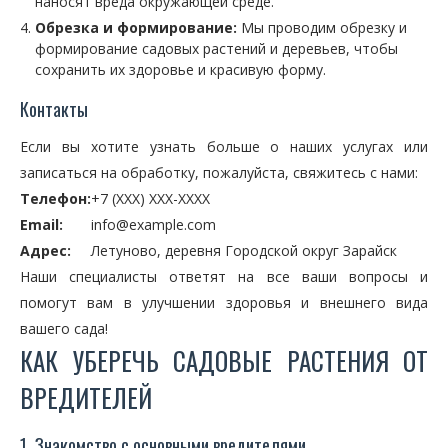
наносят вреда окружающей среде.
Обрезка и формирование:
Мы проводим обрезку и
формирование садовых растений и деревьев, чтобы
сохранить их здоровье и красивую форму.
Контакты
Если вы хотите узнать больше о наших услугах или
записаться на обработку, пожалуйста, свяжитесь с нами:
Телефон:
+7 (XXX) XXX-XXXX
Email:
info@example.com
Адрес:
Летуново, деревня Городской округ Зарайск
Наши специалисты ответят на все ваши вопросы и
помогут вам в улучшении здоровья и внешнего вида
вашего сада!
КАК УБЕРЕЧЬ САДОВЫЕ РАСТЕНИЯ ОТ
ВРЕДИТЕЛЕЙ
1. Знакомство с основными вредителями