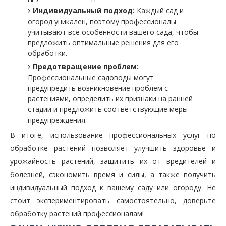
Индивидуальный подход:
Каждый сад и
огород уникален, поэтому профессионалы
учитывают все особенности вашего сада, чтобы
предложить оптимальные решения для его
обработки.
Предотвращение проблем:
Профессиональные садоводы могут
предупредить возникновение проблем с
растениями, определить их признаки на ранней
стадии и предложить соответствующие меры
предупреждения.
В итоге, использование профессиональных услуг по
обработке растений позволяет улучшить здоровье и
урожайность растений, защитить их от вредителей и
болезней, сэкономить время и силы, а также получить
индивидуальный подход к вашему саду или огороду. Не
стоит экспериментировать самостоятельно, доверьте
обработку растений профессионалам!