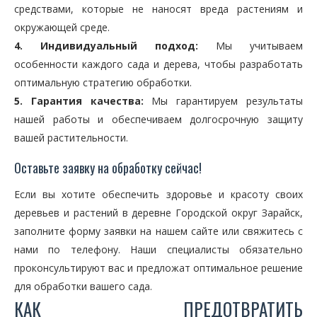
средствами, которые не наносят вреда растениям и
окружающей среде.
4. Индивидуальный подход:
Мы учитываем
особенности каждого сада и дерева, чтобы разработать
оптимальную стратегию обработки.
5. Гарантия качества:
Мы гарантируем результаты
нашей работы и обеспечиваем долгосрочную защиту
вашей растительности.
Оставьте заявку на обработку сейчас!
Если вы хотите обеспечить здоровье и красоту своих
деревьев и растений в деревне Городской округ Зарайск,
заполните форму заявки на нашем сайте или свяжитесь с
нами по телефону. Наши специалисты обязательно
проконсультируют вас и предложат оптимальное решение
для обработки вашего сада.
КАК ПРЕДОТВРАТИТЬ