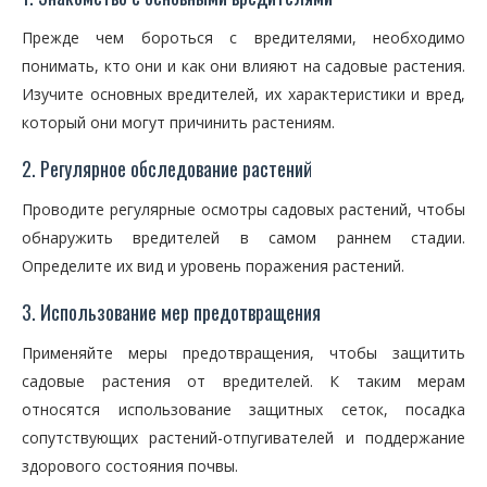
Прежде чем бороться с вредителями, необходимо
понимать, кто они и как они влияют на садовые растения.
Изучите основных вредителей, их характеристики и вред,
который они могут причинить растениям.
2. Регулярное обследование растений
Проводите регулярные осмотры садовых растений, чтобы
обнаружить вредителей в самом раннем стадии.
Определите их вид и уровень поражения растений.
3. Использование мер предотвращения
Применяйте меры предотвращения, чтобы защитить
садовые растения от вредителей. К таким мерам
относятся использование защитных сеток, посадка
сопутствующих растений-отпугивателей и поддержание
здорового состояния почвы.