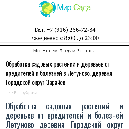
Тел
.
+7 (916) 266-72-34
Ежедневно с 8:00 до 23:00
Мы Несем Людям Зелень!
Обработка садовых растений и деревьев от
вредителей и болезней в Летуново, деревня
Городской округ Зарайск
Без рубрики
Обработка садовых растений и
деревьев от вредителей и болезней
Летуново деревня Городской округ