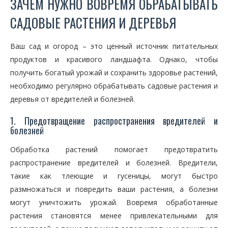
ЗАЧЕМ НУЖНО ВОВРЕМЯ ОБРАБАТЫВАТЬ
САДОВЫЕ РАСТЕНИЯ И ДЕРЕВЬЯ
Ваш сад и огород – это ценный источник питательных
продуктов и красивого ландшафта. Однако, чтобы
получить богатый урожай и сохранить здоровье растений,
необходимо регулярно обрабатывать садовые растения и
деревья от вредителей и болезней.
1. Предотвращение распространения вредителей и
болезней
Обработка растений помогает предотвратить
распространение вредителей и болезней. Вредители,
такие как тлеющие и гусеницы, могут быстро
размножаться и повредить ваши растения, а болезни
могут уничтожить урожай. Вовремя обработанные
растения становятся менее привлекательными для