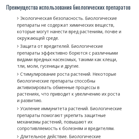
Преимущества использования биологических препаратов
Экологическая безопасность. Биологические
препараты не содержат химических веществ,
которые могут нанести вред растениям, почве и
окружающей среде.
Защита от вредителей. Биологические
препараты эффективно борются с различными
видами вредных насекомых, такими как клещи,
тли, моли, гусеницы и другие.
Стимулирование роста растений. Некоторые
биологические препараты способны
активизировать обменные процессы в
растениях, что приводит к увеличению их роста
и развитию.
Усиление иммунитета растений. Биологические
препараты помогают укрепить защитные
механизмы растений, повышают их
сопротивляемость к болезням и вредителям.
Длительное действие. Биологические