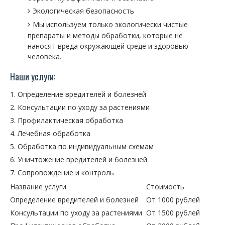
Экологическая безопасность
Мы используем только экологически чистые
препараты и методы обработки, которые не
наносят вреда окружающей среде и здоровью
человека.
Наши услуги:
Определение вредителей и болезней
Консультации по уходу за растениями
Профилактическая обработка
Лечебная обработка
Обработка по индивидуальным схемам
Уничтожение вредителей и болезней
Сопровождение и контроль
Название услуги
Стоимость
Определение вредителей и болезней
От 1000 рублей
Консультации по уходу за растениями
От 1500 рублей