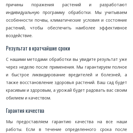
причины поражения растений и разработают
индивидуальную программу обработки. Мы учитываем
особенности почвы, климатические условия и состояние
растений, чтобы обеспечить наиболее эффективное
воздействие.
Результат в кратчайшие сроки
С нашими методами обработки вы увидите результат уже
через неделю после применения. Мы гарантируем полное
и быстрое ликвидирование вредителей и болезней, а
также восстановление здоровья растений. Ваш сад будет
красивым и здоровым, а урожай будет радовать вас своим
обилием и качеством.
Гарантия качества
Мы предоставляем гарантию качества на все наши
работы. Если в течение определенного срока после