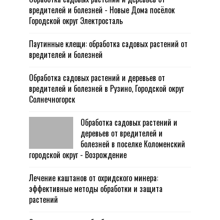
вредителей и болезней - Новые Дома посёлок
Городской округ Электросталь
Паутинные клещи: обработка садовых растений от
вредителей и болезней
Обработка садовых растений и деревьев от
вредителей и болезней в Рузино, Городской округ
Солнечногорск
Обработка садовых растений и
деревьев от вредителей и
болезней в поселке Коломенский
городской округ - Возрождение
Лечение каштанов от охридского минера:
эффективные методы обработки и защита
растений