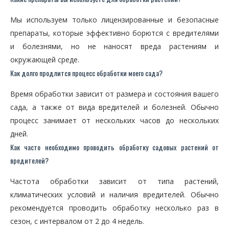
Мы используем только лицензированные и безопасные
препараты, которые эффективно борются с вредителями
и болезнями, но не наносят вреда растениям и
окружающей среде.
Как долго продлится процесс обработки моего сада?
Время обработки зависит от размера и состояния вашего
сада, а также от вида вредителей и болезней. Обычно
процесс занимает от нескольких часов до нескольких
дней.
Как часто необходимо проводить обработку садовых растений от
вредителей?
Частота обработки зависит от типа растений,
климатических условий и наличия вредителей. Обычно
рекомендуется проводить обработку несколько раз в
сезон, с интервалом от 2 до 4 недель.