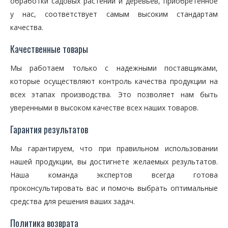
обработки садовых растений и деревьев, приобретенное
у нас, соответствует самым высоким стандартам
качества.
Качественные товары
Мы работаем только с надежными поставщиками,
которые осуществляют контроль качества продукции на
всех этапах производства. Это позволяет нам быть
уверенными в высоком качестве всех наших товаров.
Гарантия результатов
Мы гарантируем, что при правильном использовании
нашей продукции, вы достигнете желаемых результатов.
Наша команда экспертов всегда готова
проконсультировать вас и помочь выбрать оптимальные
средства для решения ваших задач.
Политика возврата