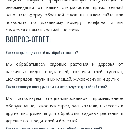
рекомендации от наших специалистов прямо сейчас!
Заполните форму обратной связи на нашем сайте или
позвоните по указанному номеру телефона, и мы
свяжемся с вами в кратчайшие сроки.
ВОПРОС-ОТВЕТ:
Какие виды вредителей вы обрабатываете?
Мы обрабатываем садовые растения и деревья от
различных видов вредителей, включая тлей, гусениц,
шелкопрядов, паутинных клещей, жуков-озимок и других.
Какую технику и инструменты вы используете для обработки?
Мы используем специализированное промышленное
оборудование, такое как спреи, распылители, пылесосы и
другие инструменты для обработки садовых растений и
деревьев от вредителей и болезней.
Какие препараты вы используете для обработки растений?