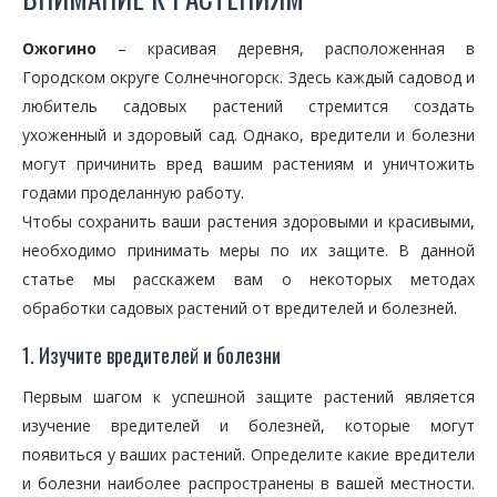
Ожогино
– красивая деревня, расположенная в
Городском округе Солнечногорск. Здесь каждый садовод и
любитель садовых растений стремится создать
ухоженный и здоровый сад. Однако, вредители и болезни
могут причинить вред вашим растениям и уничтожить
годами проделанную работу.
Чтобы сохранить ваши растения здоровыми и красивыми,
необходимо принимать меры по их защите. В данной
статье мы расскажем вам о некоторых методах
обработки садовых растений от вредителей и болезней.
1. Изучите вредителей и болезни
Первым шагом к успешной защите растений является
изучение вредителей и болезней, которые могут
появиться у ваших растений. Определите какие вредители
и болезни наиболее распространены в вашей местности.