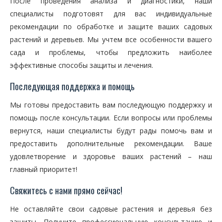
После проведения анализа и диагностики, наши
специалисты подготовят для вас индивидуальные
рекомендации по обработке и защите ваших садовых
растений и деревьев. Мы учтем все особенности вашего
сада и проблемы, чтобы предложить наиболее
эффективные способы защиты и лечения.
Последующая поддержка и помощь
Мы готовы предоставить вам последующую поддержку и
помощь после консультации. Если вопросы или проблемы
вернутся, наши специалисты будут рады помочь вам и
предоставить дополнительные рекомендации. Ваше
удовлетворение и здоровье ваших растений – наш
главный приоритет!
Свяжитесь с нами прямо сейчас!
Не оставляйте свои садовые растения и деревья без
защиты. Получите профессиональную консультацию и