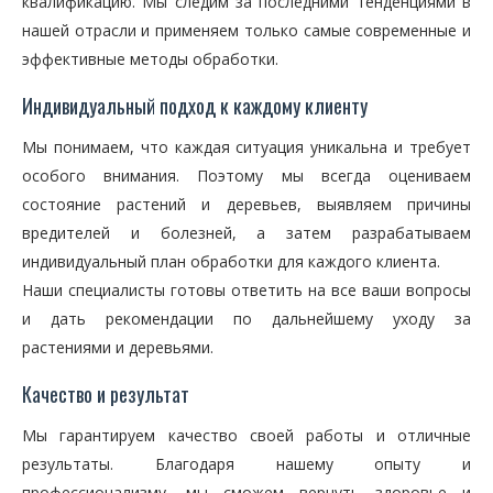
квалификацию. Мы следим за последними тенденциями в
нашей отрасли и применяем только самые современные и
эффективные методы обработки.
Индивидуальный подход к каждому клиенту
Мы понимаем, что каждая ситуация уникальна и требует
особого внимания. Поэтому мы всегда оцениваем
состояние растений и деревьев, выявляем причины
вредителей и болезней, а затем разрабатываем
индивидуальный план обработки для каждого клиента.
Наши специалисты готовы ответить на все ваши вопросы
и дать рекомендации по дальнейшему уходу за
растениями и деревьями.
Качество и результат
Мы гарантируем качество своей работы и отличные
результаты. Благодаря нашему опыту и
профессионализму, мы сможем вернуть здоровье и