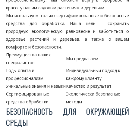
красоту вашим садовым растениям и деревьям.
Мы используем только сертифицированные и безопасные
средства для обработки. Наша цель – сохранить
природную экологическую равновесие и заботиться о
здоровье растений и деревьев, а также о вашем
комфорте и безопасности.
Преимущества наших
Мы предлагаем
специалистов
Годы опыта и
Индивидуальный подход к
профессионализм
каждому клиенту
Уникальные знания и навыки
Качество и результат
Сертифицированные
Экологически безопасные
средства обработки
методы
БЕЗОПАСНОСТЬ ДЛЯ ОКРУЖАЮЩЕЙ
СРЕДЫ