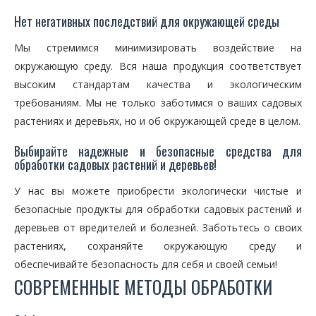
Нет негативных последствий для окружающей среды
Мы стремимся минимизировать воздействие на
окружающую среду. Вся наша продукция соответствует
высоким стандартам качества и экологическим
требованиям. Мы не только заботимся о ваших садовых
растениях и деревьях, но и об окружающей среде в целом.
Выбирайте надежные и безопасные средства для
обработки садовых растений и деревьев!
У нас вы можете приобрести экологически чистые и
безопасные продукты для обработки садовых растений и
деревьев от вредителей и болезней. Заботьтесь о своих
растениях, сохраняйте окружающую среду и
обеспечивайте безопасность для себя и своей семьи!
СОВРЕМЕННЫЕ МЕТОДЫ ОБРАБОТКИ