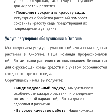
увеличению урожая, так как улучшает условия
для их роста и развития.
Позволяет сохранить красоту сада.
Регулярная обработка растений помогает
сохранить красоту сада, предотвращая их
повреждение и увядание.
Услуга регулярного обслуживания в Ожогине
Мы предлагаем услугу регулярного обслуживания садовых
растений в Ожогине. Наша команда профессионалов
обработает ваши растения с использованием безопасных
для окружающей среды средств и с учетом особенностей
каждого конкретного вида.
Обратившись к нам, вы получите:
Индивидуальный подход.
Мы учитываем
особенности каждого растения и определяем
оптимальный вариант обработки для его
здоровья и развития.
Высокое качество работы.
Наша команда