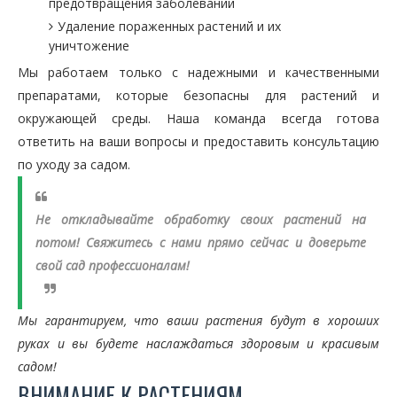
предотвращения заболеваний
Удаление пораженных растений и их
уничтожение
Мы работаем только с надежными и качественными
препаратами, которые безопасны для растений и
окружающей среды. Наша команда всегда готова
ответить на ваши вопросы и предоставить консультацию
по уходу за садом.
Не откладывайте обработку своих растений на
потом! Свяжитесь с нами прямо сейчас и доверьте
свой сад профессионалам!
Мы гарантируем, что ваши растения будут в хороших
руках и вы будете наслаждаться здоровым и красивым
садом!
ВНИМАНИЕ К РАСТЕНИЯМ