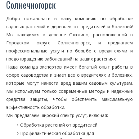
Солнечногорск
Добро пожаловать в нашу компанию по обработке
садовых растений и деревьев от вредителей и болезней!
Мы находимся в деревне Ожогино, расположенной в
Городском округе Солнечногорск, и предлагаем
профессиональные услуги по борьбе с вредителями и
предотвращению заболеваний на ваших растениях.
Наша команда экспертов имеет богатый опыт работы в
сфере садоводства и знает все о вредителях и болезнях,
которые могут нанести вред вашим садовым культурам.
Мы используем только современные методы и надежные
средства защиты, чтобы обеспечить максимальную
эффективность обработки.
Мы предлагаем широкий спектр услуг, включая:
Обработка растений от вредителей
Профилактическая обработка для