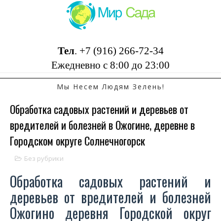
Тел
.
+7 (916) 266-72-34
Ежедневно с 8:00 до 23:00
Мы Несем Людям Зелень!
Обработка садовых растений и деревьев от
вредителей и болезней в Ожогине, деревне в
Городском округе Солнечногорск
Без рубрики
Обработка садовых растений и
деревьев от вредителей и болезней
Ожогино деревня Городской округ