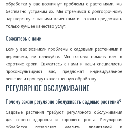
обработки у вас возникнут проблемы с растениями, мы
бесплатно устраним их. Мы стремимся к долгосрочному
партнерству с нашими клиентами и готовы предложить
только лучшее качество услуг.
Свяжитесь с нами
Если у вас возникли проблемы с садовыми растениями и
деревьями, не паникуйте. Мы готовы помочь вам в
короткие сроки. Свяжитесь с нами и наши специалисты
проконсультируют вас, предложат индивидуальное
решение и проведут качественную обработку.
РЕГУЛЯРНОЕ ОБСЛУЖИВАНИЕ
Почему важно регулярно обслуживать садовые растения?
Садовые растения требуют регулярного обслуживания
для своего здоровья и хорошего роста. Регулярная
обработка позволяет удалить вредителей и