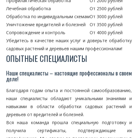
Профилактическая обработка
От 2000 рублей
Лечебная обработка
От 2500 рублей
Обработка по индивидуальным схемам
От 3000 рублей
Уничтожение вредителей и болезней
От 3500 рублей
Сопровождение и контроль
От 4000 рублей
Убедитесь в качестве наших услуг и доверьте обработку
садовых растений и деревьев нашим профессионалам!
ОПЫТНЫЕ СПЕЦИАЛИСТЫ
Наши специалисты – настоящие профессионалы в своем
деле!
Благодаря годам опыта и постоянной самообразованию,
наши специалисты обладают уникальными знаниями и
навыками в области обработки садовых растений и
деревьев от вредителей и болезней.
Вся наша команда прошла специальную подготовку и
получила сертификаты, подтверждающие их