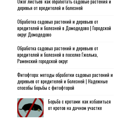
Ожог листьев: как обработать садовые растения и
деревья от вредителей и болезней
Обработка садовых растений и деревьев от
вредителей и болезней в Домодедово | Городской
округ Домодедово
Обработка садовых растений и деревьев от
вредителей и болезней в поселке Гжелька,
Раменский городской округ
Фитофтора: методы обработки садовых растений и
деревьев от вредителей и болезней | Надежные
способы борьбы с фитофторой
Борьба с кротами: как избавиться
от кротов на дачном участке