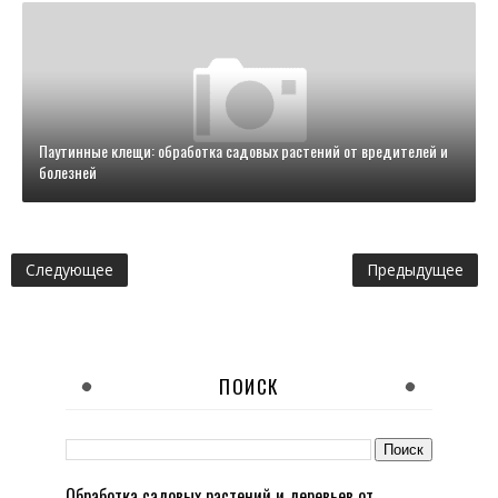
Паутинные клещи: обработка садовых растений от вредителей и
болезней
Следующее
Предыдущее
ПОИСК
Обработка садовых растений и деревьев от