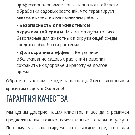
профессионалов имеет опыт и знания в области
обработки садовых растений, что гарантирует
высокое качество выполненных работ.
Безопасность для животных и
окружающей среды.
Мы используем только
безопасные для животных и окружающей среды
средства обработки растений.
Долгосрочный эффект.
Регулярное
обслуживание садовых растений позволит
сохранить их здоровье и красоту на долгое
время.
Обратитесь к нам сегодня и наслаждайтесь здоровым и
красивым садом в Ожогине!
ГАРАНТИЯ КАЧЕСТВА
Мы ценим доверие наших клиентов и всегда стремимся
предложить им только качественные товары и услуги.
Поэтому мы гарантируем, что каждое средство для