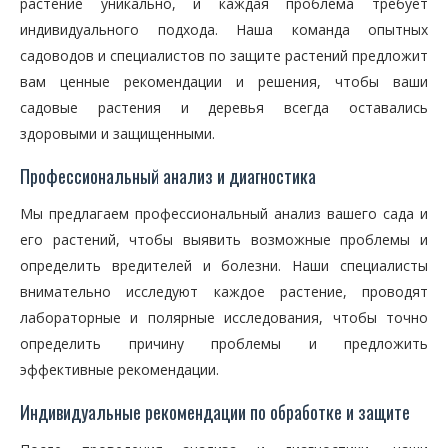
растение уникально, и каждая проблема требует
индивидуального подхода. Наша команда опытных
садоводов и специалистов по защите растений предложит
вам ценные рекомендации и решения, чтобы ваши
садовые растения и деревья всегда оставались
здоровыми и защищенными.
Профессиональный анализ и диагностика
Мы предлагаем профессиональный анализ вашего сада и
его растений, чтобы выявить возможные проблемы и
определить вредителей и болезни. Наши специалисты
внимательно исследуют каждое растение, проводят
лабораторные и полярные исследования, чтобы точно
определить причину проблемы и предложить
эффективные рекомендации.
Индивидуальные рекомендации по обработке и защите