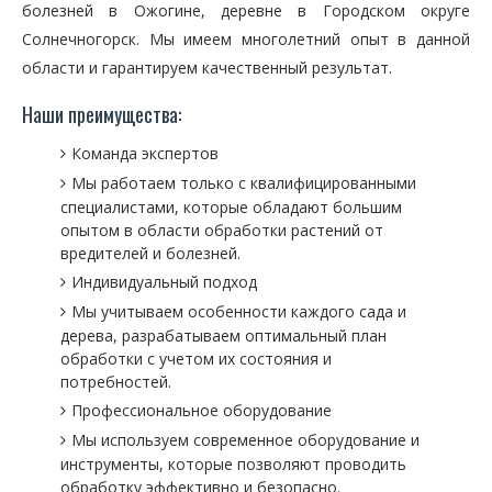
болезней в Ожогине, деревне в Городском округе
Солнечногорск. Мы имеем многолетний опыт в данной
области и гарантируем качественный результат.
Наши преимущества:
Команда экспертов
Мы работаем только с квалифицированными
специалистами, которые обладают большим
опытом в области обработки растений от
вредителей и болезней.
Индивидуальный подход
Мы учитываем особенности каждого сада и
дерева, разрабатываем оптимальный план
обработки с учетом их состояния и
потребностей.
Профессиональное оборудование
Мы используем современное оборудование и
инструменты, которые позволяют проводить
обработку эффективно и безопасно.