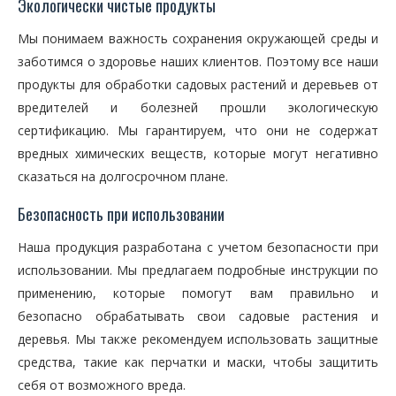
Экологически чистые продукты
Мы понимаем важность сохранения окружающей среды и
заботимся о здоровье наших клиентов. Поэтому все наши
продукты для обработки садовых растений и деревьев от
вредителей и болезней прошли экологическую
сертификацию. Мы гарантируем, что они не содержат
вредных химических веществ, которые могут негативно
сказаться на долгосрочном плане.
Безопасность при использовании
Наша продукция разработана с учетом безопасности при
использовании. Мы предлагаем подробные инструкции по
применению, которые помогут вам правильно и
безопасно обрабатывать свои садовые растения и
деревья. Мы также рекомендуем использовать защитные
средства, такие как перчатки и маски, чтобы защитить
себя от возможного вреда.