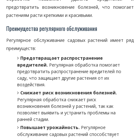
предотвратить возникновение болезней, что помогает
растениям расти крепкими и красивыми.
Преимущества регулярного обслуживания
Регулярное обслуживание садовых растений имеет ряд
преимуществ:
Предотвращает распространение
вредителей.
Регулярная обработка помогает
предотвратить распространение вредителей по
саду, что защищает другие растения от их
воздействия.
Снижает риск возникновения болезней.
Регулярная обработка снижает риск
возникновения болезней у растений, так как
позволяет выявить и устранить проблемы на
ранней стадии.
Повышает урожайность.
Регулярное
обслуживание садовых растений способствует