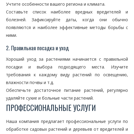
Учтите особенности вашего региона и климата.
Составьте список наиболее вредных вредителей и
болезней. Зафиксируйте даты, когда они обычно
появляются и наиболее эффективные методы борьбы с
ними.
2. Правильная посадка и уход
Хороший уход за растениями начинается с правильной
посадки и выбора подходящего места. Изучите
требования к каждому виду растений по освещению,
влажности почвы и т.д.
Обеспечьте достаточное питание растений, регулярно
удаляйте сухие и больные части растений.
ПРОФЕССИОНАЛЬНЫЕ УСЛУГИ
Наша компания предлагает профессиональные услуги по
обработке садовых растений и деревьев от вредителей и