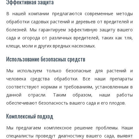
Эффективная защита
В нашей компании предлагаются современные методы
обработки садовых растений и деревьев от вредителей и
болезней. Мы гарантируем эффективную защиту вашего
сада и огорода от различных вредителей, таких как тля,
клещи, моли и других вредных насекомых.
Использование безопасных средств
Мы используем только безопасные для растений и
человека средства обработки. Все наши препараты
соответствуют нормам и требованиям, установленным в
данной отрасли. Таким образом, наши работы
обеспечивают безопасность вашего сада и его плодов.
Комплексный подход
Мы предлагаем комплексное решение проблемы. Наши
специалисты проведут диагностику вашего сада, выявят