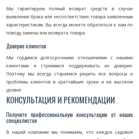
Мы гарантируем полный возврат средств в случае
выявления брака или несоответствия товара заявленным
характеристикам. Вы всегда можете обратиться к нам по
поводу замены или возврата товара.
Доверие клиентов
Мы гордимся долгосрочными отношениями с нашими
клиентами и стремимся поддерживать их доверие.
Поэтому мы всегда стараемся решить все вопросы и
проблемы клиентов в кратчайшие сроки и на высоком
уровне.
КОНСУЛЬТАЦИЯ И РЕКОМЕНДАЦИИ
Получите профессиональную консультацию от наших
специалистов
В нашей компании мы понимаем, что каждое садовое