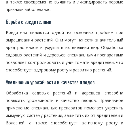
а также своевременно выявить и ликвидировать первые
признаки заболевания.
Борьба с вредителями
Вредители являются одной из основных проблем при
выращивании растений. Они могут нанести значительный
вред растениям и ухудшить их внешний вид. Обработка
садовых растений и деревьев специальными препаратами
позволяет контролировать и уничтожать вредителей, что
способствует здоровому росту и развитию растений.
Увеличение урожайности и качества плодов
Обработка садовых растений и деревьев способна
повысить урожайность и качество плодов. Правильное
применение специальных препаратов помогает укрепить
иммунную систему растений, защитить их от вредителей и
болезней, а также способствует активному росту и