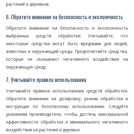
растений и деревьев.
6. Обратите внимание на безопасность и экологичность
Обратите внимание на безопасность и экологичность
выбранных средств обработки. Учитывайте, что
некоторые средства могут быть вредными для людей,
животных и окружающей среды. Предпочитайте средства,
которые не оказывают негативного воздействия на
окружающую среду.
7. Учитывайте правила использования
Учитывайте правила использования средств обработки.
Обратите внимание на дозировку, режим обработки и
инструкции по безопасному использованию. Следуйте
указаниям производителя, чтобы достичь максимальной
эффективности обработки и минимального негативного
воздействия на растения и деревья.