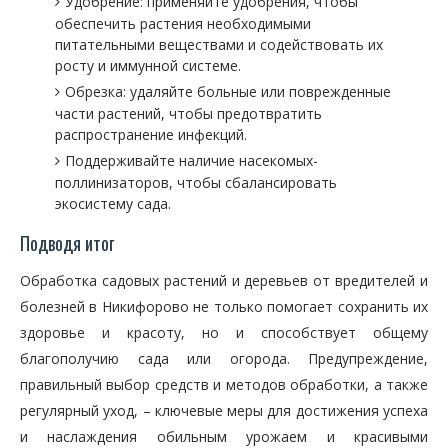
Удобрение: применяйте удобрения, чтобы
обеспечить растения необходимыми
питательными веществами и содействовать их
росту и иммунной системе.
Обрезка: удаляйте больные или поврежденные
части растений, чтобы предотвратить
распространение инфекций.
Поддерживайте наличие насекомых-
поллинизаторов, чтобы сбалансировать
экосистему сада.
Подводя итог
Обработка садовых растений и деревьев от вредителей и
болезней в Никифорово не только помогает сохранить их
здоровье и красоту, но и способствует общему
благополучию сада или огорода. Предупреждение,
правильный выбор средств и методов обработки, а также
регулярный уход, – ключевые меры для достижения успеха
и наслаждения обильным урожаем и красивыми