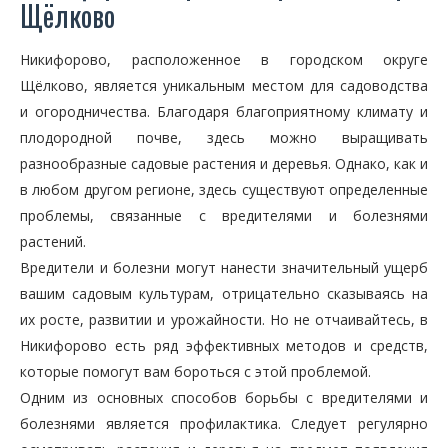
Щёлково
Никифорово, расположенное в городском округе
Щёлково, является уникальным местом для садоводства
и огородничества. Благодаря благоприятному климату и
плодородной почве, здесь можно выращивать
разнообразные садовые растения и деревья. Однако, как и
в любом другом регионе, здесь существуют определенные
проблемы, связанные с вредителями и болезнями
растений.
Вредители и болезни могут нанести значительный ущерб
вашим садовым культурам, отрицательно сказываясь на
их росте, развитии и урожайности. Но не отчаивайтесь, в
Никифорово есть ряд эффективных методов и средств,
которые помогут вам бороться с этой проблемой.
Одним из основных способов борьбы с вредителями и
болезнями является профилактика. Следует регулярно