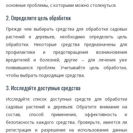
основные проблемы, с которыми можно столкнуться.
2. Определите цель обработки
Прежде чем выбирать средства для обработки садовых
растений и деревьев, необходимо определить цель
обработки. Некоторые средства предназначены для
профилактики и предотвращения возникновения
вредителей и болезней, другие – для лечения уже
появившихся проблем. Учитывайте цель обработки,
чтобы выбрать подходящие средства.
3. Исследуйте доступные средства
Исследуйте список доступных средств для обработки
садовых растений и деревьев. Обратите внимание на
состав, способ применения, эффективность и
безопасность каждого средства. Проверьте, имеется ли
регистрация и разрешение на использование данных