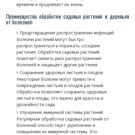
времени и продлевает их жизнь.
Преимущества обработки садовых растений и деревьев
от болезней:
Предотвращение распространения инфекций.
Болезни растений могут быстро
распространяться и поражать соседние
растения. Обработка садовых растений
помогает снизить риск распространения
болезней и защищает другие растения.
Сохранение здоровых листьев и плодов.
Некоторые болезни могут привести к
повреждению листьев и плодов растений.
Обработка позволяет сохранить здоровые
листья и плоды, что важно для красоты и
урожайности сада.
Улучшение иммунной системы растений.
Регулярная обработка садовых растений от
болезней способствует укреплению и
повышению их иммунной системы. Это