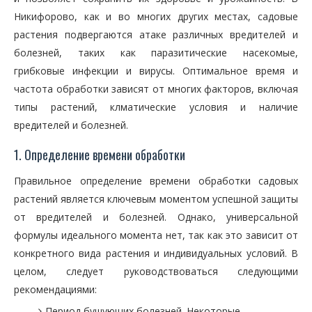
Никифорово, как и во многих других местах, садовые
растения подвергаются атаке различных вредителей и
болезней, таких как паразитические насекомые,
грибковые инфекции и вирусы. Оптимальное время и
частота обработки зависят от многих факторов, включая
типы растений, клматические условия и наличие
вредителей и болезней.
1. Определение времени обработки
Правильное определение времени обработки садовых
растений является ключевым моментом успешной защиты
от вредителей и болезней. Однако, универсальной
формулы идеального момента нет, так как это зависит от
конкретного вида растения и индивидуальных условий. В
целом, следует руководствоваться следующими
рекомендациями:
Период бушующих болезней. Некоторые