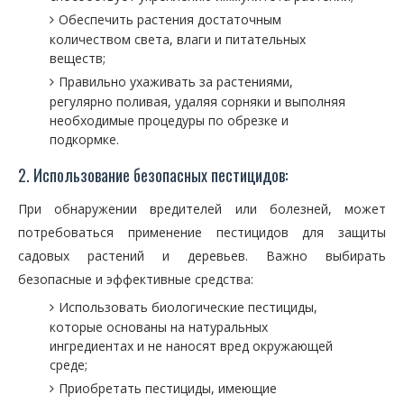
Обеспечить растения достаточным
количеством света, влаги и питательных
веществ;
Правильно ухаживать за растениями,
регулярно поливая, удаляя сорняки и выполняя
необходимые процедуры по обрезке и
подкормке.
2. Использование безопасных пестицидов:
При обнаружении вредителей или болезней, может
потребоваться применение пестицидов для защиты
садовых растений и деревьев. Важно выбирать
безопасные и эффективные средства:
Использовать биологические пестициды,
которые основаны на натуральных
ингредиентах и не наносят вред окружающей
среде;
Приобретать пестициды, имеющие