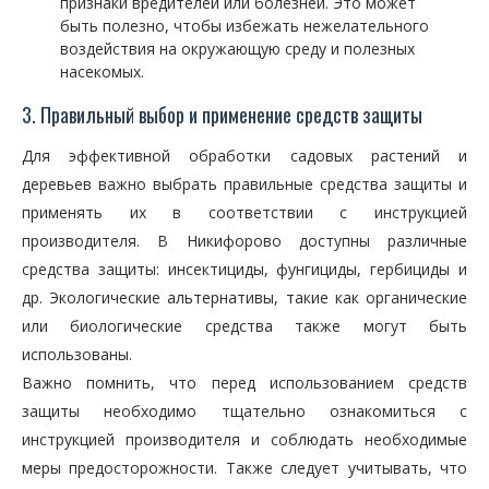
признаки вредителей или болезней. Это может
быть полезно, чтобы избежать нежелательного
воздействия на окружающую среду и полезных
насекомых.
3. Правильный выбор и применение средств защиты
Для эффективной обработки садовых растений и
деревьев важно выбрать правильные средства защиты и
применять их в соответствии с инструкцией
производителя. В Никифорово доступны различные
средства защиты: инсектициды, фунгициды, гербициды и
др. Экологические альтернативы, такие как органические
или биологические средства также могут быть
использованы.
Важно помнить, что перед использованием средств
защиты необходимо тщательно ознакомиться с
инструкцией производителя и соблюдать необходимые
меры предосторожности. Также следует учитывать, что