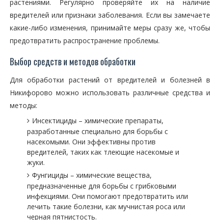
растениями. Регулярно проверяйте их на наличие
вредителей или признаки заболевания. Если вы замечаете
какие-либо изменения, принимайте меры сразу же, чтобы
предотвратить распространение проблемы.
Выбор средств и методов обработки
Для обработки растений от вредителей и болезней в
Никифорово можно использовать различные средства и
методы:
Инсектициды – химические препараты,
разработанные специально для борьбы с
насекомыми. Они эффективны против
вредителей, таких как тлеющие насекомые и
жуки.
Фунгициды – химические вещества,
предназначенные для борьбы с грибковыми
инфекциями. Они помогают предотвратить или
лечить такие болезни, как мучнистая роса или
черная пятнистость.