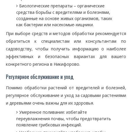
Биологические препараты – органические
средства борьбы с вредителями и болезнями,
созданные на основе живых организмов, таких
как бактерии или насекомые-хищники.
При выборе средств и методов обработки рекомендуется
обратиться к специалистам или консультантам по
садоводству, чтобы получить информацию о наиболее
эффективных и безопасных вариантах для вашего
конкретного региона в Никифорово.
Регулярное обслуживание и уход
Помимо обработки растений от вредителей и болезней,
регулярное обслуживание и уход за садовыми растениями
и деревьями очень важны для их здоровья.
Умеренное поливание: избегайте
переувлажнения почвы, чтобы предотвратить
появление грибковых инфекций.