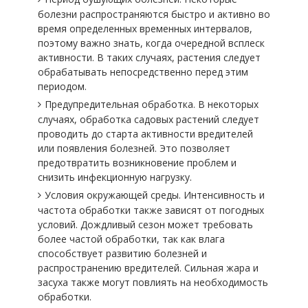
болезни распространяются быстро и активно во
время определенных временных интервалов,
поэтому важно знать, когда очередной всплеск
активности. В таких случаях, растения следует
обрабатывать непосредственно перед этим
периодом.
Предупредительная обработка. В некоторых
случаях, обработка садовых растений следует
проводить до старта активности вредителей
или появления болезней. Это позволяет
предотвратить возникновение проблем и
снизить инфекционную нагрузку.
Условия окружающей среды. Интенсивность и
частота обработки также зависят от погодных
условий. Дождливый сезон может требовать
более частой обработки, так как влага
способствует развитию болезней и
распространению вредителей. Сильная жара и
засуха также могут повлиять на необходимость
обработки.