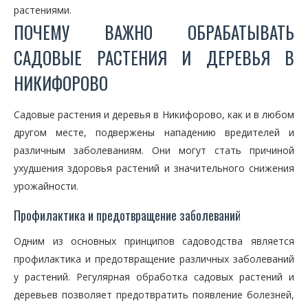
растениями.
ПОЧЕМУ ВАЖНО ОБРАБАТЫВАТЬ
САДОВЫЕ РАСТЕНИЯ И ДЕРЕВЬЯ В
НИКИФОРОВО
Садовые растения и деревья в Никифорово, как и в любом
другом месте, подвержены нападению вредителей и
различным заболеваниям. Они могут стать причиной
ухудшения здоровья растений и значительного снижения
урожайности.
Профилактика и предотвращение заболеваний
Одним из основных принципов садоводства является
профилактика и предотвращение различных заболеваний
у растений. Регулярная обработка садовых растений и
деревьев позволяет предотвратить появление болезней,