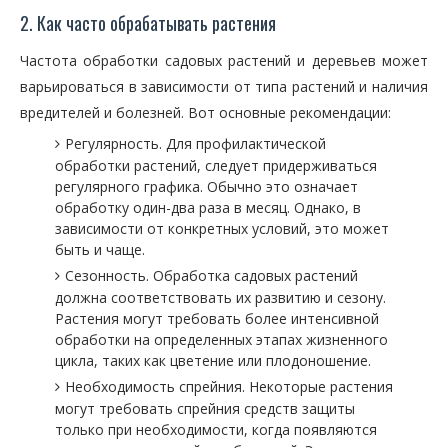
2. Как часто обрабатывать растения
Частота обработки садовых растений и деревьев может
варьироваться в зависимости от типа растений и наличия
вредителей и болезней. Вот основные рекомендации:
Регулярность. Для профилактической
обработки растений, следует придерживаться
регулярного графика. Обычно это означает
обработку один-два раза в месяц. Однако, в
зависимости от конкретных условий, это может
быть и чаще.
Сезонность. Обработка садовых растений
должна соответствовать их развитию и сезону.
Растения могут требовать более интенсивной
обработки на определенных этапах жизненного
цикла, таких как цветение или плодоношение.
Необходимость спрейния. Некоторые растения
могут требовать спрейния средств защиты
только при необходимости, когда появляются