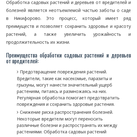
Обработка садовых растений и деревьев от вредителей и
болезней является неотъемлемой частью заботы о саде
в Никифорово. Это процесс, который имеет ряд
преимуществ и позволяет сохранить здоровье и красоту
растений, а также увеличить урожайность и
продолжительность их жизни.
Преимущества обработки садовых растений и деревьев
от вредителей:
Предотвращение повреждения растений.
Вредители, такие как насекомые, паразиты и
грызуны, могут нанести значительный ущерб
растениям, питаясь и размножаясь на них.
Регулярная обработка помогает предотвратить
повреждения и сохранить здоровые растения.
Снижение риска распространения болезней.
Некоторые вредители могут переносить
различные болезни и распространять их между
растениями. Обработка садовых растений