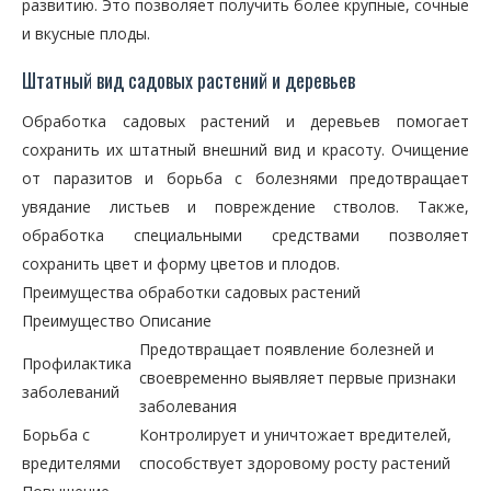
развитию. Это позволяет получить более крупные, сочные
и вкусные плоды.
Штатный вид садовых растений и деревьев
Обработка садовых растений и деревьев помогает
сохранить их штатный внешний вид и красоту. Очищение
от паразитов и борьба с болезнями предотвращает
увядание листьев и повреждение стволов. Также,
обработка специальными средствами позволяет
сохранить цвет и форму цветов и плодов.
Преимущества обработки садовых растений
Преимущество
Описание
Предотвращает появление болезней и
Профилактика
своевременно выявляет первые признаки
заболеваний
заболевания
Борьба с
Контролирует и уничтожает вредителей,
вредителями
способствует здоровому росту растений