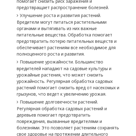
помогает снизить риск заражения и
предотвращает распространение болезней.
Улучшение роста и развития растений.
Вредители могут питаться растительными
органами и вытягивать из них важные
питательные вещества. Обработка помогает
предотвратить потерю питательных веществ и
обеспечивает растениям все необходимое для
полноценного роста и развития.
Повышение урожайности. Большинство
вредителей нападают на садовые культуры и
урожайные растения, что может снизить
урожайность. Регулярная обработка садовых
растений помогает снизить вред от насекомых и
грызунов, что ведет к увеличению урожая.
Повышение долговечности растений.
Регулярная обработка садовых растений и
деревьев помогает предотвратить
повреждения, вызванные вредителями и
болезнями. Это позволяет растениям сохранять
свое здоровье на протяжении длительного