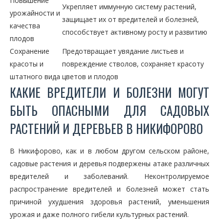
Повышение
Укрепляет иммунную систему растений,
урожайности и
защищает их от вредителей и болезней,
качества
способствует активному росту и развитию
плодов
Сохранение
Предотвращает увядание листьев и
красоты и
повреждение стволов, сохраняет красоту
штатного вида
цветов и плодов
КАКИЕ ВРЕДИТЕЛИ И БОЛЕЗНИ МОГУТ
БЫТЬ ОПАСНЫМИ ДЛЯ САДОВЫХ
РАСТЕНИЙ И ДЕРЕВЬЕВ В НИКИФОРОВО
В Никифорово, как и в любом другом сельском районе,
садовые растения и деревья подвержены атаке различных
вредителей и заболеваний. Неконтролируемое
распространение вредителей и болезней может стать
причиной ухудшения здоровья растений, уменьшения
урожая и даже полного гибели культурных растений.