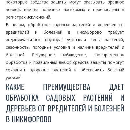
некоторые средства защиты могут оказывать вредное
воздействие на полезных насекомых и перечислены в
регистрах исключений.
В целом, обработка садовых растений и деревьев от
вредителей и болезней в Никифорово требует
индивидуального подхода, учитывая типы растений,
сезонность, погодные условия и наличие вредителей и
болезней. Регулярное наблюдение, своевременная
обработка и правильный выбор средств защиты помогут
сохранить здоровье растений и обеспечить богатый
урожай.
КАКИЕ ПРЕИМУЩЕСТВА ДАЕТ
ОБРАБОТКА САДОВЫХ РАСТЕНИЙ И
ДЕРЕВЬЕВ ОТ ВРЕДИТЕЛЕЙ И БОЛЕЗНЕЙ
В НИКИФОРОВО