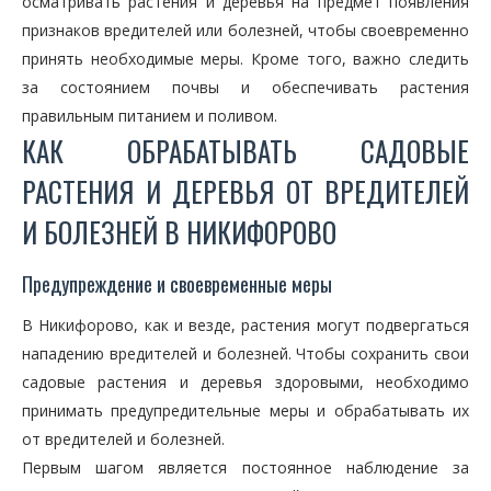
осматривать растения и деревья на предмет появления
признаков вредителей или болезней, чтобы своевременно
принять необходимые меры. Кроме того, важно следить
за состоянием почвы и обеспечивать растения
правильным питанием и поливом.
КАК ОБРАБАТЫВАТЬ САДОВЫЕ
РАСТЕНИЯ И ДЕРЕВЬЯ ОТ ВРЕДИТЕЛЕЙ
И БОЛЕЗНЕЙ В НИКИФОРОВО
Предупреждение и своевременные меры
В Никифорово, как и везде, растения могут подвергаться
нападению вредителей и болезней. Чтобы сохранить свои
садовые растения и деревья здоровыми, необходимо
принимать предупредительные меры и обрабатывать их
от вредителей и болезней.
Первым шагом является постоянное наблюдение за