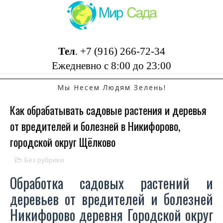
Тел
.
+7 (916) 266-72-34
Ежедневно с 8:00 до 23:00
Мы Несем Людям Зелень!
Как обрабатывать садовые растения и деревья
от вредителей и болезней в Никифорово,
городской округ Щёлково
Без рубрики
Обработка садовых растений и
деревьев от вредителей и болезней
Никифорово деревня Городской округ