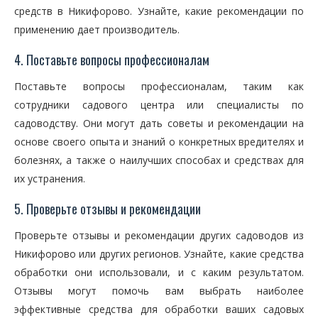
средств в Никифорово. Узнайте, какие рекомендации по
применению дает производитель.
4. Поставьте вопросы профессионалам
Поставьте вопросы профессионалам, таким как
сотрудники садового центра или специалисты по
садоводству. Они могут дать советы и рекомендации на
основе своего опыта и знаний о конкретных вредителях и
болезнях, а также о наилучших способах и средствах для
их устранения.
5. Проверьте отзывы и рекомендации
Проверьте отзывы и рекомендации других садоводов из
Никифорово или других регионов. Узнайте, какие средства
обработки они использовали, и с каким результатом.
Отзывы могут помочь вам выбрать наиболее
эффективные средства для обработки ваших садовых