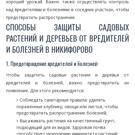
хороший урожай. Важно также осуществлять контроль
над вредителями и болезнями в соседних участках, чтобы
предотвратить распространение.
СПОСОБЫ ЗАЩИТЫ САДОВЫХ
РАСТЕНИЙ И ДЕРЕВЬЕВ ОТ ВРЕДИТЕЛЕЙ
И БОЛЕЗНЕЙ В НИКИФОРОВО
1. Предотвращение вредителей и болезней:
Чтобы защитить садовые растения и деревья от
вредителей и болезней, важно предотвратить их
появление. Для этого рекомендуется:
Соблюдать санитарные правила: удалять
пораженные клубнику, овощи или листья, чтобы
предотвратить распространение болезней;
Высаживать растения на качественный грунт,
подходящий для их видов. Здоровая почва
способствует укреплению иммунитета растений;