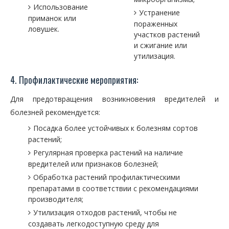
Использование
Устранение
приманок или
пораженных
ловушек.
участков растений
и сжигание или
утилизация.
4. Профилактические мероприятия:
Для предотвращения возникновения вредителей и
болезней рекомендуется:
Посадка более устойчивых к болезням сортов
растений;
Регулярная проверка растений на наличие
вредителей или признаков болезней;
Обработка растений профилактическими
препаратами в соответствии с рекомендациями
производителя;
Утилизация отходов растений, чтобы не
создавать легкодоступную среду для