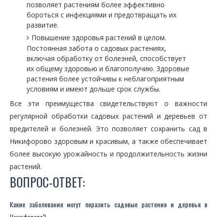
позволяет растениям более эффективно
бороться с инфекциями и предотвращать их
развитие.
Повышение здоровья растений в целом.
Постоянная забота о садовых растениях,
включая обработку от болезней, способствует
их общему здоровью и благополучию. Здоровые
растения более устойчивы к неблагоприятным
условиям и имеют дольше срок службы.
Все эти преимущества свидетельствуют о важности
регулярной обработки садовых растений и деревьев от
вредителей и болезней. Это позволяет сохранить сад в
Никифорово здоровым и красивым, а также обеспечивает
более высокую урожайность и продолжительность жизни
растений.
ВОПРОС-ОТВЕТ:
Какие заболевания могут поразить садовые растения и деревья в
Никифорово?