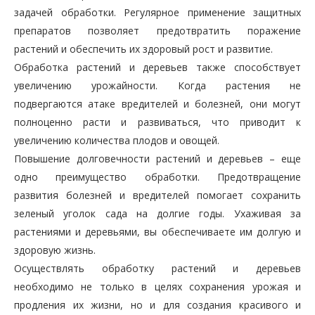
задачей обработки. Регулярное применение защитных
препаратов позволяет предотвратить поражение
растений и обеспечить их здоровый рост и развитие.
Обработка растений и деревьев также способствует
увеличению урожайности. Когда растения не
подвергаются атаке вредителей и болезней, они могут
полноценно расти и развиваться, что приводит к
увеличению количества плодов и овощей.
Повышение долговечности растений и деревьев – еще
одно преимущество обработки. Предотвращение
развития болезней и вредителей помогает сохранить
зеленый уголок сада на долгие годы. Ухаживая за
растениями и деревьями, вы обеспечиваете им долгую и
здоровую жизнь.
Осуществлять обработку растений и деревьев
необходимо не только в целях сохранения урожая и
продления их жизни, но и для создания красивого и