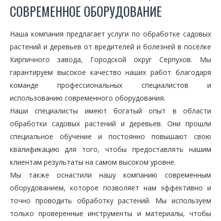
СОВРЕМЕННОЕ ОБОРУДОВАНИЕ
Наша компания предлагает услуги по обработке садовых
растений и деревьев от вредителей и болезней в посёлке
Кирпичного завода, Городской округ Серпухов. Мы
гарантируем высокое качество наших работ благодаря
команде профессиональных специалистов и
использованию современного оборудования.
Наши специалисты имеют богатый опыт в области
обработки садовых растений и деревьев. Они прошли
специальное обучение и постоянно повышают свою
квалификацию для того, чтобы предоставлять нашим
клиентам результаты на самом высоком уровне.
Мы также оснастили нашу компанию современным
оборудованием, которое позволяет нам эффективно и
точно проводить обработку растений. Мы используем
только проверенные инструменты и материалы, чтобы