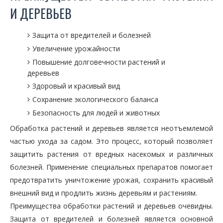
И ДЕРЕВЬЕВ
Защита от вредителей и болезней
Увеличение урожайности
Повышение долговечности растений и
деревьев
Здоровый и красивый вид
Сохранение экологического баланса
Безопасность для людей и животных
Обработка растений и деревьев является неотъемлемой
частью ухода за садом. Это процесс, который позволяет
защитить растения от вредных насекомых и различных
болезней. Применение специальных препаратов помогает
предотвратить уничтожение урожая, сохранить красивый
внешний вид и продлить жизнь деревьям и растениям.
Преимущества обработки растений и деревьев очевидны.
Защита от вредителей и болезней является основной