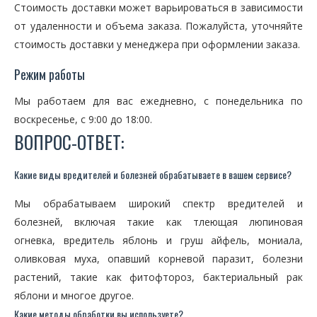
Стоимость доставки может варьироваться в зависимости
от удаленности и объема заказа. Пожалуйста, уточняйте
стоимость доставки у менеджера при оформлении заказа.
Режим работы
Мы работаем для вас ежедневно, с понедельника по
воскресенье, с 9:00 до 18:00.
ВОПРОС-ОТВЕТ:
Какие виды вредителей и болезней обрабатываете в вашем сервисе?
Мы обрабатываем широкий спектр вредителей и
болезней, включая такие как тлеющая люпиновая
огневка, вредитель яблонь и груш айфель, мониала,
оливковая муха, опавший корневой паразит, болезни
растений, такие как фитофтороз, бактериальный рак
яблони и многое другое.
Какие методы обработки вы используете?