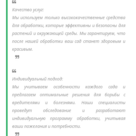
Качество услуг:
Мы используем только высококачественные средства
для обработки, которые эффективны и безопасны для
растений и окружающей среды. Мы гарантируем, что
после нашей обработки ваш сад станет здоровым и
красивым.
Индивидуальный подход:
Мы учитываем особенности каждого сада и
предлагаем оптимальные решения для борьбы с
вредителями и болезнями. Наши специалисты
проведут обследование и разработают
индивидуальную программу обработки, учитывая
ваши пожелания и потребности.