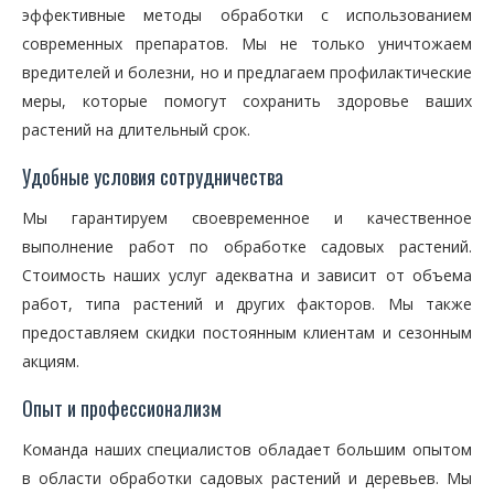
эффективные методы обработки с использованием
современных препаратов. Мы не только уничтожаем
вредителей и болезни, но и предлагаем профилактические
меры, которые помогут сохранить здоровье ваших
растений на длительный срок.
Удобные условия сотрудничества
Мы гарантируем своевременное и качественное
выполнение работ по обработке садовых растений.
Стоимость наших услуг адекватна и зависит от объема
работ, типа растений и других факторов. Мы также
предоставляем скидки постоянным клиентам и сезонным
акциям.
Опыт и профессионализм
Команда наших специалистов обладает большим опытом
в области обработки садовых растений и деревьев. Мы