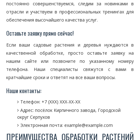
постоянно совершенствуемся, следим за новинками в
отрасли и участвуем в профессиональных тренингах для
обеспечения высочайшего качества услуг.
Оставьте заявку прямо сейчас!
Если ваши садовые растения и деревья нуждаются в
качественной обработке, просто оставьте заявку на
нашем сайте или позвоните по указанному номеру
телефона. Наши специалисты свяжутся с вами в
кратчайшие сроки и ответят на все ваши вопросы.
Наши контакты:
Телефон: +7 (XXX) XXX-XX-XX
Адрес: посёлок Кирпичного завода, Городской
округ Серпухов
Электронная почта: example@example.com
ПРЕИМУЩЕСТВА ОБРАБОТКИ РАСТЕНИЙ