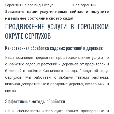
Гарантия на все виды услуг
Нет гарантий
Закажите наши услуги прямо сейчас и получите
идеальное состояние своего сада!
ПРОДВИЖЕНИЕ УСЛУГИ В ГОРОДСКОМ
ОКРУГЕ СЕРПУХОВ
Качественная обработка садовых растений и деревьев
Наша компания предлагает профессиональные услуги по
обработке садовых растений и деревьев от вредителей и
болезней в посёлке Кирпичного завода, Городской округ
Серпухов. Мы работаем с любыми типами растений,
включая декоративные и плодовые деревья, кустарники, и
цветы.
Эффективные методы обработки
Наши специалисты используют только проверенные и