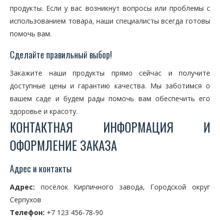
продукты. Если у вас возникнут вопросы или проблемы с
использованием товара, наши специалисты всегда готовы
помочь вам.
Сделайте правильный выбор!
Закажите наши продукты прямо сейчас и получите
доступные цены и гарантию качества. Мы заботимся о
вашем саде и будем рады помочь вам обеспечить его
здоровье и красоту.
КОНТАКТНАЯ ИНФОРМАЦИЯ И
ОФОРМЛЕНИЕ ЗАКАЗА
Адрес и контакты
Адрес:
посёлок Кирпичного завода, Городской округ
Серпухов
Телефон:
+7 123 456-78-90