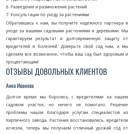
Разведение и размножение растений
Консультации по уходу за растениями
Обратившись к нам, вы получите надежного партнера в
уходе за вашими садовыми растениями и деревьями. Мы
гарантируем результат и долговременную защиту от
вредителей и болезней. Доверьте свой сад нам, и мы
сделаем все возможное, чтобы ваш сад был здоровым и
процветающим!
ОТЗЫВЫ ДОВОЛЬНЫХ КЛИЕНТОВ
Анна Иванова
Долгое время мы боролись с вредителями на нашем
садовом участке, но ничего не помогало. Решение
проблемы нашли благодаря услугам специалистов из
Кирпичного завода. Растения восстановились, вредители
исчезли, теперь мы получаем отличный урожай год от