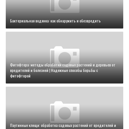
Бактериальная водянка: как обнаружить и обезвредить
Фитофтора: методы обработки садовых растений и деревьев от
вредителей и болезней | Надежные способы борьбы с
фитофторой
Паутинные клещи: обработка садовых растений от вредителей и