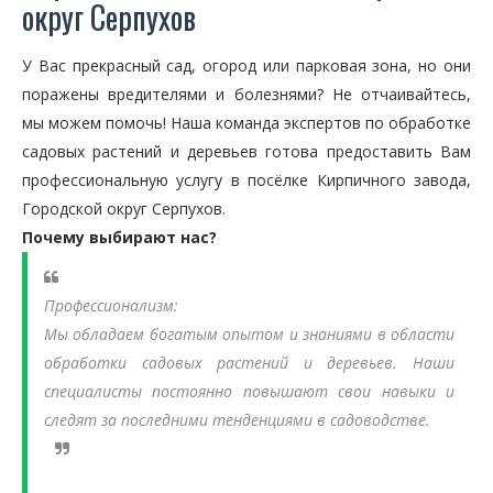
округ Серпухов
У Вас прекрасный сад, огород или парковая зона, но они
поражены вредителями и болезнями? Не отчаивайтесь,
мы можем помочь! Наша команда экспертов по обработке
садовых растений и деревьев готова предоставить Вам
профессиональную услугу в посёлке Кирпичного завода,
Городской округ Серпухов.
Почему выбирают нас?
Профессионализм:
Мы обладаем богатым опытом и знаниями в области
обработки садовых растений и деревьев. Наши
специалисты постоянно повышают свои навыки и
следят за последними тенденциями в садоводстве.