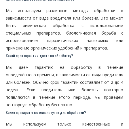
Мы используем различные методы обработки в
зависимости от вида вредителя или болезни. Это может
быть химическая обработка с использованием
специальных препаратов, биологическая борьба с
использованием паразитических насекомых или
применение органических удобрений и препаратов.
Какой срок гарантии даете на обработку?
Мы даём гарантию на обработку в течение
определённого времени, в зависимости от вида вредителя
или болезни. Обычно срок гарантии составляет от 2 до 4
недель. Если вредитель или болезнь повторно
появляются в течение этого периода, мы проведем
повторную обработку бесплатно.
Какие препараты вы используете для обработки?
Мы используем только качественные и