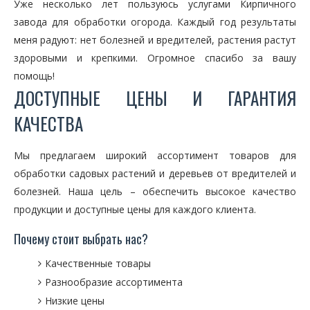
Уже несколько лет пользуюсь услугами Кирпичного
завода для обработки огорода. Каждый год результаты
меня радуют: нет болезней и вредителей, растения растут
здоровыми и крепкими. Огромное спасибо за вашу
помощь!
ДОСТУПНЫЕ ЦЕНЫ И ГАРАНТИЯ
КАЧЕСТВА
Мы предлагаем широкий ассортимент товаров для
обработки садовых растений и деревьев от вредителей и
болезней. Наша цель – обеспечить высокое качество
продукции и доступные цены для каждого клиента.
Почему стоит выбрать нас?
Качественные товары
Разнообразие ассортимента
Низкие цены