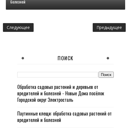
болезней
Следующее
Предыдущее
ПОИСК
Обработка садовых растений и деревьев от
вредителей и болезней - Новые Дома посёлок
Городской округ Электросталь
Паутинные клещи: обработка садовых растений от
вредителей и болезней