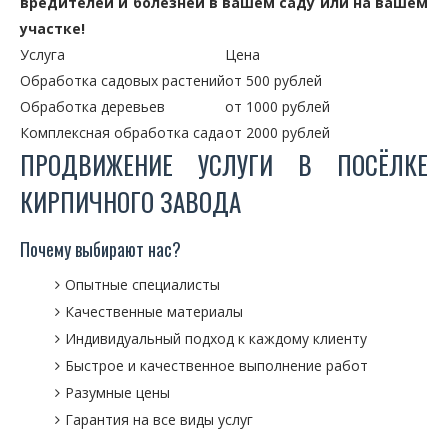
вредителей и болезней в вашем саду или на вашем
участке!
Услуга
Цена
Обработка садовых растений
от 500 рублей
Обработка деревьев
от 1000 рублей
Комплексная обработка сада
от 2000 рублей
ПРОДВИЖЕНИЕ УСЛУГИ В ПОСЁЛКЕ
КИРПИЧНОГО ЗАВОДА
Почему выбирают нас?
Опытные специалисты
Качественные материалы
Индивидуальный подход к каждому клиенту
Быстрое и качественное выполнение работ
Разумные цены
Гарантия на все виды услуг