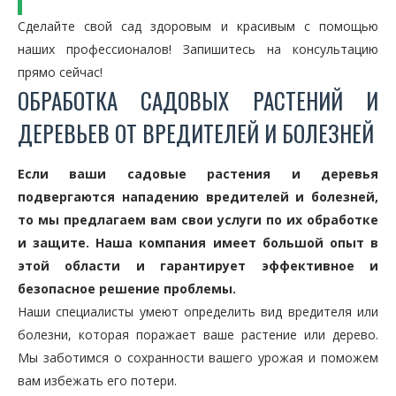
Сделайте свой сад здоровым и красивым с помощью
наших профессионалов! Запишитесь на консультацию
прямо сейчас!
ОБРАБОТКА САДОВЫХ РАСТЕНИЙ И
ДЕРЕВЬЕВ ОТ ВРЕДИТЕЛЕЙ И БОЛЕЗНЕЙ
Если ваши садовые растения и деревья
подвергаются нападению вредителей и болезней,
то мы предлагаем вам свои услуги по их обработке
и защите. Наша компания имеет большой опыт в
этой области и гарантирует эффективное и
безопасное решение проблемы.
Наши специалисты умеют определить вид вредителя или
болезни, которая поражает ваше растение или дерево.
Мы заботимся о сохранности вашего урожая и поможем
вам избежать его потери.