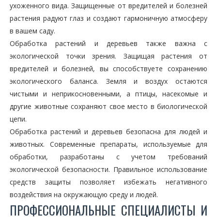
ухоженного вида. Защищенные от вредителей и болезней
растения радуют глаз и создают гармоничную атмосферу
в вашем саду.
Обработка растений и деревьев также важна с
экологической точки зрения. Защищая растения от
вредителей и болезней, вы способствуете сохранению
экологического баланса. Земля и воздух остаются
чистыми и неприкосновенными, а птицы, насекомые и
другие животные сохраняют свое место в биологической
цепи.
Обработка растений и деревьев безопасна для людей и
животных. Современные препараты, используемые для
обработки, разработаны с учетом требований
экологической безопасности. Правильное использование
средств защиты позволяет избежать негативного
воздействия на окружающую среду и людей.
ПРОФЕССИОНАЛЬНЫЕ СПЕЦИАЛИСТЫ И