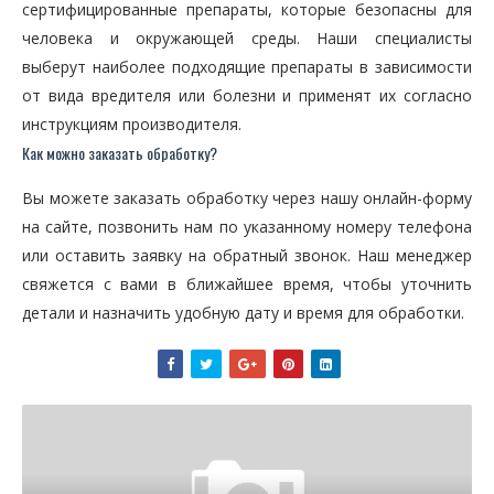
сертифицированные препараты, которые безопасны для
человека и окружающей среды. Наши специалисты
выберут наиболее подходящие препараты в зависимости
от вида вредителя или болезни и применят их согласно
инструкциям производителя.
Как можно заказать обработку?
Вы можете заказать обработку через нашу онлайн-форму
на сайте, позвонить нам по указанному номеру телефона
или оставить заявку на обратный звонок. Наш менеджер
свяжется с вами в ближайшее время, чтобы уточнить
детали и назначить удобную дату и время для обработки.