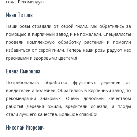
года! Рекомендую!
Иван Петров
Наши розы страдали от серой гнили. Мы обратились за
помощью в Кирпичный завод и не пожалели. Специалисты
провели комплексную обработку растений и помогли
избавиться от серой гнили. Теперь наши розы радуют нас
красивыми и здоровыми цветами!
Елена Смирнова
Потребовалась обработка фруктовых деревьев от
вредителей и болезней. Обратились в Кирпичный завод по
рекомендации знакомых. Очень довольны качеством
работы! Деревья ожили, вредители исчезли, а плоды
стали лучшего качества. Большое спасибо!
Николай Игоревич