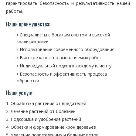
гарантировать безопасность и результативность нашей
работы.
Наши преимущества:
Специалисты с богатым опытом и высокой
квалификацией
Использование современного оборудования
Высокое качество выполняемых работ
Индивидуальный подход к каждому клиенту
Безопасность и эффективность процесса
обраьотки
Наши услуги:
Обработка растений от вредителей
Лечение растений от болезней
Подкормка и удобрение растений
Обрезка и формирование крон деревьев
Удаление поврежденных и больных веток