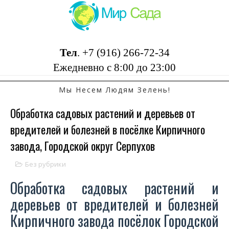
Тел
.
+7 (916) 266-72-34
Ежедневно с 8:00 до 23:00
Мы Несем Людям Зелень!
Обработка садовых растений и деревьев от
вредителей и болезней в посёлке Кирпичного
завода, Городской округ Серпухов
Без рубрики
Обработка садовых растений и
деревьев от вредителей и болезней
Кирпичного завода посёлок Городской