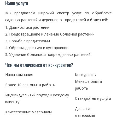
Наши услуги
Мы предлагаем широкий спектр услуг по обработке
садовых растений и деревьев от вредителей и болезней:
Диагностика растений
Предотвращение и лечение болезней растений
Борьба с вредителями
Обрезка деревьев и кустарников
Удаление больных и поврежденных растений
Чем мы отличаемся от конкурентов?
Наша компания
Конкуренты
Меньше опыта
Более 10 лет опыта работы
работы
Индивидуальный подход к каждому
Стандартные услуги
клиенту
Дешевые
Качественные материалы
материалы