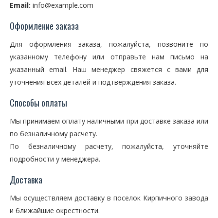
Email:
info@example.com
Оформление заказа
Для оформления заказа, пожалуйста, позвоните по
указанному телефону или отправьте нам письмо на
указанный email. Наш менеджер свяжется с вами для
уточнения всех деталей и подтверждения заказа.
Способы оплаты
Мы принимаем оплату наличными при доставке заказа или
по безналичному расчету.
По безналичному расчету, пожалуйста, уточняйте
подробности у менеджера.
Доставка
Мы осуществляем доставку в поселок Кирпичного завода
и ближайшие окрестности.