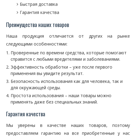
Быстрая доставка
Гарантия качества
Преимущества наших товаров
Наша продукция отличается от других на рынке
следующими особенностями:
Проверенные по времени средства, которые помогают
справится с любыми вредителями и заболеваниями.
Эффективность обработки – уже после первого
применения вы увидите результат.
Безопасность использования как для человека, так и
для окружающей среды.
Простота использования – наши товары можно
применять даже без специальных знаний.
Гарантия качества
Мы уверены в качестве наших товаров, поэтому
предоставляем гарантию на все приобретенные у нас