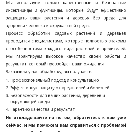
Мы используем только качественные и безопасные
инсектициды и фунгициды, которые будут эффективно
защищать ваши растения и деревья без вреда для
здоровья человека и окружающей среды.
Процесс обработки садовых растений и деревьев
проводится специалистами, которые полностью знакомы
с особенностями каждого вида растений и вредителей.
Мы гарантируем высокое качество своей работы и
результат, который превзойдет ваши ожидания.
Заказывая у нас обработку, вы получаете:
Профессиональный подход и консультацию
Эффективную защиту от вредителей и болезней
Безопасность для ваших растений, деревьев и
окружающей среды
Гарантию качества и результат
Не откладывайте на потом, обратитесь к нам уже
сейчас, и мы поможем вам справиться с проблемой