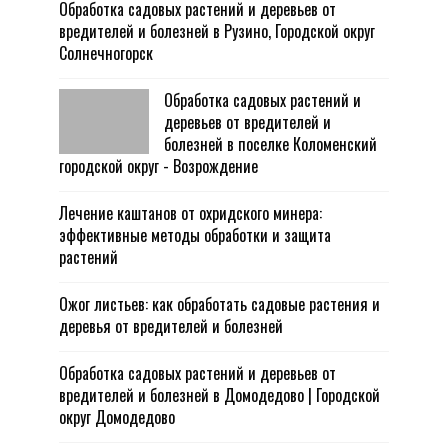
Обработка садовых растений и деревьев от
вредителей и болезней в Рузино, Городской округ
Солнечногорск
Обработка садовых растений и
деревьев от вредителей и
болезней в поселке Коломенский
городской округ - Возрождение
Лечение каштанов от охридского минера:
эффективные методы обработки и защита
растений
Ожог листьев: как обработать садовые растения и
деревья от вредителей и болезней
Обработка садовых растений и деревьев от
вредителей и болезней в Домодедово | Городской
округ Домодедово