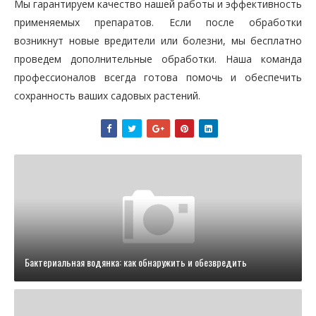
Мы гарантируем качество нашей работы и эффективность
применяемых препаратов. Если после обработки
возникнут новые вредители или болезни, мы бесплатно
проведем дополнительные обработки. Наша команда
профессионалов всегда готова помочь и обеспечить
сохранность ваших садовых растений.
Бактериальная водянка: как обнаружить и обезвредить