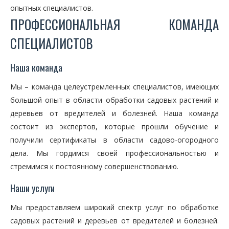
опытных специалистов.
ПРОФЕССИОНАЛЬНАЯ КОМАНДА
СПЕЦИАЛИСТОВ
Наша команда
Мы – команда целеустремленных специалистов, имеющих
большой опыт в области обработки садовых растений и
деревьев от вредителей и болезней. Наша команда
состоит из экспертов, которые прошли обучение и
получили сертификаты в области садово-огородного
дела. Мы гордимся своей профессиональностью и
стремимся к постоянному совершенствованию.
Наши услуги
Мы предоставляем широкий спектр услуг по обработке
садовых растений и деревьев от вредителей и болезней.