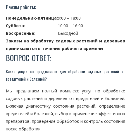
Режим работы:
Понедельник-пятница:
9:00 – 18:00
Суббота:
10:00 – 16:00
Воскресенье:
Выходной
Заказы на обработку садовых растений и деревьев
принимаются в течение рабочего времени
ВОПРОС-ОТВЕТ:
Какие услуги вы предлагаете для обработки садовых растений от
вредителей и болезней?
Мы предлагаем полный комплекс услуг по обработке
садовых растений и деревьев от вредителей и болезней.
Включая диагностику состояния растений, определение
вредителей и болезней, выбор и применение эффективных
препаратов, проведение обработок и контроль состояния
после обработки.