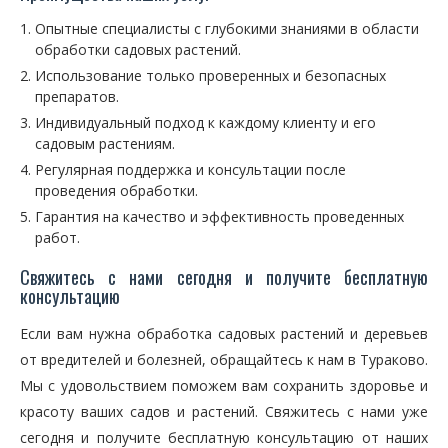
Опытные специалисты с глубокими знаниями в области
обработки садовых растений.
Использование только проверенных и безопасных
препаратов.
Индивидуальный подход к каждому клиенту и его
садовым растениям.
Регулярная поддержка и консультации после
проведения обработки.
Гарантия на качество и эффективность проведенных
работ.
Свяжитесь с нами сегодня и получите бесплатную
консультацию
Если вам нужна обработка садовых растений и деревьев
от вредителей и болезней, обращайтесь к нам в Тураково.
Мы с удовольствием поможем вам сохранить здоровье и
красоту ваших садов и растений. Свяжитесь с нами уже
сегодня и получите бесплатную консультацию от наших