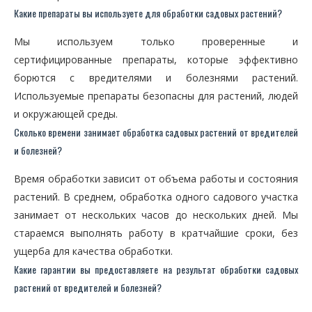
Какие препараты вы используете для обработки садовых растений?
Мы используем только проверенные и
сертифицированные препараты, которые эффективно
борются с вредителями и болезнями растений.
Используемые препараты безопасны для растений, людей
и окружающей среды.
Сколько времени занимает обработка садовых растений от вредителей
и болезней?
Время обработки зависит от объема работы и состояния
растений. В среднем, обработка одного садового участка
занимает от нескольких часов до нескольких дней. Мы
стараемся выполнять работу в кратчайшие сроки, без
ущерба для качества обработки.
Какие гарантии вы предоставляете на результат обработки садовых
растений от вредителей и болезней?