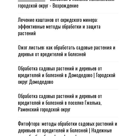
городской округ - Возрождение
Лечение каштанов от охридского минера:
эффективные методы обработки и защита
растений
Ожог листьев: как обработать садовые растения и
деревья от вредителей и болезней
Обработка садовых растений и деревьев от
вредителей и болезней в Домодедово | Городской
округ Домодедово
Обработка садовых растений и деревьев от
вредителей и болезней в поселке Гжелька,
Раменский городской округ
Фитофтора: методы обработки садовых растений и
деревьев от вредителей и болезней | Надежные