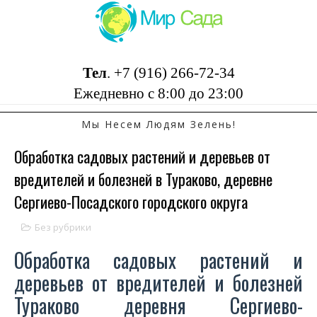
Тел
.
+7 (916) 266-72-34
Ежедневно с 8:00 до 23:00
Мы Несем Людям Зелень!
Обработка садовых растений и деревьев от
вредителей и болезней в Тураково, деревне
Сергиево-Посадского городского округа
Без рубрики
Обработка садовых растений и
деревьев от вредителей и болезней
Тураково деревня Сергиево-