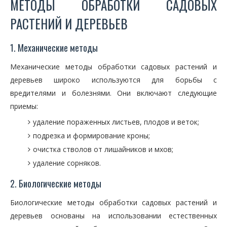
МЕТОДЫ ОБРАБОТКИ САДОВЫХ
РАСТЕНИЙ И ДЕРЕВЬЕВ
1. Механические методы
Механические методы обработки садовых растений и
деревьев широко используются для борьбы с
вредителями и болезнями. Они включают следующие
приемы:
удаление пораженных листьев, плодов и веток;
подрезка и формирование кроны;
очистка стволов от лишайников и мхов;
удаление сорняков.
2. Биологические методы
Биологические методы обработки садовых растений и
деревьев основаны на использовании естественных