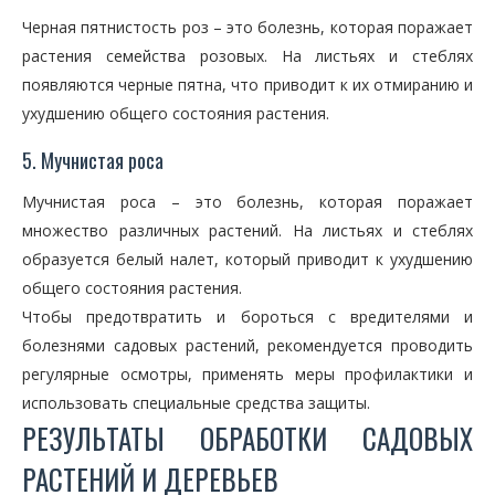
Черная пятнистость роз – это болезнь, которая поражает
растения семейства розовых. На листьях и стеблях
появляются черные пятна, что приводит к их отмиранию и
ухудшению общего состояния растения.
5. Мучнистая роса
Мучнистая роса – это болезнь, которая поражает
множество различных растений. На листьях и стеблях
образуется белый налет, который приводит к ухудшению
общего состояния растения.
Чтобы предотвратить и бороться с вредителями и
болезнями садовых растений, рекомендуется проводить
регулярные осмотры, применять меры профилактики и
использовать специальные средства защиты.
РЕЗУЛЬТАТЫ ОБРАБОТКИ САДОВЫХ
РАСТЕНИЙ И ДЕРЕВЬЕВ