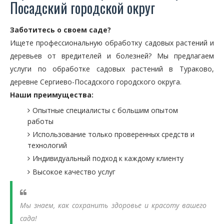
Посадский городской округ
Заботитесь о своем саде?
Ищете профессиональную обработку садовых растений и
деревьев от вредителей и болезней? Мы предлагаем
услуги по обработке садовых растений в Тураково,
деревне Сергиево-Посадского городского округа.
Наши преимущества:
Опытные специалисты с большим опытом
работы
Использование только проверенных средств и
технологий
Индивидуальный подход к каждому клиенту
Высокое качество услуг
Мы знаем, как сохранить здоровье и красоту вашего
сада!