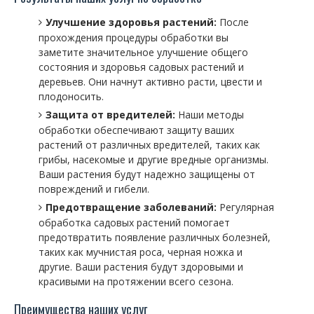
Улучшение здоровья растений:
После
прохождения процедуры обработки вы
заметите значительное улучшение общего
состояния и здоровья садовых растений и
деревьев. Они начнут активно расти, цвести и
плодоносить.
Защита от вредителей:
Наши методы
обработки обеспечивают защиту ваших
растений от различных вредителей, таких как
грибы, насекомые и другие вредные организмы.
Ваши растения будут надежно защищены от
повреждений и гибели.
Предотвращение заболеваний:
Регулярная
обработка садовых растений помогает
предотвратить появление различных болезней,
таких как мучнистая роса, черная ножка и
другие. Ваши растения будут здоровыми и
красивыми на протяжении всего сезона.
Преимущества наших услуг