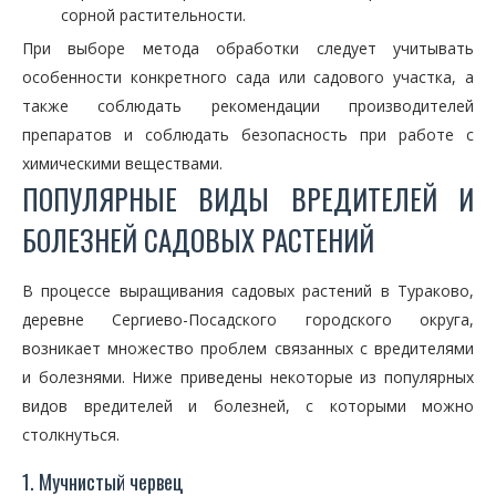
сорной растительности.
При выборе метода обработки следует учитывать
особенности конкретного сада или садового участка, а
также соблюдать рекомендации производителей
препаратов и соблюдать безопасность при работе с
химическими веществами.
ПОПУЛЯРНЫЕ ВИДЫ ВРЕДИТЕЛЕЙ И
БОЛЕЗНЕЙ САДОВЫХ РАСТЕНИЙ
В процессе выращивания садовых растений в Тураково,
деревне Сергиево-Посадского городского округа,
возникает множество проблем связанных с вредителями
и болезнями. Ниже приведены некоторые из популярных
видов вредителей и болезней, с которыми можно
столкнуться.
1. Мучнистый червец