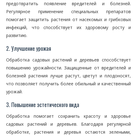
предотвратить появление вредителей и болезней.
Регулярное применение специальных препаратов
помогает защитить растения от насекомых и грибковых
инфекций, что способствует их здоровому росту и
развитию.
2. Улучшение урожая
Обработка садовых растений и деревьев способствует
повышению урожайности. Защищенные от вредителей и
болезней растения лучше растут, цветут и плодоносят,
что позволяет получить более обильный и качественный
урожай.
3. Повышение эстетического вида
Обработка помогает сохранить красоту и здоровье
садовых растений и деревьев. Благодаря регулярной
обработке, растения и деревья остаются зелеными,