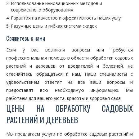
Использование инновационных методов и
современного оборудования
Гарантия на качество и эффективность наших услуг
Разумные цены и гибкая система скидок
Свяжитесь с нами
Если у вас возникли вопросы или требуется
профессиональная помощь в области обработки садовых
растений и деревьев от вредителей и болезней, не
стесняйтесь обращаться к нам. Наши специалисты с
удовольствием ответят на все ваши вопросы и
предоставят всю необходимую информацию. Мы
работаем для вашего уюта, красоты и здоровья сада!
ЦЕНЫ НА ОБРАБОТКУ САДОВЫХ
РАСТЕНИЙ И ДЕРЕВЬЕВ
Мы предлагаем услуги по обработке садовых растений и