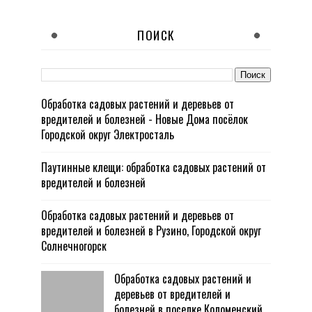
ПОИСК
Обработка садовых растений и деревьев от
вредителей и болезней - Новые Дома посёлок
Городской округ Электросталь
Паутинные клещи: обработка садовых растений от
вредителей и болезней
Обработка садовых растений и деревьев от
вредителей и болезней в Рузино, Городской округ
Солнечногорск
Обработка садовых растений и
деревьев от вредителей и
болезней в поселке Коломенский