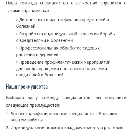
Наша команда специалистов с легкостью справится с
такими задачами, как:
Диагностика и идентификация вредителей и
болезней
Разработка индивидуальной стратегии борьбы
с вредителями и болезнями
Профессиональная обработка садовых
растений и деревьев
Проведение профилактических мероприятий
для предотвращения повторного появления
вредителей и болезней
Наши преимущества
Выбирая нашу команду специалистов, вы получаете
следующие преимущества:
Высококвалифицированные специалисты с большим
опытом работы
Индивидуальный подход к каждому клиенту и растению