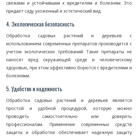
свежими и устойчивыми к вредителям и болезням. Это
придает саду ухоженный и эстетический вид.
4. Экологическая безопасность
Обработка садовых растений и деревьев с
использованием современных препаратов производится с
учетом экологических требований. Такие препараты не
наносят вред окружающей среде и человеческому
здоровью, при этом эффективно борются с вредителями и
болезнями.
5. Удобство и надежность
Обработка садовых растений и деревьев является
простой и удобной процедурой, которую можно
проводить самостоятельно или доверить
профессионалам. Применение современных средств
защиты и обработки обеспечивает надежную защиту