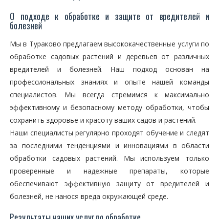
О подходе к обработке и защите от вредителей и
болезней
Мы в Тураково предлагаем высококачественные услуги по
обработке садовых растений и деревьев от различных
вредителей и болезней. Наш подход основан на
профессиональных знаниях и опыте нашей команды
специалистов. Мы всегда стремимся к максимально
эффективному и безопасному методу обработки, чтобы
сохранить здоровье и красоту ваших садов и растений.
Наши специалисты регулярно проходят обучение и следят
за последними тенденциями и инновациями в области
обработки садовых растений. Мы используем только
проверенные и надежные препараты, которые
обеспечивают эффективную защиту от вредителей и
болезней, не нанося вреда окружающей среде.
Результаты наших услуг по обработке