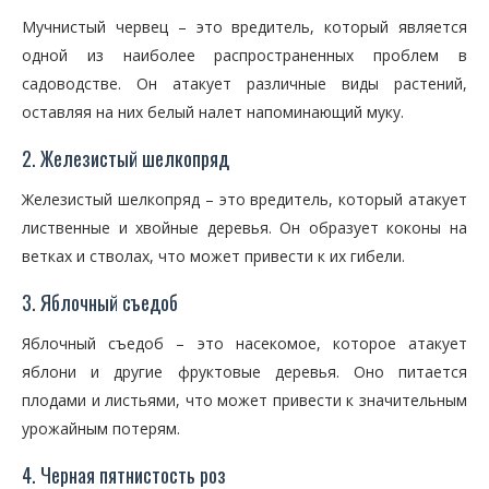
Мучнистый червец – это вредитель, который является
одной из наиболее распространенных проблем в
садоводстве. Он атакует различные виды растений,
оставляя на них белый налет напоминающий муку.
2. Железистый шелкопряд
Железистый шелкопряд – это вредитель, который атакует
лиственные и хвойные деревья. Он образует коконы на
ветках и стволах, что может привести к их гибели.
3. Яблочный съедоб
Яблочный съедоб – это насекомое, которое атакует
яблони и другие фруктовые деревья. Оно питается
плодами и листьями, что может привести к значительным
урожайным потерям.
4. Черная пятнистость роз