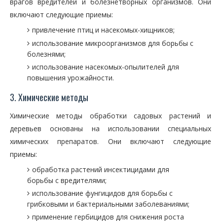
врагов вредителей и болезнетворных организмов. Они
включают следующие приемы:
привлечение птиц и насекомых-хищников;
использование микроорганизмов для борьбы с
болезнями;
использование насекомых-опылителей для
повышения урожайности.
3. Химические методы
Химические методы обработки садовых растений и
деревьев основаны на использовании специальных
химических препаратов. Они включают следующие
приемы:
обработка растений инсектицидами для
борьбы с вредителями;
использование фунгицидов для борьбы с
грибковыми и бактериальными заболеваниями;
применение гербицидов для снижения роста