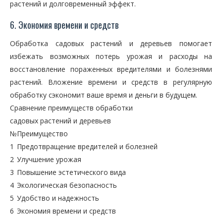
растений и долговременный эффект.
6. Экономия времени и средств
Обработка садовых растений и деревьев помогает
избежать возможных потерь урожая и расходы на
восстановление пораженных вредителями и болезнями
растений. Вложение времени и средств в регулярную
обработку сэкономит ваше время и деньги в будущем.
Сравнение преимуществ обработки
садовых растений и деревьев
№
Преимущество
1
Предотвращение вредителей и болезней
2
Улучшение урожая
3
Повышение эстетического вида
4
Экологическая безопасность
5
Удобство и надежность
6
Экономия времени и средств