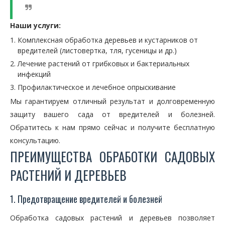
Наши услуги:
Комплексная обработка деревьев и кустарников от
вредителей (листовертка, тля, гусеницы и др.)
Лечение растений от грибковых и бактериальных
инфекций
Профилактическое и лечебное опрыскивание
Мы гарантируем отличный результат и долговременную
защиту вашего сада от вредителей и болезней.
Обратитесь к нам прямо сейчас и получите бесплатную
консультацию.
ПРЕИМУЩЕСТВА ОБРАБОТКИ САДОВЫХ
РАСТЕНИЙ И ДЕРЕВЬЕВ
1. Предотвращение вредителей и болезней
Обработка садовых растений и деревьев позволяет