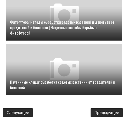
Фитофтора: методы обработки садовых растений и деревьев от
вредителей и болезней | Надежные способы борьбы с
фитофторой
Паутинные клещи: обработка садовых растений от вредителей и
болезней
Следующее
Предыдущее