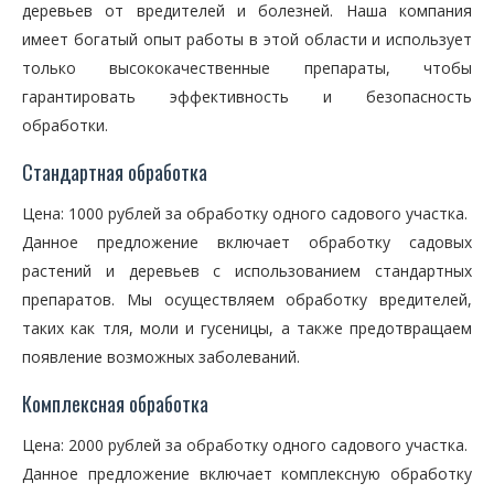
деревьев от вредителей и болезней. Наша компания
имеет богатый опыт работы в этой области и использует
только высококачественные препараты, чтобы
гарантировать эффективность и безопасность
обработки.
Стандартная обработка
Цена: 1000 рублей за обработку одного садового участка.
Данное предложение включает обработку садовых
растений и деревьев с использованием стандартных
препаратов. Мы осуществляем обработку вредителей,
таких как тля, моли и гусеницы, а также предотвращаем
появление возможных заболеваний.
Комплексная обработка
Цена: 2000 рублей за обработку одного садового участка.
Данное предложение включает комплексную обработку