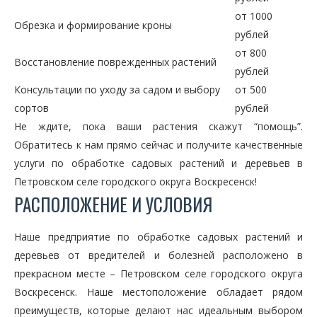
от 1000
Обрезка и формирование кроны
рублей
от 800
Восстановление поврежденных растений
рублей
Консультации по уходу за садом и выбору
от 500
сортов
рублей
Не ждите, пока ваши растения скажут “помощь”.
Обратитесь к нам прямо сейчас и получите качественные
услуги по обработке садовых растений и деревьев в
Петровском селе городского округа Воскресенск!
РАСПОЛОЖЕНИЕ И УСЛОВИЯ
Наше предприятие по обработке садовых растений и
деревьев от вредителей и болезней расположено в
прекрасном месте – Петровском селе городского округа
Воскресенск. Наше местоположение обладает рядом
преимуществ, которые делают нас идеальным выбором