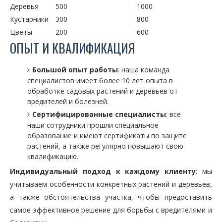
Деревья
500
1000
Кустарники
300
800
Цветы
200
600
ОПЫТ И КВАЛИФИКАЦИЯ
Большой опыт работы
: наша команда
специалистов имеет более 10 лет опыта в
обработке садовых растений и деревьев от
вредителей и болезней.
Сертифицированные специалисты
: все
наши сотрудники прошли специальное
образование и имеют сертификаты по защите
растений, а также регулярно повышают свою
квалификацию.
Индивидуальный подход к каждому клиенту
: мы
учитываем особенности конкретных растений и деревьев,
а также обстоятельства участка, чтобы предоставить
самое эффективное решение для борьбы с вредителями и