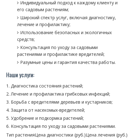
Индивидуальный подход к каждому клиенту и
его садовым растениям;
Широкий спектр услуг, включая диагностику,
лечение и профилактику;
Использование безопасных и экологичных
средств;
Консультация по уходу за садовыми
растениями и профилактике вредителей;
Разумные цены и гарантия качества работы.
Наши услуги:
Диагностика состояния растений;
Лечение и профилактика грибковых инфекций;
Борьба с вредителями деревьев и кустарников;
Защита от насекомых-вредителей;
Удобрение и подкормка растений;
Консультация по уходу за садовыми растениями.
Тип растения
Цена диагностики (руб.)
Цена лечения (руб.)