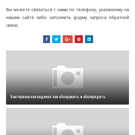
Вы можете связаться с нами по телефону, указанному на
нашем сайте либо заполнить форму запроса обратной
связи.
Бактериальная водянка: как обнаружить и обезвредить