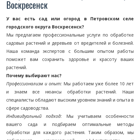
Воскресенск
У вас есть сад или огород в Петровском селе
городского округа Воскресенск?
Мы предлагаем профессиональные услуги по обработке
садовых растений и деревьев от вредителей и болезней.
Наша команда экспертов с большим опытом работы
поможет вам сохранить здоровье и красоту ваших
растений.
Почему выбирают нас?
Профессионализм и опыт:
Мы работаем уже более 10 лет
и знаем все нюансы обработки растений. Наши
специалисты обладают высоким уровнем знаний и опыта в
сфере садоводства.
Индивидуальный подход:
Мы учитываем особенности
вашего сада и подбираем оптимальные методы
обработки для каждого растения. Таким образом, мы