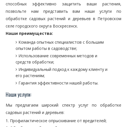
способных эффективно защитить ваши растения,
позвольте нам представить вам наши услуги по
обработке садовых растений и деревьев в Петровском
селе городского округа Воскресенск.
Наши преимущества:
Команда опытных специалистов с большим
опытом работы в садоводстве;
Использование современных методов и
средств обработки;
Индивидуальный подход к каждому клиенту и
его растениям;
Гарантия эффективности нашей работы.
Наши услуги:
Мы предлагаем широкий спектр услуг по обработке
садовых растений и деревьев:
Профилактическое опрыскивание от вредителей;