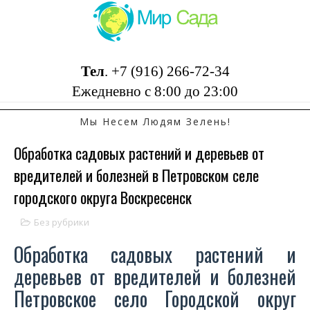
Тел
.
+7 (916) 266-72-34
Ежедневно с 8:00 до 23:00
Мы Несем Людям Зелень!
Обработка садовых растений и деревьев от
вредителей и болезней в Петровском селе
городского округа Воскресенск
Без рубрики
Обработка садовых растений и
деревьев от вредителей и болезней
Петровское село Городской округ