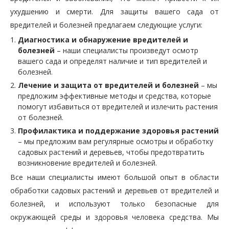
ухудшению и смерти. Для защиты вашего сада от
вредителей и болезней предлагаем следующие услуги:
Диагностика и обнаружение вредителей и
болезней
– наши специалисты произведут осмотр
вашего сада и определят наличие и тип вредителей и
болезней.
Лечение и защита от вредителей и болезней
– мы
предложим эффективные методы и средства, которые
помогут избавиться от вредителей и излечить растения
от болезней.
Профилактика и поддержание здоровья растений
– мы предложим вам регулярные осмотры и обработку
садовых растений и деревьев, чтобы предотвратить
возникновение вредителей и болезней.
Все наши специалисты имеют большой опыт в области
обработки садовых растений и деревьев от вредителей и
болезней, и используют только безопасные для
окружающей среды и здоровья человека средства. Мы