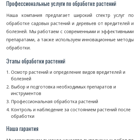
Профессиональные услуги по обработке растений
Наша компания предлагает широкий спектр услуг по
обработке садовых растений и деревьев от вредителей и
болезней. Мы работаем с современными и эффективными
препаратами, а также используем инновационные методы
обработки.
Этапы обработки растений
Осмотр растений и определение видов вредителей и
болезней
Выбор и подготовка необходимых препаратов и
инструментов
Профессиональная обработка растений
Контроль и наблюдение за состоянием растений после
обработки
Наша гарантия