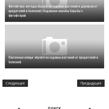
Фитофтора: методы обработки садовых растений и деревьев от
вредителей и болезней | Надежные способы борьбы с
фитофторой
Паутинные клещи: обработка садовых растений от вредителей и
болезней
Следующее
Предыдущее
ПОИСК