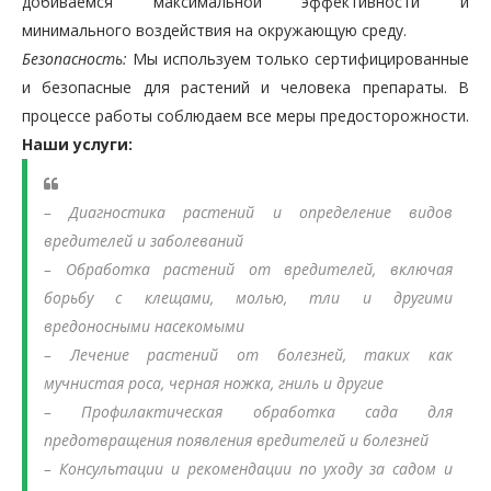
добиваемся максимальной эффективности и
минимального воздействия на окружающую среду.
Безопасность:
Мы используем только сертифицированные
и безопасные для растений и человека препараты. В
процессе работы соблюдаем все меры предосторожности.
Наши услуги:
– Диагностика растений и определение видов
вредителей и заболеваний
– Обработка растений от вредителей, включая
борьбу с клещами, молью, тли и другими
вредоносными насекомыми
– Лечение растений от болезней, таких как
мучнистая роса, черная ножка, гниль и другие
– Профилактическая обработка сада для
предотвращения появления вредителей и болезней
– Консультации и рекомендации по уходу за садом и