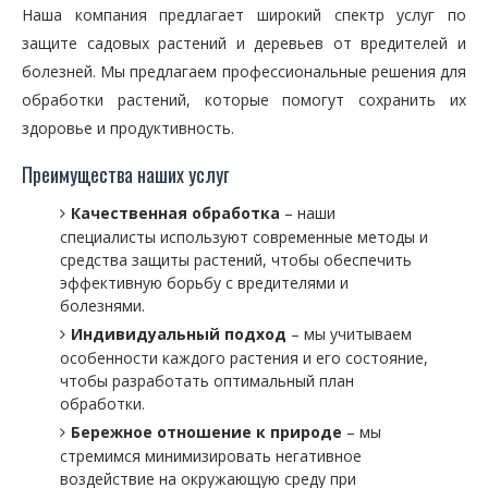
Наша компания предлагает широкий спектр услуг по
защите садовых растений и деревьев от вредителей и
болезней. Мы предлагаем профессиональные решения для
обработки растений, которые помогут сохранить их
здоровье и продуктивность.
Преимущества наших услуг
Качественная обработка
– наши
специалисты используют современные методы и
средства защиты растений, чтобы обеспечить
эффективную борьбу с вредителями и
болезнями.
Индивидуальный подход
– мы учитываем
особенности каждого растения и его состояние,
чтобы разработать оптимальный план
обработки.
Бережное отношение к природе
– мы
стремимся минимизировать негативное
воздействие на окружающую среду при