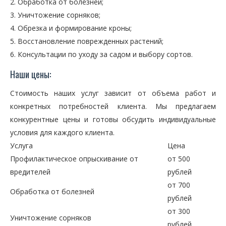
Обработка от болезней;
Уничтожение сорняков;
Обрезка и формирование кроны;
Восстановление поврежденных растений;
Консультации по уходу за садом и выбору сортов.
Наши цены:
Стоимость наших услуг зависит от объема работ и
конкретных потребностей клиента. Мы предлагаем
конкурентные цены и готовы обсудить индивидуальные
условия для каждого клиента.
Услуга
Цена
Профилактическое опрыскивание от
от 500
вредителей
рублей
от 700
Обработка от болезней
рублей
от 300
Уничтожение сорняков
рублей