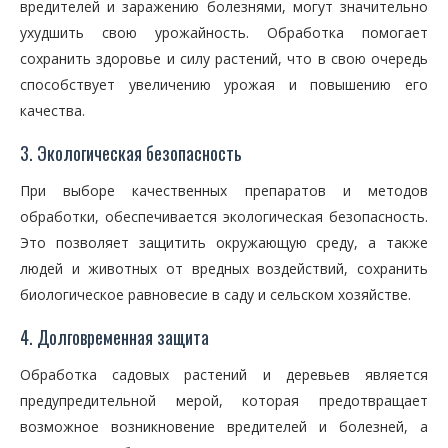
вредителей и заражению болезнями, могут значительно
ухудшить свою урожайность. Обработка помогает
сохранить здоровье и силу растений, что в свою очередь
способствует увеличению урожая и повышению его
качества.
3. Экологическая безопасность
При выборе качественных препаратов и методов
обработки, обеспечивается экологическая безопасность.
Это позволяет защитить окружающую среду, а также
людей и животных от вредных воздействий, сохранить
биологическое равновесие в саду и сельском хозяйстве.
4. Долговременная защита
Обработка садовых растений и деревьев является
предупредительной мерой, которая предотвращает
возможное возникновение вредителей и болезней, а