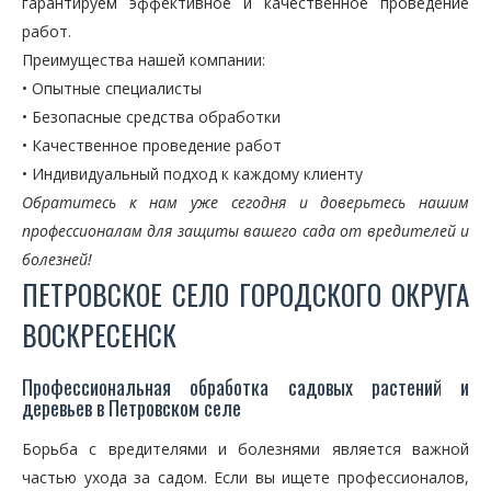
гарантируем эффективное и качественное проведение
работ.
Преимущества нашей компании:
• Опытные специалисты
• Безопасные средства обработки
• Качественное проведение работ
• Индивидуальный подход к каждому клиенту
Обратитесь к нам уже сегодня и доверьтесь нашим
профессионалам для защиты вашего сада от вредителей и
болезней!
ПЕТРОВСКОЕ СЕЛО ГОРОДСКОГО ОКРУГА
ВОСКРЕСЕНСК
Профессиональная обработка садовых растений и
деревьев в Петровском селе
Борьба с вредителями и болезнями является важной
частью ухода за садом. Если вы ищете профессионалов,