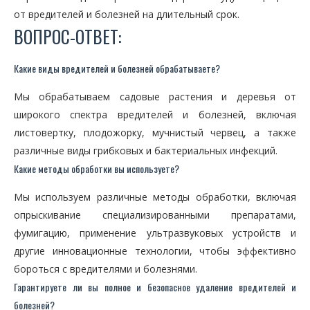
от вредителей и болезней на длительный срок.
ВОПРОС-ОТВЕТ:
Какие виды вредителей и болезней обрабатываете?
Мы обрабатываем садовые растения и деревья от
широкого спектра вредителей и болезней, включая
листовертку, плодожорку, мучнистый червец, а также
различные виды грибковых и бактериальных инфекций.
Какие методы обработки вы используете?
Мы используем различные методы обработки, включая
опрыскивание специализированными препаратами,
фумигацию, применение ультразвуковых устройств и
другие инновационные технологии, чтобы эффективно
бороться с вредителями и болезнями.
Гарантируете ли вы полное и безопасное удаление вредителей и
болезней?