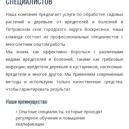
СПЕЦИАЛИСТОВ
Наша компания предлагает услуги по обработке садовых
растений и деревьев от вредителей и болезней в
Петровском селе городского округа Воскресенск. Наша
команда состоит из профессиональных специалистов с
многолетним опытом работы.
Мы знаем, как эффективно бороться с различными
видами вредителей и болезней, такими как грибковые
инфекции, вредители деревьев и кустарников, насекомые-
вредители и многое другое. Мы применяем современные
методы и используем только качественные средства,
чтобы гарантировать результат.
Наши преимущества:
Опытные специалисты, которые проходят
регулярное обучение и повышение
квалификации;