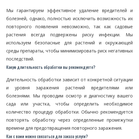
Мы гарантируем эффективное удаление вредителей и
болезней, однако, полностью исключить возможность их
повторного появления невозможно, так как садовые
растения всегда подвержены риску инфекции. Мы
используем безопасные для растений и окружающей
среды препараты, чтобы минимизировать риск негативных
последствий.
Какую длительность обработки вы рекомендуете?
Длительность обработки зависит от конкретной ситуации
и уровня заражения растений вредителями или
болезнями. Мы проводим осмотр и диагностику вашего
сада или участка, чтобы определить необходимое
количество процедур обработки. Обычно рекомендуется
повторять обработку через определенные промежутки
времени для предотвращения повторного заражения.
Как с вами можно связаться для заказа услуги?