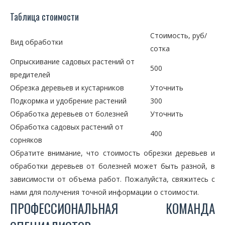
Таблица стоимости
Стоимость, руб/
Вид обработки
сотка
Опрыскивание садовых растений от
500
вредителей
Обрезка деревьев и кустарников
Уточнить
Подкормка и удобрение растений
300
Обработка деревьев от болезней
Уточнить
Обработка садовых растений от
400
сорняков
Обратите внимание, что стоимость обрезки деревьев и
обработки деревьев от болезней может быть разной, в
зависимости от объема работ. Пожалуйста, свяжитесь с
нами для получения точной информации о стоимости.
ПРОФЕССИОНАЛЬНАЯ КОМАНДА