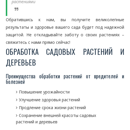
растениями
Обратившись к нам, вы получите великолепные
результаты и здоровье вашего сада будет под надежной
защитой. Не откладывайте заботу о своих растениях –
свяжитесь с нами прямо сейчас!
ОБРАБОТКА САДОВЫХ РАСТЕНИЙ И
ДЕРЕВЬЕВ
Преимущества обработки растений от вредителей и
болезней
Повышение урожайности
Улучшение здоровья растений
Продление срока жизни растений
Сохранение внешней красоты садовых
растений и деревьев