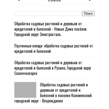
Обработка садовых растений и деревьев от
вредителей и болезней - Новые Дома посёлок
Городской округ Электросталь
Паутинные клещи: обработка садовых растений от
вредителей и болезней
Обработка садовых растений и деревьев от
вредителей и болезней в Рузино, Городской округ
Солнечногорск
Обработка садовых растений и
деревьев от вредителей и
болезней в поселке Коломенский
городской округ - Возрождение