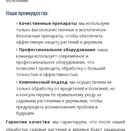
болезнями.
Наши преимущества:
Качественные препараты
: мы используем
только высококачественные и экологически
безопасные препараты, чтобы обеспечить
эффективную защиту растений и деревьев.
Профессиональное оборудование
: наша
команда использует современное и
профессиональное оборудование, что
позволяет проводить обработку с большей
точностью и эффективностью.
Комплексный подход
: мы осуществляем не
только обработку от вредителей и болезней, но
и консультируем по правильному уходу за
садовыми растениями и деревьями, чтобы
предупредить возникновение проблем в
будущем.
Гарантия качества
: мы гарантируем, что после нашей
обработки садовые растения и деревья будут защищены