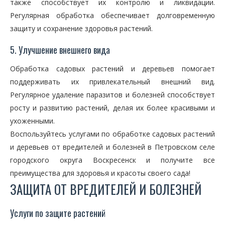
также способствует их контролю и ликвидации.
Регулярная обработка обеспечивает долговременную
защиту и сохранение здоровья растений.
5. Улучшение внешнего вида
Обработка садовых растений и деревьев помогает
поддерживать их привлекательный внешний вид.
Регулярное удаление паразитов и болезней способствует
росту и развитию растений, делая их более красивыми и
ухоженными.
Воспользуйтесь услугами по обработке садовых растений
и деревьев от вредителей и болезней в Петровском селе
городского округа Воскресенск и получите все
преимущества для здоровья и красоты своего сада!
ЗАЩИТА ОТ ВРЕДИТЕЛЕЙ И БОЛЕЗНЕЙ
Услуги по защите растений