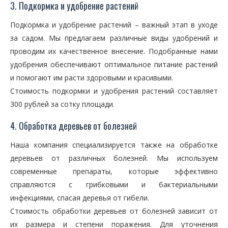
3. Подкормка и удобрение растений
Подкормка и удобрение растений – важный этап в уходе
за садом. Мы предлагаем различные виды удобрений и
проводим их качественное внесение. Подобранные нами
удобрения обеспечивают оптимальное питание растений
и помогают им расти здоровыми и красивыми.
Стоимость подкормки и удобрения растений составляет
300 рублей за сотку площади.
4. Обработка деревьев от болезней
Наша компания специализируется также на обработке
деревьев от различных болезней. Мы используем
современные препараты, которые эффективно
справляются с грибковыми и бактериальными
инфекциями, спасая деревья от гибели.
Стоимость обработки деревьев от болезней зависит от
их размера и степени поражения. Для уточнения