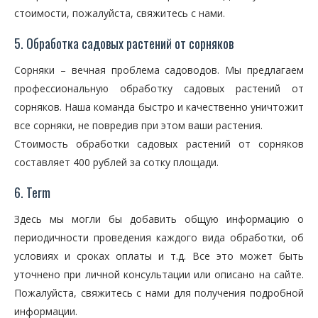
стоимости, пожалуйста, свяжитесь с нами.
5. Обработка садовых растений от сорняков
Сорняки – вечная проблема садоводов. Мы предлагаем
профессиональную обработку садовых растений от
сорняков. Наша команда быстро и качественно уничтожит
все сорняки, не повредив при этом ваши растения.
Стоимость обработки садовых растений от сорняков
составляет 400 рублей за сотку площади.
6. Term
Здесь мы могли бы добавить общую информацию о
периодичности проведения каждого вида обработки, об
условиях и сроках оплаты и т.д. Все это может быть
уточнено при личной консультации или описано на сайте.
Пожалуйста, свяжитесь с нами для получения подробной
информации.