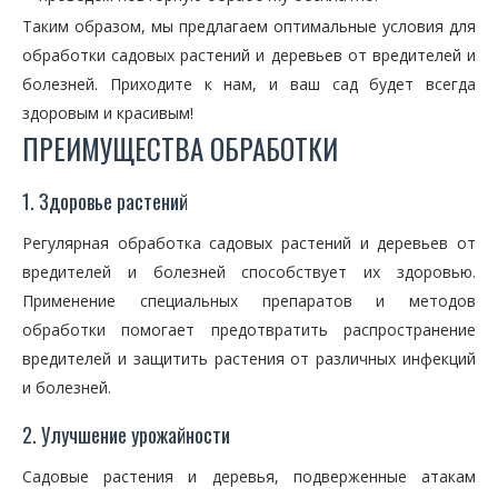
Таким образом, мы предлагаем оптимальные условия для
обработки садовых растений и деревьев от вредителей и
болезней. Приходите к нам, и ваш сад будет всегда
здоровым и красивым!
ПРЕИМУЩЕСТВА ОБРАБОТКИ
1. Здоровье растений
Регулярная обработка садовых растений и деревьев от
вредителей и болезней способствует их здоровью.
Применение специальных препаратов и методов
обработки помогает предотвратить распространение
вредителей и защитить растения от различных инфекций
и болезней.
2. Улучшение урожайности
Садовые растения и деревья, подверженные атакам