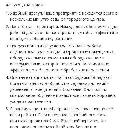
для ухода за садом:
Удобный доступ. Наше предприятие находится всего в
нескольких минутах езды от городского центра.
Просторная территория. Нам удалось обеспечить для
работы достаточно пространства, чтобы эффективно
проводить обработку растений.
Профессиональные условия. Вся наша работа
осуществляется в специализированных помещениях,
оборудованных современным оборудованием и
инструментами, которые позволяют максимально
эффективно и безопасно обрабатывать растения.
Опытные специалисты. Наши сотрудники обладают
богатым опытом в обработке садовых растений и
деревьев от вредителей и болезней. Они прошли
специальное обучение и знают все секреты хорошего
ухода за растениями.
Гарантия качества. Мы предлагаем гарантию на все
наши работы. Если в течение гарантийного срока
признаки вредителей или болезней вернутся, мы
проведем повторную обработку бесплатно.