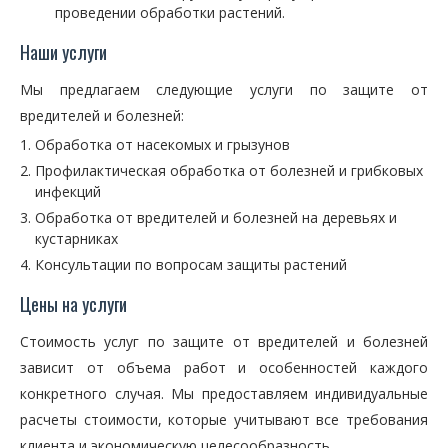
проведении обработки растений.
Наши услуги
Мы предлагаем следующие услуги по защите от
вредителей и болезней:
Обработка от насекомых и грызунов
Профилактическая обработка от болезней и грибковых
инфекций
Обработка от вредителей и болезней на деревьях и
кустарниках
Консультации по вопросам защиты растений
Цены на услуги
Стоимость услуг по защите от вредителей и болезней
зависит от объема работ и особенностей каждого
конкретного случая. Мы предоставляем индивидуальные
расчеты стоимости, которые учитывают все требования
клиента и экономическую целесообразность.