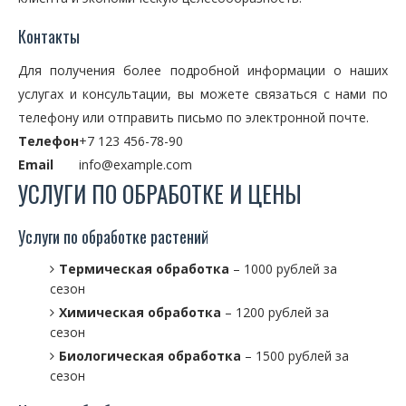
Контакты
Для получения более подробной информации о наших
услугах и консультации, вы можете связаться с нами по
телефону или отправить письмо по электронной почте.
Телефон
+7 123 456-78-90
Email
info@example.com
УСЛУГИ ПО ОБРАБОТКЕ И ЦЕНЫ
Услуги по обработке растений
Термическая обработка
– 1000 рублей за
сезон
Химическая обработка
– 1200 рублей за
сезон
Биологическая обработка
– 1500 рублей за
сезон