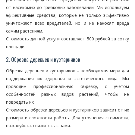
от насекомых до грибковых заболеваний. Мы используем
эффективные средства, которые не только эффективно
уничтожают всех вредителей, но и не наносят вреда
самим растениям.
Стоимость данной услуги составляет 500 рублей за сотку
площади.
2. Обрезка деревьев и кустарников
Обрезка деревьев и кустарников – необходимая мера для
поддержания их здоровья и эстетического вида. Мы
проводим профессиональную обрезку, с учетом
особенностей разных видов растений, чтобы не
повредить их.
Стоимость обрезки деревьев и кустарников зависит от их
размера и сложности работы. Для уточнения стоимости,
пожалуйста, свяжитесь с нами.