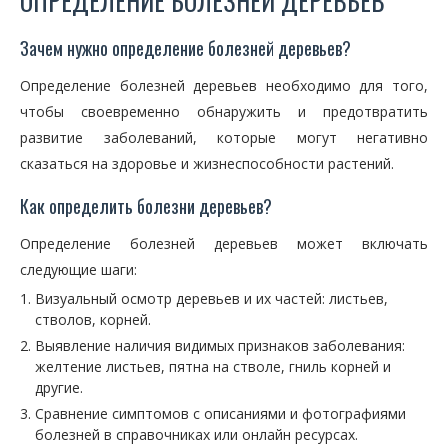
ОПРЕДЕЛЕНИЕ БОЛЕЗНЕЙ ДЕРЕВЬЕВ
Зачем нужно определение болезней деревьев?
Определение болезней деревьев необходимо для того,
чтобы своевременно обнаружить и предотвратить
развитие заболеваний, которые могут негативно
сказаться на здоровье и жизнеспособности растений.
Как определить болезни деревьев?
Определение болезней деревьев может включать
следующие шаги:
Визуальный осмотр деревьев и их частей: листьев,
стволов, корней.
Выявление наличия видимых признаков заболевания:
желтение листьев, пятна на стволе, гниль корней и
другие.
Сравнение симптомов с описаниями и фотографиями
болезней в справочниках или онлайн ресурсах.