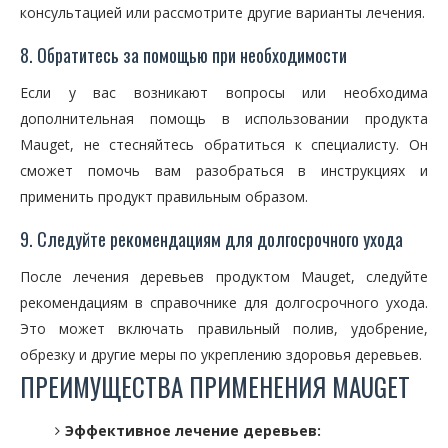
консультацией или рассмотрите другие варианты лечения.
8. Обратитесь за помощью при необходимости
Если у вас возникают вопросы или необходима
дополнительная помощь в использовании продукта
Mauget, не стесняйтесь обратиться к специалисту. Он
сможет помочь вам разобраться в инструкциях и
применить продукт правильным образом.
9. Следуйте рекомендациям для долгосрочного ухода
После лечения деревьев продуктом Mauget, следуйте
рекомендациям в справочнике для долгосрочного ухода.
Это может включать правильный полив, удобрение,
обрезку и другие меры по укреплению здоровья деревьев.
ПРЕИМУЩЕСТВА ПРИМЕНЕНИЯ MAUGET
Эффективное лечение деревьев: