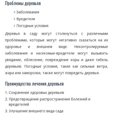
Проблемы деревьев
Заболевания
Вредители
Погодные условия
Деревья в саду могут столкнуться с различными
проблемами, которые могут негативно сказаться на их
здоровье и внешнем виде. Неконтролируемые
заболевания и насекомые-вредители могут вызывать
увядание, облесение, повреждение коры и даже гибель
деревьев. Погодные условия, такие как сильные ветра,
жара или заморозки, также могут повредить деревья.
Преимущества лечения деревьев
Сохранение здоровых деревьев
Предотвращение распространения болезней и
вредителей
Улучшение внешнего вида сада