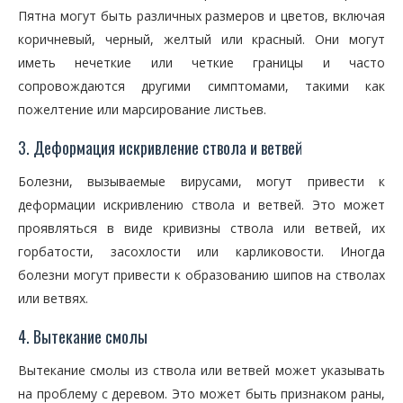
Пятна могут быть различных размеров и цветов, включая
коричневый, черный, желтый или красный. Они могут
иметь нечеткие или четкие границы и часто
сопровождаются другими симптомами, такими как
пожелтение или марсирование листьев.
3. Деформация искривление ствола и ветвей
Болезни, вызываемые вирусами, могут привести к
деформации искривлению ствола и ветвей. Это может
проявляться в виде кривизны ствола или ветвей, их
горбатости, засохлости или карликовости. Иногда
болезни могут привести к образованию шипов на стволах
или ветвях.
4. Вытекание смолы
Вытекание смолы из ствола или ветвей может указывать
на проблему с деревом. Это может быть признаком раны,