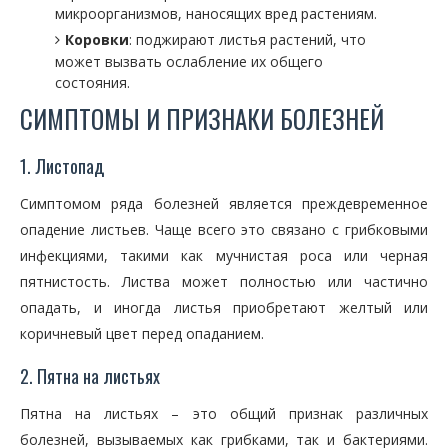
микроорганизмов, наносящих вред растениям.
Коровки
: поджирают листья растений, что
может вызвать ослабление их общего
состояния.
СИМПТОМЫ И ПРИЗНАКИ БОЛЕЗНЕЙ
1. Листопад
Симптомом ряда болезней является преждевременное
опадение листьев. Чаще всего это связано с грибковыми
инфекциями, такими как мучнистая роса или черная
пятнистость. Листва может полностью или частично
опадать, и иногда листья приобретают желтый или
коричневый цвет перед опаданием.
2. Пятна на листьях
Пятна на листьях – это общий признак различных
болезней, вызываемых как грибками, так и бактериями.