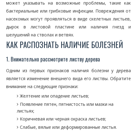
может указывать на возможные проблемы, такие как
бактериальные или грибковые инфекции. Повреждения от
насекомых могут проявляться в виде скелетных листьев,
дырок в листовой пластине или наличия гнезд и
шелушений на стволах и ветвях.
КАК РАСПОЗНАТЬ НАЛИЧИЕ БОЛЕЗНЕЙ
1. Внимательно рассмотрите листву дерева
Одним из первых признаков наличия болезни у дерева
является изменение внешнего вида его листвы. Обратите
внимание на следующие признаки:
Желтение или опадение листьев;
Появление пятен, пятнистость или мазки на
листьях;
Коричневая или черная окраска листьев;
Слабые, вялые или деформированные листья.