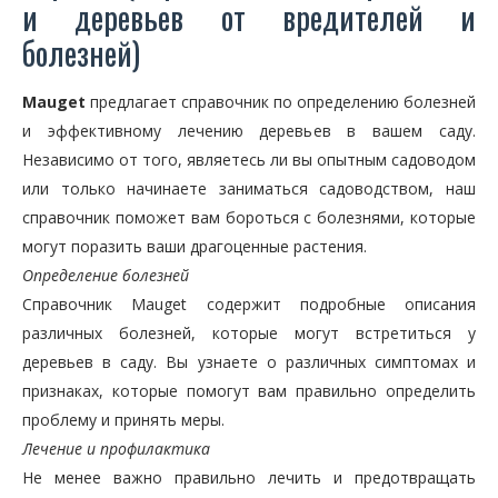
и деревьев от вредителей и
болезней)
Mauget
предлагает справочник по определению болезней
и эффективному лечению деревьев в вашем саду.
Независимо от того, являетесь ли вы опытным садоводом
или только начинаете заниматься садоводством, наш
справочник поможет вам бороться с болезнями, которые
могут поразить ваши драгоценные растения.
Определение болезней
Справочник Mauget содержит подробные описания
различных болезней, которые могут встретиться у
деревьев в саду. Вы узнаете о различных симптомах и
признаках, которые помогут вам правильно определить
проблему и принять меры.
Лечение и профилактика
Не менее важно правильно лечить и предотвращать