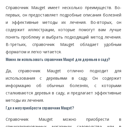
Справочник Mauget имеет несколько преимуществ. Во-
первых, он предоставляет подробные описания болезней
и эффективные методы их лечения. Во-вторых, он
содержит иллюстрации, которые помогут вам лучше
понять проблему и выбрать подходящий метод лечения.
В-третьих, справочник Mauget обладает удобным
форматом и легко читается.
Можно ли использовать справочник Mauget для деревьев в саду?
Да, справочник Mauget отлично подходит для
использования с деревьями в саду. Он содержит
информацию об обычных болезнях, с которыми
сталкиваются деревья в саду, и предлагает эффективные
методы их лечения.
Где я могу приобрести справочник Mauget?
Справочник Mauget можно приобрести в
специализированных магазинах садоводства или в