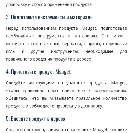
дозировку и способ применения продукта.
3. Подготовьте инструменты и материалы
Перед использованием продукта Mauget, подготовьте
необходимые инструменты и материалы. Это может
включать защитные очки, перчатки, шприцы, стерильные
иглы и другие инструменты, необходимые для
правильного введения продукта в дерево.
4. Приготовьте продукт Mauget
Следуйте инструкциям на упаковке продукта Mauget,
чтобы правильно приготовить его к использованию.
Убедитесь, что вы указываете правильное количество
продукта и соблюдаете правильную дозировку.
5. Внесите продукт в дерево
Согласно рекомендациям в справочнике Mauget, введите