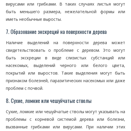
вирусами или грибками. В таких случаях листья могут
быть меньшего размера, нежелательной формы или
иметь необычные выросты.
7. Образование экскреций на поверхности дерева
Наличие выделений на поверхности дерева может
свидетельствовать о проблеме с деревом. Это могут
быть экскреции в виде слизистых субстанций или
насекомых, выделений черного или белого цвета,
покрытий или выростов. Такие выделения могут быть
признаком болезней, паразитических насекомых или даже
проблем с почвой.
8. Сухие, ломкие или чешуйчатые стволы
Сухие, ломкие или чешуйчатые стволы могут указывать на
проблемы с корневой системой дерева или болезни,
вызванные грибками или вирусами. При наличии этих