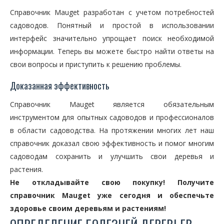
Справочник Mauget разработан с учетом потребностей
садоводов. Понятный и простой в использовании
интерфейс значительно упрощает поиск необходимой
информации. Теперь вы можете быстро найти ответы на
свои вопросы и приступить к решению проблемы.
Доказанная эффективность
Справочник Mauget является обязательным
инструментом для опытных садоводов и профессионалов
в области садоводства. На протяжении многих лет наш
справочник доказал свою эффективность и помог многим
садоводам сохранить и улучшить свои деревья и
растения.
Не откладывайте свою покупку! Получите
справочник Mauget уже сегодня и обеспечьте
здоровье своим деревьям и растениям!