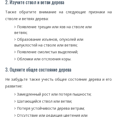
2. Изучите ствол и ветви дерева
Также обратите внимание на следующие признаки на
стволе и ветвях дерева:
Появление трещин или язв на стволе или
ветвях;
Образование изъянов, опухолей или
выпуклостей на стволе или ветвях;
Появление смолистых выделений;
Обломки или отслоения коры.
3. Оцените общее состояние дерева
Не забудьте также учесть общее состояние дерева и его
развитие:
Замедленный рост или потеря пышности;
Шатающийся ствол или ветви;
Потеря устойчивости дерева ветрам;
Отсутствие или редукция цветения или