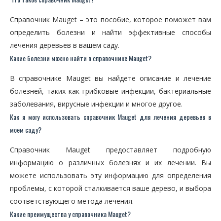
Справочник Mauget – это пособие, которое поможет вам
определить болезни и найти эффективные способы
лечения деревьев в вашем саду.
Какие болезни можно найти в справочнике Mauget?
В справочнике Mauget вы найдете описание и лечение
болезней, таких как грибковые инфекции, бактериальные
заболевания, вирусные инфекции и многое другое.
Как я могу использовать справочник Mauget для лечения деревьев в
моем саду?
Справочник Mauget предоставляет подробную
информацию о различных болезнях и их лечении. Вы
можете использовать эту информацию для определения
проблемы, с которой сталкивается ваше дерево, и выбора
соответствующего метода лечения.
Какие преимущества у справочника Mauget?