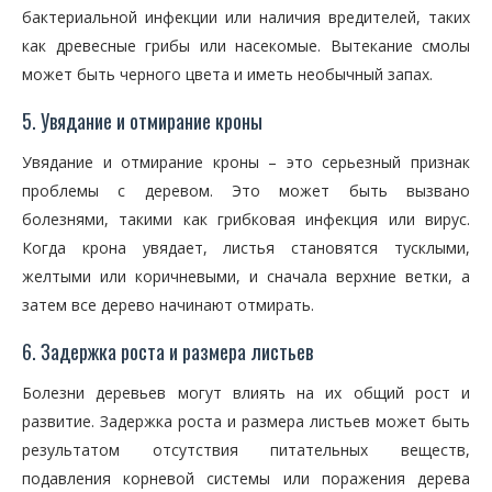
бактериальной инфекции или наличия вредителей, таких
как древесные грибы или насекомые. Вытекание смолы
может быть черного цвета и иметь необычный запах.
5. Увядание и отмирание кроны
Увядание и отмирание кроны – это серьезный признак
проблемы с деревом. Это может быть вызвано
болезнями, такими как грибковая инфекция или вирус.
Когда крона увядает, листья становятся тусклыми,
желтыми или коричневыми, и сначала верхние ветки, а
затем все дерево начинают отмирать.
6. Задержка роста и размера листьев
Болезни деревьев могут влиять на их общий рост и
развитие. Задержка роста и размера листьев может быть
результатом отсутствия питательных веществ,
подавления корневой системы или поражения дерева