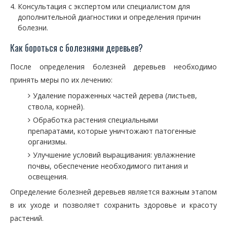
Консультация с экспертом или специалистом для
дополнительной диагностики и определения причин
болезни.
Как бороться с болезнями деревьев?
После определения болезней деревьев необходимо
принять меры по их лечению:
Удаление пораженных частей дерева (листьев,
ствола, корней).
Обработка растения специальными
препаратами, которые уничтожают патогенные
организмы.
Улучшение условий выращивания: увлажнение
почвы, обеспечение необходимого питания и
освещения.
Определение болезней деревьев является важным этапом
в их уходе и позволяет сохранить здоровье и красоту
растений.