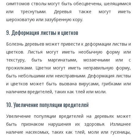
симптомов стволы могут быть обесцвечены, шелящимися
или треснутыми. Деревья также могут иметь
шероховатую или зазубренную кору.
9. Деформация листвы и цветков
Болезнь деревьев может привести к деформации листвы и
цветков. Листья могут иметь необычную форму или
текстуру, быть маргинатыми, мозаечными или с
прожилками. Цветки могут иметь неправильную форму,
быть небольшими или неисправными. Деформация листвы
и цветков может быть вызвана вирусами, грибками или
наличием вредителей, таких как тлей или моли.
10. Увеличение популяции вредителей
Увеличение популяции вредителей на деревьях может
быть признаком нарушения их здоровья. Излишнее
наличие насекомых, таких как тлей, моли или гусеницы,