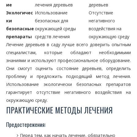
ие
лечения деревьев
деревьев
Экологичес
Использование
Отсутствие
ки
безопасных для
негативного
безопасные
окружающей среды
воздействия на
препараты
средств лечения
окружающую среду
Лечение деревьев в саду лучше всего доверить опытным
специалистам, которые обладают необходимыми
знаниями и используют профессиональное оборудование.
Они смогут оценить состояние деревьев, определить
проблему и предложить подходящий метод лечения.
Использование экологически безопасных препаратов
гарантирует отсутствие негативного воздействия на
окружающую среду.
ПРАКТИЧЕСКИЕ МЕТОДЫ ЛЕЧЕНИЯ
Предостережения:
Перед тем, как начать лечение, обязательно