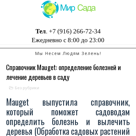
Тел
.
+7 (916) 266-72-34
Ежедневно с 8:00 до 23:00
Мы Несем Людям Зелень!
Справочник Mauget: определение болезней и
лечение деревьев в саду
Без рубрики
Mauget выпустила справочник,
который поможет садоводам
определить болезнь и вылечить
деревья (Обработка садовых растений