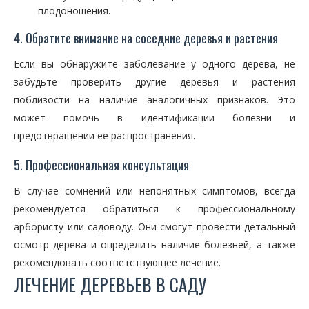
плодоношения.
4. Обратите внимание на соседние деревья и растения
Если вы обнаружите заболевание у одного дерева, не
забудьте проверить другие деревья и растения
поблизости на наличие аналогичных признаков. Это
может помочь в идентификации болезни и
предотвращении ее распространения.
5. Профессиональная консультация
В случае сомнений или непонятных симптомов, всегда
рекомендуется обратиться к профессиональному
арбористу или садоводу. Они смогут провести детальный
осмотр дерева и определить наличие болезней, а также
рекомендовать соответствующее лечение.
ЛЕЧЕНИЕ ДЕРЕВЬЕВ В САДУ