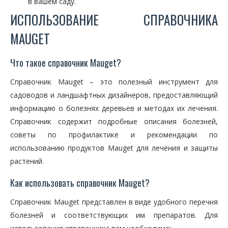
в вашем саду.
ИСПОЛЬЗОВАНИЕ СПРАВОЧНИКА
MAUGET
Что такое справочник Mauget?
Справочник Mauget – это полезный инструмент для
садоводов и ландшафтных дизайнеров, предоставляющий
информацию о болезнях деревьев и методах их лечения.
Справочник содержит подробные описания болезней,
советы по профилактике и рекомендации по
использованию продуктов Mauget для лечения и защиты
растений.
Как использовать справочник Mauget?
Справочник Mauget представлен в виде удобного перечня
болезней и соответствующих им препаратов. Для