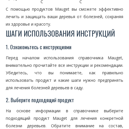
C
C
С помощью продуктов Mauget вы сможете эффективно
лечить и защищать ваши деревья от болезней, сохраняя
их здоровье и красоту.
ШАГИ ИСПОЛЬЗОВАНИЯ ИНСТРУКЦИЙ
1. Ознакомьтесь с инструкциями
Перед началом использования справочника Mauget,
внимательно прочитайте все инструкции и рекомендации.
Убедитесь, что вы понимаете, как правильно
использовать продукт и какие шаги нужно предпринять
для лечения болезней деревьев в саду.
2. Выберите подходящий продукт
На основе информации в справочнике выберите
подходящий продукт Mauget для лечения конкретной
болезни деревьев. Обратите внимание на состав,