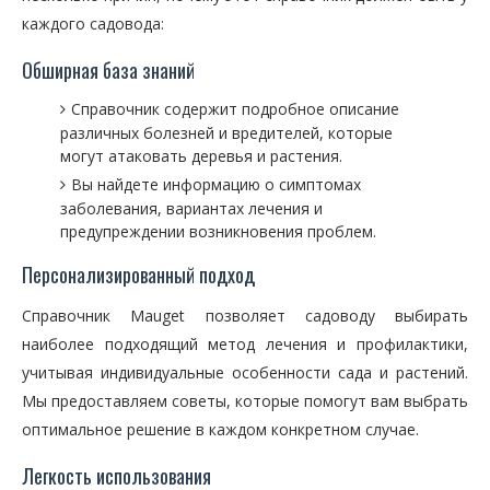
каждого садовода:
Обширная база знаний
Справочник содержит подробное описание
различных болезней и вредителей, которые
могут атаковать деревья и растения.
Вы найдете информацию о симптомах
заболевания, вариантах лечения и
предупреждении возникновения проблем.
Персонализированный подход
Справочник Mauget позволяет садоводу выбирать
наиболее подходящий метод лечения и профилактики,
учитывая индивидуальные особенности сада и растений.
Мы предоставляем советы, которые помогут вам выбрать
оптимальное решение в каждом конкретном случае.
Легкость использования