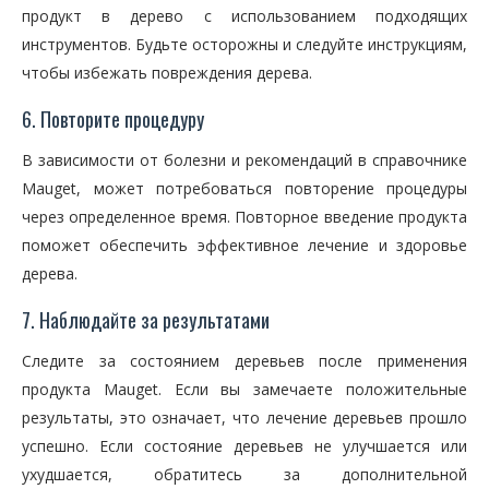
продукт в дерево с использованием подходящих
инструментов. Будьте осторожны и следуйте инструкциям,
чтобы избежать повреждения дерева.
6. Повторите процедуру
В зависимости от болезни и рекомендаций в справочнике
Mauget, может потребоваться повторение процедуры
через определенное время. Повторное введение продукта
поможет обеспечить эффективное лечение и здоровье
дерева.
7. Наблюдайте за результатами
Следите за состоянием деревьев после применения
продукта Mauget. Если вы замечаете положительные
результаты, это означает, что лечение деревьев прошло
успешно. Если состояние деревьев не улучшается или
ухудшается, обратитесь за дополнительной