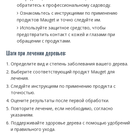
обратитесь к профессиональному садоводу.
Ознакомьтесь с инструкциями по применению
продуктов Mauget и точно следуйте им.
Используйте защитное средство, чтобы
предотвратить контакт с кожей и глазами при
обращении с продуктами.
Шаги при лечении деревьев:
Определите вид и степень заболевания вашего дерева.
Выберите соответствующий продукт Mauget для
лечения.
Следуйте инструкциям по применению продукта с
точностью.
Оцените результаты после первой обработки.
Повторите лечение, если необходимо, согласно
указаниям.
Поддерживайте здоровье дерева с помощью удобрений
и правильного ухода.