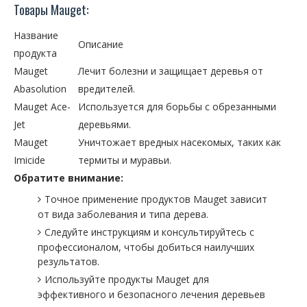
Товары Mauget:
Название
Описание
продукта
Mauget
Лечит болезни и защищает деревья от
Abasolution
вредителей.
Mauget Ace-
Используется для борьбы с обрезанными
Jet
деревьями.
Mauget
Уничтожает вредных насекомых, таких как
Imicide
термиты и муравьи.
Обратите внимание:
Точное применение продуктов Mauget зависит
от вида заболевания и типа дерева.
Следуйте инструкциям и консультируйтесь с
профессионалом, чтобы добиться наилучших
результатов.
Используйте продукты Mauget для
эффективного и безопасного лечения деревьев