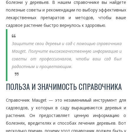
болезни у деревьев. В нашем справочнике вы найдете
полезные советы и рекомендации по выбору эффективных
лекарственных препаратов и методов, чтобы ваше
садовое растение быстро вернулось к здоровью.
Защитите свои деревья и сад с помощью справочника
Mauget. Получите высококачественную информацию и
советы от профессионалов, чтобы ваш сад был
радостным и процветающим.
ПОЛЬЗА И ЗНАЧИМОСТЬ СПРАВОЧНИКА
Справочник Mauget — это незаменимый инструмент для
садоводов, у которых в саду выращиваются деревья и
растения. Он предоставляет ценную информацию о
болезнях, вредителях и способах лечения деревьев. Вот
несколько причин, почему этот справочник должен быть у