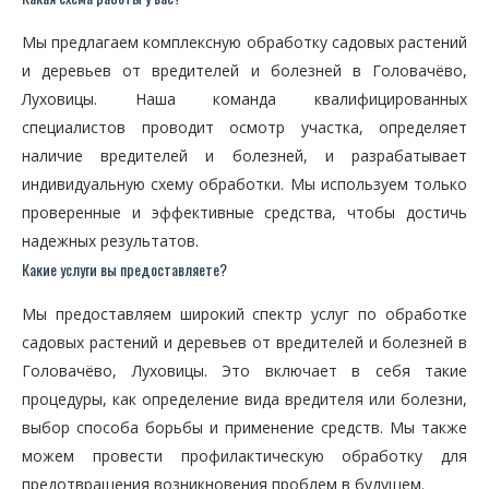
Мы предлагаем комплексную обработку садовых растений
и деревьев от вредителей и болезней в Головачёво,
Луховицы. Наша команда квалифицированных
специалистов проводит осмотр участка, определяет
наличие вредителей и болезней, и разрабатывает
индивидуальную схему обработки. Мы используем только
проверенные и эффективные средства, чтобы достичь
надежных результатов.
Какие услуги вы предоставляете?
Мы предоставляем широкий спектр услуг по обработке
садовых растений и деревьев от вредителей и болезней в
Головачёво, Луховицы. Это включает в себя такие
процедуры, как определение вида вредителя или болезни,
выбор способа борьбы и применение средств. Мы также
можем провести профилактическую обработку для
предотвращения возникновения проблем в будущем.