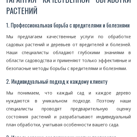
РАСТЕНИЙ
1. Профессиональная борьба с вредителями и болезнями
Мы предлагаем качественные услуги по обработке
садовых растений и деревьев от вредителей и болезней.
Наши специалисты обладают глубокими знаниями в
области садоводства и применяют только эффективные и
безопасные методы борьбы с вредителями и болезнями.
2. Индивидуальный подход к каждому клиенту
Мы понимаем, что каждый сад и каждое дерево
нуждаются в уникальном подходе. Поэтому наши
специалисты проводят предварительную оценку
состояния растений и разрабатывают индивидуальный
план обработки, учитывая особенности вашего сада.