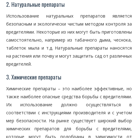
2. Натуральные препараты
Использование натуральных препаратов является
безопасным и экологически чистым методом контроля за
вредителями. Некоторые из них могут быть приготовлены
самостоятельно, например из табачного дыма, чеснока,
таблеток мыла и т.д. Натуральные препараты наносятся
на растения или почву и могут защитить сад от различных
вредителей.
3. Химические препараты
Химические препараты – это наиболее эффективные, но
также наиболее опасные средства борьбы с вредителями.
Их использование должно осуществляться в
соответствии с инструкциями производителя и с учетом
мер безопасности. На рынке существует широкий выбор
химических препаратов для борьбы с вредителями,
которые могут быть подобраны в зависимости от