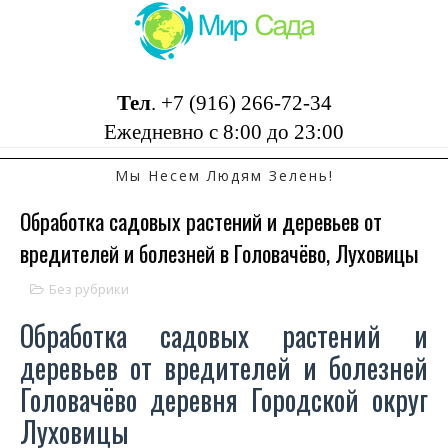
Тел
.
+7 (916) 266-72-34
Ежедневно с 8:00 до 23:00
Мы Несем Людям Зелень!
Обработка садовых растений и деревьев от
вредителей и болезней в Головачёво, Луховицы
Без рубрики
Обработка садовых растений и
деревьев от вредителей и болезней
Головачёво деревня Городской округ
Луховицы