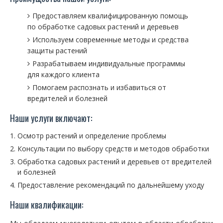
Предоставляем квалифицированную помощь
по обработке садовых растений и деревьев
Используем современные методы и средства
защиты растений
Разрабатываем индивидуальные программы
для каждого клиента
Помогаем распознать и избавиться от
вредителей и болезней
Наши услуги включают:
Осмотр растений и определение проблемы
Консультации по выбору средств и методов обработки
Обработка садовых растений и деревьев от вредителей
и болезней
Предоставление рекомендаций по дальнейшему уходу
Наши квалификации: