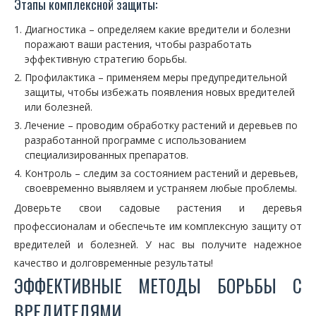
Этапы комплексной защиты:
Диагностика – определяем какие вредители и болезни
поражают ваши растения, чтобы разработать
эффективную стратегию борьбы.
Профилактика – применяем меры предупредительной
защиты, чтобы избежать появления новых вредителей
или болезней.
Лечение – проводим обработку растений и деревьев по
разработанной программе с использованием
специализированных препаратов.
Контроль – следим за состоянием растений и деревьев,
своевременно выявляем и устраняем любые проблемы.
Доверьте свои садовые растения и деревья
профессионалам и обеспечьте им комплексную защиту от
вредителей и болезней. У нас вы получите надежное
качество и долговременные результаты!
ЭФФЕКТИВНЫЕ МЕТОДЫ БОРЬБЫ С
ВРЕДИТЕЛЯМИ