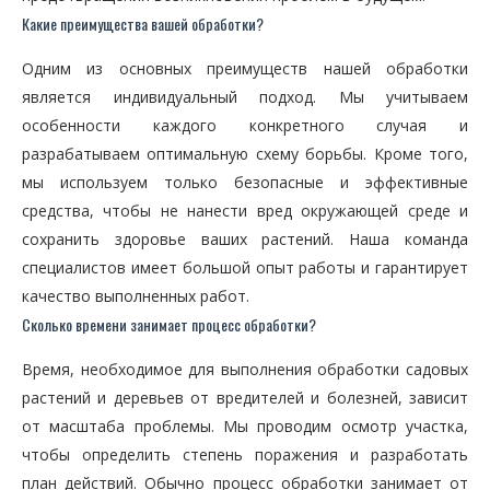
Какие преимущества вашей обработки?
Одним из основных преимуществ нашей обработки
является индивидуальный подход. Мы учитываем
особенности каждого конкретного случая и
разрабатываем оптимальную схему борьбы. Кроме того,
мы используем только безопасные и эффективные
средства, чтобы не нанести вред окружающей среде и
сохранить здоровье ваших растений. Наша команда
специалистов имеет большой опыт работы и гарантирует
качество выполненных работ.
Сколько времени занимает процесс обработки?
Время, необходимое для выполнения обработки садовых
растений и деревьев от вредителей и болезней, зависит
от масштаба проблемы. Мы проводим осмотр участка,
чтобы определить степень поражения и разработать
план действий. Обычно процесс обработки занимает от