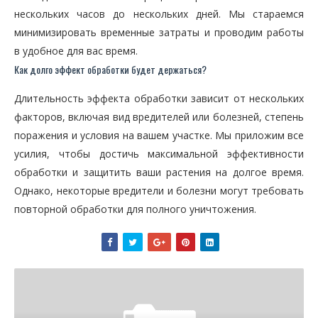
нескольких часов до нескольких дней. Мы стараемся
минимизировать временные затраты и проводим работы
в удобное для вас время.
Как долго эффект обработки будет держаться?
Длительность эффекта обработки зависит от нескольких
факторов, включая вид вредителей или болезней, степень
поражения и условия на вашем участке. Мы приложим все
усилия, чтобы достичь максимальной эффективности
обработки и защитить ваши растения на долгое время.
Однако, некоторые вредители и болезни могут требовать
повторной обработки для полного уничтожения.