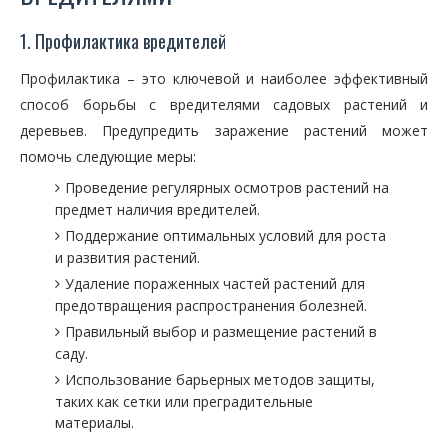
1. Профилактика вредителей
Профилактика – это ключевой и наиболее эффективный
способ борьбы с вредителями садовых растений и
деревьев. Предупредить заражение растений может
помочь следующие меры:
Проведение регулярных осмотров растений на
предмет наличия вредителей.
Поддержание оптимальных условий для роста
и развития растений.
Удаление пораженных частей растений для
предотвращения распространения болезней.
Правильный выбор и размещение растений в
саду.
Использование барьерных методов защиты,
таких как сетки или преградительные
материалы.