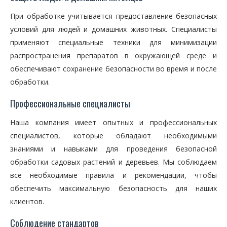
При обработке учитывается предоставление безопасных
условий для людей и домашних животных. Специалисты
применяют специальные техники для минимизации
распространения препаратов в окружающей среде и
обеспечивают сохранение безопасности во время и после
обработки.
Профессиональные специалисты
Наша компания имеет опытных и профессиональных
специалистов, которые обладают необходимыми
знаниями и навыками для проведения безопасной
обработки садовых растений и деревьев. Мы соблюдаем
все необходимые правила и рекомендации, чтобы
обеспечить максимальную безопасность для наших
клиентов.
Соблюдение стандартов