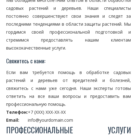
Мы обладаем многолетним опытом в области обработки
садовых растений и деревьев. Наши специалисты
постоянно совершенствуют свои знания и следят за
последними тенденциями в области защиты растений. Мы
гордимся своей профессиональной подготовкой и
стремимся предоставлять нашим клиентам
высококачественные услуги.
Свяжитесь с нами:
Если вам требуется помощь в обработке садовых
растений и деревьев от вредителей и болезней,
свяжитесь с нами уже сегодня. Наши эксперты готовы
ответить на все ваши вопросы и предоставить вам
профессиональную помощь.
Телефон:
+7 (XXX) XXX-XX-XX
Email:
info@yourdomain.com
ПРОФЕССИОНАЛЬНЫЕ УСЛУГИ