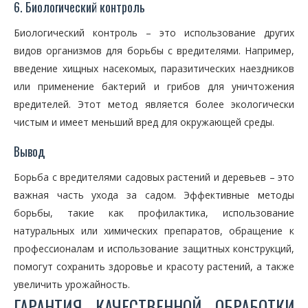
6. Биологический контроль
Биологический контроль – это использование других
видов организмов для борьбы с вредителями. Например,
введение хищных насекомых, паразитических наездников
или применение бактерий и грибов для уничтожения
вредителей. Этот метод является более экологически
чистым и имеет меньший вред для окружающей среды.
Вывод
Борьба с вредителями садовых растений и деревьев – это
важная часть ухода за садом. Эффективные методы
борьбы, такие как профилактика, использование
натуральных или химических препаратов, обращение к
профессионалам и использование защитных конструкций,
помогут сохранить здоровье и красоту растений, а также
увеличить урожайность.
ГАРАНТИЯ КАЧЕСТВЕННОЙ ОБРАБОТКИ