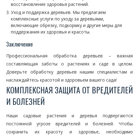
восстановление здоровья растений.
Уход и поддержка деревьев. Мы предлагаем
комплексные услуги по уходу за деревьями,
включающие обрезку, подкормку и другие меры для
поддержания их здоровья и красоты.
Заключение
Профессиональная обработка деревьев – важная
составляющая заботы о растениях и саде в целом.
Доверьте обработку деревьев нашим специалистам и
наслаждайтесь красотой и здоровьем вашего сада!
КОМПЛЕКСНАЯ ЗАЩИТА ОТ ВРЕДИТЕЛЕЙ
И БОЛЕЗНЕЙ
Наши садовые растения и деревья подвергаются
постоянной угрозе вредителей и болезней. Чтобы
сохранить их красоту и здоровье, необходимо