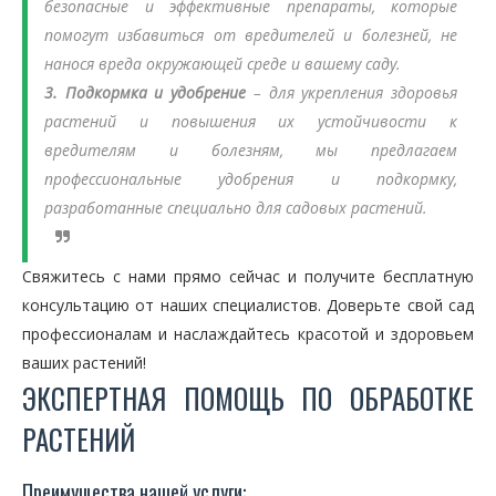
безопасные и эффективные препараты, которые
помогут избавиться от вредителей и болезней, не
нанося вреда окружающей среде и вашему саду.
3. Подкормка и удобрение
– для укрепления здоровья
растений и повышения их устойчивости к
вредителям и болезням, мы предлагаем
профессиональные удобрения и подкормку,
разработанные специально для садовых растений.
Свяжитесь с нами прямо сейчас и получите бесплатную
консультацию от наших специалистов. Доверьте свой сад
профессионалам и наслаждайтесь красотой и здоровьем
ваших растений!
ЭКСПЕРТНАЯ ПОМОЩЬ ПО ОБРАБОТКЕ
РАСТЕНИЙ
Преимущества нашей услуги: