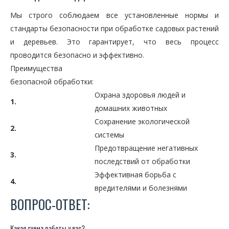
Мы строго соблюдаем все установленные нормы и
стандарты безопасности при обработке садовых растений
и деревьев. Это гарантирует, что весь процесс
проводится безопасно и эффективно.
Преимущества
безопасной обработки:
Охрана здоровья людей и
1.
домашних животных
Сохранение экологической
2.
системы
Предотвращение негативных
3.
последствий от обработки
Эффективная борьба с
4.
вредителями и болезнями
ВОПРОС-ОТВЕТ:
Какая схема работы у вас?