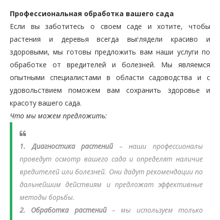
Профессиональная обработка вашего сада
Если вы заботитесь о своем саде и хотите, чтобы
растения и деревья всегда выглядели красиво и
здоровыми, мы готовы предложить вам наши услуги по
обработке от вредителей и болезней. Мы являемся
опытными специалистами в области садоводства и с
удовольствием поможем вам сохранить здоровье и
красоту вашего сада.
Что мы можем предложить:
1. Диагностика растений
– наши профессионалы
проведут осмотр вашего сада и определят наличие
вредителей или болезней. Они дадут рекомендации по
дальнейшим действиям и предложат эффективные
методы борьбы.
2. Обработка растений
– мы используем только