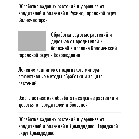
Обработка садовых растений и деревьев от
вредителей и болезней в Рузино, Городской округ
Солнечногорск
Обработка садовых растений и
деревьев от вредителей и
болезней в поселке Коломенский
городской округ - Возрождение
Лечение каштанов от охридского минера:
эффективные методы обработки и защита
растений
Ожог листьев: как обработать садовые растения и
деревья от вредителей и болезней
Обработка садовых растений и деревьев от
вредителей и болезней в Домодедово | Городской
округ Домодедово