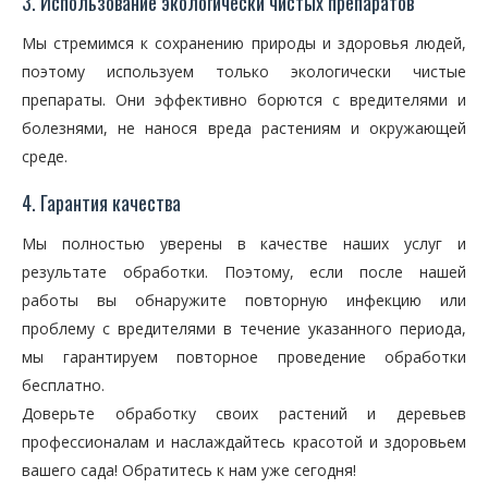
3. Использование экологически чистых препаратов
Мы стремимся к сохранению природы и здоровья людей,
поэтому используем только экологически чистые
препараты. Они эффективно борются с вредителями и
болезнями, не нанося вреда растениям и окружающей
среде.
4. Гарантия качества
Мы полностью уверены в качестве наших услуг и
результате обработки. Поэтому, если после нашей
работы вы обнаружите повторную инфекцию или
проблему с вредителями в течение указанного периода,
мы гарантируем повторное проведение обработки
бесплатно.
Доверьте обработку своих растений и деревьев
профессионалам и наслаждайтесь красотой и здоровьем
вашего сада! Обратитесь к нам уже сегодня!