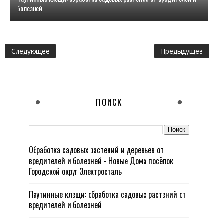
болезней
Следующее
Предыдущее
ПОИСК
Обработка садовых растений и деревьев от
вредителей и болезней - Новые Дома посёлок
Городской округ Электросталь
Паутинные клещи: обработка садовых растений от
вредителей и болезней