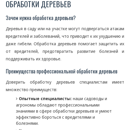
ОБРАБОТКИ ДЕРЕВЬЕВ
Зачем нужна обработка деревьев?
Деревья в саду или на участке могут подвергаться атакам
вредителей и заболеваний, что приводит к их ухудшению и
даже гибели. Обработка деревьев помогает защитить их
от вредителей, предотвратить развитие болезней и
поддерживать их здоровье.
Преимущества профессиональной обработки деревьев
Доверить обработку деревьев специалистам имеет
множество преимуществ:
Опытные специалисты:
наши садоводы и
агрономы обладают профессиональными
знаниями в сфере обработки деревьев и умеют
эффективно бороться с вредителями и
болезнями.