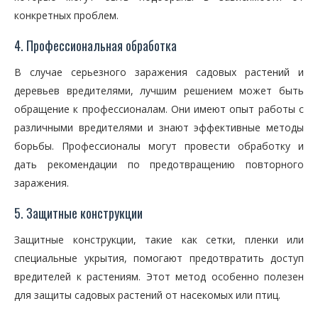
конкретных проблем.
4. Профессиональная обработка
В случае серьезного заражения садовых растений и
деревьев вредителями, лучшим решением может быть
обращение к профессионалам. Они имеют опыт работы с
различными вредителями и знают эффективные методы
борьбы. Профессионалы могут провести обработку и
дать рекомендации по предотвращению повторного
заражения.
5. Защитные конструкции
Защитные конструкции, такие как сетки, пленки или
специальные укрытия, помогают предотвратить доступ
вредителей к растениям. Этот метод особенно полезен
для защиты садовых растений от насекомых или птиц.