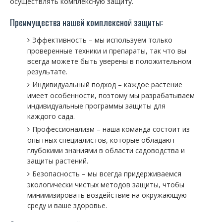
осуществлять комплексную защиту.
Преимущества нашей комплексной защиты:
Эффективность – мы используем только
проверенные техники и препараты, так что вы
всегда можете быть уверены в положительном
результате.
Индивидуальный подход – каждое растение
имеет особенности, поэтому мы разрабатываем
индивидуальные программы защиты для
каждого сада.
Профессионализм – наша команда состоит из
опытных специалистов, которые обладают
глубокими знаниями в области садоводства и
защиты растений.
Безопасность – мы всегда придерживаемся
экологически чистых методов защиты, чтобы
минимизировать воздействие на окружающую
среду и ваше здоровье.