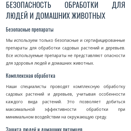
БЕЗОПАСНОСТЬ ОБРАБОТКИ ДЛЯ
ЛЮДЕЙ И ДОМАШНИХ ЖИВОТНЫХ
Безопасные препараты
Мы используем только безопасные и сертифицированные
препараты для обработки садовых растений и деревьев.
Все используемые препараты не представляют опасности
для здоровья людей и домашних животных.
Комплексная обработка
Наши специалисты проводят комплексную обработку
садовых растений и деревьев, учитывая особенности
каждого вида растений. Это позволяет добиться
максимальной эффективности обработки при
минимальном воздействии на окружающую среду.
Защита людей и домашних питомцев