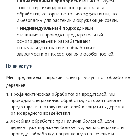
Качественные препараты:
мы используем
только сертифицированные средства для
обработки, которые не только эффективны, но
и безопасны для растений и окружающей среды.
Индивидуальный подход:
наши
специалисты проводят предварительный
осмотр деревьев и разрабатывают
оптимальную стратегию обработки в
зависимости от их состояния и особенностей.
Наши услуги
Мы предлагаем широкий спектр услуг по обработке
деревьев:
Профилактическая обработка от вредителей. Мы
проводим специальную обработку, которая помогает
предотвратить атаку вредителей и защитить деревья
от их вредного воздействия.
Лечебная обработка при наличии болезней. Если
деревья уже поражены болезнями, наши специалисты
проведут обработку, направленную на лечение и