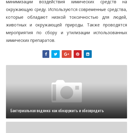
минимизации воздействия химических средств на
окружающую среду. Используются современные средства,
которые обладают низкой токсичностью для людей,
животных и окружающей природы. Также проводятся
мероприятия по сбору и утилизации использованных
химических препаратов.
Бактериальная водянка: как обнаружить и обезвредить