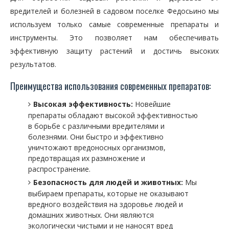
вредителей и болезней в садовом поселке Федосьино мы
используем только самые современные препараты и
инструменты. Это позволяет нам обеспечивать
эффективную защиту растений и достичь высоких
результатов.
Преимущества использования современных препаратов:
Высокая эффективность:
Новейшие
препараты обладают высокой эффективностью
в борьбе с различными вредителями и
болезнями. Они быстро и эффективно
уничтожают вредоносных организмов,
предотвращая их размножение и
распространение.
Безопасность для людей и животных:
Мы
выбираем препараты, которые не оказывают
вредного воздействия на здоровье людей и
домашних животных. Они являются
экологически чистыми и не наносят вред