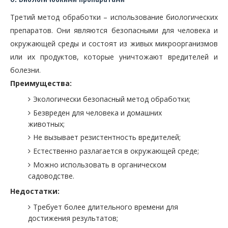
Третий метод обработки – использование биологических
препаратов. Они являются безопасными для человека и
окружающей среды и состоят из живых микроорганизмов
или их продуктов, которые уничтожают вредителей и
болезни.
Преимущества:
Экологически безопасный метод обработки;
Безвреден для человека и домашних
животных;
Не вызывает резистентность вредителей;
Естественно разлагается в окружающей среде;
Можно использовать в органическом
садоводстве.
Недостатки:
Требует более длительного времени для
достижения результатов;