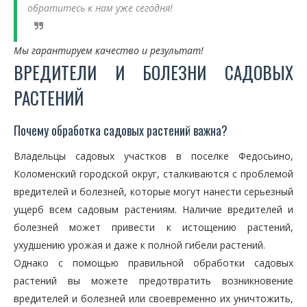
обратитесь к нам уже сегодня!
Мы гарантируем качество и результат!
ВРЕДИТЕЛИ И БОЛЕЗНИ САДОВЫХ
РАСТЕНИЙ
Почему обработка садовых растений важна?
Владельцы садовых участков в поселке Федосьино,
Коломенский городской округ, сталкиваются с проблемой
вредителей и болезней, которые могут нанести серьезный
ущерб всем садовым растениям. Наличие вредителей и
болезней может привести к истощению растений,
ухудшению урожая и даже к полной гибели растений.
Однако с помощью правильной обработки садовых
растений вы можете предотвратить возникновение
вредителей и болезней или своевременно их уничтожить,