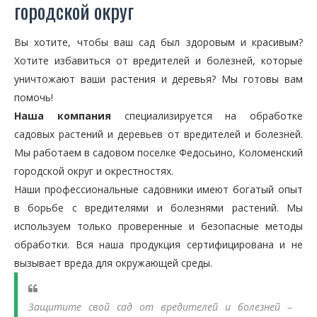
городской округ
Вы хотите, чтобы ваш сад был здоровым и красивым?
Хотите избавиться от вредителей и болезней, которые
уничтожают ваши растения и деревья? Мы готовы вам
помочь!
Наша компания
специализируется на обработке
садовых растений и деревьев от вредителей и болезней.
Мы работаем в садовом поселке Федосьино, Коломенский
городской округ и окрестностях.
Наши профессиональные садовники имеют богатый опыт
в борьбе с вредителями и болезнями растений. Мы
используем только проверенные и безопасные методы
обработки. Вся наша продукция сертифицирована и не
вызывает вреда для окружающей среды.
Защитите свой сад от вредителей и болезней –