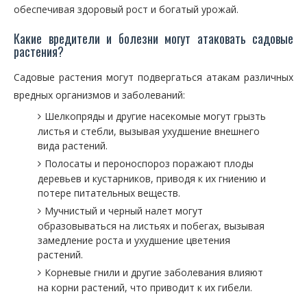
обеспечивая здоровый рост и богатый урожай.
Какие вредители и болезни могут атаковать садовые
растения?
Садовые растения могут подвергаться атакам различных
вредных организмов и заболеваний:
Шелкопряды и другие насекомые могут грызть
листья и стебли, вызывая ухудшение внешнего
вида растений.
Полосаты и пероноспороз поражают плоды
деревьев и кустарников, приводя к их гниению и
потере питательных веществ.
Мучнистый и черный налет могут
образовываться на листьях и побегах, вызывая
замедление роста и ухудшение цветения
растений.
Корневые гнили и другие заболевания влияют
на корни растений, что приводит к их гибели.