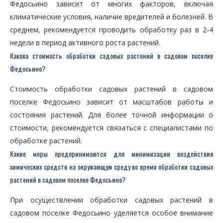
Федосьино зависит от многих факторов, включая
климатические условия, наличие вредителей и болезней. В
среднем, рекомендуется проводить обработку раз в 2-4
недели в период активного роста растений.
Какова стоимость обработки садовых растений в садовом поселке
Федосьино?
Стоимость обработки садовых растений в садовом
поселке Федосьино зависит от масштабов работы и
состояния растений. Для более точной информации о
стоимости, рекомендуется связаться с специалистами по
обработке растений.
Какие меры предпринимаются для минимизации воздействия
химических средств на окружающую среду во время обработки садовых
растений в садовом поселке Федосьино?
При осуществлении обработки садовых растений в
садовом поселке Федосьино уделяется особое внимание