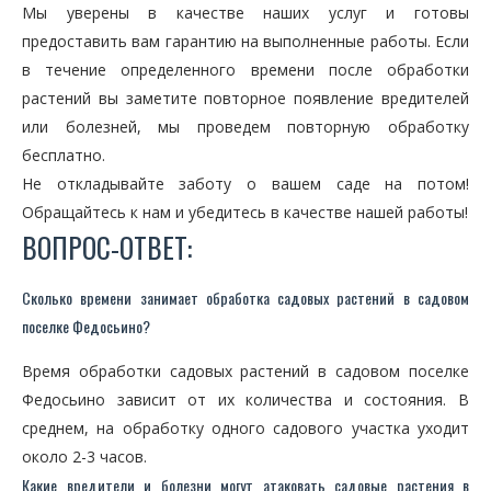
Мы уверены в качестве наших услуг и готовы
предоставить вам гарантию на выполненные работы. Если
в течение определенного времени после обработки
растений вы заметите повторное появление вредителей
или болезней, мы проведем повторную обработку
бесплатно.
Не откладывайте заботу о вашем саде на потом!
Обращайтесь к нам и убедитесь в качестве нашей работы!
ВОПРОС-ОТВЕТ:
Сколько времени занимает обработка садовых растений в садовом
поселке Федосьино?
Время обработки садовых растений в садовом поселке
Федосьино зависит от их количества и состояния. В
среднем, на обработку одного садового участка уходит
около 2-3 часов.
Какие вредители и болезни могут атаковать садовые растения в