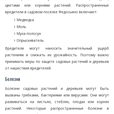
цветами или корнями растений. Распространенные
вредители в садовом поселке Федосьино включают:
Медведка
Моль
Муха-полосун
Опрыскиватель
Вредители могут наносить значительный ущерб
растениям и снижать их урожайность. Поэтому важно
принимать меры по защите садовых растений и деревьев
от нашествия вредителей.
Болезни
Болезни садовых растений и деревьев могут быть
вызваны грибками, бактериями или вирусами. Они могут
развиваться на листьях, стеблях, плодах или корнях
растений. Некоторые распространенные болезни в