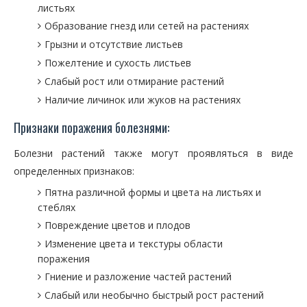
листьях
Образование гнезд или сетей на растениях
Грызни и отсутствие листьев
Пожелтение и сухость листьев
Слабый рост или отмирание растений
Наличие личинок или жуков на растениях
Признаки поражения болезнями:
Болезни растений также могут проявляться в виде
определенных признаков:
Пятна различной формы и цвета на листьях и
стеблях
Повреждение цветов и плодов
Изменение цвета и текстуры области
поражения
Гниение и разложение частей растений
Слабый или необычно быстрый рост растений