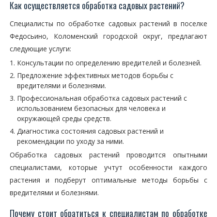
Как осуществляется обработка садовых растений?
Специалисты по обработке садовых растений в поселке
Федосьино, Коломенский городской округ, предлагают
следующие услуги:
Консультации по определению вредителей и болезней.
Предложение эффективных методов борьбы с
вредителями и болезнями.
Профессиональная обработка садовых растений с
использованием безопасных для человека и
окружающей среды средств.
Диагностика состояния садовых растений и
рекомендации по уходу за ними.
Обработка садовых растений проводится опытными
специалистами, которые учтут особенности каждого
растения и подберут оптимальные методы борьбы с
вредителями и болезнями.
Почему стоит обратиться к специалистам по обработке