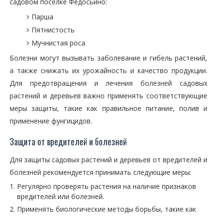
садовом поселке Федосьино:
Парша
Пятнистость
Мучнистая роса
Болезни могут вызывать заболевание и гибель растений,
а также снижать их урожайность и качество продукции.
Для предотвращения и лечения болезней садовых
растений и деревьев важно применять соответствующие
меры защиты, такие как правильное питание, полив и
применение фунгицидов.
Защита от вредителей и болезней
Для защиты садовых растений и деревьев от вредителей и
болезней рекомендуется принимать следующие меры:
Регулярно проверять растения на наличие признаков
вредителей или болезней.
Применять биологические методы борьбы, такие как