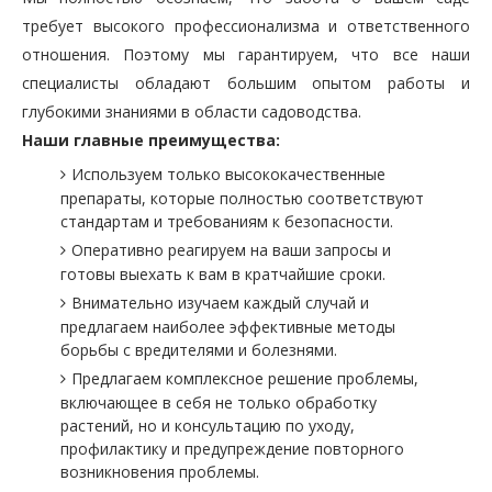
требует высокого профессионализма и ответственного
отношения. Поэтому мы гарантируем, что все наши
специалисты обладают большим опытом работы и
глубокими знаниями в области садоводства.
Наши главные преимущества:
Используем только высококачественные
препараты, которые полностью соответствуют
стандартам и требованиям к безопасности.
Оперативно реагируем на ваши запросы и
готовы выехать к вам в кратчайшие сроки.
Внимательно изучаем каждый случай и
предлагаем наиболее эффективные методы
борьбы с вредителями и болезнями.
Предлагаем комплексное решение проблемы,
включающее в себя не только обработку
растений, но и консультацию по уходу,
профилактику и предупреждение повторного
возникновения проблемы.