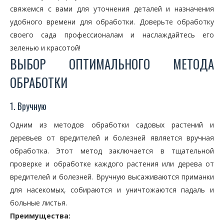
свяжемся с вами для уточнения деталей и назначения
удобного времени для обработки. Доверьте обработку
своего сада профессионалам и наслаждайтесь его
зеленью и красотой!
ВЫБОР ОПТИМАЛЬНОГО МЕТОДА
ОБРАБОТКИ
1. Вручную
Одним из методов обработки садовых растений и
деревьев от вредителей и болезней является вручная
обработка. Этот метод заключается в тщательной
проверке и обработке каждого растения или дерева от
вредителей и болезней. Вручную высаживаются приманки
для насекомых, собираются и уничтожаются падаль и
больные листья.
Преимущества: