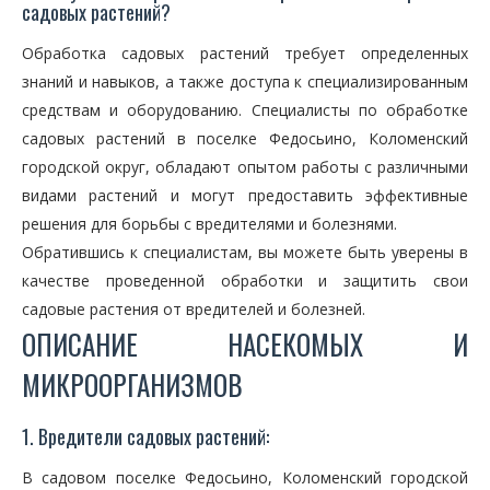
садовых растений?
Обработка садовых растений требует определенных
знаний и навыков, а также доступа к специализированным
средствам и оборудованию. Специалисты по обработке
садовых растений в поселке Федосьино, Коломенский
городской округ, обладают опытом работы с различными
видами растений и могут предоставить эффективные
решения для борьбы с вредителями и болезнями.
Обратившись к специалистам, вы можете быть уверены в
качестве проведенной обработки и защитить свои
садовые растения от вредителей и болезней.
ОПИСАНИЕ НАСЕКОМЫХ И
МИКРООРГАНИЗМОВ
1. Вредители садовых растений:
В садовом поселке Федосьино, Коломенский городской