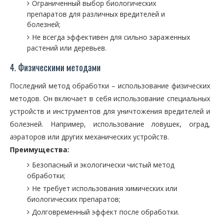
Ограниченный выбор биологических
препаратов для различных вредителей и
болезней;
Не всегда эффективен для сильно зараженных
растений или деревьев.
4. Физическими методами
Последний метод обработки – использование физических
методов. Он включает в себя использование специальных
устройств и инструментов для уничтожения вредителей и
болезней. Например, использование ловушек, оград,
аэраторов или других механических устройств.
Преимущества:
Безопасный и экологически чистый метод
обработки;
Не требует использования химических или
биологических препаратов;
Долговременный эффект после обработки.