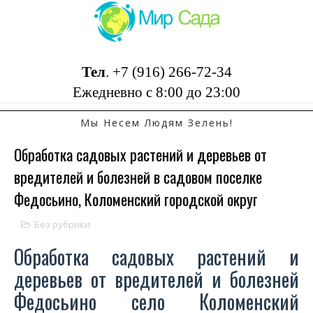
Тел
.
+7 (916) 266-72-34
Ежедневно с 8:00 до 23:00
Мы Несем Людям Зелень!
Обработка садовых растений и деревьев от
вредителей и болезней в садовом поселке
Федосьино, Коломенский городской округ
Без рубрики
Обработка садовых растений и
деревьев от вредителей и болезней
Федосьино село Коломенский