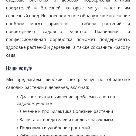
вредителей и болезней, которые могут нанести им
серьезный вред. Несвоевременное обнаружение и лечение
проблем могут привести к гибели растений и
повреждению садового участка. Правильная и
профессиональная обработка поможет поддерживать
здоровье растений и деревьев, а также сохранить красоту
сада.
Наши услуги
Мы предлагаем широкий спектр услуг по обработке
садовых растений и деревьев, включая:
Диагностика и выявление проблемных зон на
садовом участке
Лечение и профилактика болезней растений
Защита от вредителей и вредных насекомых
Подкормка и удобрение растений
Обрезка и формирование крон деревьев