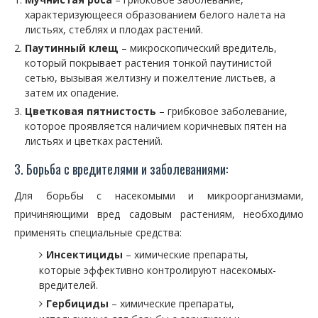
характеризующееся образованием белого налета на
листьях, стеблях и плодах растений.
Паутинный клещ
– микроскопический вредитель,
который покрывает растения тонкой паутинистой
сетью, вызывая желтизну и пожелтение листьев, а
затем их опадение.
Цветковая пятнистость
– грибковое заболевание,
которое проявляется наличием коричневых пятен на
листьях и цветках растений.
3. Борьба с вредителями и заболеваниями:
Для борьбы с насекомыми и микроорганизмами,
причиняющими вред садовым растениям, необходимо
применять специальные средства:
Инсектициды
– химические препараты,
которые эффективно контролируют насекомых-
вредителей.
Гербициды
– химические препараты,