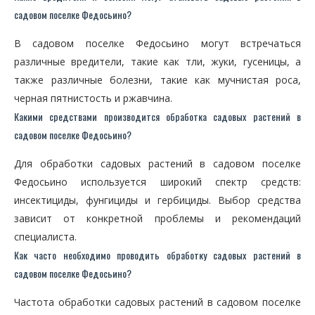
садовом поселке Федосьино?
В садовом поселке Федосьино могут встречаться
различные вредители, такие как тли, жуки, гусеницы, а
также различные болезни, такие как мучнистая роса,
черная пятнистость и ржавчина.
Какими средствами производится обработка садовых растений в
садовом поселке Федосьино?
Для обработки садовых растений в садовом поселке
Федосьино используется широкий спектр средств:
инсектициды, фунгициды и гербициды. Выбор средства
зависит от конкретной проблемы и рекомендаций
специалиста.
Как часто необходимо проводить обработку садовых растений в
садовом поселке Федосьино?
Частота обработки садовых растений в садовом поселке