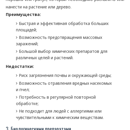
нанести на растение или дерево.
Преимущества:
Быстрая и эффективная обработка больших
площадей;
Возможность предотвращения массовых
заражений;
Большой выбор химических препаратов для
различных целей и растений.
Недостатки:
Риск загрязнения почвы и окружающей среды;
Возможность отравления вредных насекомых
и пчел;
Потребность в регулярной повторной
обработке;
Не подходит для людей с аллергиями или
чувствительными к химическим веществам.
3. Биологическими препаратами