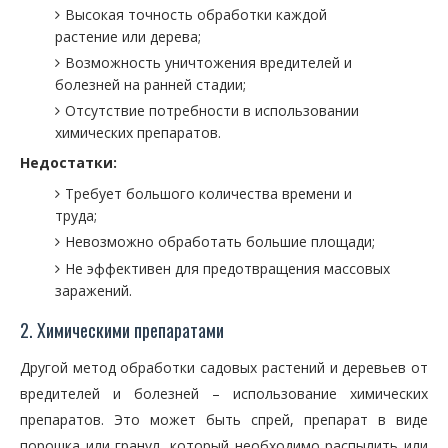
Высокая точность обработки каждой
растение или дерева;
Возможность уничтожения вредителей и
болезней на ранней стадии;
Отсутствие потребности в использовании
химических препаратов.
Недостатки:
Требует большого количества времени и
труда;
Невозможно обработать большие площади;
Не эффективен для предотвращения массовых
заражений.
2. Химическими препаратами
Другой метод обработки садовых растений и деревьев от
вредителей и болезней – использование химических
препаратов. Это может быть спрей, препарат в виде
порошка или гранул, который необходимо распылить или