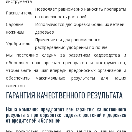
инструмента
Позволяет равномерно наносить препараты
Распылитель
на поверхность растений
Садовые
Используются для обрезки больших ветвей
ножницы
деревьев
Применяется для равномерного
Удобритель
распределения удобрений по почве
Мы постоянно следим за развитием садоводства и
обновляем наш арсенал препаратов и инструментов,
чтобы быть на шаг впереди вредоносных организмов и
обеспечить максимальные результаты для наших
клиентов.
ГАРАНТИЯ КАЧЕСТВЕННОГО РЕЗУЛЬТАТА
Наша компания предлагает вам гарантию качественного
результата при обработке садовых растений и деревьев
от вредителей и болезней.
Мы полностью осознаем, что забота о вашем саде