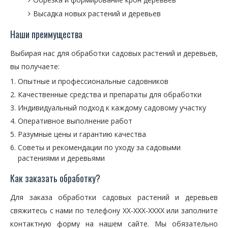
Высадка новых растений и деревьев
Наши преимущества
Выбирая нас для обработки садовых растений и деревьев,
вы получаете:
Опытные и профессиональные садовников
Качественные средства и препараты для обработки
Индивидуальный подход к каждому садовому участку
Оперативное выполнение работ
Разумные цены и гарантию качества
Советы и рекомендации по уходу за садовыми
растениями и деревьями
Как заказать обработку?
Для заказа обработки садовых растений и деревьев
свяжитесь с нами по телефону XX-XXX-XXXX или заполните
контактную форму на нашем сайте. Мы обязательно