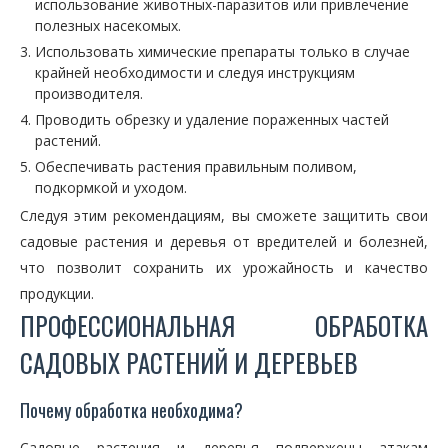
использование животных-паразитов или привлечение
полезных насекомых.
Использовать химические препараты только в случае
крайней необходимости и следуя инструкциям
производителя.
Проводить обрезку и удаление пораженных частей
растений.
Обеспечивать растения правильным поливом,
подкормкой и уходом.
Следуя этим рекомендациям, вы сможете защитить свои
садовые растения и деревья от вредителей и болезней,
что позволит сохранить их урожайность и качество
продукции.
ПРОФЕССИОНАЛЬНАЯ ОБРАБОТКА
САДОВЫХ РАСТЕНИЙ И ДЕРЕВЬЕВ
Почему обработка необходима?
Садовые растения и деревья подвержены атакам