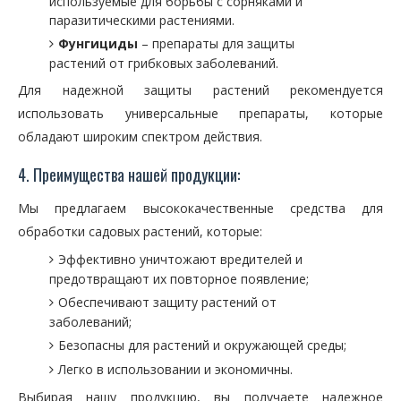
используемые для борьбы с сорняками и
паразитическими растениями.
Фунгициды
– препараты для защиты
растений от грибковых заболеваний.
Для надежной защиты растений рекомендуется
использовать универсальные препараты, которые
обладают широким спектром действия.
4. Преимущества нашей продукции:
Мы предлагаем высококачественные средства для
обработки садовых растений, которые:
Эффективно уничтожают вредителей и
предотвращают их повторное появление;
Обеспечивают защиту растений от
заболеваний;
Безопасны для растений и окружающей среды;
Легко в использовании и экономичны.
Выбирая нашу продукцию, вы получаете надежное