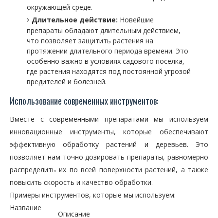
окружающей среде.
Длительное действие:
Новейшие
препараты обладают длительным действием,
что позволяет защитить растения на
протяжении длительного периода времени. Это
особенно важно в условиях садового поселка,
где растения находятся под постоянной угрозой
вредителей и болезней.
Использование современных инструментов:
Вместе с современными препаратами мы используем
инновационные инструменты, которые обеспечивают
эффективную обработку растений и деревьев. Это
позволяет нам точно дозировать препараты, равномерно
распределить их по всей поверхности растений, а также
повысить скорость и качество обработки.
Примеры инструментов, которые мы используем:
Название
Описание