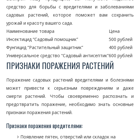
средство для борьбы с вредителями и заболеваниями
садовых растений, которое поможет вам сохранить
урожай и красоту вашего сада.
Наименование товара
Цена
Инсектицид “Садовый помощник”
500 рублей
Фунгицид “Растительный защитник”
400 рублей
Универсальное средство “Садовый антисептик”
600 рублей
ПРИЗНАКИ ПОРАЖЕНИЯ РАСТЕНИЙ
Поражение садовых растений вредителями и болезнями
может привести к серьезным повреждениям и даже
смерти растений. Чтобы своевременно распознать и
предотвратить поражение, необходимо знать основные
признаки поражения растений.
Признаки поражения вредителями:
Появление пятен, отверстий или складок на