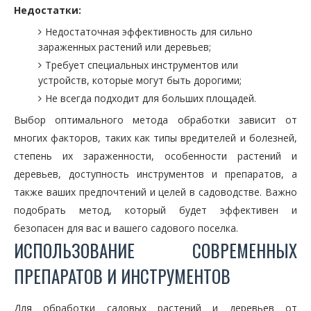
Недостатки:
Недостаточная эффективность для сильно
зараженных растений или деревьев;
Требует специальных инструментов или
устройств, которые могут быть дорогими;
Не всегда подходит для больших площадей.
Выбор оптимального метода обработки зависит от
многих факторов, таких как типы вредителей и болезней,
степень их зараженности, особенности растений и
деревьев, доступность инструментов и препаратов, а
также ваших предпочтений и целей в садоводстве. Важно
подобрать метод, который будет эффективен и
безопасен для вас и вашего садового поселка.
ИСПОЛЬЗОВАНИЕ СОВРЕМЕННЫХ
ПРЕПАРАТОВ И ИНСТРУМЕНТОВ
Для обработки садовых растений и деревьев от