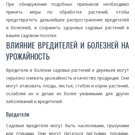
При обнаружении подобных признаков необходимо
принять меры по обработке растений, чтобы
предотвратить дальнейшее распространение вредителей
и болезней, и сохранить здоровье садовых растений в
вашем садовом поселке.
ВЛИЯНИЕ ВРЕДИТЕЛЕЙ И БОЛЕЗНЕЙ НА
УРОЖАЙНОСТЬ
Вредители и болезни садовых растений и деревьев могут
серьезно снижать урожайность и качество продукции. Они
могут атаковать плоды, листья, стебли и корни растений,
ослабляя их и делая их более уязвимыми для других
заболеваний и вредителей.
Вредители
Садовые вредители могут быть насекомыми, грызунами
или птицами. Они могут питаться листьями, плодами,