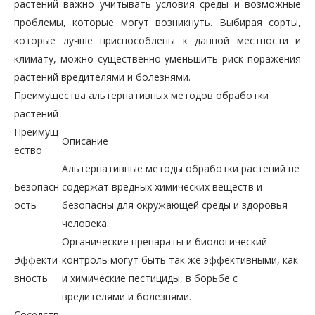
растений важно учитывать условия среды и возможные
проблемы, которые могут возникнуть. Выбирая сорты,
которые лучше приспособлены к данной местности и
климату, можно существенно уменьшить риск поражения
растений вредителями и болезнями.
Преимущества альтернативных методов обработки
растений
Преимущ
Описание
ество
Альтернативные методы обработки растений не
Безопасн
содержат вредных химических веществ и
ость
безопасны для окружающей среды и здоровья
человека.
Органические препараты и биологический
Эффекти
контроль могут быть так же эффективными, как
вность
и химические пестициды, в борьбе с
вредителями и болезнями.
Соседств