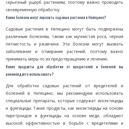
серьезный ущерб растениям, поэтому важно проводить
своевременную обработку.
Какие болезни могут поразить садовые растения в Непецино?
Садовые растения в Непецино могут быть подвержены
различным болезням, таким как мучнистая роса, черная
пятнистость и ржавчина. Эти болезни могут вызвать
заболевание и отмирание растений, поэтому важно
принимать меры по их предотвращению и лечению.
Какие продукты для обработки от вредителей и болезней вы
рекомендуете использовать?
Для обработки садовых растений от вредителей и
болезней в Непецино, мы рекомендуем использовать
специальные препараты, которые содержат инсектициды
и фунгициды. Такие продукты, как инсектициды на основе
пиретроидов и фунгициды на основе меди, обладают
высокой эффективностью в борьбе с вредителями и