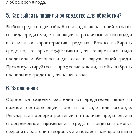
любое время года.
5. Как выбрать правильное средство для обработки?
Выбор средства для обработки садовых растений зависит
от вида вредителя, его реакции на различные инсектициды
и отменных характеристик средства. Важно выбирать
средства, которые эффективны для конкретного вида
вредителя и безопасны для сада и окружающей среды.
Проконсультируйтесь с профессионалами, чтобы выбрать
правильное средство для вашего сада.
6. Заключение
Обработка садовых растений от вредителей является
важной составляющей заботы о саде или огороде.
Регулярная проверка растений на наличие вредителей и
своевременное применение средств защиты помогут
сохранить растения здоровыми и подарят вам красивый и