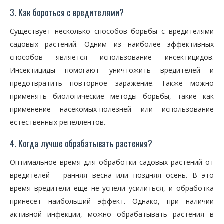
3. Как бороться с вредителями?
Существует несколько способов борьбы с вредителями
садовых растений. Одним из наиболее эффективных
способов является использование инсектицидов.
Инсектициды помогают уничтожить вредителей и
предотвратить повторное заражение. Также можно
применять биологические методы борьбы, такие как
применение насекомых-полезней или использование
естественных репеллентов.
4. Когда лучше обрабатывать растения?
Оптимальное время для обработки садовых растений от
вредителей – ранняя весна или поздняя осень. В это
время вредители еще не успели усилиться, и обработка
принесет наибольший эффект. Однако, при наличии
активной инфекции, можно обрабатывать растения в