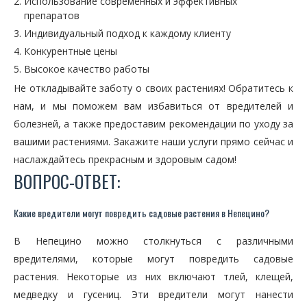
Использование современных и эффективных
препаратов
Индивидуальный подход к каждому клиенту
Конкурентные цены
Высокое качество работы
Не откладывайте заботу о своих растениях! Обратитесь к
нам, и мы поможем вам избавиться от вредителей и
болезней, а также предоставим рекомендации по уходу за
вашими растениями. Закажите наши услуги прямо сейчас и
наслаждайтесь прекрасным и здоровым садом!
ВОПРОС-ОТВЕТ:
Какие вредители могут повредить садовые растения в Непецино?
В Непецино можно столкнуться с различными
вредителями, которые могут повредить садовые
растения. Некоторые из них включают тлей, клещей,
медведку и гусениц. Эти вредители могут нанести