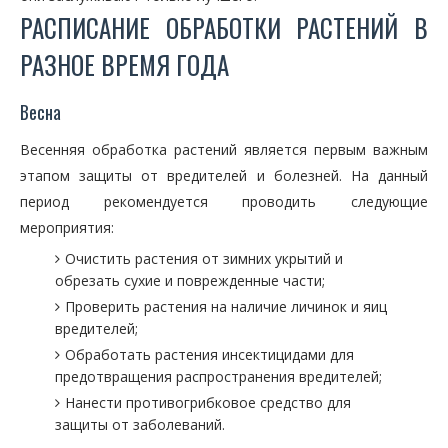
РАСПИСАНИЕ ОБРАБОТКИ РАСТЕНИЙ В
РАЗНОЕ ВРЕМЯ ГОДА
Весна
Весенняя обработка растений является первым важным
этапом защиты от вредителей и болезней. На данный
период рекомендуется проводить следующие
мероприятия:
Очистить растения от зимних укрытий и
обрезать сухие и поврежденные части;
Проверить растения на наличие личинок и яиц
вредителей;
Обработать растения инсектицидами для
предотвращения распространения вредителей;
Нанести противогрибковое средство для
защиты от заболеваний.