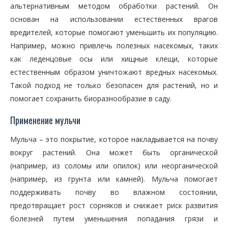
альтернативным методом обработки растений. Он
основан на использовании естественных врагов
вредителей, которые помогают уменьшить их популяцию.
Например, можно привлечь полезных насекомых, таких
как леденцовые осы или хищные клещи, которые
естественным образом уничтожают вредных насекомых.
Такой подход не только безопасен для растений, но и
помогает сохранить биоразнообразие в саду.
Применение мульчи
Мульча – это покрытие, которое накладывается на почву
вокруг растений. Она может быть органической
(например, из соломы или опилок) или неорганической
(например, из грунта или камней). Мульча помогает
поддерживать почву во влажном состоянии,
предотвращает рост сорняков и снижает риск развития
болезней путем уменьшения попадания грязи и