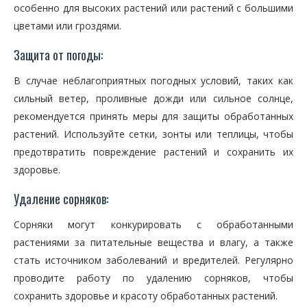
особенно для высоких растений или растений с большими
цветами или гроздями.
Защита от погоды:
В случае неблагоприятных погодных условий, таких как
сильный ветер, проливные дожди или сильное солнце,
рекомендуется принять меры для защиты обработанных
растений. Используйте сетки, зонты или теплицы, чтобы
предотвратить повреждение растений и сохранить их
здоровье.
Удаление сорняков:
Сорняки могут конкурировать с обработанными
растениями за питательные вещества и влагу, а также
стать источником заболеваний и вредителей. Регулярно
проводите работу по удалению сорняков, чтобы
сохранить здоровье и красоту обработанных растений.