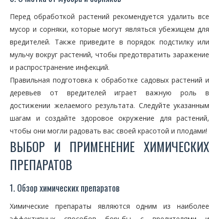
Перед обработкой растений рекомендуется удалить все
мусор и сорняки, которые могут являться убежищем для
вредителей. Также приведите в порядок подстилку или
мульчу вокруг растений, чтобы предотвратить заражение
и распространение инфекций.
Правильная подготовка к обработке садовых растений и
деревьев от вредителей играет важную роль в
достижении желаемого результата. Следуйте указанным
шагам и создайте здоровое окружение для растений,
чтобы они могли радовать вас своей красотой и плодами!
ВЫБОР И ПРИМЕНЕНИЕ ХИМИЧЕСКИХ
ПРЕПАРАТОВ
1. Обзор химических препаратов
Химические препараты являются одним из наиболее
эффективных способов борьбы с вредителями и