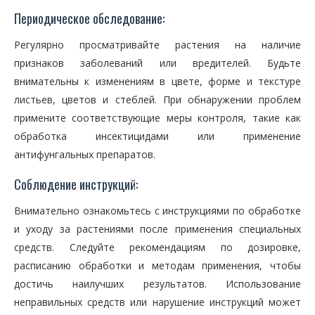
Периодическое обследование:
Регулярно просматривайте растения на наличие
признаков заболеваний или вредителей. Будьте
внимательны к изменениям в цвете, форме и текстуре
листьев, цветов и стеблей. При обнаружении проблем
примените соответствующие меры контроля, такие как
обработка инсектицидами или применение
антифунгальных препаратов.
Соблюдение инструкций:
Внимательно ознакомьтесь с инструкциями по обработке
и уходу за растениями после применения специальных
средств. Следуйте рекомендациям по дозировке,
расписанию обработки и методам применения, чтобы
достичь наилучших результатов. Использование
неправильных средств или нарушение инструкций может