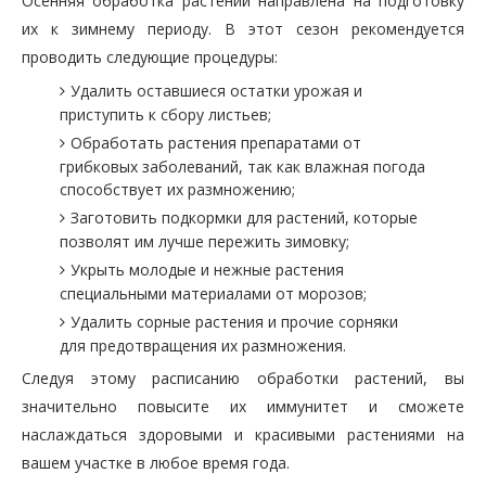
Осенняя обработка растений направлена на подготовку
их к зимнему периоду. В этот сезон рекомендуется
проводить следующие процедуры:
Удалить оставшиеся остатки урожая и
приступить к сбору листьев;
Обработать растения препаратами от
грибковых заболеваний, так как влажная погода
способствует их размножению;
Заготовить подкормки для растений, которые
позволят им лучше пережить зимовку;
Укрыть молодые и нежные растения
специальными материалами от морозов;
Удалить сорные растения и прочие сорняки
для предотвращения их размножения.
Следуя этому расписанию обработки растений, вы
значительно повысите их иммунитет и сможете
наслаждаться здоровыми и красивыми растениями на
вашем участке в любое время года.