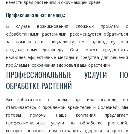
нанести вред растениям и окружающей среде.
Профессиональная помощь:
В случае возникновения сложных проблем с
обработанными растениями, рекомендуется обратиться
за помощью к специалисту по садоводству или
ландшафтному дизайнеру. Они смогут предложить
наиболее эффективные методы и средства для решения
проблемы и сохранения здоровья ваших растений.
ПРОФЕССИОНАЛЬНЫЕ УСЛУГИ ПО
ОБРАБОТКЕ РАСТЕНИЙ
Вы заботитесь о своем саде или огороде, но
сталкиваетесь с проблемой вредителей и болезней? Мы
готовы помочь! Наша компания предлагает
профессиональные услуги по обработке растений,
которые позволят вам сохранить здоровье и красоту