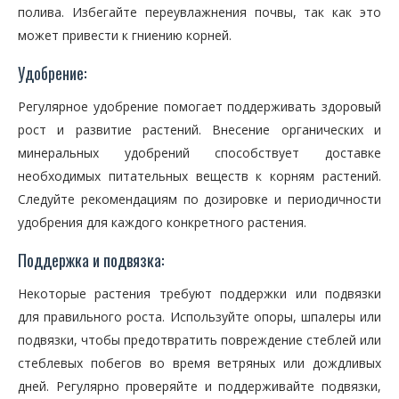
полива. Избегайте переувлажнения почвы, так как это
может привести к гниению корней.
Удобрение:
Регулярное удобрение помогает поддерживать здоровый
рост и развитие растений. Внесение органических и
минеральных удобрений способствует доставке
необходимых питательных веществ к корням растений.
Следуйте рекомендациям по дозировке и периодичности
удобрения для каждого конкретного растения.
Поддержка и подвязка:
Некоторые растения требуют поддержки или подвязки
для правильного роста. Используйте опоры, шпалеры или
подвязки, чтобы предотвратить повреждение стеблей или
стеблевых побегов во время ветряных или дождливых
дней. Регулярно проверяйте и поддерживайте подвязки,