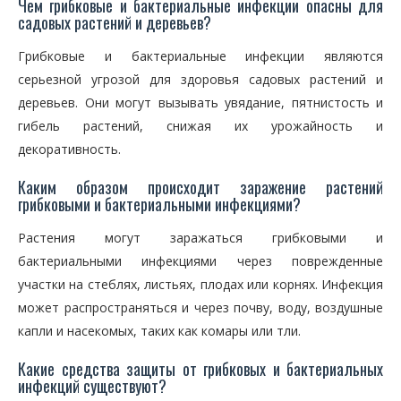
Чем грибковые и бактериальные инфекции опасны для
садовых растений и деревьев?
Грибковые и бактериальные инфекции являются
серьезной угрозой для здоровья садовых растений и
деревьев. Они могут вызывать увядание, пятнистость и
гибель растений, снижая их урожайность и
декоративность.
Каким образом происходит заражение растений
грибковыми и бактериальными инфекциями?
Растения могут заражаться грибковыми и
бактериальными инфекциями через поврежденные
участки на стеблях, листьях, плодах или корнях. Инфекция
может распространяться и через почву, воду, воздушные
капли и насекомых, таких как комары или тли.
Какие средства защиты от грибковых и бактериальных
инфекций существуют?