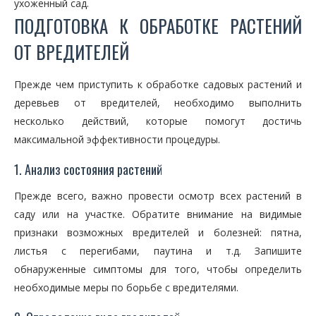
ухоженный сад.
ПОДГОТОВКА К ОБРАБОТКЕ РАСТЕНИЙ
ОТ ВРЕДИТЕЛЕЙ
Прежде чем приступить к обработке садовых растений и
деревьев от вредителей, необходимо выполнить
несколько действий, которые помогут достичь
максимальной эффективности процедуры.
1. Анализ состояния растений
Прежде всего, важно провести осмотр всех растений в
саду или на участке. Обратите внимание на видимые
признаки возможных вредителей и болезней: пятна,
листья с перегибами, паутина и т.д. Запишите
обнаруженные симптомы для того, чтобы определить
необходимые меры по борьбе с вредителями.