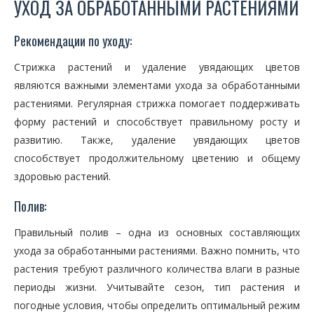
УХОД ЗА ОБРАБОТАННЫМИ РАСТЕНИЯМИ
Рекомендации по уходу:
Стрижка растений и удаление увядающих цветов
являются важными элементами ухода за обработанными
растениями. Регулярная стрижка помогает поддерживать
форму растений и способствует правильному росту и
развитию. Также, удаление увядающих цветов
способствует продолжительному цветению и общему
здоровью растений.
Полив:
Правильный полив – одна из основных составляющих
ухода за обработанными растениями. Важно помнить, что
растения требуют различного количества влаги в разные
периоды жизни. Учитывайте сезон, тип растения и
погодные условия, чтобы определить оптимальный режим