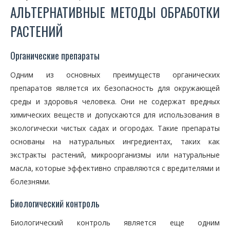
АЛЬТЕРНАТИВНЫЕ МЕТОДЫ ОБРАБОТКИ
РАСТЕНИЙ
Органические препараты
Одним из основных преимуществ органических
препаратов является их безопасность для окружающей
среды и здоровья человека. Они не содержат вредных
химических веществ и допускаются для использования в
экологически чистых садах и огородах. Такие препараты
основаны на натуральных ингредиентах, таких как
экстракты растений, микроорганизмы или натуральные
масла, которые эффективно справляются с вредителями и
болезнями.
Биологический контроль
Биологический контроль является еще одним