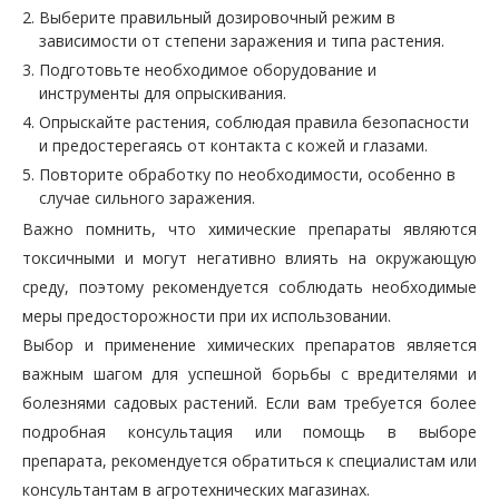
Выберите правильный дозировочный режим в
зависимости от степени заражения и типа растения.
Подготовьте необходимое оборудование и
инструменты для опрыскивания.
Опрыскайте растения, соблюдая правила безопасности
и предостерегаясь от контакта с кожей и глазами.
Повторите обработку по необходимости, особенно в
случае сильного заражения.
Важно помнить, что химические препараты являются
токсичными и могут негативно влиять на окружающую
среду, поэтому рекомендуется соблюдать необходимые
меры предосторожности при их использовании.
Выбор и применение химических препаратов является
важным шагом для успешной борьбы с вредителями и
болезнями садовых растений. Если вам требуется более
подробная консультация или помощь в выборе
препарата, рекомендуется обратиться к специалистам или
консультантам в агротехнических магазинах.