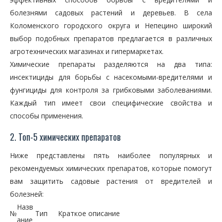
болезнями садовых растений и деревьев. В села
Коломенского городского округа и Непецино широкий
выбор подобных препаратов предлагается в различных
агротехнических магазинах и гипермаркетах.
Химические препараты разделяются на два типа:
инсектициды для борьбы с насекомыми-вредителями и
фунгициды для контроля за грибковыми заболеваниями.
Каждый тип имеет свои специфические свойства и
способы применения.
2. Топ-5 химических препаратов
Ниже представлены пять наиболее популярных и
рекомендуемых химических препаратов, которые помогут
вам защитить садовые растения от вредителей и
болезней:
Назв
№
Тип
Краткое описание
ание