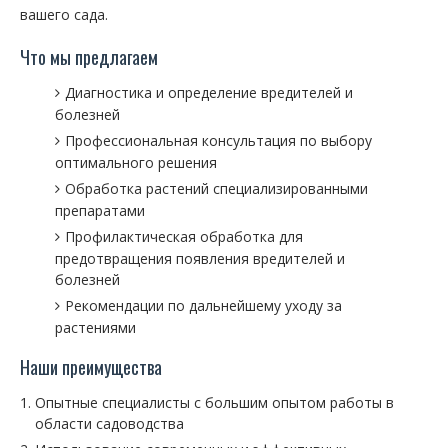
вашего сада.
Что мы предлагаем
Диагностика и определение вредителей и
болезней
Профессиональная консультация по выбору
оптимального решения
Обработка растений специализированными
препаратами
Профилактическая обработка для
предотвращения появления вредителей и
болезней
Рекомендации по дальнейшему уходу за
растениями
Наши преимущества
Опытные специалисты с большим опытом работы в
области садоводства