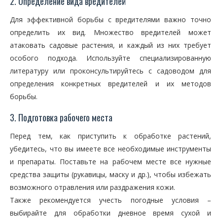
2. Определение вида вредителей
Для эффективной борьбы с вредителями важно точно
определить их вид. Множество вредителей может
атаковать садовые растения, и каждый из них требует
особого подхода. Используйте специализированную
литературу или проконсультируйтесь с садоводом для
определения конкретных вредителей и их методов
борьбы.
3. Подготовка рабочего места
Перед тем, как приступить к обработке растений,
убедитесь, что вы имеете все необходимые инструменты
и препараты. Поставьте на рабочем месте все нужные
средства защиты (рукавицы, маску и др.), чтобы избежать
возможного отравления или раздражения кожи.
Также рекомендуется учесть погодные условия –
выбирайте для обработки дневное время сухой и