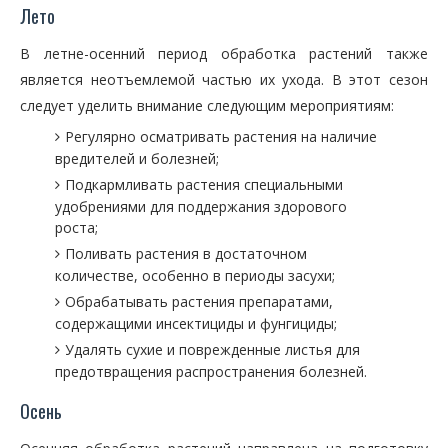
Лето
В летне-осенний период обработка растений также
является неотъемлемой частью их ухода. В этот сезон
следует уделить внимание следующим мероприятиям:
Регулярно осматривать растения на наличие
вредителей и болезней;
Подкармливать растения специальными
удобрениями для поддержания здорового
роста;
Поливать растения в достаточном
количестве, особенно в периоды засухи;
Обрабатывать растения препаратами,
содержащими инсектициды и фунгициды;
Удалять сухие и поврежденные листья для
предотвращения распространения болезней.
Осень