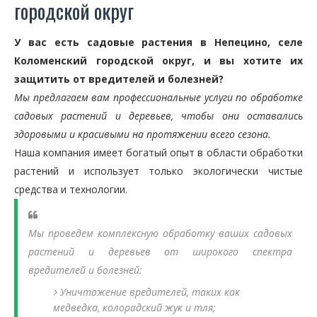
городской округ
У вас есть садовые растения в Непецино, селе
Коломенский городской округ, и вы хотите их
защитить от вредителей и болезней?
Мы предлагаем вам профессиональные услуги по обработке
садовых растений и деревьев, чтобы они оставались
здоровыми и красивыми на протяжении всего сезона.
Наша компания имеет богатый опыт в области обработки
растений и использует только экологически чистые
средства и технологии.
Мы проведем комплексную обработку ваших садовых
растений и деревьев от широкого спектра
вредителей и болезней:
Уничтожение вредителей, таких как
медведка, колорадский жук и тля;