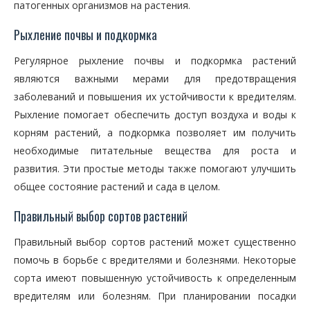
патогенных организмов на растения.
Рыхление почвы и подкормка
Регулярное рыхление почвы и подкормка растений
являются важными мерами для предотвращения
заболеваний и повышения их устойчивости к вредителям.
Рыхление помогает обеспечить доступ воздуха и воды к
корням растений, а подкормка позволяет им получить
необходимые питательные вещества для роста и
развития. Эти простые методы также помогают улучшить
общее состояние растений и сада в целом.
Правильный выбор сортов растений
Правильный выбор сортов растений может существенно
помочь в борьбе с вредителями и болезнями. Некоторые
сорта имеют повышенную устойчивость к определенным
вредителям или болезням. При планировании посадки