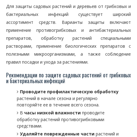
Для защиты садовых растений и деревьев от грибковых и
бактериальных инфекций существует широкий
ассортимент средств. Варианты защиты включают
применение противогрибковых и антибактериальных
препаратов, обработку растений специальными
растворами, применение биологических препаратов с
полезными микроорганизмами, а также соблюдение
правил посадки и ухода за растениями.
Рекомендации по защите садовых растений от грибковых
и бактериальных инфекций
Проводите профилактическую обработку
растений в начале сезона и регулярно
повторяйте ее в течение всего сезона.
В
часы низкой влажности
проводите
обработку растений противогрибковыми
средствами.
Удаляйте поврежденные части
растений и