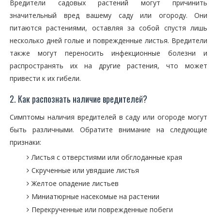
Вредители садовых растений могут причинить
значительный вред вашему саду или огороду. Они
питаются растениями, оставляя за собой спустя лишь
несколько дней голые и поврежденные листья. Вредители
также могут переносить инфекционные болезни и
распространять их на другие растения, что может
привести к их гибели.
2. Как распознать наличие вредителей?
Симптомы наличия вредителей в саду или огороде могут
быть различными. Обратите внимание на следующие
признаки:
Листья с отверстиями или обглоданные края
Скрученные или увядшие листья
Желтое опадение листьев
Миниатюрные насекомые на растении
Перекрученные или поврежденные побеги