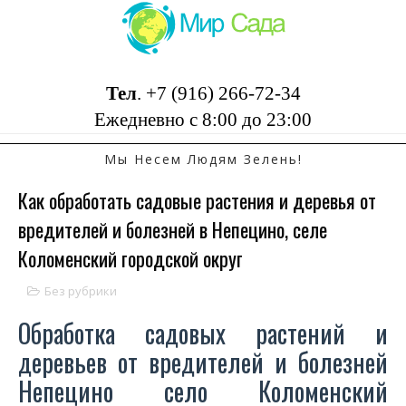
Тел
.
+7 (916) 266-72-34
Ежедневно с 8:00 до 23:00
Мы Несем Людям Зелень!
Как обработать садовые растения и деревья от
вредителей и болезней в Непецино, селе
Коломенский городской округ
Без рубрики
Обработка садовых растений и
деревьев от вредителей и болезней
Непецино село Коломенский