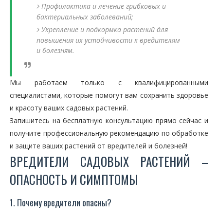
Профилактика и лечение грибковых и
бактериальных заболеваний;
Укрепление и подкормка растений для
повышения их устойчивости к вредителям
и болезням.
Мы работаем только с квалифицированными
специалистами, которые помогут вам сохранить здоровье
и красоту ваших садовых растений.
Запишитесь на бесплатную консультацию прямо сейчас и
получите профессиональную рекомендацию по обработке
и защите ваших растений от вредителей и болезней!
ВРЕДИТЕЛИ САДОВЫХ РАСТЕНИЙ –
ОПАСНОСТЬ И СИМПТОМЫ
1. Почему вредители опасны?