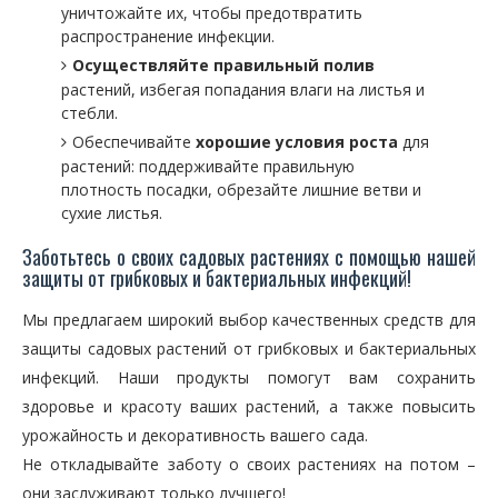
уничтожайте их, чтобы предотвратить
распространение инфекции.
Осуществляйте правильный полив
растений, избегая попадания влаги на листья и
стебли.
Обеспечивайте
хорошие условия роста
для
растений: поддерживайте правильную
плотность посадки, обрезайте лишние ветви и
сухие листья.
Заботьтесь о своих садовых растениях с помощью нашей
защиты от грибковых и бактериальных инфекций!
Мы предлагаем широкий выбор качественных средств для
защиты садовых растений от грибковых и бактериальных
инфекций. Наши продукты помогут вам сохранить
здоровье и красоту ваших растений, а также повысить
урожайность и декоративность вашего сада.
Не откладывайте заботу о своих растениях на потом –
они заслуживают только лучшего!