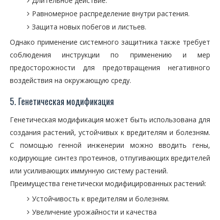
Длительное действие.
Равномерное распределение внутри растения.
Защита новых побегов и листьев.
Однако применение системного защитника также требует
соблюдения инструкции по применению и мер
предосторожности для предотвращения негативного
воздействия на окружающую среду.
5. Генетическая модификация
Генетическая модификация может быть использована для
создания растений, устойчивых к вредителям и болезням.
С помощью генной инженерии можно вводить гены,
кодирующие синтез протеинов, отпугивающих вредителей
или усиливающих иммунную систему растений.
Преимущества генетически модифицированных растений:
Устойчивость к вредителям и болезням.
Увеличение урожайности и качества