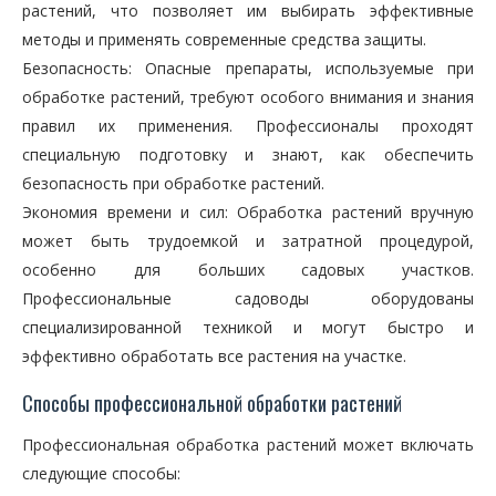
растений, что позволяет им выбирать эффективные
методы и применять современные средства защиты.
Безопасность: Опасные препараты, используемые при
обработке растений, требуют особого внимания и знания
правил их применения. Профессионалы проходят
специальную подготовку и знают, как обеспечить
безопасность при обработке растений.
Экономия времени и сил: Обработка растений вручную
может быть трудоемкой и затратной процедурой,
особенно для больших садовых участков.
Профессиональные садоводы оборудованы
специализированной техникой и могут быстро и
эффективно обработать все растения на участке.
Способы профессиональной обработки растений
Профессиональная обработка растений может включать
следующие способы: