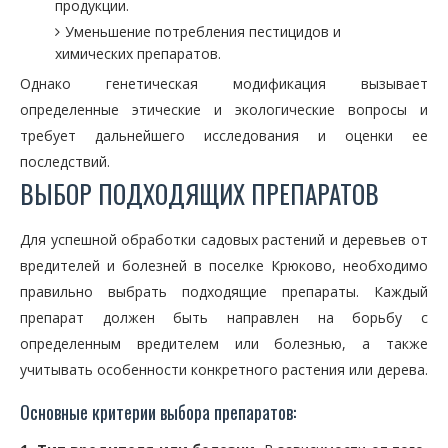
продукции.
Уменьшение потребления пестицидов и
химических препаратов.
Однако генетическая модификация вызывает
определенные этические и экологические вопросы и
требует дальнейшего исследования и оценки ее
последствий.
ВЫБОР ПОДХОДЯЩИХ ПРЕПАРАТОВ
Для успешной обработки садовых растений и деревьев от
вредителей и болезней в поселке Крюково, необходимо
правильно выбрать подходящие препараты. Каждый
препарат должен быть направлен на борьбу с
определенным вредителем или болезнью, а также
учитывать особенности конкретного растения или дерева.
Основные критерии выбора препаратов: