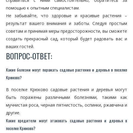
справиться с ними самостоятельно, обратитесь за
помощью к опытным специалистам.
Не забывайте, что здоровые и красивые растения –
результат вашего внимания и заботы. Следуя простым
советам и принимая меры предосторожности, вы сможете
создать прекрасный сад, который будет радовать вас и
ваших гостей.
ВОПРОС-ОТВЕТ:
Какие болезни могут поражать садовые растения и деревья в поселке
Крюково?
В поселке Крюково садовые растения и деревья могут
быть поражены различными болезнями, такими как
мучнистая роса, черная пятнистость, оспинки, ржавчина и
другие.
Какие вредители могут атаковать садовые растения и деревья в
поселке Крюково?