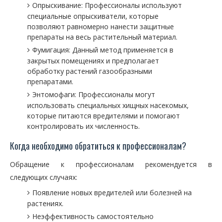
Опрыскивание: Профессионалы используют
специальные опрыскиватели, которые
позволяют равномерно нанести защитные
препараты на весь растительный материал.
Фумигация: Данный метод применяется в
закрытых помещениях и предполагает
обработку растений газообразными
препаратами.
Энтомофаги: Профессионалы могут
использовать специальных хищных насекомых,
которые питаются вредителями и помогают
контролировать их численность.
Когда необходимо обратиться к профессионалам?
Обращение к профессионалам рекомендуется в
следующих случаях:
Появление новых вредителей или болезней на
растениях.
Неэффективность самостоятельно