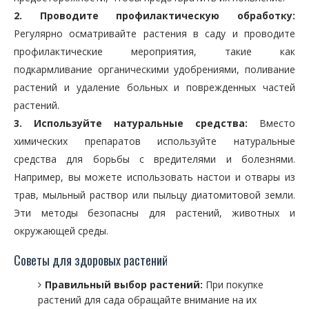
2. Проводите профилактическую обработку:
Регулярно осматривайте растения в саду и проводите
профилактические мероприятия, такие как
подкармливание органическими удобрениями, поливание
растений и удаление больных и поврежденных частей
растений.
3. Используйте натуральные средства:
Вместо
химических препаратов используйте натуральные
средства для борьбы с вредителями и болезнями.
Например, вы можете использовать настои и отвары из
трав, мыльный раствор или пыльцу диатомитовой земли.
Эти методы безопасны для растений, животных и
окружающей среды.
Советы для здоровых растений
Правильный выбор растений:
При покупке
растений для сада обращайте внимание на их