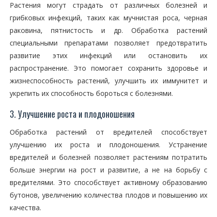
Растения могут страдать от различных болезней и
грибковых инфекций, таких как мучнистая роса, черная
раковина, пятнистость и др. Обработка растений
специальными препаратами позволяет предотвратить
развитие этих инфекций или остановить их
распространение. Это помогает сохранить здоровье и
жизнеспособность растений, улучшить их иммунитет и
укрепить их способность бороться с болезнями.
3. Улучшение роста и плодоношения
Обработка растений от вредителей способствует
улучшению их роста и плодоношения. Устранение
вредителей и болезней позволяет растениям потратить
больше энергии на рост и развитие, а не на борьбу с
вредителями. Это способствует активному образованию
бутонов, увеличению количества плодов и повышению их
качества.