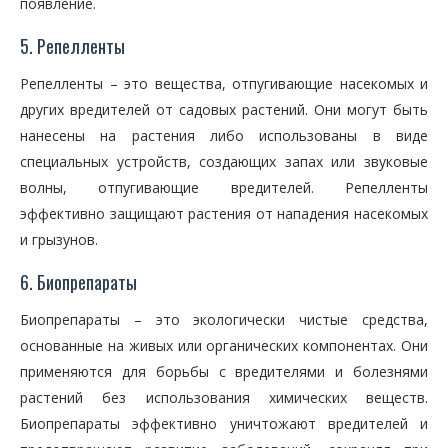
появление.
5. Репелленты
Репелленты – это вещества, отпугивающие насекомых и
других вредителей от садовых растений. Они могут быть
нанесены на растения либо использованы в виде
специальных устройств, создающих запах или звуковые
волны, отпугивающие вредителей. Репелленты
эффективно защищают растения от нападения насекомых
и грызунов.
6. Биопрепараты
Биопрепараты – это экологически чистые средства,
основанные на живых или органических компонентах. Они
применяются для борьбы с вредителями и болезнями
растений без использования химических веществ.
Биопрепараты эффективно уничтожают вредителей и