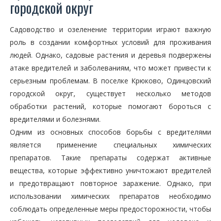
городской округ
Садоводство и озеленение территории играют важную
роль в создании комфортных условий для проживания
людей. Однако, садовые растения и деревья подвержены
атаке вредителей и заболеваниям, что может привести к
серьезным проблемам. В поселке Крюково, Одинцовский
городской округ, существует несколько методов
обработки растений, которые помогают бороться с
вредителями и болезнями.
Одним из основных способов борьбы с вредителями
является применение специальных химических
препаратов. Такие препараты содержат активные
вещества, которые эффективно уничтожают вредителей
и предотвращают повторное заражение. Однако, при
использовании химических препаратов необходимо
соблюдать определенные меры предосторожности, чтобы