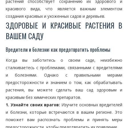
растений способствует сохранению их здорового и
красивого вида, что является важным элементом
создания красивых и ухоженных садов и деревьев.
ЗДОРОВЫЕ И КРАСИВЫЕ РАСТЕНИЯ В
ВАШЕМ САДУ
Вредители и болезни: как предотвратить проблемы
Когда вы заботитесь о своем саде, неизбежно
сталкиваетесь с проблемами, связанными с вредителями
и болезнями. Однако с правильными мерами
предосторожности и знанием о том, как обрабатывать
растения, вы можете сделать ваш сад здоровым и
красивым без химических препаратов.
1. Узнайте своих врагов:
Изучите основных вредителей
и болезни, которые встречаются в вашем регионе. Это
поможет вам распознать проблемы и принять меры
предосторожности, чтобы предотвратить их появление.