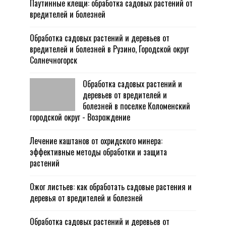
Паутинные клещи: обработка садовых растений от
вредителей и болезней
Обработка садовых растений и деревьев от
вредителей и болезней в Рузино, Городской округ
Солнечногорск
Обработка садовых растений и
деревьев от вредителей и
болезней в поселке Коломенский
городской округ - Возрождение
Лечение каштанов от охридского минера:
эффективные методы обработки и защита
растений
Ожог листьев: как обработать садовые растения и
деревья от вредителей и болезней
Обработка садовых растений и деревьев от