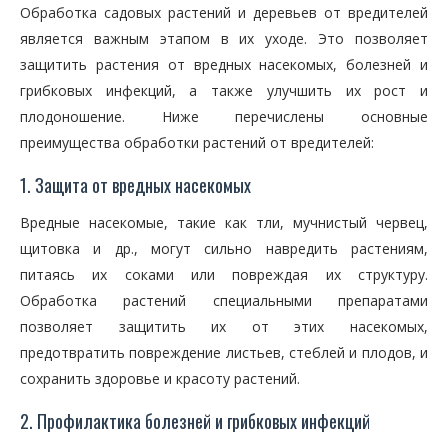
Обработка садовых растений и деревьев от вредителей
является важным этапом в их уходе. Это позволяет
защитить растения от вредных насекомых, болезней и
грибковых инфекций, а также улучшить их рост и
плодоношение. Ниже перечислены основные
преимущества обработки растений от вредителей:
1. Защита от вредных насекомых
Вредные насекомые, такие как тли, мучнистый червец,
щитовка и др., могут сильно навредить растениям,
питаясь их соками или повреждая их структуру.
Обработка растений специальными препаратами
позволяет защитить их от этих насекомых,
предотвратить повреждение листьев, стеблей и плодов, и
сохранить здоровье и красоту растений.
2. Профилактика болезней и грибковых инфекций