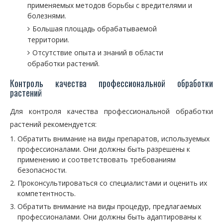
применяемых методов борьбы с вредителями и
болезнями.
Большая площадь обрабатываемой
территории.
Отсутствие опыта и знаний в области
обработки растений.
Контроль качества профессиональной обработки
растений
Для контроля качества профессиональной обработки
растений рекомендуется:
Обратить внимание на виды препаратов, используемых
профессионалами. Они должны быть разрешены к
применению и соответствовать требованиям
безопасности.
Проконсультироваться со специалистами и оценить их
компетентность.
Обратить внимание на виды процедур, предлагаемых
профессионалами. Они должны быть адаптированы к