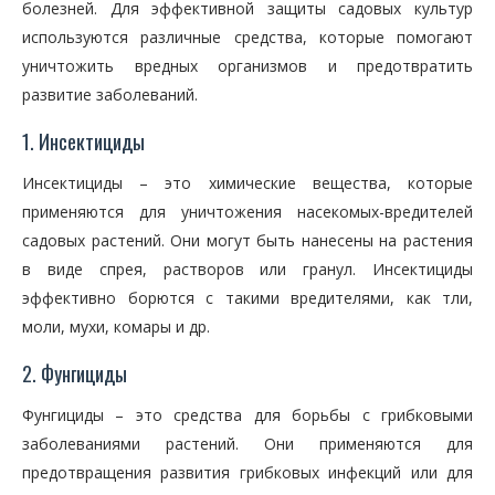
болезней. Для эффективной защиты садовых культур
используются различные средства, которые помогают
уничтожить вредных организмов и предотвратить
развитие заболеваний.
1. Инсектициды
Инсектициды – это химические вещества, которые
применяются для уничтожения насекомых-вредителей
садовых растений. Они могут быть нанесены на растения
в виде спрея, растворов или гранул. Инсектициды
эффективно борются с такими вредителями, как тли,
моли, мухи, комары и др.
2. Фунгициды
Фунгициды – это средства для борьбы с грибковыми
заболеваниями растений. Они применяются для
предотвращения развития грибковых инфекций или для