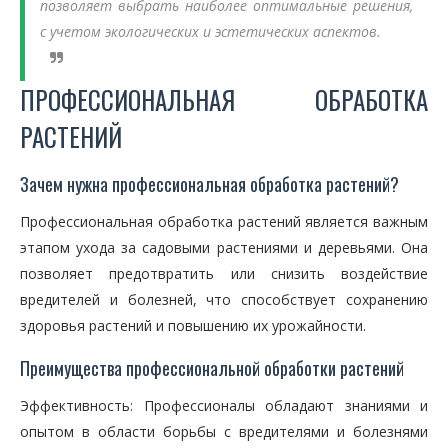
позволяет выбрать наиболее оптимальные решения,
с учетом экологических и эстетических аспектов.
ПРОФЕССИОНАЛЬНАЯ ОБРАБОТКА
РАСТЕНИЙ
Зачем нужна профессиональная обработка растений?
Профессиональная обработка растений является важным
этапом ухода за садовыми растениями и деревьями. Она
позволяет предотвратить или снизить воздействие
вредителей и болезней, что способствует сохранению
здоровья растений и повышению их урожайности.
Преимущества профессиональной обработки растений
Эффективность: Профессионалы обладают знаниями и
опытом в области борьбы с вредителями и болезнями