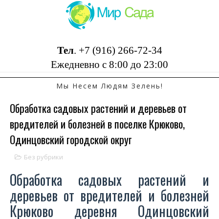
Тел
.
+7 (916) 266-72-34
Ежедневно с 8:00 до 23:00
Мы Несем Людям Зелень!
Обработка садовых растений и деревьев от
вредителей и болезней в поселке Крюково,
Одинцовский городской округ
Без рубрики
Обработка садовых растений и
деревьев от вредителей и болезней
Крюково деревня Одинцовский