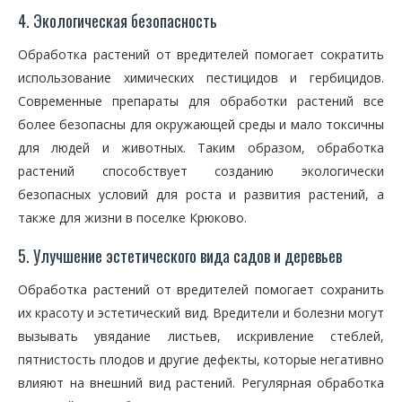
4. Экологическая безопасность
Обработка растений от вредителей помогает сократить
использование химических пестицидов и гербицидов.
Современные препараты для обработки растений все
более безопасны для окружающей среды и мало токсичны
для людей и животных. Таким образом, обработка
растений способствует созданию экологически
безопасных условий для роста и развития растений, а
также для жизни в поселке Крюково.
5. Улучшение эстетического вида садов и деревьев
Обработка растений от вредителей помогает сохранить
их красоту и эстетический вид. Вредители и болезни могут
вызывать увядание листьев, искривление стеблей,
пятнистость плодов и другие дефекты, которые негативно
влияют на внешний вид растений. Регулярная обработка