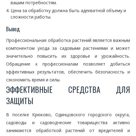
вашим потребностям.
Цена за обработку должна быть адекватной объему и
сложности работы.
Вывод
Профессиональная обработка растений является важным
компонентом ухода за садовыми растениями и может
значительно повысить их здоровье и урожайность.
Обращение к профессионалам позволяет добиться
эффективных результатов, обеспечить безопасность и
сэкономить время и силы.
ЭФФЕКТИВНЫЕ СРЕДСТВА ДЛЯ
ЗАЩИТЫ
В поселке Крюково, Одинцовского городского округа,
садоводы и садоводческие товарищества активно
занимаются обработкой растений от вредителей и