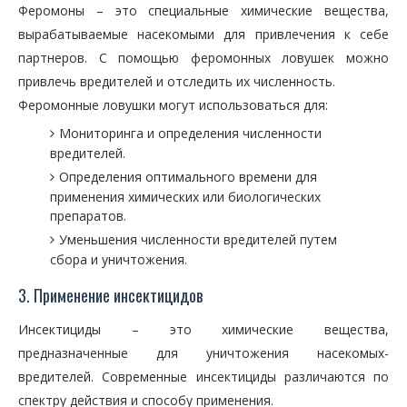
Феромоны – это специальные химические вещества,
вырабатываемые насекомыми для привлечения к себе
партнеров. С помощью феромонных ловушек можно
привлечь вредителей и отследить их численность.
Феромонные ловушки могут использоваться для:
Мониторинга и определения численности
вредителей.
Определения оптимального времени для
применения химических или биологических
препаратов.
Уменьшения численности вредителей путем
сбора и уничтожения.
3. Применение инсектицидов
Инсектициды – это химические вещества,
предназначенные для уничтожения насекомых-
вредителей. Современные инсектициды различаются по
спектру действия и способу применения.