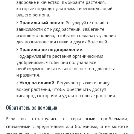
здоровье и качество. Выбирайте растения,
которые подходят для климатических условий
вашего региона.
Правильный полив:
Регулируйте полив в
зависимости от нужд растений. Избегайте
излишнего полива, чтобы не создавать условия
для возникновения гнили и других болезней.
Правильное подкормление:
Подкармливайте растения органическими
удобрениями, чтобы они получали все
необходимые питательные вещества для роста
и развития.
Уход за почвой:
Регулярно рыхлите почву
вокруг растений, чтобы обеспечить доступ
кислорода к корням и удалить сорные растения.
Обратитесь за помощью
Если вы столкнулись с серьезными проблемами,
связанными с вредителями или болезнями, и не можете