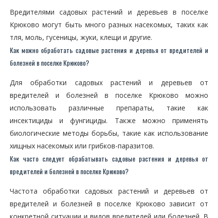
Вредителями садовых растений и деревьев в поселке
Крюково могут быть много разных насекомых, таких как
тля, моль, гусеницы, жуки, клещи и другие.
Как можно обработать садовые растения и деревья от вредителей и
болезней в поселке Крюково?
Для обработки садовых растений и деревьев от
вредителей и болезней в поселке Крюково можно
использовать различные препараты, такие как
инсектициды и фунгициды. Также можно применять
биологические методы борьбы, такие как использование
хищных насекомых или грибков-паразитов.
Как часто следует обрабатывать садовые растения и деревья от
вредителей и болезней в поселке Крюково?
Частота обработки садовых растений и деревьев от
вредителей и болезней в поселке Крюково зависит от
конкретной ситуации и видов вредителей или болезней. В