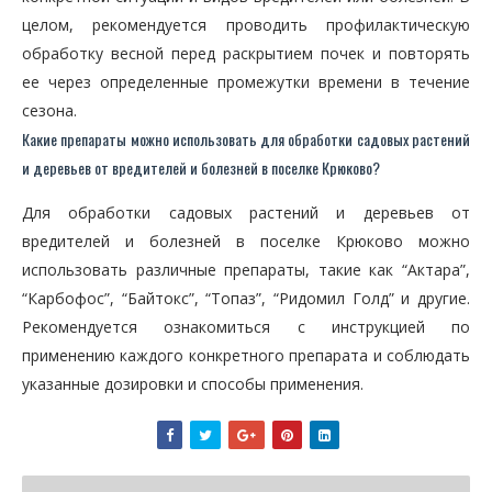
целом, рекомендуется проводить профилактическую
обработку весной перед раскрытием почек и повторять
ее через определенные промежутки времени в течение
сезона.
Какие препараты можно использовать для обработки садовых растений
и деревьев от вредителей и болезней в поселке Крюково?
Для обработки садовых растений и деревьев от
вредителей и болезней в поселке Крюково можно
использовать различные препараты, такие как “Актара”,
“Карбофос”, “Байтокс”, “Топаз”, “Ридомил Голд” и другие.
Рекомендуется ознакомиться с инструкцией по
применению каждого конкретного препарата и соблюдать
указанные дозировки и способы применения.