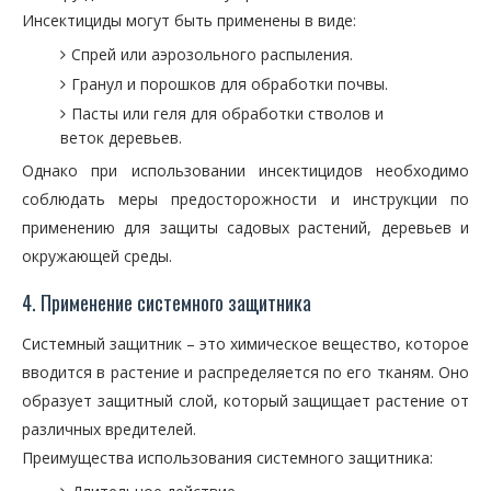
Инсектициды могут быть применены в виде:
Спрей или аэрозольного распыления.
Гранул и порошков для обработки почвы.
Пасты или геля для обработки стволов и
веток деревьев.
Однако при использовании инсектицидов необходимо
соблюдать меры предосторожности и инструкции по
применению для защиты садовых растений, деревьев и
окружающей среды.
4. Применение системного защитника
Системный защитник – это химическое вещество, которое
вводится в растение и распределяется по его тканям. Оно
образует защитный слой, который защищает растение от
различных вредителей.
Преимущества использования системного защитника: