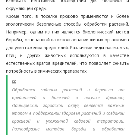
избежать негативных последствий для человека и
окружающей среды.
Кроме того, в поселке Крюково применяются и более
экологически безопасные способы обработки растений.
Например, одним из них является биологический метод
борьбы, основанный на использовании живых организмов
для уничтожения вредителей. Различные виды насекомых,
птиц и других животных используются в качестве
естественных врагов вредителей, что позволяет снизить
потребность в химических препаратах.
Обработка садовых растений и деревьев от
вредителей и болезней в поселке Крюково,
Одинцовский городской округ, является важным
этапом в поддержании здоровья растений и создании
красивой и ухоженной садовой территории.
Разнообразие методов борьбы и обработки