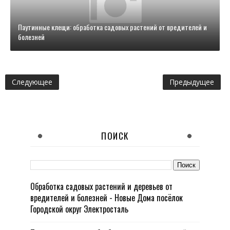
Паутинные клещи: обработка садовых растений от вредителей и
болезней
Следующее
Предыдущее
ПОИСК
Обработка садовых растений и деревьев от
вредителей и болезней - Новые Дома посёлок
Городской округ Электросталь