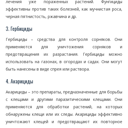
лечения уже пораженных растений. Фунгициды
эффективны против таких болезней, как мучнистая роса,
черная пятнистость, ржавчина и др.
3. Гербициды
Гербициды – средства для контроля сорняков. Они
применяются для уничтожения сорняков и
предотвращения их разрастания. Гербициды можно
использовать на газонах, в огородах и садах. Они могут
быть нанесены в виде спрея или раствора.
4. Акарициды
Акарициды – это препараты, предназначенные для борьбы
с клещами и другими паразитическими клещами. Они
применяются для обработки растений, на которых
обнаружены клещи или их следы. Акарициды эффективно
уничтожают клещей и предотвращают их повторное