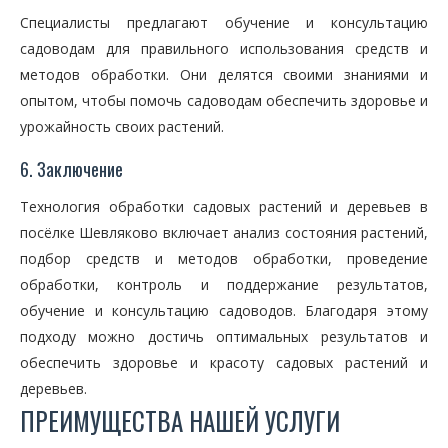
Специалисты предлагают обучение и консультацию
садоводам для правильного использования средств и
методов обработки. Они делятся своими знаниями и
опытом, чтобы помочь садоводам обеспечить здоровье и
урожайность своих растений.
6. Заключение
Технология обработки садовых растений и деревьев в
посёлке Шевляково включает анализ состояния растений,
подбор средств и методов обработки, проведение
обработки, контроль и поддержание результатов,
обучение и консультацию садоводов. Благодаря этому
подходу можно достичь оптимальных результатов и
обеспечить здоровье и красоту садовых растений и
деревьев.
ПРЕИМУЩЕСТВА НАШЕЙ УСЛУГИ