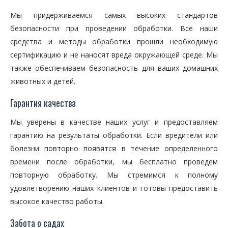
Мы придерживаемся самых высоких стандартов
безопасности при проведении обработки. Все наши
средства и методы обработки прошли необходимую
сертификацию и не наносят вреда окружающей среде. Мы
также обеспечиваем безопасность для ваших домашних
животных и детей.
Гарантия качества
Мы уверены в качестве наших услуг и предоставляем
гарантию на результаты обработки. Если вредители или
болезни повторно появятся в течение определенного
времени после обработки, мы бесплатно проведем
повторную обработку. Мы стремимся к полному
удовлетворению наших клиентов и готовы предоставить
высокое качество работы.
Забота о садах