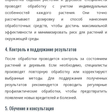
проводят обработку с учетом индивидуальных
особенностей каждого растения. Они точно
рассчитывают дозировку и способ нанесения
обработочных средств, чтобы достичь максимальной
эффективности и минимизировать риск для растений и
окружающей среды.
4. Контроль и поддержание результатов
После обработки проводится контроль за состоянием
растений и деревьев. Если необходимо, специалисты
производят повторную обработку или корректируют
выбранные методы. Для поддержания полученных
результатов рекомендуется проводить регулярные
профилактические обработки, чтобы предотвратить
появление новых вредителей и болезней.
5. Обучение и консультация