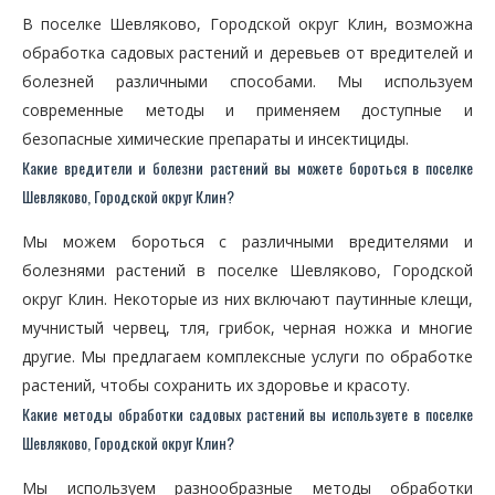
В поселке Шевляково, Городской округ Клин, возможна
обработка садовых растений и деревьев от вредителей и
болезней различными способами. Мы используем
современные методы и применяем доступные и
безопасные химические препараты и инсектициды.
Какие вредители и болезни растений вы можете бороться в поселке
Шевляково, Городской округ Клин?
Мы можем бороться с различными вредителями и
болезнями растений в поселке Шевляково, Городской
округ Клин. Некоторые из них включают паутинные клещи,
мучнистый червец, тля, грибок, черная ножка и многие
другие. Мы предлагаем комплексные услуги по обработке
растений, чтобы сохранить их здоровье и красоту.
Какие методы обработки садовых растений вы используете в поселке
Шевляково, Городской округ Клин?
Мы используем разнообразные методы обработки