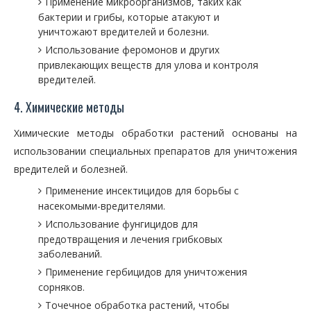
Применение микроорганизмов, таких как
бактерии и грибы, которые атакуют и
уничтожают вредителей и болезни.
Использование феромонов и других
привлекающих веществ для улова и контроля
вредителей.
4. Химические методы
Химические методы обработки растений основаны на
использовании специальных препаратов для уничтожения
вредителей и болезней.
Применение инсектицидов для борьбы с
насекомыми-вредителями.
Использование фунгицидов для
предотвращения и лечения грибковых
заболеваний.
Применение гербицидов для уничтожения
сорняков.
Точечное обработка растений, чтобы