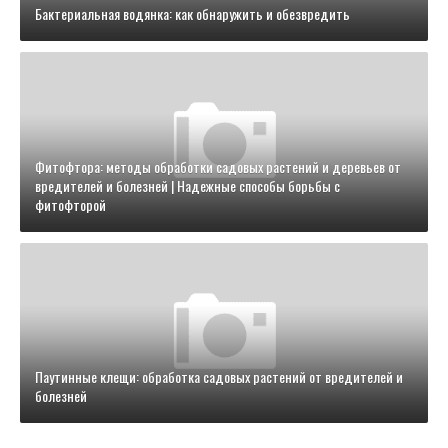
Бактериальная водянка: как обнаружить и обезвредить
Фитофтора: методы обработки садовых растений и деревьев от
вредителей и болезней | Надежные способы борьбы с
фитофторой
Паутинные клещи: обработка садовых растений от вредителей и
болезней