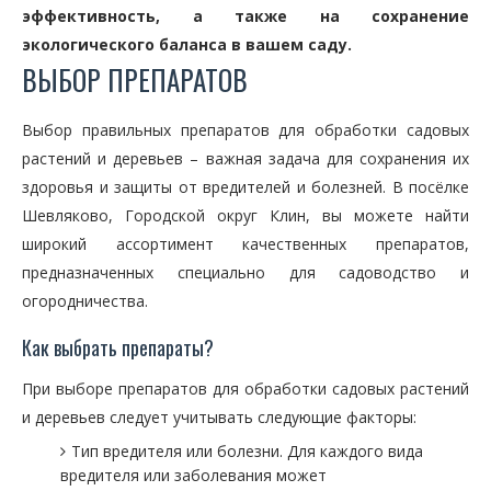
эффективность, а также на сохранение
экологического баланса в вашем саду.
ВЫБОР ПРЕПАРАТОВ
Выбор правильных препаратов для обработки садовых
растений и деревьев – важная задача для сохранения их
здоровья и защиты от вредителей и болезней. В посёлке
Шевляково, Городской округ Клин, вы можете найти
широкий ассортимент качественных препаратов,
предназначенных специально для садоводство и
огородничества.
Как выбрать препараты?
При выборе препаратов для обработки садовых растений
и деревьев следует учитывать следующие факторы:
Тип вредителя или болезни. Для каждого вида
вредителя или заболевания может