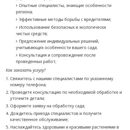
Опытные специалисты, знающие особенности
региона;
Эффективные методы борьбы с вредителями;
Использование безопасных и экологически
чистых средств;
Предложение индивидуальных решений,
учитывающих особенности вашего сада;
Консультация и сопровождение после
проведенных работ;
Как заказать услугу?
Свяжитесь с нашими специалистами по указанному
номеру телефона;
Проведите консультацию по необходимой обработке и
уточните детали;
Оформите заявку на обработку сада;
Дождитесь приезда специалистов и получите
качественное обслуживание;
Наслаждайтесь здоровыми и красивыми растениями в