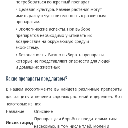
потребоваться конкретный препарат.
Целевая культура. Разные растения могут
иметь разную чувствительность к различным
препаратам.
Экологические аспекты. При выборе
препаратов необходимо учитывать их
воздействие на окружающую среду и
экосистему.
Безопасность. Важно выбирать препараты,
которые не представляют опасности для людей
и домашних животных.
Какие препараты предлагаем?
В нашем ассортименте вы найдете различные препараты
для защиты и лечения садовых растений и деревьев. Вот
некоторые из них:
Название
Описание
Препарат для борьбы с вредителями типа
Инсектицид
насекомых, в том числе тлей, молей и