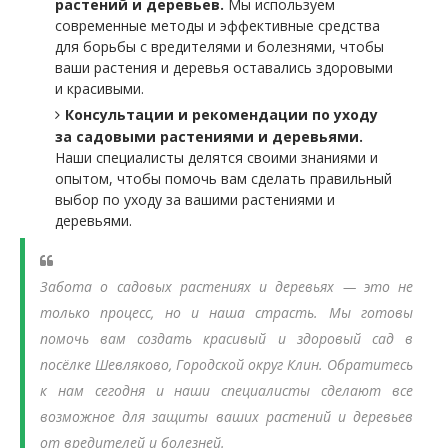
растений и деревьев.
Мы используем
современные методы и эффективные средства
для борьбы с вредителями и болезнями, чтобы
ваши растения и деревья оставались здоровыми
и красивыми.
Консультации и рекомендации по уходу
за садовыми растениями и деревьями.
Наши специалисты делятся своими знаниями и
опытом, чтобы помочь вам сделать правильный
выбор по уходу за вашими растениями и
деревьями.
Забота о садовых растениях и деревьях — это не
только процесс, но и наша страсть. Мы готовы
помочь вам создать красивый и здоровый сад в
посёлке Шевляково, Городской округ Клин. Обратитесь
к нам сегодня и наши специалисты сделают все
возможное для защиты ваших растений и деревьев
от вредителей и болезней.