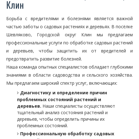
Клин
Борьба с вредителями и болезнями является важной
частью заботы о садовых растениях и деревьях. В посёлке
Шевляково, Городской округ Клин мы предлагаем
профессиональные услуги по обработке садовых растений
и деревьев, чтобы защитить их от вредителей и
предотвратить развитие болезней.
Наша команда опытных специалистов обладает глубокими
знаниями в области садоводства и сельского хозяйства.
Мы предлагаем широкий спектр услуг, включающих:
Диагностику и определение причин
проблемных состояний растений и
деревьев.
Наши специалисты осуществляют
тщательный анализ состояния растений и
деревьев, чтобы определить причины их
проблемных состояний.
Профессиональную обработку садовых