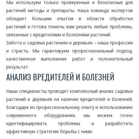
Мы используем только проверенные и безопасные для
растений методы и препараты. Наша команда экспертов
обладает большим опытом в области обработки
растений и готова помочь вам решить любые проблемы,
связанные с вредителями и болезнями растений.
Забота о садовых растениях и деревьях – наша профессия
и страсть. Мы гарантируем профессиональный подход,
качественное выполнение работ и положительный
результат.
АНАЛИЗ ВРЕДИТЕЛЕЙ И БОЛЕЗНЕЙ
Наши специалисты проводят комплексный анализ садовых
растений и деревьев на наличие вредителей и болезней.
Благодаря их профессиональному опыту и использованию
современного оборудования, мы можем точно
идентифицировать проблемы и разработать
эффективную стратегию борьбы с ними.