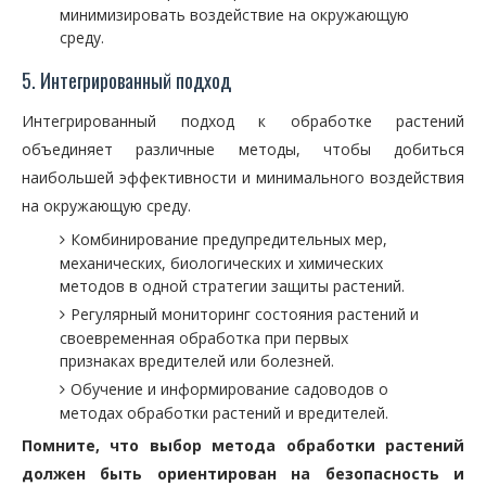
минимизировать воздействие на окружающую
среду.
5. Интегрированный подход
Интегрированный подход к обработке растений
объединяет различные методы, чтобы добиться
наибольшей эффективности и минимального воздействия
на окружающую среду.
Комбинирование предупредительных мер,
механических, биологических и химических
методов в одной стратегии защиты растений.
Регулярный мониторинг состояния растений и
своевременная обработка при первых
признаках вредителей или болезней.
Обучение и информирование садоводов о
методах обработки растений и вредителей.
Помните, что выбор метода обработки растений
должен быть ориентирован на безопасность и