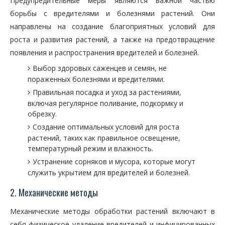
Предупредительные меры являются важной частью
борьбы с вредителями и болезнями растений. Они
направлены на создание благоприятных условий для
роста и развития растений, а также на предотвращение
появления и распространения вредителей и болезней.
Выбор здоровых саженцев и семян, не
пораженных болезнями и вредителями.
Правильная посадка и уход за растениями,
включая регулярное поливание, подкормку и
обрезку.
Создание оптимальных условий для роста
растений, таких как правильное освещение,
температурный режим и влажность.
Устранение сорняков и мусора, которые могут
служить укрытием для вредителей и болезней.
2. Механические методы
Механические методы обработки растений включают в
себя физическое удаление вредителей и инфицированных