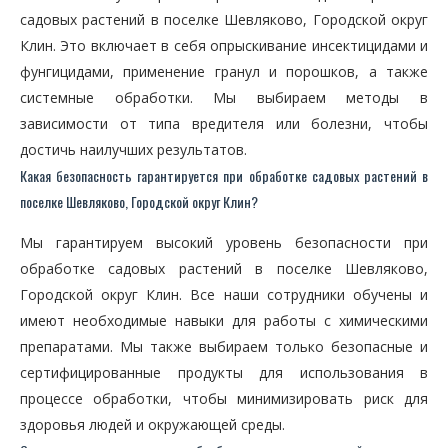
садовых растений в поселке Шевляково, Городской округ
Клин. Это включает в себя опрыскивание инсектицидами и
фунгицидами, применение гранул и порошков, а также
системные обработки. Мы выбираем методы в
зависимости от типа вредителя или болезни, чтобы
достичь наилучших результатов.
Какая безопасность гарантируется при обработке садовых растений в
поселке Шевляково, Городской округ Клин?
Мы гарантируем высокий уровень безопасности при
обработке садовых растений в поселке Шевляково,
Городской округ Клин. Все наши сотрудники обучены и
имеют необходимые навыки для работы с химическими
препаратами. Мы также выбираем только безопасные и
сертифицированные продукты для использования в
процессе обработки, чтобы минимизировать риск для
здоровья людей и окружающей среды.