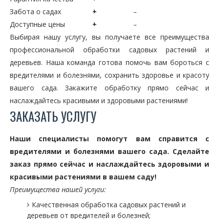
Забота о садах
+
–
Доступные цены
+
–
Выбирая нашу услугу, вы получаете все преимущества
профессиональной обработки садовых растений и
деревьев. Наша команда готова помочь вам бороться с
вредителями и болезнями, сохранить здоровье и красоту
вашего сада. Закажите обработку прямо сейчас и
наслаждайтесь красивыми и здоровыми растениями!
ЗАКАЗАТЬ УСЛУГУ
Наши специалисты помогут вам справится с
вредителями и болезнями вашего сада. Сделайте
заказ прямо сейчас и наслаждайтесь здоровыми и
красивыми растениями в вашем саду!
Преимущества нашей услуги:
Качественная обработка садовых растений и
деревьев от вредителей и болезней;