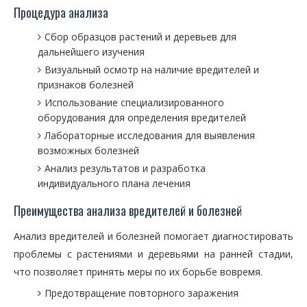
Процедура анализа
Сбор образцов растений и деревьев для
дальнейшего изучения
Визуальный осмотр на наличие вредителей и
признаков болезней
Использование специализированного
оборудования для определения вредителей
Лабораторные исследования для выявления
возможных болезней
Анализ результатов и разработка
индивидуального плана лечения
Преимущества анализа вредителей и болезней
Анализ вредителей и болезней помогает диагностировать
проблемы с растениями и деревьями на ранней стадии,
что позволяет принять меры по их борьбе вовремя.
Предотвращение повторного заражения