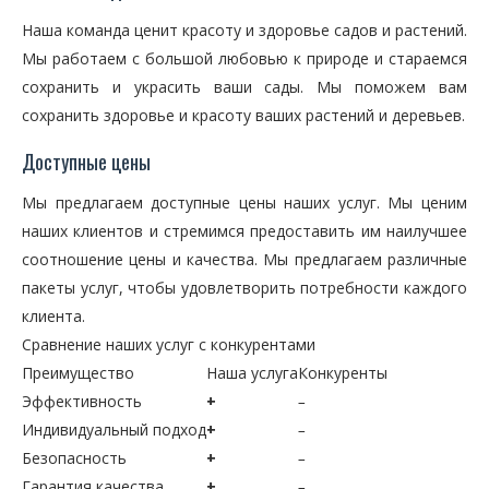
Наша команда ценит красоту и здоровье садов и растений.
Мы работаем с большой любовью к природе и стараемся
сохранить и украсить ваши сады. Мы поможем вам
сохранить здоровье и красоту ваших растений и деревьев.
Доступные цены
Мы предлагаем доступные цены наших услуг. Мы ценим
наших клиентов и стремимся предоставить им наилучшее
соотношение цены и качества. Мы предлагаем различные
пакеты услуг, чтобы удовлетворить потребности каждого
клиента.
Сравнение наших услуг с конкурентами
Преимущество
Наша услуга
Конкуренты
Эффективность
+
–
Индивидуальный подход
+
–
Безопасность
+
–
Гарантия качества
+
–