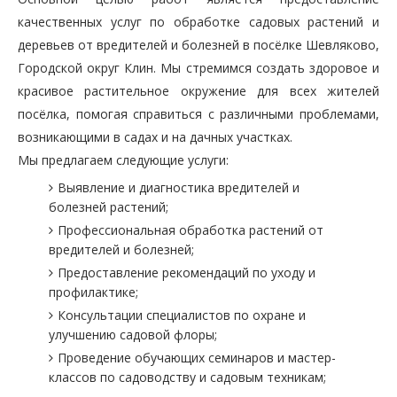
качественных услуг по обработке садовых растений и
деревьев от вредителей и болезней в посёлке Шевляково,
Городской округ Клин. Мы стремимся создать здоровое и
красивое растительное окружение для всех жителей
посёлка, помогая справиться с различными проблемами,
возникающими в садах и на дачных участках.
Мы предлагаем следующие услуги:
Выявление и диагностика вредителей и
болезней растений;
Профессиональная обработка растений от
вредителей и болезней;
Предоставление рекомендаций по уходу и
профилактике;
Консультации специалистов по охране и
улучшению садовой флоры;
Проведение обучающих семинаров и мастер-
классов по садоводству и садовым техникам;