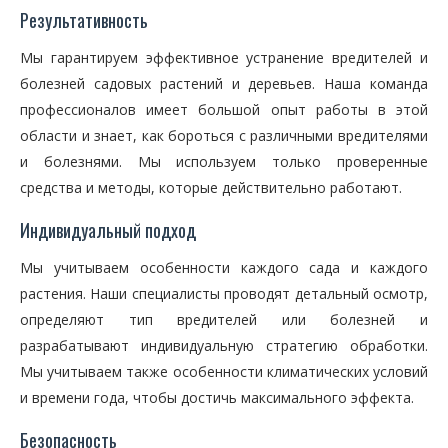
Результативность
Мы гарантируем эффективное устранение вредителей и
болезней садовых растений и деревьев. Наша команда
профессионалов имеет большой опыт работы в этой
области и знает, как бороться с различными вредителями
и болезнями. Мы используем только проверенные
средства и методы, которые действительно работают.
Индивидуальный подход
Мы учитываем особенности каждого сада и каждого
растения. Наши специалисты проводят детальный осмотр,
определяют тип вредителей или болезней и
разрабатывают индивидуальную стратегию обработки.
Мы учитываем также особенности климатических условий
и времени года, чтобы достичь максимального эффекта.
Безопасность