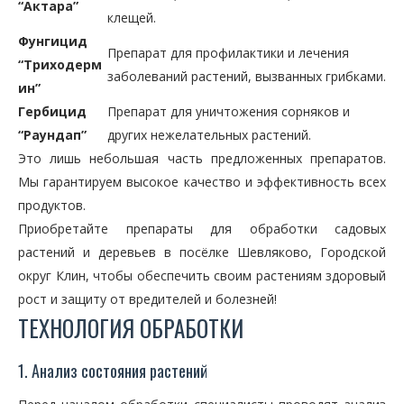
“Актара”
клещей.
Фунгицид
Препарат для профилактики и лечения
“Триходерм
заболеваний растений, вызванных грибками.
ин”
Гербицид
Препарат для уничтожения сорняков и
“Раундап”
других нежелательных растений.
Это лишь небольшая часть предложенных препаратов.
Мы гарантируем высокое качество и эффективность всех
продуктов.
Приобретайте препараты для обработки садовых
растений и деревьев в посёлке Шевляково, Городской
округ Клин, чтобы обеспечить своим растениям здоровый
рост и защиту от вредителей и болезней!
ТЕХНОЛОГИЯ ОБРАБОТКИ
1. Анализ состояния растений