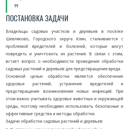
ПОСТАНОВКА ЗАДАЧИ
Владельцы садовых участков и деревьев в посёлке
Шевляково, Городского округа Клин, сталкиваются с
проблемой вредителей и болезней, которые могут
повредить и уничтожить их растения. В связи с этим,
встаёт вопрос о необходимости проведения обработки
садовых растений и деревьев для предотвращения вреда.
Основной целью обработки является обеспечение
здоровья растений, устранение вредителей и
предотвращение возникновения новых инфекций. При
этом важно учитывать здоровье животных и окружающей
среды, поэтому необходимо использовать безопасные и
эффективные средства и методы обработки.
Задачи обработки садовых растений и деревьев: