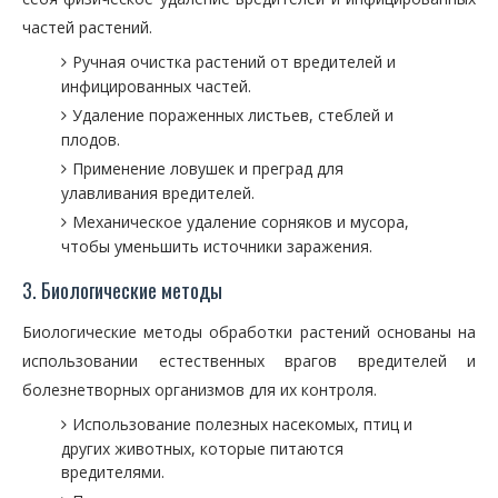
частей растений.
Ручная очистка растений от вредителей и
инфицированных частей.
Удаление пораженных листьев, стеблей и
плодов.
Применение ловушек и преград для
улавливания вредителей.
Механическое удаление сорняков и мусора,
чтобы уменьшить источники заражения.
3. Биологические методы
Биологические методы обработки растений основаны на
использовании естественных врагов вредителей и
болезнетворных организмов для их контроля.
Использование полезных насекомых, птиц и
других животных, которые питаются
вредителями.