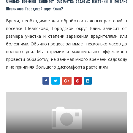
Сколько времени занимает обработка садовых растений в поселке
Шевляково, Городской округ Клин?
Время, необходимое для обработки садовых растений в
поселке Шевляково, Городской округ Клин, зависит от
размера участка и степени заражения вредителями или
болезнями. Обычно процесс занимает несколько часов до
полного дня. Мы стремимся максимально эффективно
провести обработку, не занимая много времени садоводу
и не причиняя большого дискомфорта растениям.