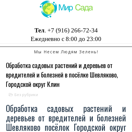
Тел
.
+7 (916) 266-72-34
Ежедневно с 8:00 до 23:00
Мы Несем Людям Зелень!
Обработка садовых растений и деревьев от
вредителей и болезней в посёлке Шевляково,
Городской округ Клин
Без рубрики
Обработка садовых растений и
деревьев от вредителей и болезней
Шевляково посёлок Городской округ