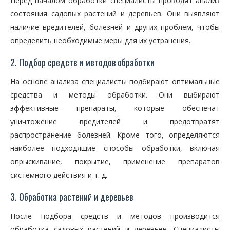
Перед началом обработки специалисты проводят анализ
состояния садовых растений и деревьев. Они выявляют
наличие вредителей, болезней и других проблем, чтобы
определить необходимые меры для их устранения.
2. Подбор средств и методов обработки
На основе анализа специалисты подбирают оптимальные
средства и методы обработки. Они выбирают
эффективные препараты, которые обеспечат
уничтожение вредителей и предотвратят
распространение болезней. Кроме того, определяются
наиболее подходящие способы обработки, включая
опрыскивание, покрытие, применение препаратов
системного действия и т. д.
3. Обработка растений и деревьев
После подбора средств и методов производится
обработка садовых растений и деревьев. Специалисты