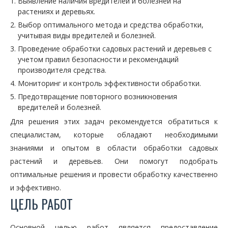
Выявление наличия вредителей и болезней на
растениях и деревьях.
Выбор оптимального метода и средства обработки,
учитывая виды вредителей и болезней.
Проведение обработки садовых растений и деревьев с
учетом правил безопасности и рекомендаций
производителя средства.
Мониторинг и контроль эффективности обработки.
Предотвращение повторного возникновения
вредителей и болезней.
Для решения этих задач рекомендуется обратиться к
специалистам, которые обладают необходимыми
знаниями и опытом в области обработки садовых
растений и деревьев. Они помогут подобрать
оптимальные решения и провести обработку качественно
и эффективно.
ЦЕЛЬ РАБОТ
Основной целью работ является предоставление