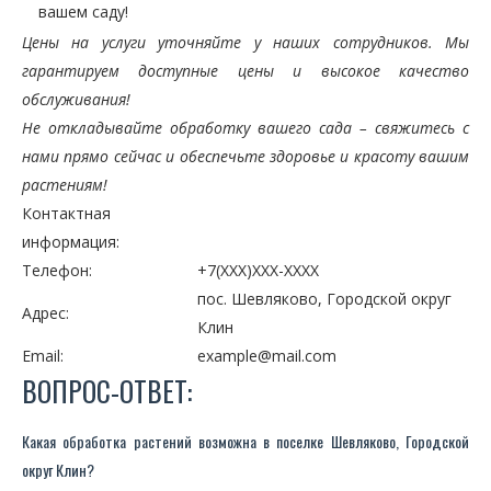
вашем саду!
Цены на услуги уточняйте у наших сотрудников. Мы
гарантируем доступные цены и высокое качество
обслуживания!
Не откладывайте обработку вашего сада – свяжитесь с
нами прямо сейчас и обеспечьте здоровье и красоту вашим
растениям!
Контактная
информация:
Телефон:
+7(XXX)XXX-XXXX
пос. Шевляково, Городской округ
Адрес:
Клин
Email:
example@mail.com
ВОПРОС-ОТВЕТ:
Какая обработка растений возможна в поселке Шевляково, Городской
округ Клин?