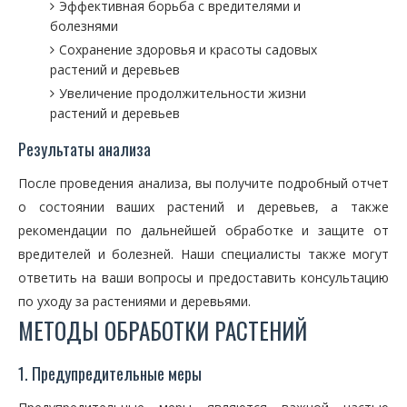
Эффективная борьба с вредителями и
болезнями
Сохранение здоровья и красоты садовых
растений и деревьев
Увеличение продолжительности жизни
растений и деревьев
Результаты анализа
После проведения анализа, вы получите подробный отчет
о состоянии ваших растений и деревьев, а также
рекомендации по дальнейшей обработке и защите от
вредителей и болезней. Наши специалисты также могут
ответить на ваши вопросы и предоставить консультацию
по уходу за растениями и деревьями.
МЕТОДЫ ОБРАБОТКИ РАСТЕНИЙ
1. Предупредительные меры