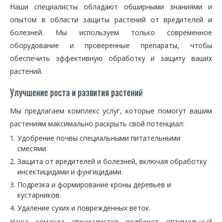
Наши специалисты обладают обширными знаниями и
опытом в области защиты растений от вредителей и
болезней. Мы используем только современное
оборудование и проверенные препараты, чтобы
обеспечить эффективную обработку и защиту ваших
растений.
Улучшение роста и развития растений
Мы предлагаем комплекс услуг, которые помогут вашим
растениям максимально раскрыть свой потенциал:
Удобрение почвы специальными питательными
смесями.
Защита от вредителей и болезней, включая обработку
инсектицидами и фунгицидами.
Подрезка и формирование кроны деревьев и
кустарников.
Удаление сухих и поврежденных веток.
Наша команда специалистов подберет оптимальный