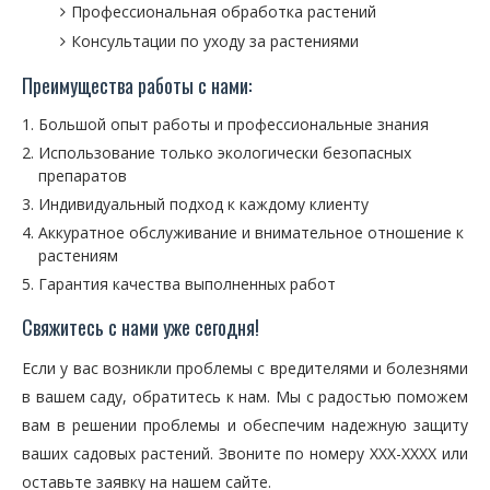
Профессиональная обработка растений
Консультации по уходу за растениями
Преимущества работы с нами:
Большой опыт работы и профессиональные знания
Использование только экологически безопасных
препаратов
Индивидуальный подход к каждому клиенту
Аккуратное обслуживание и внимательное отношение к
растениям
Гарантия качества выполненных работ
Свяжитесь с нами уже сегодня!
Если у вас возникли проблемы с вредителями и болезнями
в вашем саду, обратитесь к нам. Мы с радостью поможем
вам в решении проблемы и обеспечим надежную защиту
ваших садовых растений. Звоните по номеру XXX-XXXX или
оставьте заявку на нашем сайте.