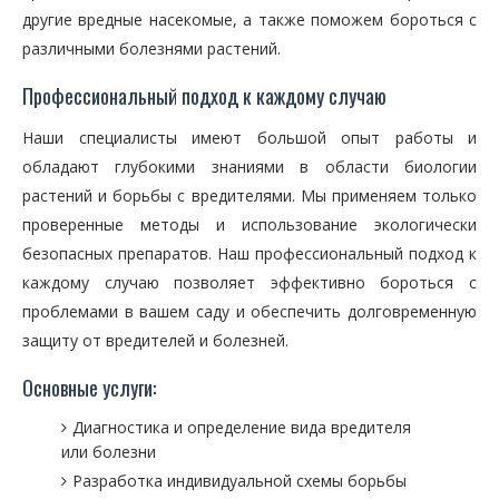
другие вредные насекомые, а также поможем бороться с
различными болезнями растений.
Профессиональный подход к каждому случаю
Наши специалисты имеют большой опыт работы и
обладают глубокими знаниями в области биологии
растений и борьбы с вредителями. Мы применяем только
проверенные методы и использование экологически
безопасных препаратов. Наш профессиональный подход к
каждому случаю позволяет эффективно бороться с
проблемами в вашем саду и обеспечить долговременную
защиту от вредителей и болезней.
Основные услуги:
Диагностика и определение вида вредителя
или болезни
Разработка индивидуальной схемы борьбы