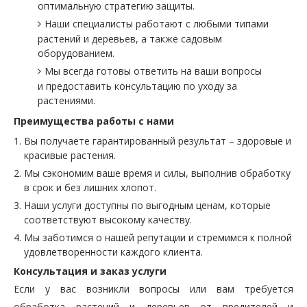
оптимальную стратегию защиты.
Наши специалисты работают с любыми типами
растений и деревьев, а также садовым
оборудованием.
Мы всегда готовы ответить на ваши вопросы
и предоставить консультацию по уходу за
растениями.
Преимущества работы с нами
Вы получаете гарантированный результат – здоровые и
красивые растения.
Мы сэкономим ваше время и силы, выполнив обработку
в срок и без лишних хлопот.
Наши услуги доступны по выгодным ценам, которые
соответствуют высокому качеству.
Мы заботимся о нашей репутации и стремимся к полной
удовлетворенности каждого клиента.
Консультация и заказ услуги
Если у вас возникли вопросы или вам требуется
обработка растений и деревьев от вредителей и