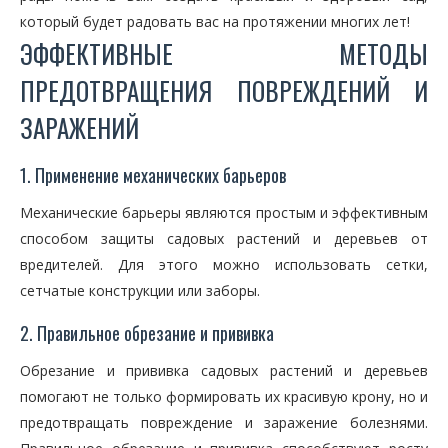
который будет радовать вас на протяжении многих лет!
ЭФФЕКТИВНЫЕ МЕТОДЫ
ПРЕДОТВРАЩЕНИЯ ПОВРЕЖДЕНИЙ И
ЗАРАЖЕНИЙ
1. Применение механических барьеров
Механические барьеры являются простым и эффективным
способом защиты садовых растений и деревьев от
вредителей. Для этого можно использовать сетки,
сетчатые конструкции или заборы.
2. Правильное обрезание и прививка
Обрезание и прививка садовых растений и деревьев
помогают не только формировать их красивую крону, но и
предотвращать повреждение и заражение болезнями.