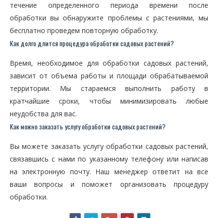
течение определенного периода времени после
обработки вы обнаружите проблемы с растениями, мы
бесплатно проведем повторную обработку.
Как долго длится процедура обработки садовых растений?
Время, необходимое для обработки садовых растений,
зависит от объема работы и площади обрабатываемой
территории. Мы стараемся выполнить работу в
кратчайшие сроки, чтобы минимизировать любые
неудобства для вас.
Как можно заказать услугу обработки садовых растений?
Вы можете заказать услугу обработки садовых растений,
связавшись с нами по указанному телефону или написав
на электронную почту. Наш менеджер ответит на все
ваши вопросы и поможет организовать процедуру
обработки.