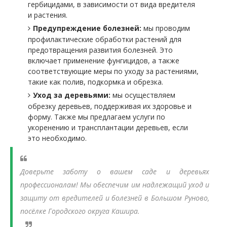
гербицидами, в зависимости от вида вредителя
и растения.
Предупреждение болезней:
мы проводим
профилактические обработки растений для
предотвращения развития болезней. Это
включает применение фунгицидов, а также
соответствующие меры по уходу за растениями,
такие как полив, подкормка и обрезка.
Уход за деревьями:
мы осуществляем
обрезку деревьев, поддерживая их здоровье и
форму. Также мы предлагаем услуги по
укоренению и трансплантации деревьев, если
это необходимо.
Доверьте заботу о вашем саде и деревьях
профессионалам! Мы обеспечим им надлежащий уход и
защиту от вредителей и болезней в Большом Руново,
посёлке Городского округа Кашира.