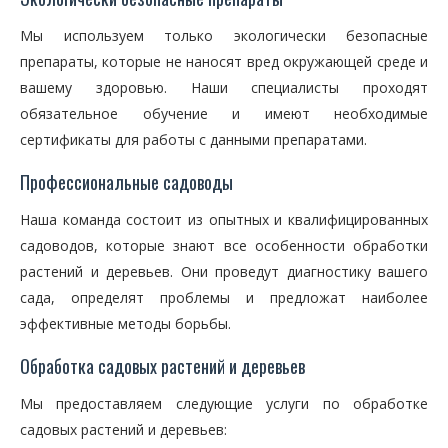
Мы используем только экологически безопасные
препараты, которые не наносят вред окружающей среде и
вашему здоровью. Наши специалисты проходят
обязательное обучение и имеют необходимые
сертификаты для работы с данными препаратами.
Профессиональные садоводы
Наша команда состоит из опытных и квалифицированных
садоводов, которые знают все особенности обработки
растений и деревьев. Они проведут диагностику вашего
сада, определят проблемы и предложат наиболее
эффективные методы борьбы.
Обработка садовых растений и деревьев
Мы предоставляем следующие услуги по обработке
садовых растений и деревьев: