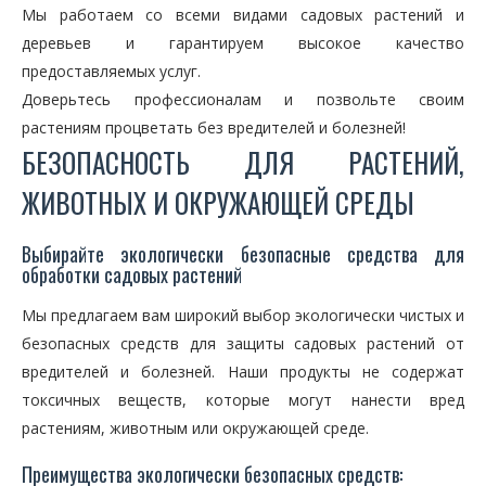
Мы работаем со всеми видами садовых растений и
деревьев и гарантируем высокое качество
предоставляемых услуг.
Доверьтесь профессионалам и позвольте своим
растениям процветать без вредителей и болезней!
БЕЗОПАСНОСТЬ ДЛЯ РАСТЕНИЙ,
ЖИВОТНЫХ И ОКРУЖАЮЩЕЙ СРЕДЫ
Выбирайте экологически безопасные средства для
обработки садовых растений
Мы предлагаем вам широкий выбор экологически чистых и
безопасных средств для защиты садовых растений от
вредителей и болезней. Наши продукты не содержат
токсичных веществ, которые могут нанести вред
растениям, животным или окружающей среде.
Преимущества экологически безопасных средств: