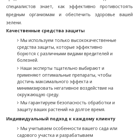
специалистов знает, как эффективно противостоять
вредным организмам и обеспечить здоровье вашей
зелени.
Качественные средства защиты
Мы используем только высококачественные
средства защиты, которые эффективно
борются с различными видами вредителей и
болезней.
Наши эксперты тщательно выбирают и
применяют оптимальные препараты, чтобы
достичь максимального эффекта и
минимизировать негативное воздействие на
окружающую среду.
Мы гарантируем безопасность обработки и
защиту ваших растений на долгое время.
Индивидуальный подход к каждому клиенту
Мы учитываем особенности вашего сада или
садового участка и разрабатываем