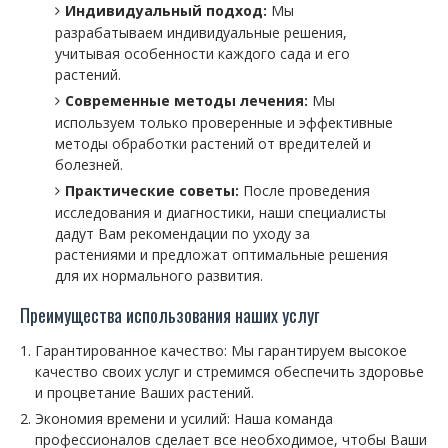
Индивидуальный подход:
Мы
разрабатываем индивидуальные решения,
учитывая особенности каждого сада и его
растений.
Современные методы лечения:
Мы
используем только проверенные и эффективные
методы обработки растений от вредителей и
болезней.
Практические советы:
После проведения
исследования и диагностики, наши специалисты
дадут Вам рекомендации по уходу за
растениями и предложат оптимальные решения
для их нормального развития.
Преимущества использования наших услуг
Гарантированное качество: Мы гарантируем высокое
качество своих услуг и стремимся обеспечить здоровье
и процветание Ваших растений.
Экономия времени и усилий: Наша команда
профессионалов сделает все необходимое, чтобы Ваши