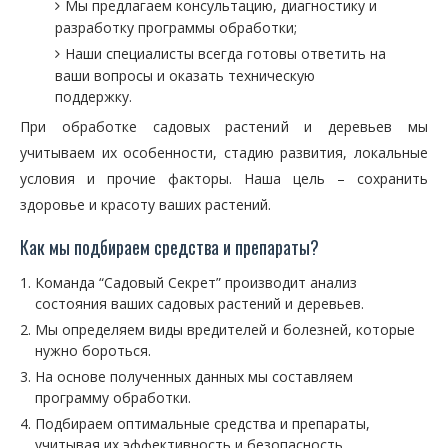
Мы предлагаем консультацию, диагностику и
разработку программы обработки;
Наши специалисты всегда готовы ответить на
ваши вопросы и оказать техническую
поддержку.
При обработке садовых растений и деревьев мы
учитываем их особенности, стадию развития, локальные
условия и прочие факторы. Наша цель – сохранить
здоровье и красоту ваших растений.
Как мы подбираем средства и препараты?
Команда “Садовый Секрет” производит анализ
состояния ваших садовых растений и деревьев.
Мы определяем виды вредителей и болезней, которые
нужно бороться.
На основе полученных данных мы составляем
программу обработки.
Подбираем оптимальные средства и препараты,
учитывая их эффективность и безопасность.