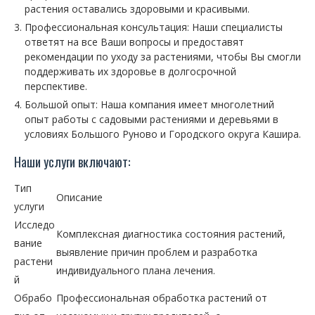
растения оставались здоровыми и красивыми.
Профессиональная консультация: Наши специалисты
ответят на все Ваши вопросы и предоставят
рекомендации по уходу за растениями, чтобы Вы смогли
поддерживать их здоровье в долгосрочной
перспективе.
Большой опыт: Наша компания имеет многолетний
опыт работы с садовыми растениями и деревьями в
условиях Большого Руново и Городского округа Кашира.
Наши услуги включают:
Тип
Описание
услуги
Исследо
Комплексная диагностика состояния растений,
вание
выявление причин проблем и разработка
растени
индивидуального плана лечения.
й
Обрабо
Профессиональная обработка растений от