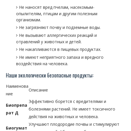
Не наносят вред пчелам, насекомым-
опылителям, птицам и другим полезным
организмам.
Не загрязняют почву и подземные воды.
Не вызывают аллергических реакций и
отравлений у животных и детей.
Не накапливаются в пищевых продуктах.
Не имеют неприятного запаха и вредного
воздействия на человека.
Наши экологически безопасные продукты:
Наименова
Описание
ние
Эффективно борется с вредителями и
Биопрепа
болезнями растений. Не имеет токсичного
рат Д
действия на животных и человека.
Улучшают плодородие почвы и стимулируют
Биогумат