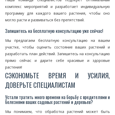
комплекс мероприятий и разработает индивидуальную
программу для каждого вашего растения, чтобы оно
могло расти и развиваться без препятствий.
Запишитесь на бесплатную консультацию уже сейчас!
Мы предлагаем бесплатную консультацию на вашем
участке, чтобы оценить состояние ваших растений и
разработать план действий. Запишитесь на консультацию
прямо сейчас и дарите себе красивые и здоровые
растения!
СЭКОНОМЬТЕ ВРЕМЯ И УСИЛИЯ,
ДОВЕРЬТЕ СПЕЦИАЛИСТАМ
Устали тратить много времени на борьбу с вредителями и
болезнями ваших садовых растений и деревьев?
Мы понимаем, что обработка растений может быть