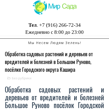
Тел
.
+7 (916) 266-72-34
Ежедневно с 8:00 до 23:00
Мы Несем Людям Зелень!
Обработка садовых растений и деревьев от
вредителей и болезней в Большом Руново,
посёлке Городского округа Кашира
Без рубрики
Обработка садовых растений и
деревьев от вредителей и болезней
Большое Руново посёлок Городской