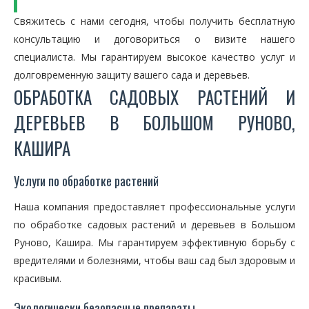
Свяжитесь с нами сегодня, чтобы получить бесплатную
консультацию и договориться о визите нашего
специалиста. Мы гарантируем высокое качество услуг и
долговременную защиту вашего сада и деревьев.
ОБРАБОТКА САДОВЫХ РАСТЕНИЙ И
ДЕРЕВЬЕВ В БОЛЬШОМ РУНОВО,
КАШИРА
Услуги по обработке растений
Наша компания предоставляет профессиональные услуги
по обработке садовых растений и деревьев в Большом
Руново, Кашира. Мы гарантируем эффективную борьбу с
вредителями и болезнями, чтобы ваш сад был здоровым и
красивым.
Экологически безопасные препараты