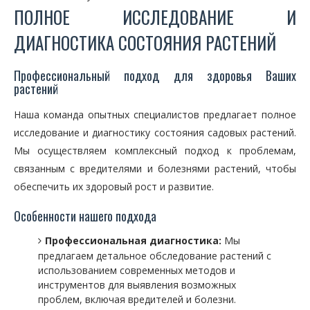
ПОЛНОЕ ИССЛЕДОВАНИЕ И
ДИАГНОСТИКА СОСТОЯНИЯ РАСТЕНИЙ
Профессиональный подход для здоровья Ваших
растений
Наша команда опытных специалистов предлагает полное
исследование и диагностику состояния садовых растений.
Мы осуществляем комплексный подход к проблемам,
связанным с вредителями и болезнями растений, чтобы
обеспечить их здоровый рост и развитие.
Особенности нашего подхода
Профессиональная диагностика:
Мы
предлагаем детальное обследование растений с
использованием современных методов и
инструментов для выявления возможных
проблем, включая вредителей и болезни.