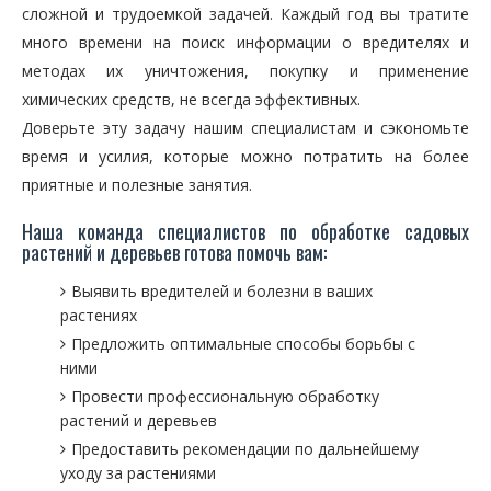
сложной и трудоемкой задачей. Каждый год вы тратите
много времени на поиск информации о вредителях и
методах их уничтожения, покупку и применение
химических средств, не всегда эффективных.
Доверьте эту задачу нашим специалистам и сэкономьте
время и усилия, которые можно потратить на более
приятные и полезные занятия.
Наша команда специалистов по обработке садовых
растений и деревьев готова помочь вам:
Выявить вредителей и болезни в ваших
растениях
Предложить оптимальные способы борьбы с
ними
Провести профессиональную обработку
растений и деревьев
Предоставить рекомендации по дальнейшему
уходу за растениями