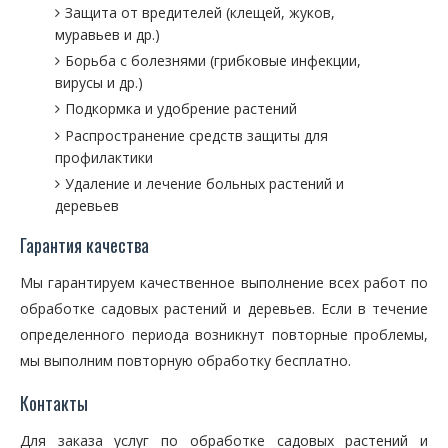
Защита от вредителей (клещей, жуков,
муравьев и др.)
Борьба с болезнями (грибковые инфекции,
вирусы и др.)
Подкормка и удобрение растений
Распространение средств защиты для
профилактики
Удаление и лечение больных растений и
деревьев
Гарантия качества
Мы гарантируем качественное выполнение всех работ по
обработке садовых растений и деревьев. Если в течение
определенного периода возникнут повторные проблемы,
мы выполним повторную обработку бесплатно.
Контакты
Для заказа услуг по обработке садовых растений и