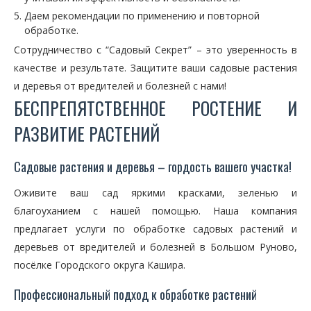
Даем рекомендации по применению и повторной
обработке.
Сотрудничество с “Садовый Секрет” – это уверенность в
качестве и результате. Защитите ваши садовые растения
и деревья от вредителей и болезней с нами!
БЕСПРЕПЯТСТВЕННОЕ РОСТЕНИЕ И
РАЗВИТИЕ РАСТЕНИЙ
Садовые растения и деревья – гордость вашего участка!
Оживите ваш сад яркими красками, зеленью и
благоуханием с нашей помощью. Наша компания
предлагает услуги по обработке садовых растений и
деревьев от вредителей и болезней в Большом Руново,
посёлке Городского округа Кашира.
Профессиональный подход к обработке растений