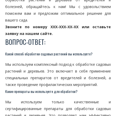
болезней, обращайтесь к нам! Мы с удовольствием
поможем вам и предложим оптимальное решение для
вашего сада.
Звоните по номеру XXX-XXX-XX-XX или оставьте
заявку на нашем сайте.
ВОПРОС-ОТВЕТ:
Какой способ обработки садовых растений вы используете?
Мы используем комплексный подход к обработке садовых
растений и деревьев. Это включает в себя применение
специальных препаратов от вредителей и болезней, а
также проведение профилактических мероприятий.
Какие препараты вы используете для обработки?
Мы используем только качественные и
сертифицированные препараты для обработки садовых
растений и деревьев. Это позволяет нам эффективно