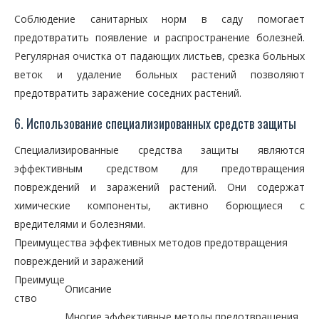
Соблюдение санитарных норм в саду помогает
предотвратить появление и распространение болезней.
Регулярная очистка от падающих листьев, срезка больных
веток и удаление больных растений позволяют
предотвратить заражение соседних растений.
6. Использование специализированных средств защиты
Специализированные средства защиты являются
эффективным средством для предотвращения
повреждений и заражений растений. Они содержат
химические компоненты, активно борющиеся с
вредителями и болезнями.
Преимущества эффективных методов предотвращения
повреждений и заражений
Преимуще
Описание
ство
Многие эффективные методы предотвращения