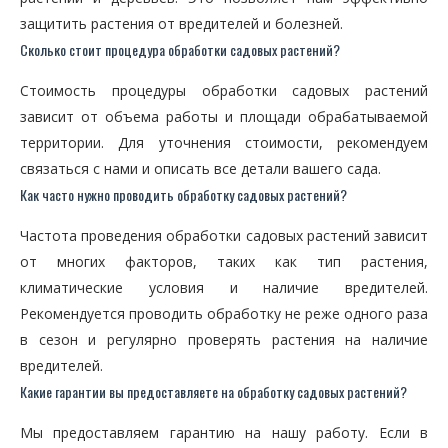
защитить растения от вредителей и болезней.
Сколько стоит процедура обработки садовых растений?
Стоимость процедуры обработки садовых растений
зависит от объема работы и площади обрабатываемой
территории. Для уточнения стоимости, рекомендуем
связаться с нами и описать все детали вашего сада.
Как часто нужно проводить обработку садовых растений?
Частота проведения обработки садовых растений зависит
от многих факторов, таких как тип растения,
климатические условия и наличие вредителей.
Рекомендуется проводить обработку не реже одного раза
в сезон и регулярно проверять растения на наличие
вредителей.
Какие гарантии вы предоставляете на обработку садовых растений?
Мы предоставляем гарантию на нашу работу. Если в