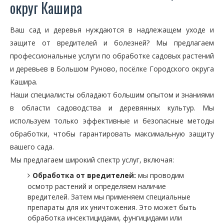
округ Кашира
Ваш сад и деревья нуждаются в надлежащем уходе и
защите от вредителей и болезней? Мы предлагаем
профессиональные услуги по обработке садовых растений
и деревьев в Большом Руново, посёлке Городского округа
Кашира.
Наши специалисты обладают большим опытом и знаниями
в области садоводства и деревянных культур. Мы
используем только эффективные и безопасные методы
обработки, чтобы гарантировать максимальную защиту
вашего сада.
Мы предлагаем широкий спектр услуг, включая:
Обработка от вредителей:
мы проводим
осмотр растений и определяем наличие
вредителей. Затем мы применяем специальные
препараты для их уничтожения. Это может быть
обработка инсектицидами, фунгицидами или