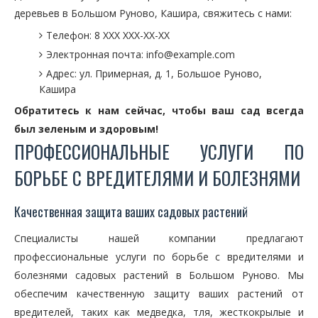
деревьев в Большом Руново, Кашира, свяжитесь с нами:
Телефон: 8 XXX XXX-XX-XX
Электронная почта: info@example.com
Адрес: ул. Примерная, д. 1, Большое Руново,
Кашира
Обратитесь к нам сейчас, чтобы ваш сад всегда
был зеленым и здоровым!
ПРОФЕССИОНАЛЬНЫЕ УСЛУГИ ПО
БОРЬБЕ С ВРЕДИТЕЛЯМИ И БОЛЕЗНЯМИ
Качественная защита ваших садовых растений
Специалисты нашей компании предлагают
профессиональные услуги по борьбе с вредителями и
болезнями садовых растений в Большом Руново. Мы
обеспечим качественную защиту ваших растений от
вредителей, таких как медведка, тля, жесткокрылые и