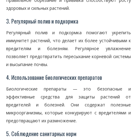
Правильное обрезание и прививка способствуют росту
здоровых и сильных растений.
3. Регулярный полив и подкормка
Регулярный полив и подкормка помогают укрепить
иммунитет растений, что делает их более устойчивыми к
вредителям и болезням. Регулярное увлажнение
позволяет предотвратить пересыхание корневой системы
и высыпание почвы.
4. Использование биологических препаратов
Биологические препараты — это безопасные и
эффективные средства для защиты растений от
вредителей и болезней. Они содержат полезные
микроорганизмы, которые конкурируют с вредителями и
предотвращают их размножение.
5. Соблюдение санитарных норм