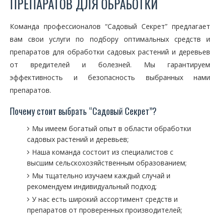
ПРЕПАРАТОВ ДЛЯ ОБРАБОТКИ
Команда профессионалов “Садовый Секрет” предлагает
вам свои услуги по подбору оптимальных средств и
препаратов для обработки садовых растений и деревьев
от вредителей и болезней. Мы гарантируем
эффективность и безопасность выбранных нами
препаратов.
Почему стоит выбрать “Садовый Секрет”?
Мы имеем богатый опыт в области обработки
садовых растений и деревьев;
Наша команда состоит из специалистов с
высшим сельскохозяйственным образованием;
Мы тщательно изучаем каждый случай и
рекомендуем индивидуальный подход;
У нас есть широкий ассортимент средств и
препаратов от проверенных производителей;